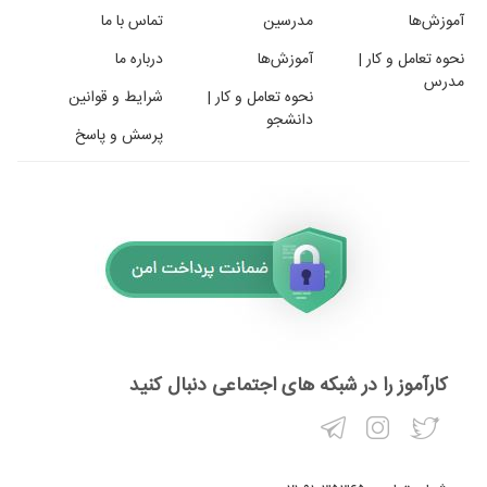
آموزش‌ها
مدرسین
تماس با ما
نحوه تعامل و کار |
آموزش‌ها
درباره ما
مدرس
نحوه تعامل و کار |
شرایط و قوانین
دانشجو
پرسش و پاسخ
کارآموز را در شبکه های اجتماعی دنبال کنید