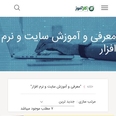
معرفی و آموزش سایت و نرم
افزار
خانه
"معرفی و آموزش سایت و نرم افزار"
مرتب سازی :
جدید ترین
معرفی و آموزش سایت و نرم افزار
۷ مطلب موجود میباشد