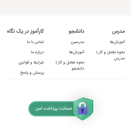
مدرس
دانشجو
کارآموز در یک نگاه
آموزش‌ها
مدرسین
تماس با ما
نحوه تعامل و کار |
آموزش‌ها
درباره ما
مدرس
نحوه تعامل و کار |
شرایط و قوانین
دانشجو
پرسش و پاسخ