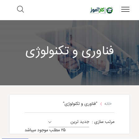
فناوری و تکنولوژی
خانه
"فناوری و تکنولوژی"
مرتب سازی :
جدید ترین
عمومی
۲۵ مطلب موجود میباشد