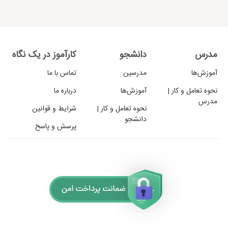
مدرس
دانشجو
کارآموز در یک نگاه
آموزش‌ها
مدرسین
تماس با ما
نحوه تعامل و کار |
آموزش‌ها
درباره ما
مدرس
نحوه تعامل و کار |
شرایط و قوانین
دانشجو
پرسش و پاسخ