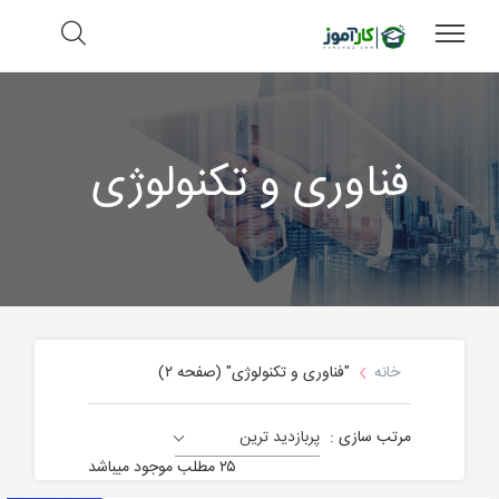
فناوری و تکنولوژی
خانه
"فناوری و تکنولوژی"
(صفحه ۲)
مرتب سازی :
پربازدید ترین
عمومی
۲۵ مطلب موجود میباشد