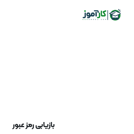
بازیابی رمز عبور
استاد
دانشجو