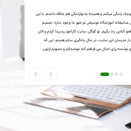
ک زندگی میکنم و همیشه به نوازندگی هم علاقه داشتم. با این
 متاسفانه آموزشگاه موسیقی تو شهر ما وجود نداره. تصمیم
مو آنلاین یاد بگیرم. تو گوگل، سایت کارآموز رو پیدا کردم و الان
ز مدرسان این سایت، در حال یادگیری سازم هستم. این که
و تونسته برای امثال من فراهم کنه خوشحالم و ممنونم ازتون