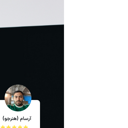
آرسام (هنرجو)