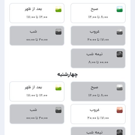
صبح
بعد از ظهر
۸:۰۰ تا ۱۲:۰۰
۱۲:۰۰ تا ۱۷:۰۰
غروب
شب
۱۷:۰۰ تا ۲۰:۰۰
۲۰:۰۰ تا ۰۰:۰۰
نیمه شب
۰۰:۰۰ تا ۸:۰۰
چهارشنبه
صبح
بعد از ظهر
۸:۰۰ تا ۱۲:۰۰
۱۲:۰۰ تا ۱۷:۰۰
غروب
شب
۱۷:۰۰ تا ۲۰:۰۰
۲۰:۰۰ تا ۰۰:۰۰
نیمه شب