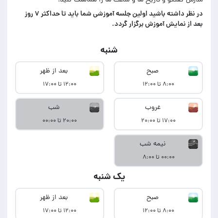
مدرس گفتگو و تاریخ ها و ساعت ها را هماهنگ کنید.
در‌ نظر داشته باشید اولین جلسه آموزشی شما باید تا حداکثر ۷ روز
بعد از نمایش آموزش برگزار گردد.
شنبه
صبح
بعد از ظهر
۸:۰۰ تا ۱۲:۰۰
۱۲:۰۰ تا ۱۷:۰۰
غروب
شب
۱۷:۰۰ تا ۲۰:۰۰
۲۰:۰۰ تا ۰۰:۰۰
نیمه شب
۰۰:۰۰ تا ۸:۰۰
یک شنبه
صبح
بعد از ظهر
۸:۰۰ تا ۱۲:۰۰
۱۲:۰۰ تا ۱۷:۰۰