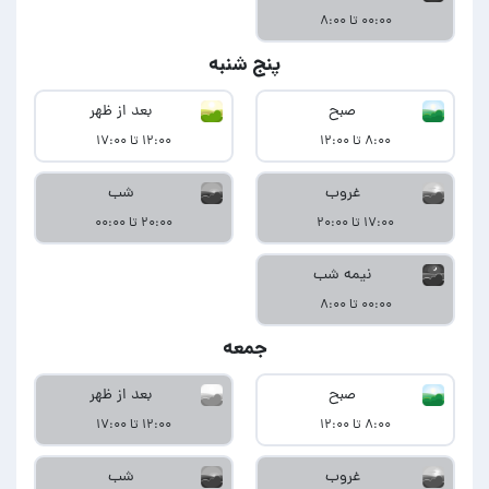
۰۰:۰۰ تا ۸:۰۰
پنج شنبه
صبح
بعد از ظهر
۸:۰۰ تا ۱۲:۰۰
۱۲:۰۰ تا ۱۷:۰۰
غروب
شب
۱۷:۰۰ تا ۲۰:۰۰
۲۰:۰۰ تا ۰۰:۰۰
نیمه شب
۰۰:۰۰ تا ۸:۰۰
جمعه
صبح
بعد از ظهر
۸:۰۰ تا ۱۲:۰۰
۱۲:۰۰ تا ۱۷:۰۰
غروب
شب