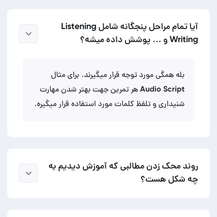
آیا تمام مراحل پنجگانه شامل Listening
Writing و ... پوشش داده میشه؟
بله همگی مورد توجه قرار میگیرند. برای مثال
Audio Script هر تمرین جهت بهتر شدن مهارت
شنیداری و تلفظ کلمات مورد استفاده قرار میگیره.
روند محک زدن مطالبی که آموزش دیدیم به
چه شکل هست؟