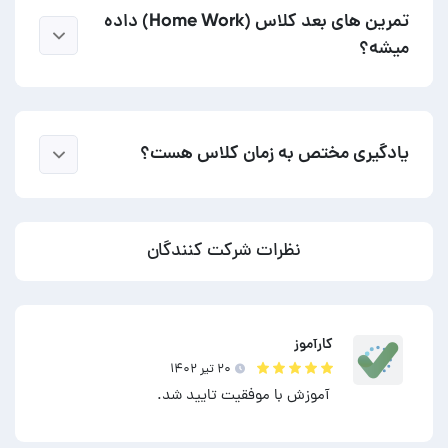
تمرین های بعد کلاس (Home Work) داده
میشه؟
یادگیری مختص به زمان کلاس هست؟
نظرات شرکت کنندگان
کارآموز
۲۰ تير ۱۴۰۲
آموزش با موفقیت تایید شد.