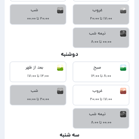
غروب
شب
۱۷:۰۰ تا ۲۰:۰۰
۲۰:۰۰ تا ۰۰:۰۰
نیمه شب
۰۰:۰۰ تا ۸:۰۰
دوشنبه
صبح
بعد از ظهر
۸:۰۰ تا ۱۲:۰۰
۱۲:۰۰ تا ۱۷:۰۰
غروب
شب
۱۷:۰۰ تا ۲۰:۰۰
۲۰:۰۰ تا ۰۰:۰۰
نیمه شب
۰۰:۰۰ تا ۸:۰۰
سه شنبه