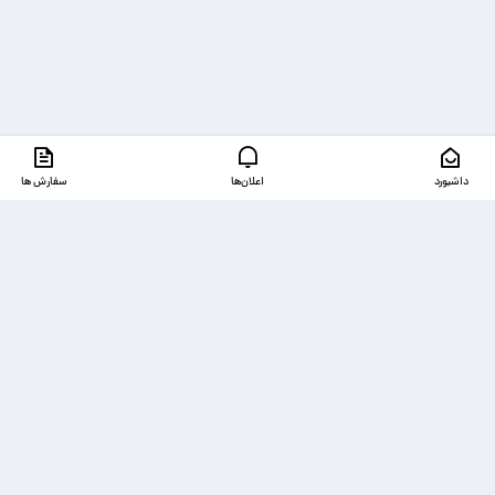
داشبورد
اعلان‌ها
سفارش ها