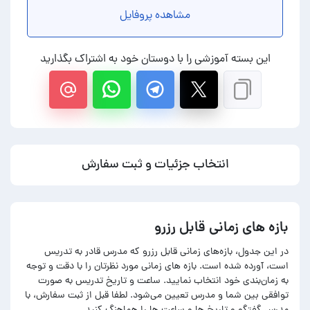
مشاهده پروفایل
این بسته آموزشی را با دوستان خود به اشتراک بگذارید
انتخاب جزئیات و ثبت سفارش
بازه های زمانی قابل رزرو
در این جدول، بازه‌های زمانی قابل رزرو که مدرس قادر به تدریس
است، آورده شده است. بازه های زمانی مورد نظرتان را با دقت و توجه
به زمان‌بندی خود انتخاب نمایید. ساعت و تاریخ تدریس به صورت
توافقی بین شما و مدرس تعیین می‌شود. لطفا قبل از ثبت سفارش، با