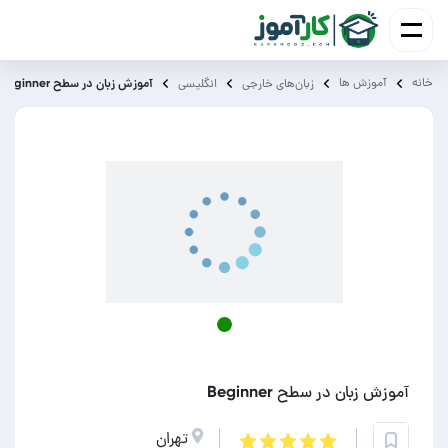
خانه
آموزش ‌ها
آموزش زبان در سطح Beginner
زبان‌های خارجی
انگلیسی
آموزش زبان در سطح Beginner
تهران