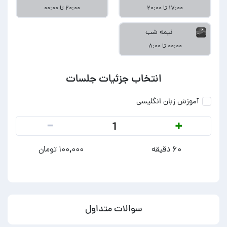
۱۷:۰۰ تا ۲۰:۰۰
۲۰:۰۰ تا ۰۰:۰۰
نیمه شب
۰۰:۰۰ تا ۸:۰۰
انتخاب جزئیات جلسات
آموزش زبان انگلیسی
-
+
1
۶۰ دقیقه
۱۰۰,۰۰۰ تومان
سوالات متداول