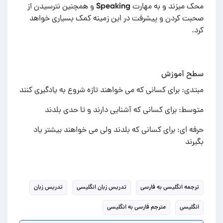
محک میزند و به مهارت Speaking و همچنین نترسیدن از
صحبت کردن و پیشرفت در این زمینه کمک بسیاری خواهد
کرد.
سطح آموزش
مبتدی: برای کسانی که می خواهند تازه شروع به یادگیری کنند
متوسط: برای کسانی که آشنایی دارند و تا حدی بلدند
حرفه ای: برای کسانی که بلدند ولی می خواهند بیشتر یاد
بگیرند
ترجمه انگلیسی به فارسی
تدریس زبان انگلیسی
تدریس زبان
انگلیسی
مترجم فارسی به انگلیسی