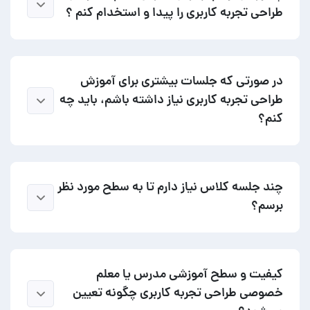
طراحی تجربه کاربری را پیدا و استخدام کنم ؟
در صورتی که جلسات بیشتری برای آموزش
طراحی تجربه کاربری نیاز داشته باشم، باید چه
کنم؟
چند جلسه کلاس نیاز دارم تا به سطح مورد نظر
برسم؟
کیفیت و سطح آموزشی مدرس یا معلم
خصوصی طراحی تجربه کاربری چگونه تعیین