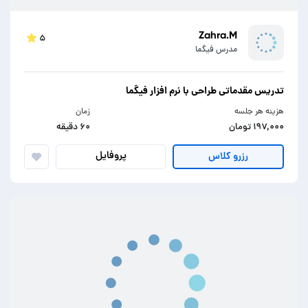
Zahra.M
۵
مدرس فیگما
تدریس مقدماتی طراحی با نرم افزار فیگما
هزینه هر جلسه
زمان
۱۹۷,۰۰۰ تومان
۶۰ دقیقه
پروفایل
رزرو کلاس