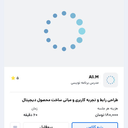
Ali.M
۵
مدرس برنامه نویسی
طراحی رابط و تجربه کاربری و مبانی ساخت محصول دیجیتال
هزینه هر جلسه
زمان
۱۸۰,۰۰۰ تومان
۶۰ دقیقه
پروفایل
رزرو کلاس