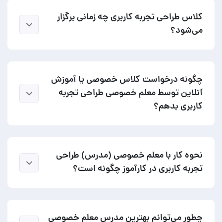
کلاس طراحی تجربه کاربری چه زمانی برگزار
می‌شود؟
چگونه درخواست کلاس خصوصی یا آموزش
آنلاین توسط معلم خصوصی طراحی تجربه
کاربری بدهم؟
نحوه کار با معلم خصوصی (مدرس) طراحی
تجربه کاربری در کارآموز چگونه است؟
چطور می‌توانم بهترین مدرس معلم خصوصی