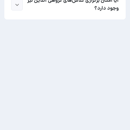
آیا امکان برگزاری کلاس‌های گروهی آنلاین نیز
وجود دارد؟