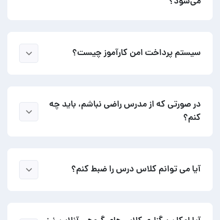
می‌شود؟
سیستم پرداخت امن کارآموز چیست؟
در صورتی که از مدرس راضی نباشم، باید چه
کنم؟
آیا می توانم کلاس درس را ضبط کنم؟