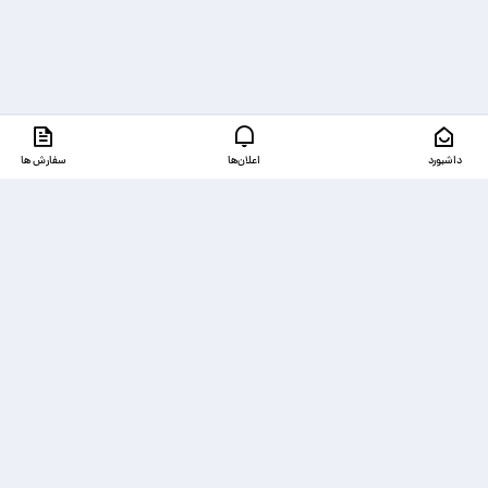
داشبورد
اعلان‌ها
سفارش ها
دسترسی‌ها