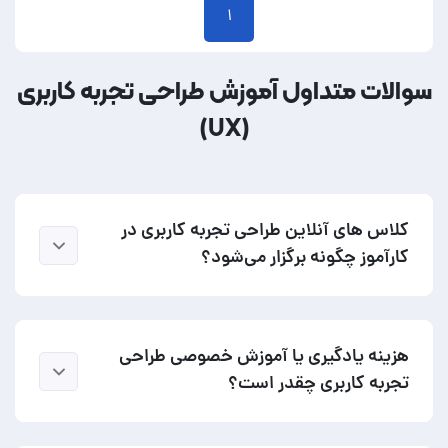
۱
سوالات متداول آموزش طراحی تجربه کاربری
(UX)
کلاس های آنلاین طراحی تجربه کاربری در
کارآموز چگونه برگزار می‌شود؟
هزینه یادگیری یا آموزش خصوصی طراحی
تجربه کاربری چقدر است؟