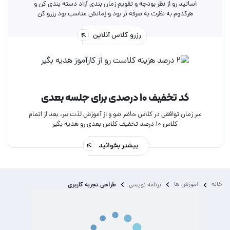
اساتید رو از نظر بودجه و تقویم زمان بندی آزاد دسته بندی کن و
هرکدوم به نظرت به صرفه تر بود و زمانش مناسب بود رزرو کن
رزرو کلاس آنلاین
کد تخفیف ۱۰ درصدی برای جلسه بعدی
سر زمان توافقی در کلاس حاضر شو و از آموزش لذت ببر، بعد از اتمام
کلاس ۱۰ درصد تخفیف کلاس بعدی رو هدیه بگیر
بیشتر بخوانید
خانه
آموزش ها
طراحی تجربه کاربری
برنامه نویسی