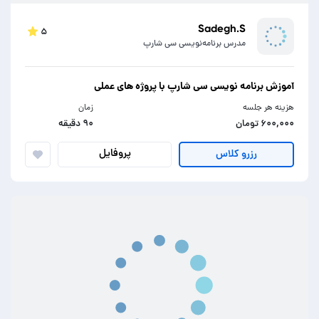
Sadegh.S
۵
مدرس برنامه‌نویسی سی شارپ
آموزش برنامه نویسی سی شارپ با پروژه های عملی
هزینه هر جلسه
زمان
۶۰۰,۰۰۰ تومان
۹۰ دقیقه
پروفایل
رزرو کلاس