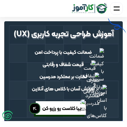
آموزش طراحی تجربه کاربری (UX)
ضمانت کیفیت با
پرداخت امن
قیمت شفاف و رقابتی
نظارت بر عملکرد مدرسین
آموزش آسان با کلاس
‌های
آنلاین
بیا کلاست رو رزرو کن