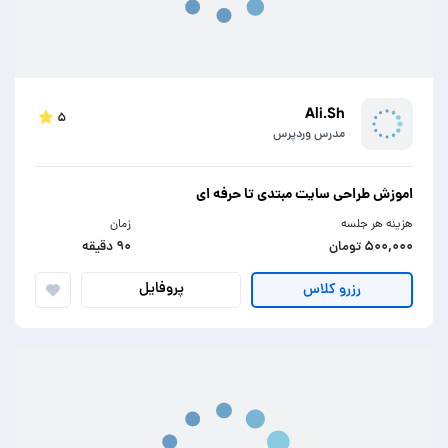
Ali.Sh
۵
مدرس وردپرس
اموزش طراحی سایت مبتدی تا حرفه ای
هزینه هر جلسه
زمان
۵۰۰,۰۰۰ تومان
۹۰ دقیقه
پروفایل
رزرو کلاس