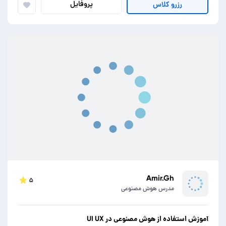
پروفایل
رزرو کلاس
Amir.Gh
۵
مدرس هوش مصنوعی
آموزش استفاده از هوش مصنوعی در UI UX