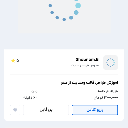
Shabnam.B
۵
مدرس طراحی سایت
آموزش طراحی قالب وبسایت از صفر
هزینه هر جلسه
زمان
۳۰۰,۰۰۰ تومان
۶۰ دقیقه
پروفایل
رزرو کلاس