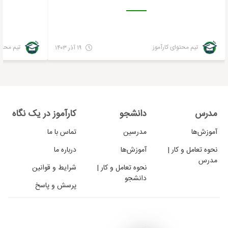
تیم محتوای کارآموز
تیم محتوا
۱۹ آذر ۱۴۰۳
مدرس
دانشجو
کارآموز در یک نگاه
آموزش‌ها
مدرسین
تماس با ما
نحوه تعامل و کار |
آموزش‌ها
درباره ما
مدرس
نحوه تعامل و کار |
شرایط و قوانین
دانشجو
پرسش و پاسخ