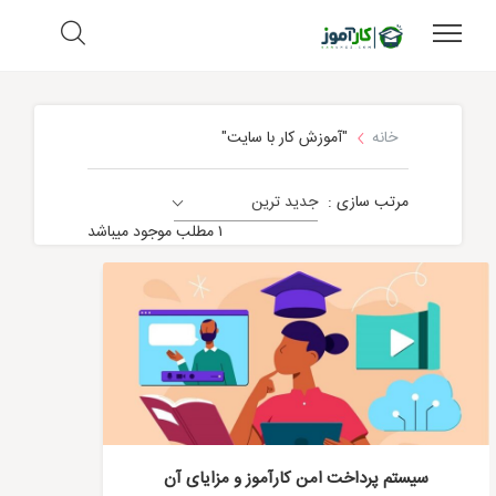
خانه
"آموزش کار با سایت"
مرتب سازی :
جدید ترین
آموزش کار با سایت
۱ مطلب موجود میباشد
سیستم پرداخت امن کارآموز و مزایای آن