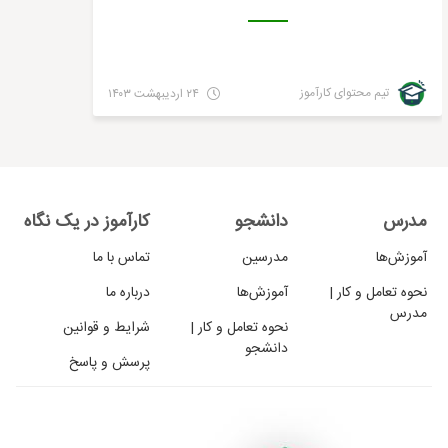
تیم محتوای کارآموز
۲۴ اردیبهشت ۱۴۰۳
مدرس
دانشجو
کارآموز در یک نگاه
آموزش‌ها
مدرسین
تماس با ما
نحوه تعامل و کار |
آموزش‌ها
درباره ما
مدرس
نحوه تعامل و کار |
شرایط و قوانین
دانشجو
پرسش و پاسخ