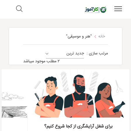
خانه
"هنر و موسیقی"
مرتب سازی :
جدید ترین
عمومی
۲ مطلب موجود میباشد
برای شغل آرایشگری از کجا شروع کنیم؟