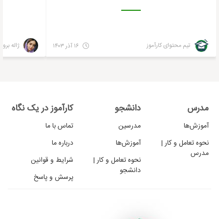
تیم محتوای کارآموز
ژاله بروم
۱۶ آذر ۱۴۰۳
مدرس
دانشجو
کارآموز در یک نگاه
آموزش‌ها
مدرسین
تماس با ما
نحوه تعامل و کار |
آموزش‌ها
درباره ما
مدرس
نحوه تعامل و کار |
شرایط و قوانین
دانشجو
پرسش و پاسخ