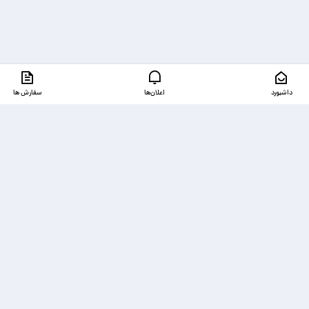
داشبورد
اعلان‌ها
سفارش ها
دسترسی‌ها