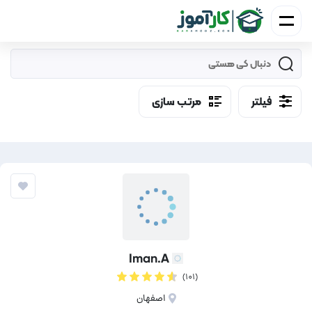
فیلتر
مرتب سازی
Iman.A
(۱۰۱)
اصفهان