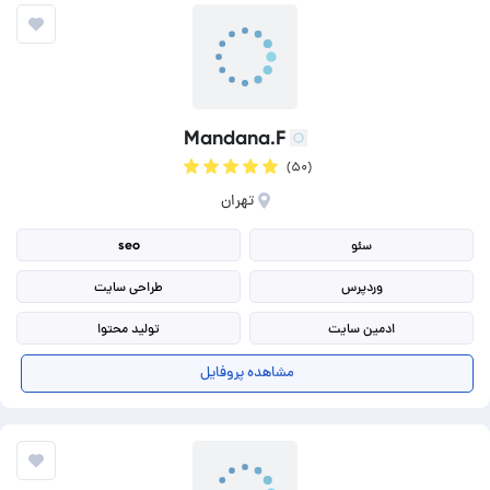
Mandana.F
(۵۰)
تهران
سئو
seo
وردپرس
طراحی سایت
ادمین سایت
تولید محتوا
طراحی قالب سایت
افزایش سرعت سایت
مشاهده پروفایل
طراحی سایت فروشگاهی
طراحی وب سایت اختصاصی