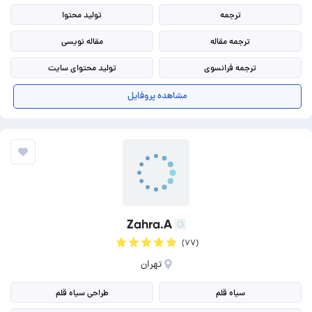
ترجمه
تولید محتوا
ترجمه مقاله
مقاله نویسی
ترجمه فرانسوی
تولید محتوای سایت
تولید محتوا انگلیسی
تولید محتوا اینستاگرام
مشاهده پروفایل
ترجمه انگلیسی به فارسی
تولید محتوا شبکه های اجتماعی
Zahra.A
(۷۷)
تهران
سیاه قلم
طراحی سیاه قلم