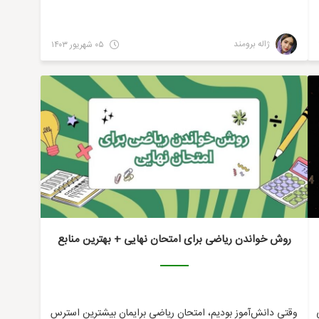
ژاله برومند
۰۵ شهریور ۱۴۰۳
ریاضی
روش خواندن ریاضی برای امتحان نهایی + بهترین منابع
وقتی دانش‌آموز بودیم، امتحان ریاضی برایمان بیشترین استرس