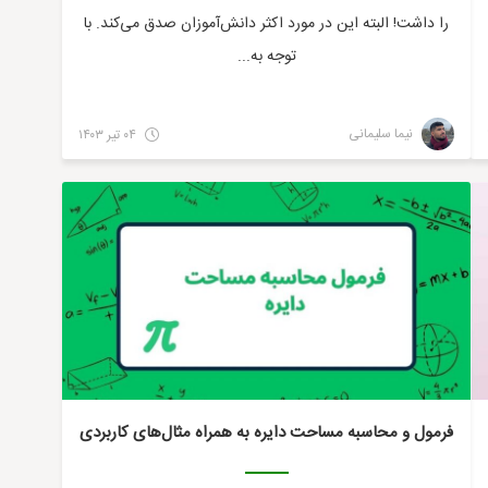
را داشت! البته این در مورد اکثر دانش‌آموزان صدق می‌کند. با
توجه به...
نیما سلیمانی
۰۴ تیر ۱۴۰۳
ریاضی
فرمول و محاسبه مساحت دایره به همراه مثال‌های کاربردی