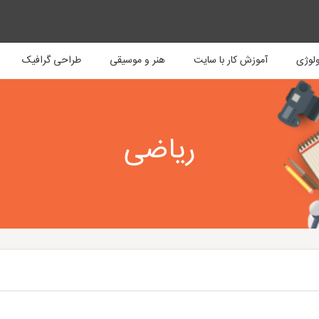
ولوژی
آموزش کار با سایت
هنر و موسیقی
طراحی گرافیک
ریاضی