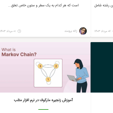
ن رشته شامل
است که هر کدام به یک سطر و ستون خاص تعلق...
ژاله برومند
۰۷ مرداد ۱۴۰۳
۰۱ مرداد ۱۴۰۳
ریاضی
ریاضی
آموزش زنجیره مارکوف در نرم افزار متلب