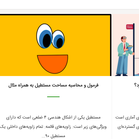
ریاضی
ریاضی
د؟
فرمول و محاسبه مساحت مستطیل به همراه مثال
های آماری است
مستطیل یکی از اشکال هندسی ۴ ضلعی است که دارای
ی گسترده‌ای
ویژگی‌های زیر است: زاویه‌های قائمه: تمام زاویه‌های داخلی یک
مستطیل ۹۰...