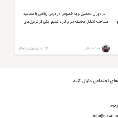
در دوران تحصیل و به خصوص در درس ریاضی با محاسبه
مساحت اشکال مختلف سر و کار داشتیم. یکی از فرمول‌های...
نیما سلیمانی
۲۶ اردیبهشت ۱۴۰۳
 های اجتماعی دنبال کنید
۹۱
info@karamo