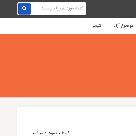
موضوع آزاد
شیمی
۹ مطلب موجود میباشد