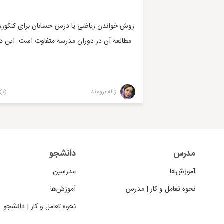
روش خواندن ریاضی یا درس حسابان برای کنکور، کا
مطالعه آن در دوران مدرسه متفاوت است. این د
ژاله برومند
مدرس
دانشجو
آموزش‌ها
مدرسین
نحوه تعامل و کار | مدرس
آموزش‌ها
نحوه تعامل و کار | دانشجو