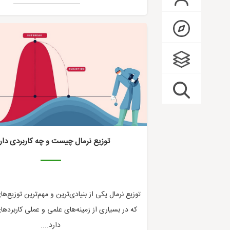
توزیع نرمال چیست و چه کاربردی دار
توزیع نرمال یکی از بنیادی‌ترین و مهم‌ترین توزیع‌
که در بسیاری از زمینه‌های علمی و عملی کاربردها
دارد....