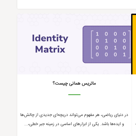
ریاضی
ماتریس همانی چیست؟
در دنیای ریاضی، هر مفهوم می‌تواند دریچه‌ای جدیدی از چالش‌ها
و ایده‌ها باشد. یکی از ابزارهای اساسی در زمینه جبر خطی،...