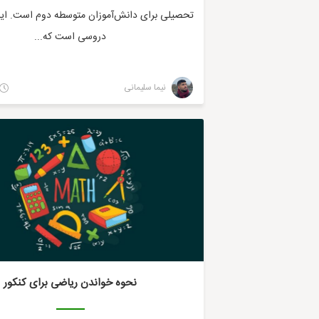
تحصیلی برای دانش‌آموزان متوسطه دوم است. ای
دروسی است که...
نیما سلیمانی
نحوه خواندن ریاضی برای کنکور