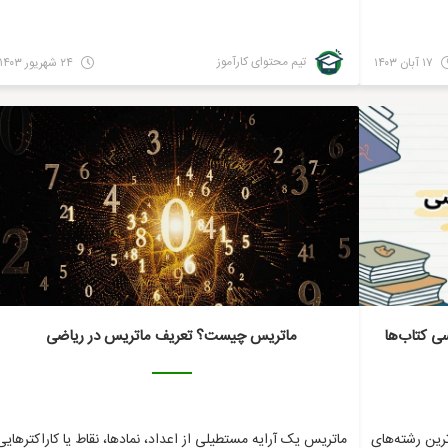
تیم محتوای کارآموز
۱۷ آبان ۱۴۰۳
۲۴ شهریور ۱۴۰۳
ریاضی
ریاضی
 کتاب‌ها
ماتریس چیست؟ تعریف ماتریس در ریاضی
رین رشته‌های
ماتریس یک آرایه مستطیلی از اعداد، نمادها، نقاط یا کاراکترهایی