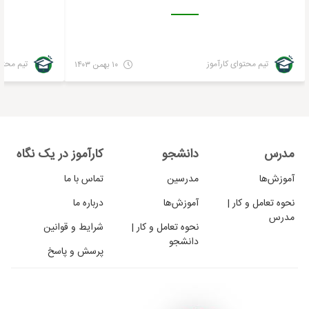
تیم محتوای کارآموز
تیم محتوا
۱۰ بهمن ۱۴۰۳
مدرس
دانشجو
کارآموز در یک نگاه
آموزش‌ها
مدرسین
تماس با ما
نحوه تعامل و کار |
آموزش‌ها
درباره ما
مدرس
نحوه تعامل و کار |
شرایط و قوانین
دانشجو
پرسش و پاسخ