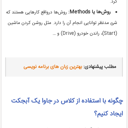
کرد.
روش‌ها یا
Methods
:
روش‌ها درواقع کارهایی هستند که
شئ مدنظر توانایی انجام آن را دارد. مثل روشن کردن ماشین
(Start)، راندن خودرو (Drive) و …
مطلب پیشنهادی:
بهترین زبان های برنامه نویسی
چگونه با استفاده از کلاس در جاوا یک آبجکت
ایجاد کنیم؟