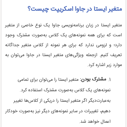
متغیر ایستا در جاوا اسکریپت چیست؟
متغیر ایستا در زبان برنامه‌نویسی جاوا یک نوع خاصی از متغیر
است که برای همه نمونه‌های یک کلاس به‌صورت مشترک وجود
دارد؛ و لزومی ندارد که برای هر نمونه از کلاس متغیر جداگانه
تعریف کنیم. ازجمله ویژگی‌های متغیر ایستا در جاوا می‌توان به
موارد زیر اشاره کرد.
مشترک بودن:
متغیر ایستا را می‌توان برای تمامی
نمونه‌های یک کلاس به‌صورت مشترک استفاده کرد.
به‌عبارت‌دیگر اگر متغیر ایستا را دریکی از کلاس‌ها تغییر
دهیم، تغییرات در سایر نمونه‌های دیگر نیز به‌صورت خودکار
اعمال خواهد شد.