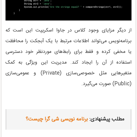
از دیگر مزایای وجود کلاس در جاوا اسکریپت این است که
برنامه‌نویس می‌تواند اطلاعات مرتبط با یک آبجکت را محافظت
یا مخفی کرده و فقط برای رابط‌های موردنظر خود دسترسی
استفاده از آن را ایجاد کند. مدیریت این ویژگی به کمک
متغیرهایی مثل خصوصی‌سازی (Private) و عمومی‌سازی
(Public) صورت می‌گیرد.
مطلب پیشنهادی:
برنامه نویسی شی گرا چیست؟