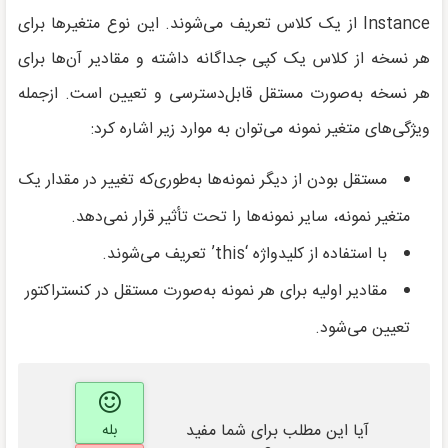
Instance از یک کلاس تعریف می‌شوند. این نوع متغیرها برای
هر نسخه از کلاس یک کپی جداگانه داشته و مقادیر آن‌ها برای
هر نسخه به‌صورت مستقل قابل‌دسترسی و تعیین است. ازجمله
ویژگی‌های متغیر نمونه می‌توان به موارد زیر اشاره کرد:
مستقل بودن از دیگر نمونه‌ها به‌طوری‌که تغییر در مقدار یک
متغیر نمونه، سایر نمونه‌ها را تحت تأثیر قرار نمی‌دهد.
با استفاده از کلیدواژه ‘this’ تعریف می‌شوند.
مقادیر اولیه برای هر نمونه به‌صورت مستقل در کنستراکتور
تعیین می‌شود.
آیا این مطلب برای شما مفید
بله