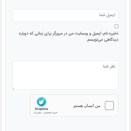
ذخیره نام، ایمیل و وبسایت من در مرورگر برای زمانی که دوباره
دیدگاهی می‌نویسم.