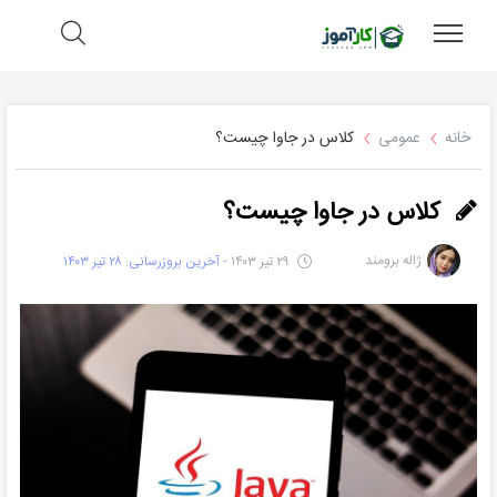
خانه
عمومی
کلاس در جاوا چیست؟
کلاس در جاوا چیست؟
ژاله برومند
۲۹ تیر ۱۴۰۳
- آخرین بروزرسانی: ۲۸ تیر ۱۴۰۳