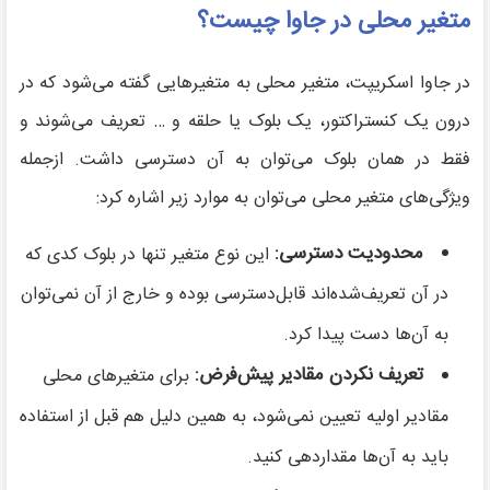
متغیر محلی در جاوا چیست؟
در جاوا اسکریپت، متغیر محلی به متغیرهایی گفته می‌شود که در
درون یک کنستراکتور، یک بلوک یا حلقه و … تعریف می‌شوند و
فقط در همان بلوک می‌توان به آن دسترسی داشت. ازجمله
ویژگی‌های متغیر محلی می‌توان به موارد زیر اشاره کرد:
محدودیت دسترسی:
این نوع متغیر تنها در بلوک کدی که
در آن تعریف‌شده‌اند قابل‌دسترسی بوده و خارج از آن نمی‌توان
به آن‌ها دست پیدا کرد.
تعریف نکردن مقادیر پیش‌فرض:
برای متغیرهای محلی
مقادیر اولیه تعیین نمی‌شود، به همین دلیل هم قبل از استفاده
باید به آن‌ها مقداردهی کنید.