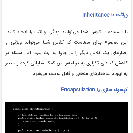
وراثت یا
Inheritance
با استفاده از کلاس شما می‌توانید ویژگی وراثت را ایجاد کنید.
این موضوع بدان معناست که کلاس شما می‌تواند ویژگی و
رفتارهای یک کلاس دیگر را در جاوا به ارث ببرد. این مسئله در
کاهش کدهای تکراری به برنامه‌نویس کمک شایانی کرده و منجر
به ایجاد ساختارهای منطقی و قابل توسعه می‌شود.
کپسوله سازی یا
Encapsulation