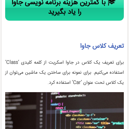
با کمترین هزینه برنامه نویسی جاوا
را یاد بگیرید
تعریف کلاس جاوا
برای تعریف یک کلاس در جاوا اسکریت از کلمه کلیدی ‘Class’
استفاده می‌کنیم. برای نمونه برای ساختن یک ماشین می‌توان از
یک کلاس تحت عنوان ‘Car’ استفاده کرد.