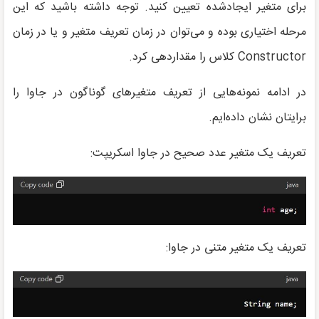
برای متغیر ایجادشده تعیین کنید. توجه داشته باشید که این
مرحله اختیاری بوده و می‌توان در زمان تعریف متغیر و یا در زمان
Constructor کلاس را مقداردهی کرد.
در ادامه نمونه‌هایی از تعریف متغیرهای گوناگون در جاوا را
برایتان نشان داده‌ایم.
تعریف یک متغیر عدد صحیح در جاوا اسکریپت:
تعریف یک متغیر متنی در جاوا: