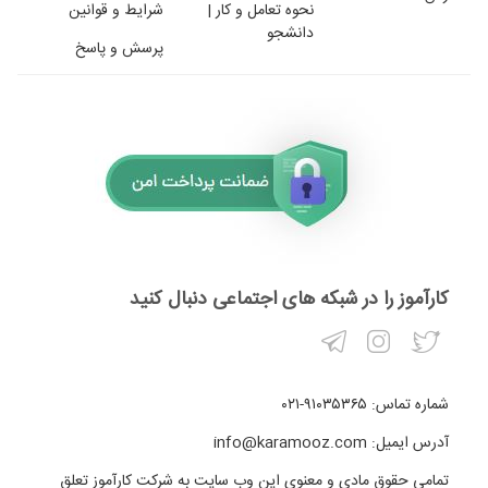
نحوه تعامل و کار |
شرایط و قوانین
دانشجو
پرسش و پاسخ
کارآموز را در شبکه های اجتماعی دنبال کنید
شماره تماس:
۹۱۰۳۵۳۶۵-۰۲۱
آدرس ایمیل:
info@karamooz.com
تمامی حقوق مادی و معنوی این وب سایت به شرکت کارآموز تعلق