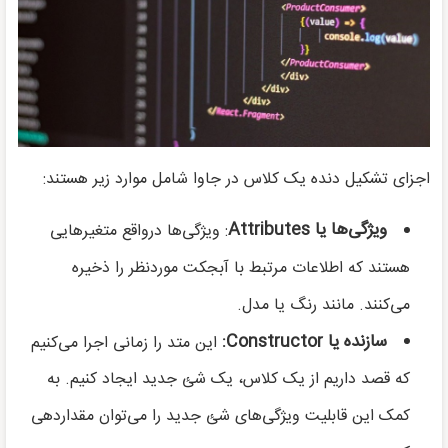
اجزای تشکیل دنده یک کلاس در جاوا شامل موارد زیر هستند:
ویژگی‌ها یا
Attributes
: ویژگی‌ها درواقع متغیرهایی
هستند که اطلاعات مرتبط با آبجکت موردنظر را ذخیره
می‌کنند. مانند رنگ یا مدل.
سازنده یا
Constructor
:
این متد را زمانی اجرا می‌کنیم
که قصد داریم از یک کلاس، یک شئ جدید ایجاد کنیم. به
کمک این قابلیت ویژگی‌های شئ جدید را می‌توان مقداردهی