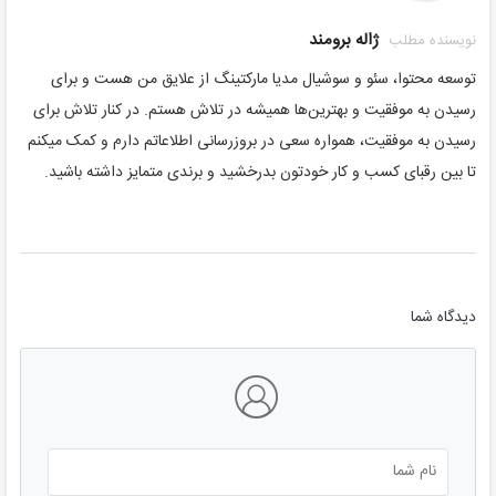
ژاله برومند
نویسنده مطلب
توسعه محتوا، سئو و سوشیال مدیا مارکتینگ از علایق من هست و برای
رسیدن به موفقیت و بهترین‌ها همیشه در تلاش هستم. در کنار تلاش برای
رسیدن به موفقیت، همواره سعی در بروزرسانی اطلاعاتم دارم و کمک میکنم
تا بین رقبای کسب و کار خودتون بدرخشید و برندی متمایز داشته باشید.
دیدگاه شما