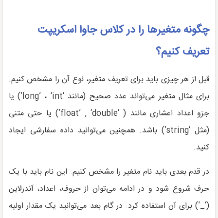
چگونه متغیرها را در کلاس جاوا اسکریپت
تعریف کنیم؟
قبل از هر چیزی باید برای تعریف متغیر، نوع آن را مشخص کنیم.
برای مثال متغیر می‌تواند عدد صحیح (مانند ‘long’ ، ‘int’) یا
جزو اعداد اعشاری مانند ( ‘float’ , ‘double’) یا حتی متنی
(مثل ‘string’) باشد. همچنین می‌توانید داده سفارشی ایجاد
کنید.
در قدم بعدی باید نام متغیر را مشخص کنیم. این نام باید با یک
حرف شروع شود و در ادامه می‌توان از حروف، اعداد، آندرلاین
(‘_’) برای آن استفاده کرد. در گام بعد می‌توانید یک مقدار اولیه