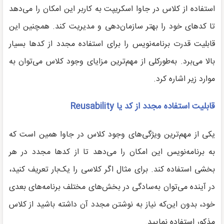
استفاده از کلاس در جاوا اسکریپت به کاربر این امکان را می‌دهد
تا کدهای خود را بهتر سازمان‌دهی و مدیریت کند. همچنین این
قابلیت قدرت برنامه‌نویس را برای استفاده مجدد از کدها بسیار
بالا می‌برد. به‌طورکلی از مهم‌ترین مزایای وجود کلاس می‌توان به
موارد زیر اشاره کرد.
قابلیت استفاده مجدد از کد یا
Reusability
یکی از مهم‌ترین ویژگی‌های وجود کلاس در جاوا همین است که
به برنامه‌نویس این امکان را می‌دهد تا از کدها مجدد در هر
بخشی استفاده کند. برای مثال اگر کلاسی را یک‌بار تعریف کنید،
در آینده می‌توان به‌سادگی در بخش‌های مختلف برنامه‌های بعدی
خود، بدون این‌که نیاز به نوشتن مجدد آن داشته باشید از کلاس
مذکور استفاده نمایید.