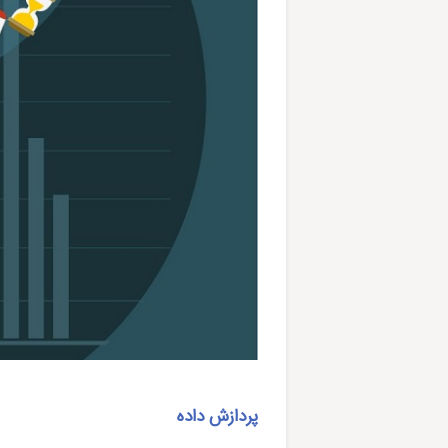
پردازش داده