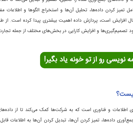
مل تمیز کردن داده‌ها، تحلیل آن‌ها و استخراج الگوها و اطلاعات مف
حال افزایش است، پردازش داده اهمیت بیشتری پیدا کرده است. از ط
بود تصمیم‌گیری‌ها و افزایش کارایی در بخش‌های مختلف از جمله تجارت
مه نویسی رو از تو خونه یاد بگیر!
چیست؟
ی اطلاعات و فناوری است که به شرکت‌ها کمک می‌کند تا از داده‌ها
ع‌آوری داده‌ها، تمیز کردن آن‌ها، تبدیل کردن آن‌ها به اطلاعات قابل 