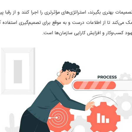
تصمیمات بهتری بگیرند، استراتژی‌های مؤثرتری را اجرا کنند و از رقبا پ
ک می‌کند تا از اطلاعات درست و به موقع برای تصمیم‌گیری استفاده کن
هبود کسب‌وکار و افزایش کارایی سازمان‌ها است.