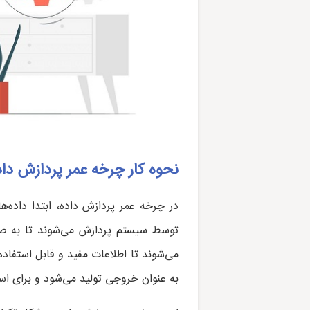
نحوه کار چرخه عمر پردازش داد
در چرخه عمر پردازش داده، ابتدا داده‌ه
توسط سیستم پردازش می‌شوند تا به صو
می‌شوند تا اطلاعات مفید و قابل استفاد
به عنوان خروجی تولید می‌شود و برای اس