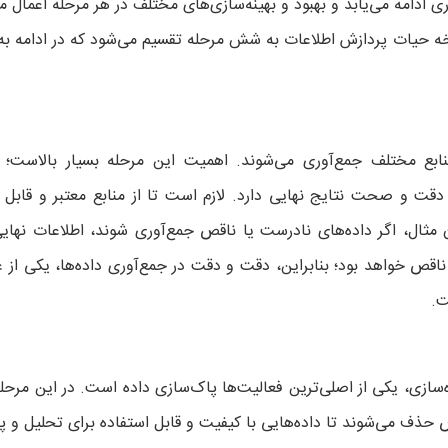
 ادامه می‌یابد و بهبود و بهینه‌سازی‌های مختلف در هر مرحله اعمال می
رخه حیات پردازش اطلاعات به شش مرحله تقسیم می‌شود که در ادامه ب
نابع مختلف جمع‌آوری می‌شوند. اهمیت این مرحله بسیار بالاست؛ ز
 دقت و صحت نتایج نهایی دارد. لازم است تا از منابع معتبر و قابل ا
ن مثال، اگر داده‌های نادرست یا ناقص جمع‌آوری شوند، اطلاعات نهایی
ناقص خواهد بود؛ بنابراین، دقت و دقت در جمع‌آوری داده‌ها، یکی از 
ت.
‌سازی، یکی از اصلی‌ترین فعالیت‌ها پاک‌سازی داده است. در این مرحله،
 حذف می‌شوند تا داده‌هایی با کیفیت و قابل استفاده برای تحلیل و پ