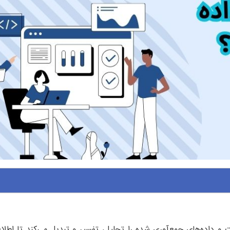
و داده‌های جمع‌آوری شده را تحلیل، تفسیر و تبدیل می‌کند تا اطلا