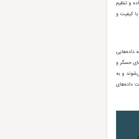
ده و تنظیم
با کیفیت و
 داده‌هایی
های حسگر و
‌شوند و به
ت داده‌های