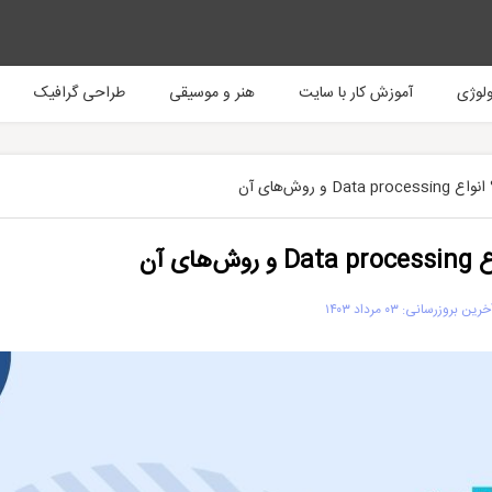
ولوژی
آموزش کار با سایت
هنر و موسیقی
طراحی گرافیک
و روش‌های آن
 آن
رین بروزرسانی: ۰۳ مرداد ۱۴۰۳