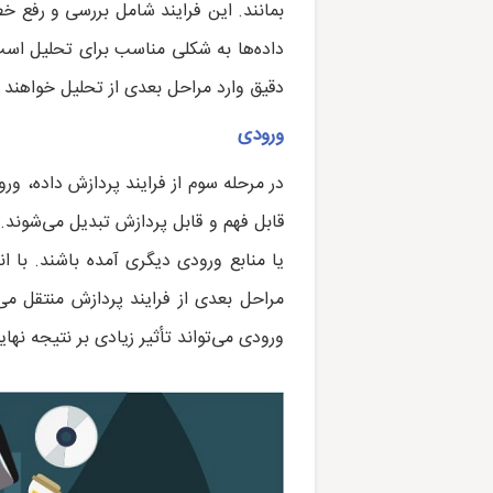
بمانند. این فرایند شامل بررسی و رفع خ
داده‌ها به شکلی مناسب برای تحلیل است
دقیق وارد مراحل بعدی از تحلیل خواهند ش
ورودی
در مرحله سوم از فرایند پردازش داده، ور
قابل فهم و قابل پردازش تبدیل می‌شوند. 
یا منابع ورودی دیگری آمده باشند. با ا
مراحل بعدی از فرایند پردازش منتقل می
ورودی می‌تواند تأثیر زیادی بر نتیجه نها