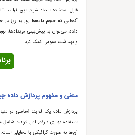
قابل استفاده ایجاد شود. این فرایند شا
آنجایی که حجم داده‌ها روز به روز در 
داده، می‌توان به پیش‌بینی رویدادها، به
و بهداشت عمومی کمک کرد.
برنا
معنی و مفهوم پردازش داده 
پردازش داده یک فرایند اساسی در دنیا
استفاده بهتری ببرند. این فرایند شامل جم
آن‌ها به صورت گرافیکی یا تحلیلی است.