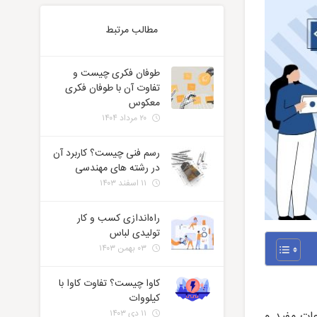
مطالب مرتبط
طوفان فکری چیست و
تفاوت آن با طوفان فکری
معکوس
۲۰ مرداد ۱۴۰۴
رسم فنی چیست؟ کاربرد آن
در رشته های مهندسی
۱۱ اسفند ۱۴۰۳
راه‌اندازی کسب و کار
تولیدی لباس
۰۳ بهمن ۱۴۰۳
کاوا چیست؟ تفاوت کاوا با
کیلووات
۱۱ دی ۱۴۰۳
عات مفید و