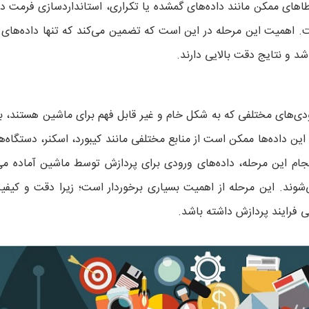
طاهای ممکن مانند داده‌های گمشده یا تکراری، استانداردسازی فرمت دا
. اهمیت این مرحله در این است که تضمین می‌کند که تنها داده‌های 
د و نتایج دقت بالایی دارند.
ودی‌های مختلفی که به شکل خام و غیر قابل فهم برای ماشین هستند، به
این داده‌ها ممکن است از منابع مختلفی مانند کیبورد، اسکنر، دستگاه‌
نجام این مرحله، داده‌های ورودی برای پردازش توسط ماشین آماده می
‌شوند. این مرحله از اهمیت بسیاری برخوردار است؛ زیرا دقت و کیفی
یی فرایند پردازش داشته باشد.