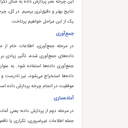
این چرخه عمر پردازش داده به شکل تکراری
نتایج بهتر و دقیق‌تری برسیم. در کل، چ
یک از این مراحل خواهیم پرداخت.
جمع‌آوری
در مرحله جمع‌آوری، اطلاعات خام از م
داده‌های جمع‌آوری شده، تأثیر زیادی بر
جمع‌آوری داده‌ها استفاده شود. به عنوا
داده‌ها استخراج می‌شود، نیز نادرست و 
موفقیت در انجام چرخه پردازش داده اس
آماده‌سازی
در مرحله دوم از پردازش داده؛ یعنی آماده
جمله اطلاعات غیرضروری، تکراری یا ناقص