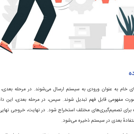
ه
ای خام به عنوان ورودی به سیستم ارسال می‌شوند. در مرحله بعدی، ا
رت مفهومی قابل فهم تبدیل شوند. سپس، در مرحله بعدی، این داده
ه برای تصمیم‌گیری‌های مختلف استخراج شود. در نهایت، خروجی نهایی 
تفادهٔ بعدی در سیستم ذخیره می‌شود.