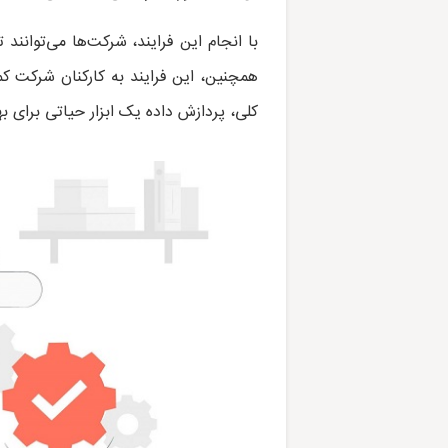
با انجام این فرایند، شرکت‌ها می‌توانند 
همچنین، این فرایند به کارکنان شرکت کم
کلی، پردازش داده یک ابزار حیاتی برای ب