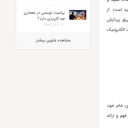
ید است. از
پرامپت نویسی در معماری
چه کاربردی دارد؟
ریق پردازش
۱۹ آذر ۱۴۰۳
 الکترونیک
مشاهده عناوین بیشتر
ی خام خود
فهم و ارائه