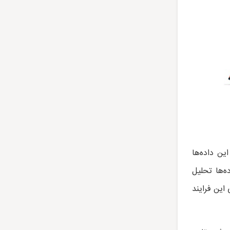
ین داده‌ها
‌ها تحلیل
این فرایند