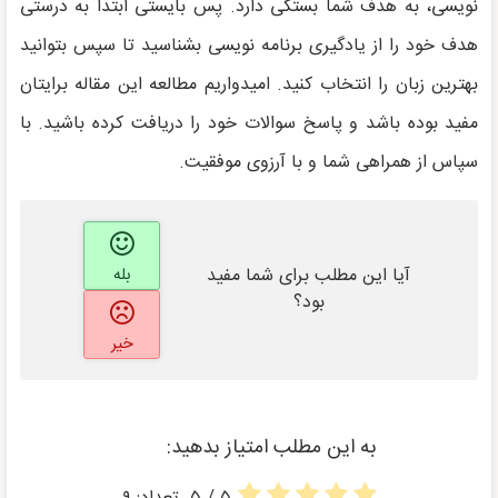
نویسی، به هدف شما بستگی دارد. پس بایستی ابتدا به درستی
هدف خود را از یادگیری برنامه نویسی بشناسید تا سپس بتوانید
بهترین زبان را انتخاب کنید. امیدواریم مطالعه این مقاله برایتان
مفید بوده باشد و پاسخ سوالات خود را دریافت کرده باشید. با
سپاس از همراهی شما و با آرزوی موفقیت.
آیا این مطلب برای شما مفید
بله
بود؟
خیر
به این مطلب امتیاز بدهید: