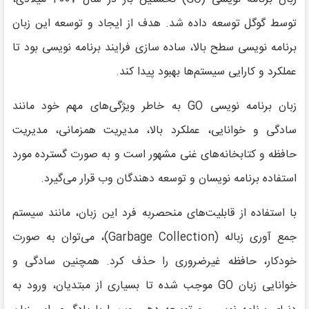
توسط گوگل توسعه داده شد. هدف از ایجاد و توسعه این زبان
برنامه نویسی سطح بالا، ساده سازی فرایند برنامه نویسی بود تا
عملکرد و کارایی سیستم‌ها بهبود پیدا کند.
زبان برنامه نویسی GO به خاطر ویژگی‌های مهم خود مانند
سادگی و خوانایی، عملکرد بالا، مدیریت همزمانی، مدیریت
حافظه و کتابخانه‌های غنی مشهور است و به صورت گسترده مورد
استفاده برنامه نویسان و توسعه دهندگان وب قرار می‌گیرد.
با استفاده از قابلیت‌های منحصربه فرد این زبان، مانند سیستم
جمع آوری زباله (Garbage Collection)، می‌توان به صورت
خودکار، حافظه غیرضروری را حذف کرد. همچنین سادگی و
خوانایی زبان GO موجب شده تا بسیاری از مبتدیان، ورود به