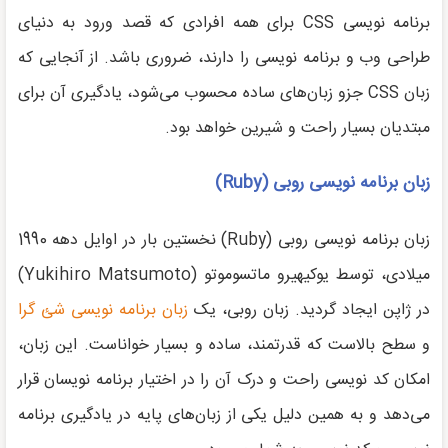
برنامه نویسی CSS برای همه افرادی که قصد ورود به دنیای
طراحی وب و برنامه نویسی را دارند، ضروری باشد. از آنجایی که
زبان CSS جزو زبان‌های ساده محسوب می‌شود، یادگیری آن برای
مبتدیان بسیار راحت و شیرین خواهد بود.
زبان برنامه نویسی روبی (
Ruby
)
زبان برنامه نویسی روبی (Ruby) نخستین بار در اوایل دهه 1990
میلادی، توسط یوکیهیرو ماتسوموتو (Yukihiro Matsumoto)
در ژاپن ایجاد گردید. زبان روبی، یک
زبان برنامه نویسی شئ گرا
و سطح بالاست که قدرتمند، ساده و بسیار خواناست. این زبان،
امکان کد نویسی راحت و درک آن را در اختیار برنامه نویسان قرار
می‌دهد و به همین دلیل یکی از زبان‌های پایه در یادگیری برنامه