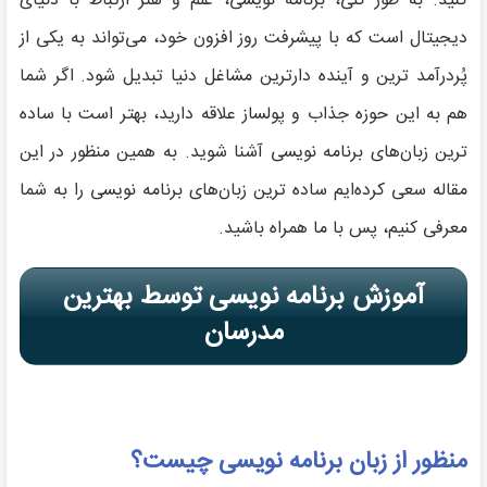
کنید. به طور کلی، برنامه نویسی، علم و هنر ارتباط با دنیای
دیجیتال است که با پیشرفت روز افزون خود، می‌تواند به یکی از
پُردرآمد ترین و آینده‌ دارترین مشاغل دنیا تبدیل شود. اگر شما
هم به این حوزه جذاب و پولساز علاقه دارید، بهتر است با ساده
ترین زبان‌های برنامه نویسی آشنا شوید. به همین منظور در این
مقاله سعی کرده‌ایم ساده ترین زبان‌های برنامه نویسی را به شما
معرفی کنیم، پس با ما همراه باشید.
آموزش برنامه نویسی توسط بهترین
مدرسان
منظور از زبان برنامه نویسی چیست؟