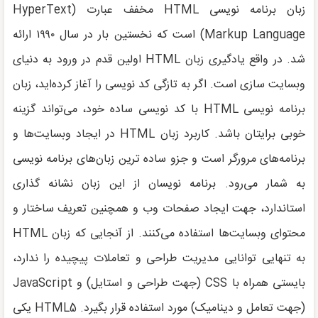
زبان برنامه نویسی HTML مخفف عبارت (HyperText
Markup Language)
است که نخستین بار در سال ۱۹۹۰ ارائه
شد. در واقع یادگیری زبان
HTML اولین قدم در ورود به دنیای
وبسایت سازی است. اگر به تازگی کد نویسی را آغاز کرده‌اید، زبان
برنامه نویسی HTML با کد نویسی ساده خود، می‌تواند گزینه
خوبی برایتان باشد. کاربرد زبان HTML در ایجاد وبسایت‌ها و
برنامه‌های مرورگر است و جزو ساده ترین زبان‌های برنامه نویسی
به شمار می‌رود. برنامه نویسان از این زبان نشانه گذاری
استاندارد، جهت ایجاد صفحات وب و همچنین تعریف ساختار و
محتوای وبسایت‌ها استفاده می‌کنند. از آنجایی که زبان HTML
به تنهایی توانایی مدیریت طراحی و تعاملات پیچیده را ندارد،
بایستی همراه با CSS (جهت طراحی و استایل) و JavaScript
(جهت تعامل و دینامیک) مورد استفاده قرار بگیرد. HTML5 یکی