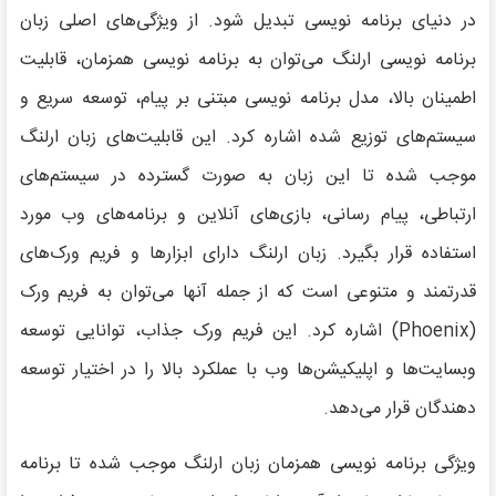
در دنیای برنامه نویسی تبدیل شود. از ویژگی‌های اصلی زبان
برنامه نویسی ارلنگ می‌توان به برنامه نویسی همزمان، قابلیت
اطمینان بالا، مدل برنامه نویسی مبتنی بر پیام، توسعه سریع و
سیستم‌های توزیع شده اشاره کرد. این قابلیت‌های زبان ارلنگ
موجب شده تا این زبان به صورت گسترده در سیستم‌های
ارتباطی، پیام رسانی، بازی‌های آنلاین و برنامه‌های وب مورد
استفاده قرار بگیرد. زبان ارلنگ دارای ابزارها و فریم ورک‌های
قدرتمند و متنوعی است که از جمله آنها می‌توان به فریم ورک
(Phoenix) اشاره کرد. این فریم ورک جذاب، توانایی توسعه
وبسایت‌ها و اپلیکیشن‌ها وب با عملکرد بالا را در اختیار توسعه
دهندگان قرار می‌دهد.
ویژگی برنامه نویسی همزمان زبان ارلنگ موجب شده تا برنامه