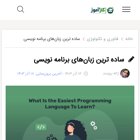
خانه
فناوری و تکنولوژی
ساده ترین زبان‌های برنامه نویسی
ساده ترین زبان‌های برنامه نویسی
ژاله برومند
۱۶ آذر ۱۴۰۳
- آخرین بروزرسانی: ۱۸ آذر ۱۴۰۳