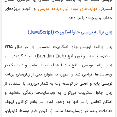
گسترش
مهارت‌های مورد نیاز برنامه نویسی
و انجام پروژه‌های
جذاب و پیچیده را می‌دهد.
زبان برنامه نویسی جاوا اسکریپت (
JavaScript
)
زبان برنامه نویسی جاوا اسکریپت نخستین بار در سال 1995
میلادی، توسط برندون ایچ (Brendan Eich) ایجاد گردید. این
زبان برنامه نویسی سطح بالا با هدف ایجاد تعامل و دینامیک در
وبسایت‌ها طراحی شد و امروزه به عنوان یکی از زبان‌های برنامه
نویسی پایه و اصلی در توسعه وب به شمار می‌رود. با استفاده از
زبان جاوا اسکریپت می‌توان به وب‌سایت‌ها زندگی بخشید و
امکان تعامل را در آنها به وجود آورد. در واقع توانایی ایجاد
تعاملات زنده در وبسایت‌ها مانند پُر کردن فرم توسط کاربران،