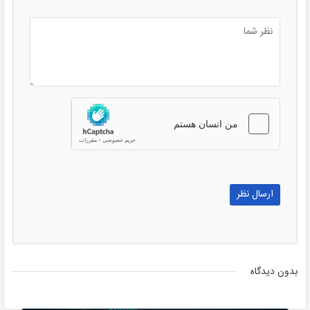
بدون دیدگاه