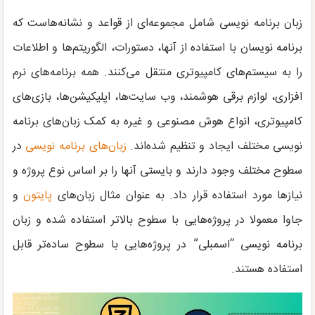
زبان برنامه نویسی شامل مجموعه‌ای از قواعد و نشانه‌هاست که
برنامه نویسان با استفاده از آنها، دستورات، الگوریتم‌‌ها و اطلاعات
را به سیستم‌های کامپیوتری منتقل می‌کنند. همه برنامه‌های نرم
افزاری، لوازم برقی هوشمند، وب سایت‌ها، اپلیکیشن‌ها، بازی‌های
کامپیوتری، انواع هوش مصنوعی و غیره به کمک زبان‌های برنامه
نویسی مختلف ایجاد و تنظیم شده‌اند.
زبان‌های برنامه نویسی
در
سطوح مختلف وجود دارند و بایستی آنها را بر اساس نوع پروژه و
نیازها مورد استفاده قرار داد. به عنوان مثال زبان‌های
پایتون
و
جاوا معمولا در پروژه‌هایی با سطوح بالاتر استفاده شده و زبان
برنامه نویسی “اسمبلی” در پروژه‌هایی با سطوح ساده‌تر قابل
استفاده هستند.