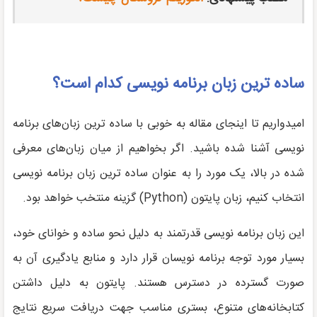
ساده ترین زبان برنامه نویسی کدام است؟
امیدواریم تا اینجای مقاله به خوبی با ساده ترین زبان‌های برنامه
نویسی آشنا شده باشید. اگر بخواهیم از میان زبان‌های معرفی
شده در بالا، یک مورد را به عنوان ساده ترین زبان برنامه نویسی
انتخاب کنیم، زبان پایتون (Python) گزینه منتخب خواهد بود.
این زبان برنامه نویسی قدرتمند به دلیل نحو ساده و خوانای خود،
بسیار مورد توجه برنامه نویسان قرار دارد و منابع یادگیری آن به
صورت گسترده در دسترس هستند. پایتون به دلیل داشتن
کتابخانه‌های متنوع، بستری مناسب جهت دریافت سریع نتایج