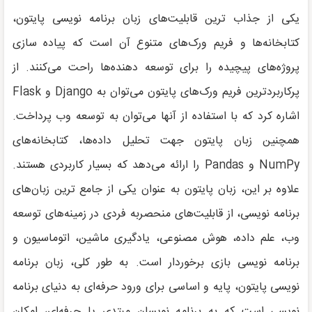
یکی از جذاب ترین قابلیت‌های زبان برنامه نویسی پایتون،
کتابخانه‌ها و فریم ورک‌های متنوع آن است که پیاده سازی
پروژه‌های پیچیده را برای توسعه دهنده‌ها راحت می‌کنند. از
پرکاربردترین فریم ورک‌های پایتون می‌توان به Django و Flask
اشاره کرد که با استفاده از آنها می‌توان به توسعه وب پرداخت.
همچنین زبان پایتون جهت تحلیل داده‌ها، کتابخانه‌های
NumPy و Pandas را ارائه می‌دهد که بسیار کاربردی هستند.
علاوه بر این، زبان پایتون به عنوان یکی از جامع ترین زبان‌های
برنامه نویسی، از قابلیت‌های منحصربه فردی در زمینه‌های توسعه
وب، علم داده، هوش مصنوعی، یادگیری ماشین، اتوماسیون و
برنامه نویسی بازی برخوردار است. به طور کلی، زبان برنامه
نویسی پایتون، پایه و اساسی برای ورود حرفه‌ای به دنیای برنامه
نویسی است که به برنامه نویسان مبتدی یا حرفه‌ای، امکان