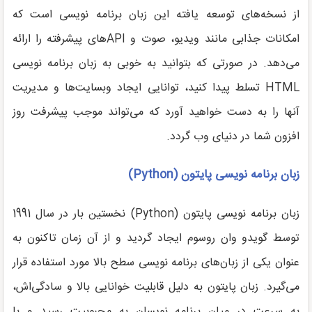
از نسخه‌های توسعه یافته این زبان برنامه نویسی است که
امکانات جذابی مانند ویدیو، صوت و APIهای پیشرفته را ارائه
می‌دهد. در صورتی که بتوانید به خوبی به زبان برنامه نویسی
HTML تسلط پیدا کنید، توانایی ایجاد وبسایت‌ها و مدیریت
آنها را به دست خواهید آورد که می‌تواند موجب پیشرفت روز
افزون شما در دنیای وب گردد.
زبان برنامه نویسی پایتون (
Python
)
زبان برنامه نویسی پایتون (Python) نخستین بار در سال 1991
توسط گویدو وان روسوم ایجاد گردید و از آن زمان تاکنون به
عنوان یکی از زبان‌های برنامه نویسی سطح بالا مورد استفاده قرار
می‌گیرد. زبان پایتون به دلیل قابلیت خوانایی بالا و سادگی‌اش،
به سرعت در میان برنامه نویسان به محبوبیت رسید و با