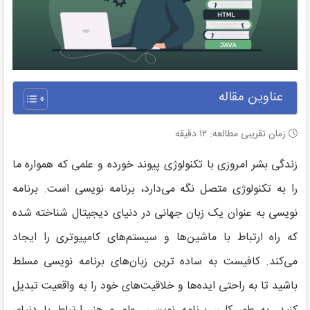
عناوین مقاله
زمان تقریبی مطالعه:
۱۲
دقیقه
زندگی بشر امروزی با تکنولوژی پیوند خورده و علمی که همواره ما
را به تکنولوژی متصل نگه می‌دارد، برنامه نویسی است. برنامه
نویسی به عنوان یک زبان جهانی در دنیای دیجیتال شناخته شده
که راه ارتباط با ماشین‌ها و سیستم‌های کامپیوتری را ایجاد
می‌کند. کافیست به ساده ترین زبان‌های برنامه نویسی مسلط
باشید تا به راحتی ایده‌ها و خلاقیت‌های خود را به واقعیت تبدیل