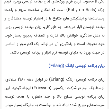
یکی از محبوب ترین فریم ورک‌های زبان برنامه نویسی روبی، فریم
ورک (Ruby on Rails) است که امکان ساخت سریع و راحت
وبسایت‌ها و اپلیکیشن‌های متنوع را در اختیار توسعه دهندگان و
برنامه نویسان قرار می‌دهد. به طور کلی، زبان برنامه نویسی روبی
به دلیل سادگی، خوانش بالا، قدرت و انعطاف پذیری بسیار خوب
خود معروف است و یادگیری آن می‌تواند یک قدم مهم و اساسی
در جهت ورود به دنیای توسعه نرم افزار و برنامه نویسی باشد.
زبان برنامه نویسی ارلنگ (
Erlang
)
زبان برنامه نویسی ارلنگ (Erlang) در اوایل دهه 1980 میلادی،
توسط یک تیم در شرکت اریکسون (Ericsson) ایجاد گردید. این
زبان برنامه نویسی سطح بالا و چند منظوره با هدف توسعه
سیستم‌های توزیع شده ارائه شد و توانست به جایگاه بسیار مهمی