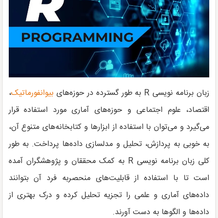
زبان برنامه نویسی R به طور گسترده در حوزه‌های
بیوانفورماتیک
،
اقتصاد، علوم اجتماعی و حوزه‌های آماری مورد استفاده قرار
می‌گیرد و می‌توان با استفاده از ابزارها و کتابخانه‌های متنوع آن،
به خوبی به پردازش، تحلیل و مدلسازی داده‌ها پرداخت. به طور
کلی زبان برنامه نویسی R به کمک محققان و پژوهشگران آمده
است تا با استفاده از قابلیت‌های منحصربه فرد آن بتوانند
داده‌های آماری و علمی را تجزیه تحلیل کرده و درک بهتری از
داده‌ها و الگوها به دست آورند.