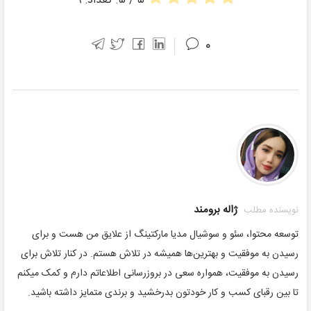
۵
/ ۵. تعداد:
۹
۰
ژاله برومند
نویسنده مطلب
توسعه محتوا، سئو و سوشیال مدیا مارکتینگ از علایق من هست و برای
رسیدن به موفقیت و بهترین‌ها همیشه در تلاش هستم. در کنار تلاش برای
رسیدن به موفقیت، همواره سعی در بروزرسانی اطلاعاتم دارم و کمک میکنم
تا بین رقبای کسب و کار خودتون بدرخشید و برندی متمایز داشته باشید.