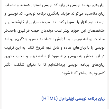
زبان‌های برنامه نویسی بر پایه کد نویسی استوار هستند و انتخاب
زبان مناسب، می‌تواند فرایند یادگیری برنامه نویسی، کد نویسی و
توسعه نرم افزار را تسهیل کند. به عقیده بسیاری از کارشناسان و
متخصصان این حوزه، بهتر است مبتدیان جهت فراگیری راحت‌تر
مباحث برنامه نویسی و افزایش اعتماد به نفس، یادگیری برنامه
نویسی را با زبان‌های ساده و قابل فهم شروع کنند. به این ترتیب
در این بخش به بررسی چند مورد از ساده ترین و محبوب ترین
زبان‌های برنامه نویسی پرداخته‌ایم تا با دنیای شگفت انگیز
کامپیوترها بیشتر آشنا شوید.
زبان برنامه نویسی اچ‌تی‌ام‌ال (
HTML
)