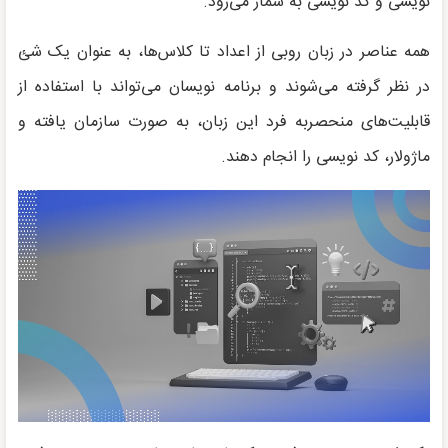
نویسی و کد نویسی به شمار می‌رود.
همه عناصر در زبان روبی از اعداد تا کلاس‌ها، به عنوان یک شئ
در نظر گرفته می‌شوند و برنامه نویسان می‌تواند با استفاده از
قابلیت‌های منحصربه فرد این زبان، به صورت سازمان یافته و
ماژولار، کد نویسی را انجام دهند.