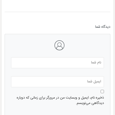
دیدگاه شما
ذخیره نام، ایمیل و وبسایت من در مرورگر برای زمانی که دوباره
دیدگاهی می‌نویسم.