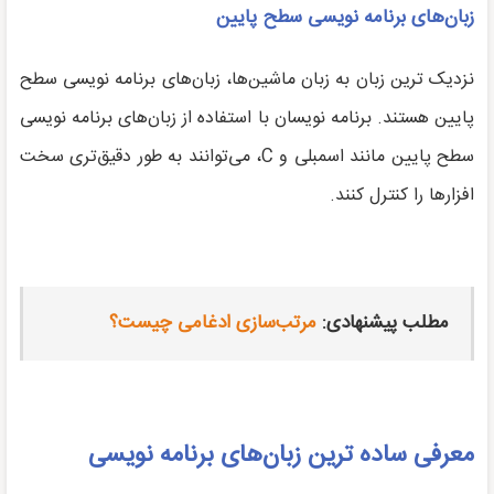
زبان‌های برنامه نویسی سطح پایین
نزدیک ترین زبان به زبان ماشین‌ها، زبان‌های برنامه نویسی سطح
پایین هستند. برنامه نویسان با استفاده از زبان‌های برنامه نویسی
سطح پایین مانند اسمبلی و C، می‌توانند به طور دقیق‌تری سخت
افزارها را کنترل کنند.
مطلب پیشنهادی:
مرتب‌سازی ادغامی چیست؟
معرفی ساده ترین زبان‌های برنامه نویسی