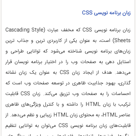
زبان برنامه نویسی
CSS
زبان برنامه نویسی CSS که مخفف عبارت (Cascading Style
Sheets) است، به عنوان یکی از کاربردی ترین و جذاب ترین
زبان‌های برنامه نویسی شناخته می‌شود که توانایی طراحی و
استایل دهی به صفحات وب را در اختیار برنامه نویسان قرار
می‌دهد. هدف از ایجاد زبان CSS به عنوان یک زبان نشانه
گذاری، بهبود جذابیت ظاهری در توسعه صفحات وب است که
احساسات را به صفحات وب تزریق می‌کند. زبان CSS قابلیت
ترکیب با زبان HTML را داشته و با کنترل ویژگی‌های ظاهری
عناصر HTML، به محتوای زبان HTML زیبایی و نظم می‌دهد. از
قابلیت‌های زبان برنامه نویسی CSS می‌توان به توانایی تنظیم