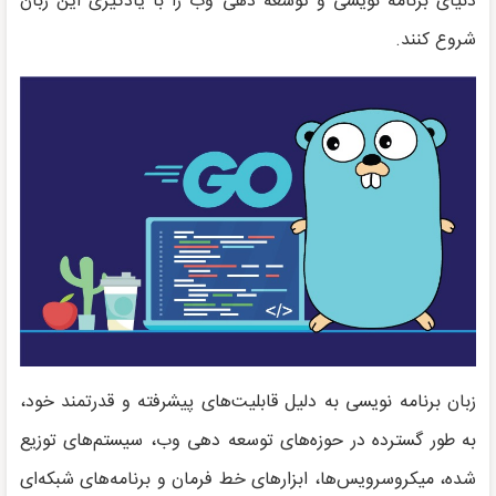
دنیای برنامه نویسی و توسعه دهی وب را با یادگیری این زبان
شروع کنند.
زبان برنامه نویسی به دلیل قابلیت‌های پیشرفته و قدرتمند خود،
به طور گسترده در حوزه‌های توسعه دهی وب، سیستم‌های توزیع
شده، میکروسرویس‌ها، ابزارهای خط فرمان و برنامه‌های شبکه‌ای