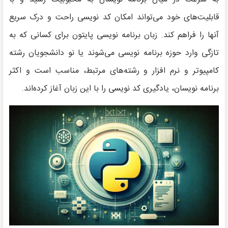
قابلیت‌های خود می‌تواند امکان کد نویسی راحت و درک سریع
آنها را فراهم کند. زبان برنامه نویسی پایتون برای کسانی که به
تازگی وارد حوزه برنامه نویسی می‌شوند یا نو دانشجویان رشته
کامپیوتر و نرم افزار و رشته‌های مرتبط، مناسب است و اکثر
برنامه نویسان، یادگیری کد نویسی را با این زبان آغاز کرده‌اند.