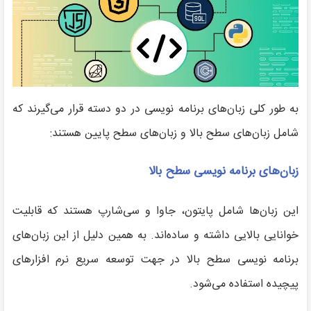
به طور کلی زبان‌های برنامه نویسی در دو دسته قرار می‌گیرند که
شامل زبان‌های سطح بالا و زبان‌های سطح پایین هستند:
زبان‌های برنامه نویسی سطح بالا
این زبان‌ها شامل پایتون، جاوا و سی‌شارپ هستند که قابلیت
خوانایی بالایی داشته و ساده‌اند. به همین دلیل از این زبان‌های
برنامه نویسی سطح بالا در جهت توسعه سریع نرم افزارهای
پیچیده استفاده می‌شود.