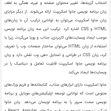
انتخاب گزینه‌ها، تغییر محتوای صفحه و غیره، همگی به لطف
زبان برنامه نویسی جاوا اسکریپت ارائه می‌شوند. از دیگر مزایای
زبان جاوا اسکریپت می‌توان به توانایی ترکیب آن با زبان‌های
HTML و CSS اشاره کرد. ترکیب این سه زبان برنامه نویسی
موجب ایجاد وبسایت‌های کاربردی، جذاب و پویا می‌گردد، زیرا با
استفاده از زبان HTML می‌توان ساختار صفحات وب را تعریف
کرد، زبان CSS در طراحی و استایل دهی وب نقش دارد و زبان
برنامه نویسی جاوا اسکریپت قابلیت تعامل و دینامیک را در
وبسایت‌ها ایجاد می‌کند.
جاوا اسکریپت دارای ابزارهای جذاب، کتابخانه‌ها و فریم ورک‌های
متنوعی است که توانایی توسعه اپلیکیشن‌های موبایل و برنامه
نویسی سمت سرور را به برنامه نویسان می‌دهد. زبان جاوا
اسکریپت جهت توسعه وب، فریم ورک‌های React، Angular و