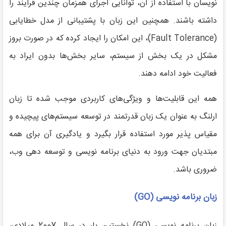
نویسان با استفاده از آن، توانایی اجرای همزمان چندین فرایند را
داشته باشند. همچنین این زبان با پشتیبانی از مدل خطایابی
(Fault Tolerance)، این امکان را ایجاد کرده که در صورت بروز
مشکل در یک بخش از سیستم، سایر بخش‌ها بدون ایراد به
فعالیت خود ادامه دهند.
همه این قابلیت‌ها و ویژگی‌های کاربردی موجب شده تا زبان
ارلنگ به عنوان یک زبان قدرتمند در توسعه سیستم‌های پیچیده و
مقیاس پذیر مورد استفاده قرار بگیرد و یادگیری آن برای همه
مبتدیان جهت ورود به دنیای برنامه نویسی و توسعه دهی وب،
ضروری باشد.
زبان برنامه نویسی (
GO
)
زبان برنامه نویسی (GO) نخستین بار در سال 2007 میلادی،