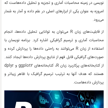
نویسی در زمینه محاسبات آماری و تجزیه و تحلیل داده‌هاست که
امروزه به عنوان یکی از ابزارهای اصلی در علم داده و آمار به شمار
می‌رود.
از قابلیت‌های زبان R می‌توان به توانایی تحلیل داده‌ها، انجام
محاسبات آماری و ترسیم گرافیکی اشاره کرد. برنامه نویسان با
استفاده از زبان R می‌توانند به راحتی داده‌ها را پردازش کرده و
صورت‌های گرافیکی قابل فهم از نتایج پردازش داده‌ها ایجاد کنند.
از کتابخانه‌های پرکاربرد زبان R، کتابخانه‌های ggplot2 و dplyr
هستند که هدف آنها به ترتیب ترسیم گرافیک‌ با ظاهر زیباتر و
پردازش داده‌هاست.