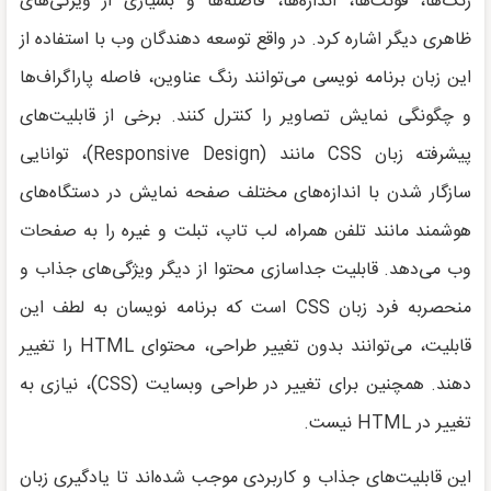
رنگ‌ها، فونت‌ها، اندازه‌ها، فاصله‌ها و بسیاری از ویژگی‌های
ظاهری دیگر اشاره کرد. در واقع توسعه دهندگان وب با استفاده از
این زبان برنامه نویسی می‌توانند رنگ عناوین، فاصله پاراگراف‌ها
و چگونگی نمایش تصاویر را کنترل کنند. برخی از قابلیت‌های
پیشرفته زبان CSS مانند (Responsive Design)، توانایی
سازگار شدن با اندازه‌های مختلف صفحه نمایش در دستگاه‌های
هوشمند مانند تلفن همراه، لب تاپ، تبلت و غیره را به صفحات
وب می‌دهد. قابلیت جداسازی محتوا از دیگر ویژگی‌های جذاب و
منحصربه فرد زبان CSS است که برنامه نویسان به لطف این
قابلیت، می‌توانند بدون تغییر طراحی، محتوای HTML را تغییر
دهند. همچنین برای تغییر در طراحی وبسایت (CSS)، نیازی به
تغییر در HTML نیست.
این قابلیت‌های جذاب و کاربردی موجب شده‌اند تا یادگیری زبان