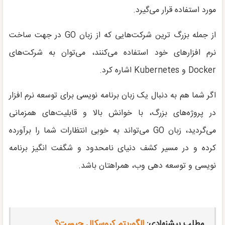
مورد استفاده قرار می‌گیرد.
از جمله بزرگ ترین شرکت‌هایی که از زبان GO در جهت ساخت
نرم افزارهای خود استفاده می‌کنند، می‌توان به شرکت‌های
Docker و Kubernetes اشاره کرد.
اگر شما هم به دنبال یک زبان برنامه نویسی برای توسعه نرم افزار
در پروژه‌های بزرگ، با خوانش بالا و قابلیت‌های همزمانی
می‌گردید، زبان GO می‌تواند به خوبی انتظارات شما را برآورده
کرده و در مسیر کشف دنیای نامحدود و شگفت انگیز برنامه
نویسی و توسعه دهی وب، همراهتان باشد.
مطلب پیشنهادی:
الگوریتم کروسکال چیست؟