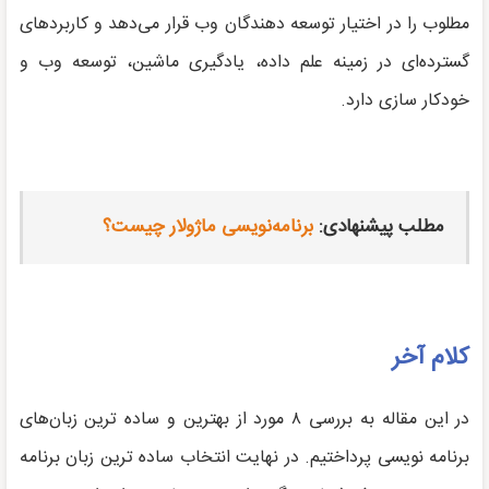
مطلوب را در اختیار توسعه دهندگان وب قرار می‌دهد و کاربردهای
گسترده‌ای در زمینه علم داده، یادگیری ماشین، توسعه وب و
خودکار سازی دارد.
مطلب پیشنهادی:
برنامه‌نویسی ماژولار چیست؟
کلام آخر
در این مقاله به بررسی ۸ مورد از بهترین و ساده ترین زبان‌های
برنامه نویسی پرداختیم. در نهایت انتخاب ساده ترین زبان برنامه