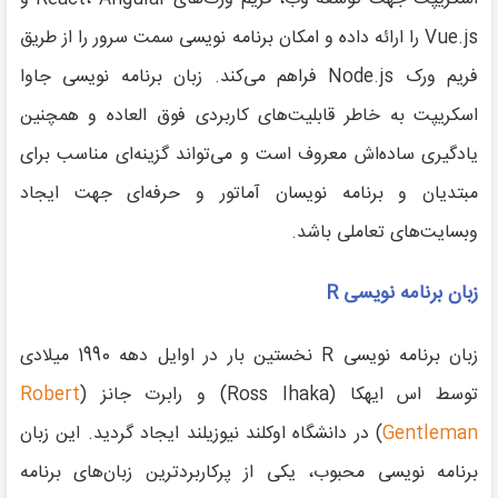
Vue.js را ارائه داده و امکان برنامه نویسی سمت سرور را از طریق
فریم ورک Node.js فراهم می‌کند. زبان برنامه نویسی جاوا
اسکریپت به خاطر قابلیت‌های کاربردی فوق العاده و همچنین
یادگیری ساده‌اش معروف است و می‌تواند گزینه‌ای مناسب برای
مبتدیان و برنامه نویسان آماتور و حرفه‌ای جهت ایجاد
وبسایت‌های تعاملی باشد.
زبان برنامه نویسی
R
زبان برنامه نویسی R نخستین بار در اوایل دهه 1990 میلادی
توسط اس ایهکا (Ross Ihaka) و رابرت جانز (
Robert
Gentleman
) در دانشگاه اوکلند نیوزیلند ایجاد گردید. این زبان
برنامه نویسی محبوب، یکی از پرکاربردترین زبان‌های برنامه