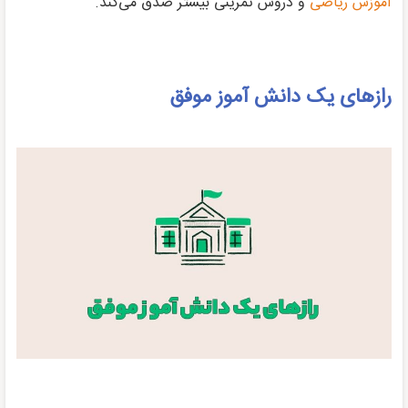
آموزش ریاضی
و دروس تمرینی بیشتر صدق می‌کند.
رازهای یک دانش آموز موفق