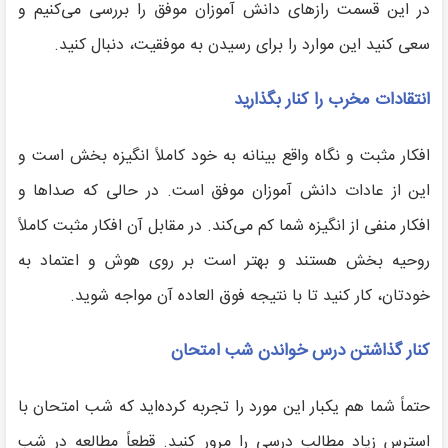
در این قسمت رازهای دانش آموزان موفق را بررسی می‌کنیم و
سعی کنید این موارد را برای رسیدن به موفقیت، دنبال کنید.
انتقادات مخرب را کنار بگذارید
افکار مثبت و نگاه واقع بینانه به خود کاملاً انگیزه بخش است و
این از عادات دانش آموزان موفق است. در حالی که صداها و
افکار منفی از انگیزه شما کم می‌کند. در مقابل آن افکار مثبت کاملاً
روحیه بخش هستند و بهتر است بر روی هوش و اعتماد به
خودتان، کار کنید تا با نتیجه فوق العاده آن مواجه شوید.
کنار گذاشتن درس خواندن شب امتحان
حتماً شما هم یکبار این مورد را تجربه کرده‌اید که شب امتحان با
استرس زیاد مطالب درسی را مرور کنید. قطعاً مطالعه در شب