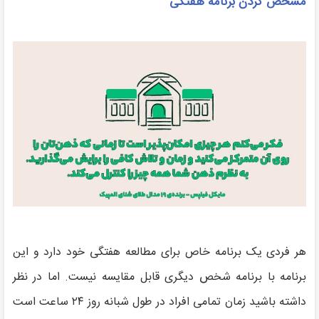
مشخص کردن برنامه هفتگی
هر فردی یک برنامه خاص برای مطالعه هفتگی خود دارد و این
برنامه با برنامه شخص دیگری قابل مقایسه نیست. اما در نظر
داشته باشید زمان تمامی افراد در طول شبانه روز ۲۴ ساعت است