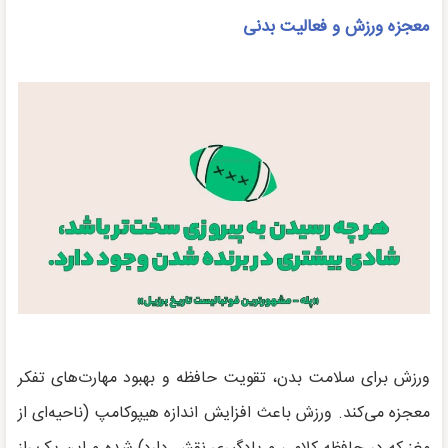
معجزه ورزش و فعالیت بدنی
ورزش برای سلامت بدن، تقویت حافظه و بهبود مهارت‌های تفکر
معجزه می‌کند. ورزش باعث افزایش اندازه هیپوکامپ (ناحیه‌ای از