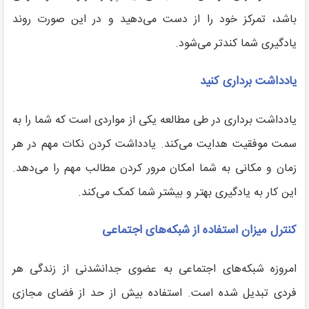
باشد، تمرکز خود را از دست می‌دهید و در این صورت روند
یادگیری شما کندتر می‌شود.
یادداشت برداری کنید
یادداشت برداری در طی مطالعه یکی از مواردی است که شما را به
سمت موفقیت هدایت می‌کند. یادداشت کردن نکات مهم در هر
زمان و مکانی به شما امکان مرور کردن مطالب مهم را می‌دهد.
این کار به یادگیری بهتر و بیشتر شما کمک می‌کند.
کنترل میزان استفاده از شبکه‌های اجتماعی
امروزه شبکه‌های اجتماعی به عضوی جدانشدنی از زندگی هر
فردی تبدیل شده است. استفاده بیش از حد از فضای مجازی