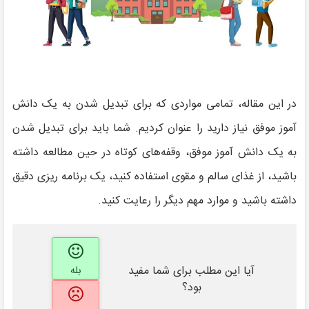
در این مقاله، تمامی مواردی که برای تبدیل شدن به یک دانش
آموز موفق نیاز دارید را عنوان کردیم. شما باید برای تبدیل شدن
به یک دانش آموز موفق، وقفه‌های کوتاه در حین مطالعه داشته
باشید، از غذای سالم و مقوی استفاده کنید، یک برنامه ریزی دقیق
داشته باشید و موارد مهم دیگر را رعایت کنید.
آیا این مطلب برای شما مفید
بله
بود؟