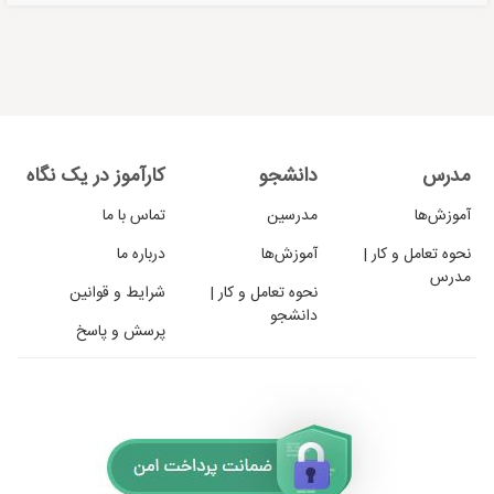
مدرس
دانشجو
کارآموز در یک نگاه
آموزش‌ها
مدرسین
تماس با ما
نحوه تعامل و کار |
آموزش‌ها
درباره ما
مدرس
نحوه تعامل و کار |
شرایط و قوانین
دانشجو
پرسش و پاسخ