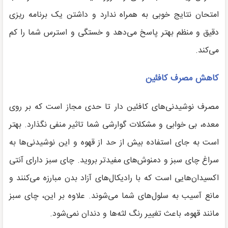
امتحان نتایج خوبی به همراه ندارد و داشتن یک برنامه ریزی
دقیق و منظم بهتر پاسخ می‌دهد و خستگی و استرس شما را کم
می‌کند.
کاهش مصرف کافئین
مصرف نوشیدنی‌های کافئین دار تا حدی مجاز است که بر روی
معده، بی خوابی و مشکلات گوارشی شما تاثیر منفی نگذارد. بهتر
است به جای استفاده بیش از حد از قهوه و این نوشیدنی‌ها به
سراغ چای سبز و دمنوش‌های مفیدتر بروید. چای سبز دارای آنتی
اکسیدان‌هایی است که با رادیکال‌های آزاد بدن مبارزه می‌کنند و
مانع آسیب به سلول‌های شما می‌شوند. علاوه بر این، چای سبز
مانند قهوه، باعث تغییر رنگ لثه‌ها و دندان نمی‌شود.