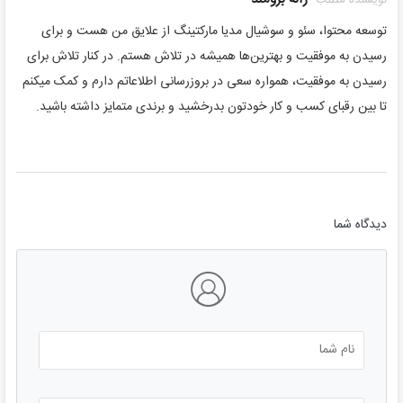
توسعه محتوا، سئو و سوشیال مدیا مارکتینگ از علایق من هست و برای
رسیدن به موفقیت و بهترین‌ها همیشه در تلاش هستم. در کنار تلاش برای
رسیدن به موفقیت، همواره سعی در بروزرسانی اطلاعاتم دارم و کمک میکنم
تا بین رقبای کسب و کار خودتون بدرخشید و برندی متمایز داشته باشید.
دیدگاه شما