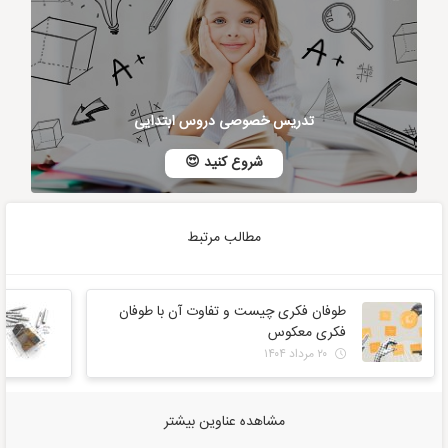
تدریس خصوصی دروس ابتدایی
شروع کنید 😍
مطالب مرتبط
طوفان فکری چیست و تفاوت آن با طوفان
فکری معکوس
۲۰ مرداد ۱۴۰۴
مشاهده عناوین بیشتر