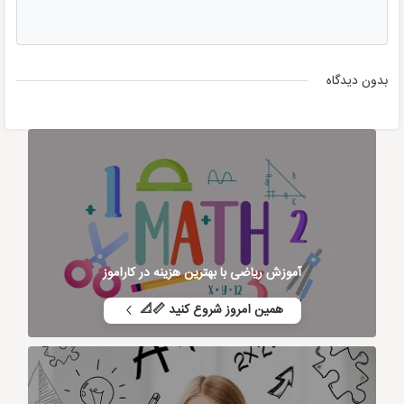
بدون دیدگاه
آموزش ریاضی با بهترین هزینه در کاراموز
همین امروز شروع کنید 📏📐