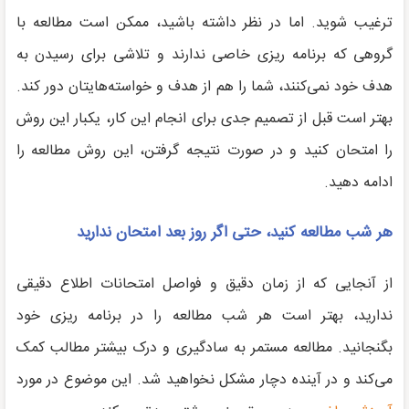
ترغیب شوید. اما در نظر داشته باشید، ممکن است مطالعه با
گروهی که برنامه ریزی خاصی ندارند و تلاشی برای رسیدن به
هدف خود نمی‌کنند، شما را هم از هدف و خواسته‌هایتان دور کند.
بهتر است قبل از تصمیم جدی برای انجام این کار، یکبار این روش
را امتحان کنید و در صورت نتیجه گرفتن، این روش مطالعه را
ادامه دهید.
هر شب مطالعه کنید، حتی اگر روز بعد امتحان ندارید
از آنجایی که از زمان دقیق و فواصل امتحانات اطلاع دقیقی
ندارید، بهتر است هر شب مطالعه را در برنامه ریزی خود
بگنجانید. مطالعه مستمر به سادگیری و درک بیشتر مطالب کمک
می‌کند و در آینده دچار مشکل نخواهید شد. این موضوع در مورد