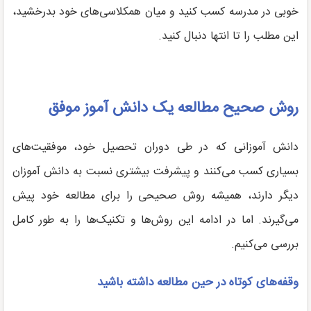
خوبی در مدرسه کسب کنید و میان همکلاسی‌های خود بدرخشید،
این مطلب را تا انتها دنبال کنید.
روش صحیح مطالعه یک دانش آموز موفق
دانش آموزانی که در طی دوران تحصیل خود، موفقیت‌های
بسیاری کسب می‌کنند و پیشرفت بیشتری نسبت به دانش آموزان
دیگر دارند، همیشه روش صحیحی را برای مطالعه خود پیش
می‌گیرند. اما در ادامه این روش‌ها و تکنیک‌ها را به طور کامل
بررسی می‌کنیم.
وقفه‌های کوتاه در حین مطالعه داشته باشید