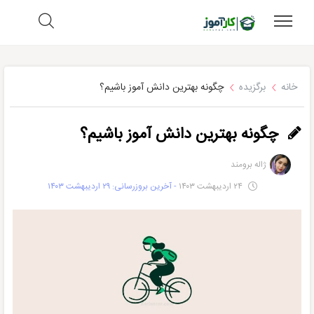
خانه
برگزیده
چگونه بهترین دانش آموز باشیم؟
چگونه بهترین دانش آموز باشیم؟
ژاله برومند
۲۴ اردیبهشت ۱۴۰۳
- آخرین بروزرسانی: ۲۹ اردیبهشت ۱۴۰۳