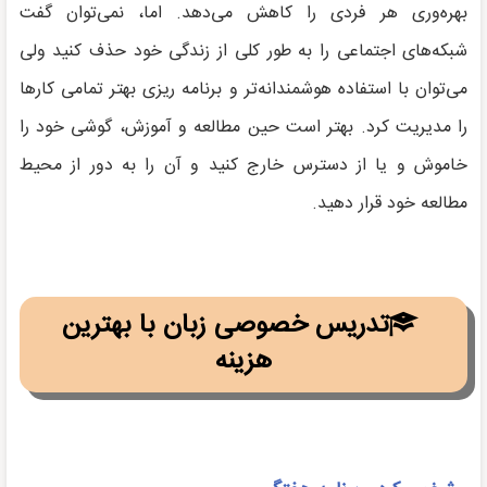
بهره‌وری هر فردی را کاهش می‌دهد. اما، نمی‌توان گفت
شبکه‌های اجتماعی را به طور کلی از زندگی خود حذف کنید ولی
می‌توان با استفاده هوشمندانه‌تر و برنامه ریزی بهتر تمامی کارها
را مدیریت کرد. بهتر است حین مطالعه و آموزش، گوشی خود را
خاموش و یا از دسترس خارج کنید و آن را به دور از محیط
مطالعه خود قرار دهید.
تدریس خصوصی زبان با بهترین
هزینه