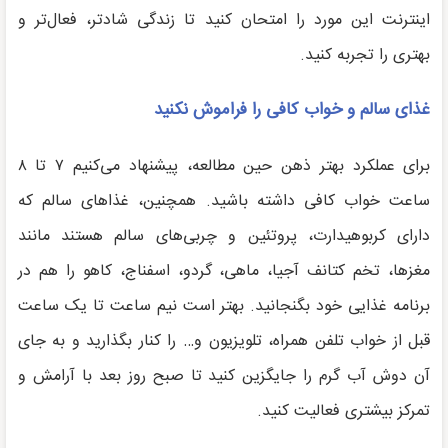
اینترنت این مورد را امتحان کنید تا زندگی شادتر، فعال‌تر و
بهتری را تجربه کنید.
غذای سالم و خواب کافی را فراموش نکنید
برای عملکرد بهتر ذهن حین مطالعه، پیشنهاد می‌کنیم ۷ تا ۸
ساعت خواب کافی داشته باشید. همچنین، غذاهای سالم که
دارای کربوهیدارت، پروتئین و چربی‌های سالم هستند مانند
مغزها، تخم کتانف آجیا، ماهی، گردو، اسفناج، کاهو را هم در
برنامه غذایی خود بگنجانید. بهتر است نیم ساعت تا یک ساعت
قبل از خواب تلفن همراه، تلویزیون و… را کنار بگذارید و به جای
آن دوش آب گرم را جایگزین کنید تا صبح روز بعد با آرامش و
تمرکز بیشتری فعالیت کنید.