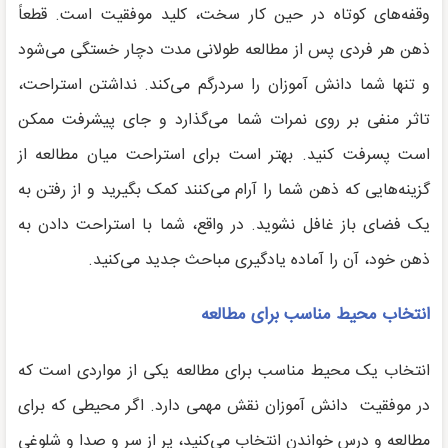
وقفه‌های کوتاه در حین کار سخت، کلید موفقیت است. قطعاً
ذهن هر فردی پس از مطالعه طولانی مدت دچار خستگی می‌شود
و تنها شما دانش آموزان را سردرگم می‌کند. نداشتن استراحت،
تاثر منفی بر روی نمرات شما می‌گذارد و جای پیشرفت ممکن
است پسرفت کنید. بهتر است برای استراحت میان مطالعه از
گزینه‌هایی که ذهن شما را آرام می‌کنند کمک بگیرید و از رفتن به
یک فضای باز غافل نشوید. در واقع، شما با استراحت دادن به
ذهن خود، آن را آماده یادگیری مباحث جدید می‌کنید.
انتخاب محیط مناسب برای مطالعه
انتخاب یک محیط مناسب برای مطالعه یکی از مواردی است که
در موفقیت دانش آموزان نقش مهمی دارد. اگر محیطی که برای
مطالعه و درس خواندن انتخاب می‌کنید، پر از سر و صدا و شلوغی