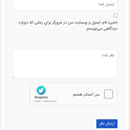
ذخیره نام، ایمیل و وبسایت من در مرورگر برای زمانی که دوباره
دیدگاهی می‌نویسم.