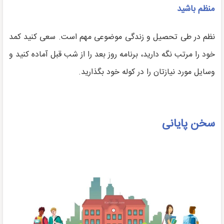
منظم باشید
نظم در طی تحصیل و زندگی موضوعی مهم است. سعی کنید کمد
خود را مرتب نگه دارید، برنامه روز بعد را از شب قبل آماده کنید و
وسایل مورد نیازتان را در کوله خود بگذارید.
سخن پایانی