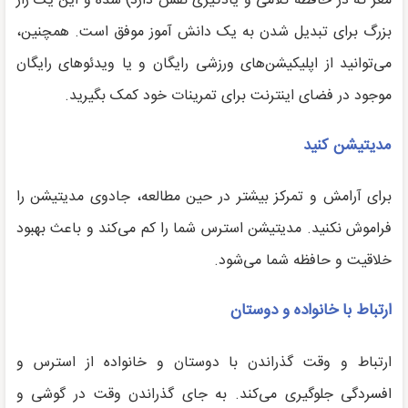
مغز که در حافظه کلامی و یادگیری نقش دارد) شده و این یک راز
بزرگ برای تبدیل شدن به یک دانش آموز موفق است. همچنین،
می‌توانید از اپلیکیشن‌های ورزشی رایگان و یا ویدئوهای رایگان
موجود در فضای اینترنت برای تمرینات خود کمک بگیرید.
مدیتیشن کنید
برای آرامش و تمرکز بیشتر در حین مطالعه، جادوی مدیتیشن را
فراموش نکنید. مدیتیشن استرس شما را کم می‌کند و باعث بهبود
خلاقیت و حافظه شما می‌شود.
ارتباط با خانواده و دوستان
ارتباط و وقت گذراندن با دوستان و خانواده از استرس و
افسردگی جلوگیری می‌کند. به جای گذراندن وقت در گوشی و