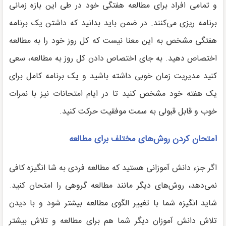
و تمامی افراد برای مطالعه هفتگی خود در طی این بازه زمانی
برنامه ریزی می‌کنند. در ضمن باید بدانید که داشتن یک برنامه
هفتگی مشخص به این معنا نیست که کل روز خود را به مطالعه
اختصاص دهید. به جای اختصاص دادن کل روز به مطالعه، سعی
کنید مدیریت زمان خوبی داشته باشید و یک برنامه کامل برای
یک هفته خود مشخص کنید تا در ایام امتحانات نیز با نمرات
خوب و قابل قبولی به سمت موفقیت حرکت کنید.
امتحان کردن روش‌های مختلف برای مطالعه
اگر جزء دانش آموزانی هستید که مطالعه فردی به شا انگیزه کافی
نمی‌دهد، روش‌های دیگر مانند مطالعه گروهی را امتحان کنید.
شاید انگیزه شما با تغییر الگوی مطالعه بیشتر شود و با دیدن
تلاش دانش آموزان دیگر شما هم برای مطالعه و تلاش بیشتر