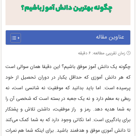
عناوین مقاله
زمان تقریبی مطالعه:
۶
دقیقه
چگونه یک دانش آموز موفق باشیم؟ این دقیقا همان سوالی است
که هر دانش آموزی که حداقل یکبار در دوران تحصیل از خود
پرسیده است. اما باید بدانید که موفقیت نه شانسی است، نه
ربطی به معلم دارد و نه یک جعبه در بسته است که شخصی آن را
به شما هدیه دهد. رمز و راز موفقیت، داشتن تلاش و پشتکار
برای یادگیری است. اما نکاتی وجود دارد که به شما کمک می‌کند
تا دانش آموزی موفق و هدفمند باشید. برای اینکه شما هم نمرات