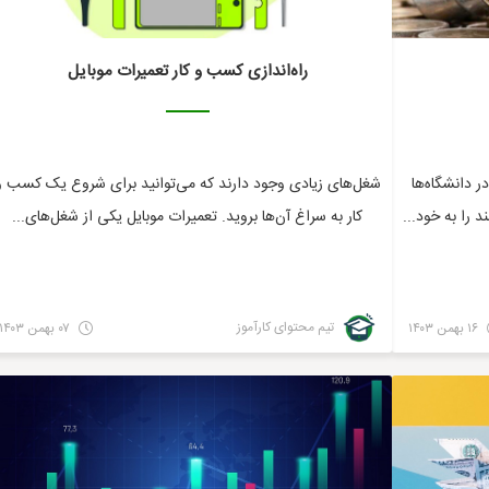
راه‌اندازی کسب و کار تعمیرات موبایل
 دانشگاه‌ها
شغل‌های زیادی وجود دارند که می‌توانید برای شروع یک کسب و
 را به خود...
کار به سراغ آن‌ها بروید. تعمیرات موبایل یکی از شغل‌های...
تیم محتوای کارآموز
۱۶ بهمن ۱۴۰۳
۰۷ بهمن ۱۴۰۳
مالی
مالی