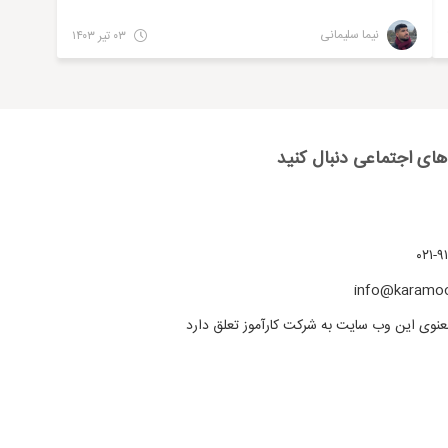
نیما سلیمانی
۰۳ تیر ۱۴۰۳
 های اجتماعی دنبال کنید
۹۱
info@karamo
نوی این وب سایت به شرکت کارآموز تعلق دارد