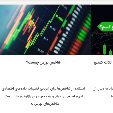
 نکات کلیدی
شاخص بورس چیست؟
د به دنبال آن
استفاده از شاخص‌ها برای ارزیابی تغییرات داده‌های اقتصادی
...
امری اساسی و حیاتی، به خصوص در بازارهای مالی است.
شاخص‌های بورس به...