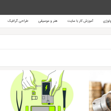
ولوژی
آموزش کار با سایت
هنر و موسیقی
طراحی گرافیک
 و تکنولوژی
مالی