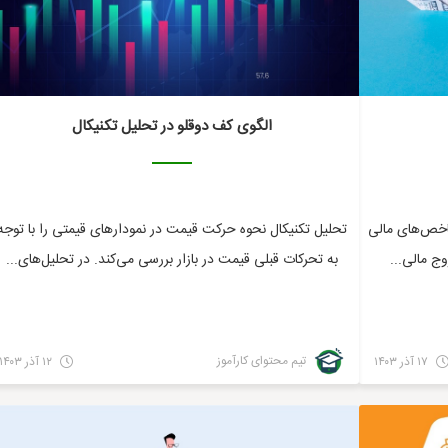
الگوی کف دوقلو در تحلیل تکنیکال
مهم‌ترین شاخص‌های مالی
تحلیل تکنیکال نحوه حرکت قیمت در نمودار‌های قیمتی را با توجه
ج مالی...
به تحرکات قبلی قیمت در بازار بررسی می‌کند. در تحلیل‌های...
تیم محتوای کارآموز
۱۷ آذر ۱۴۰۳
۱۲ آذر ۱۴۰۳
مالی
مالی