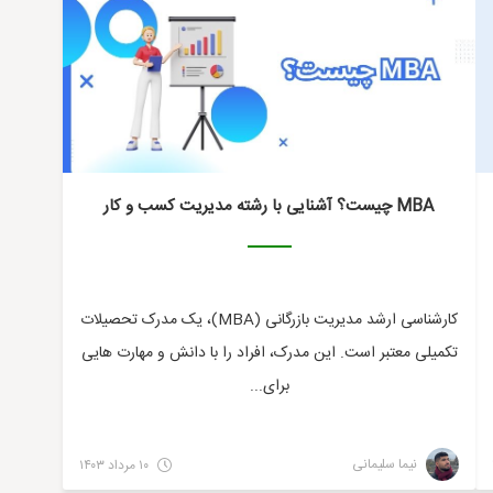
MBA چیست؟ آشنایی با رشته مدیریت کسب و کار
کارشناسی ارشد مدیریت بازرگانی (MBA)، یک مدرک تحصیلات
تکمیلی معتبر است. این مدرک، افراد را با دانش و مهارت هایی
برای...
نیما سلیمانی
۱۰ مرداد ۱۴۰۳
مالی