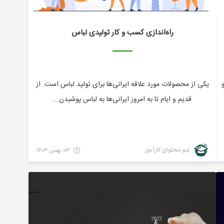
راه‌اندازی کسب و کار تولیدی لباس
یکی از محصولات مورد علاقه ایرانی‌ها برای تولید لباس است. از
قدیم و ایام تا به امروز ایرانی‌ها به لباس پوشیدن...
تیم محتوای کارآموز
۰۳ بهمن ۱۴۰۳
مالی