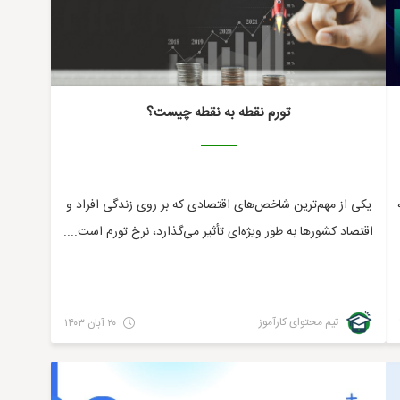
تورم نقطه به نقطه چیست؟
یکی از مهم‌ترین شاخص‌های اقتصادی که بر روی زندگی افراد و
اقتصاد کشور‌ها به طور ویژه‌ای تأثیر می‌گذارد، نرخ تورم است....
تیم محتوای کارآموز
۲۰ آبان ۱۴۰۳
عمومی