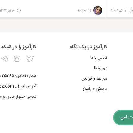
ژاله برومند
۱۷ تیر ۱۴۰۳
۱۰ تیر ۱۴۰۳
کارآموز در یک نگاه
کارآموز را در شبکه
تماس با ما
درباره ما
شماره تماس:
۰۳۵۳۶۵-۰۲۱
شرایط و قوانین
آدرس ایمیل:
oz.com
پرسش و پاسخ
تمامی حقوق مادی و مع