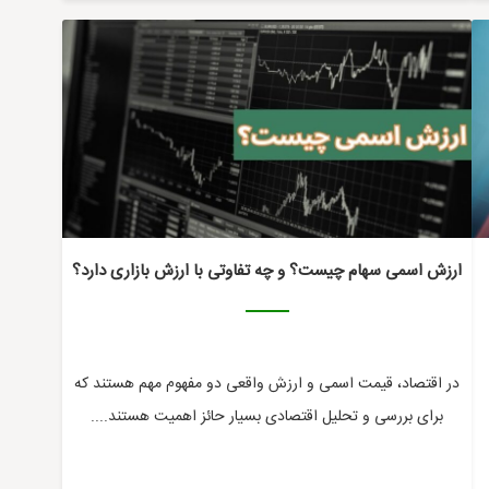
ارزش اسمی سهام چیست؟ و چه تفاوتی با ارزش بازاری دارد؟
در اقتصاد، قیمت اسمی و ارزش واقعی دو مفهوم مهم هستند که
برای بررسی و تحلیل اقتصادی بسیار حائز اهمیت هستند....