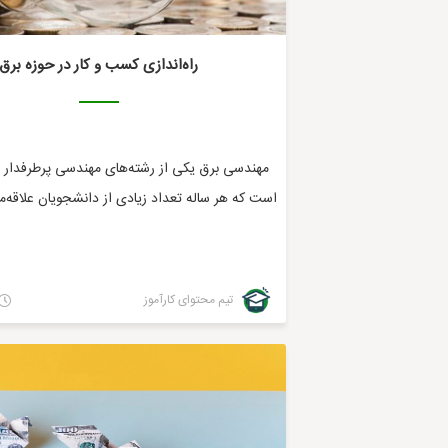
راه‌اندازی کسب و کار در حوزه برق
مهندسی برق یکی از رشته‌های مهندسی پرطرفدار در
است که هر ساله تعداد زیادی از دانشجویان علاقه‌مند
تیم محتوای کارآموز