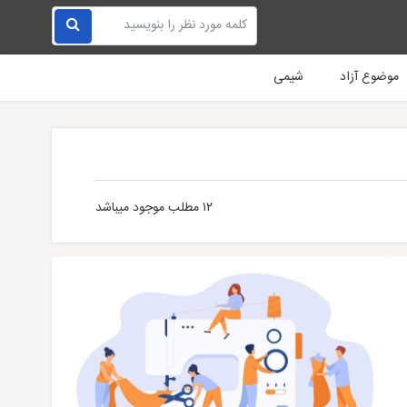
موضوع آزاد
شیمی
۱۲ مطلب موجود میباشد
مالی