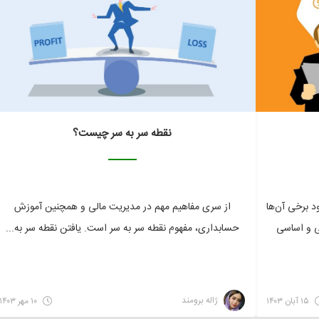
نقطه سر به سر چیست؟
د برخی آن‌ها
از سری مفاهیم مهم در مدیریت مالی و همچنین آموزش
ی و اساسی
حسابداری، مفهوم نقطه سر به سر است. یافتن نقطه سر به...
ژاله برومند
۱۵ آبان ۱۴۰۳
۱۰ مهر ۱۴۰۳
مالی
مالی