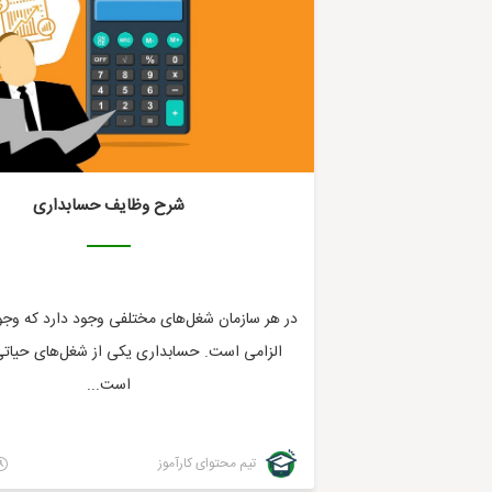
شرح وظایف حسابداری
در هر سازمان شغل‌های مختلفی وجود دارد که وجو
الزامی است. حسابداری یکی از شغل‌های حیات
است...
تیم محتوای کارآموز