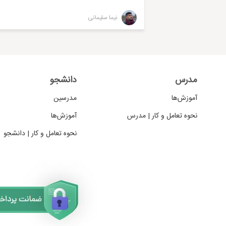
نیما سلیمانی
مدرس
دانشجو
آموزش‌ها
مدرسین
نحوه تعامل و کار | مدرس
آموزش‌ها
نحوه تعامل و کار | دانشجو