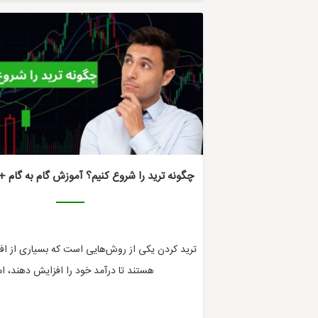
چگونه ترید را شروع کنیم؟ آموزش گام به گام +
ترید کردن یکی از روش‌هایی است که بسیاری از افرا
هستند تا درآمد خود را افزایش دهند، اما