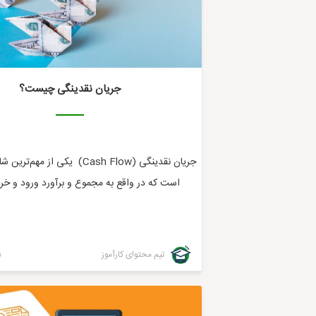
جریان نقدینگی چیست؟
جریان نقدینگی (Cash Flow) یکی از 
است که در واقع به مجموع و برآورد ورود و خرو
تیم محتوای کارآموز