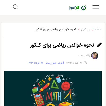
خانه
ریاضی
نحوه خواندن ریاضی برای کنکور
نحوه خواندن ریاضی برای کنکور
ژاله برومند
۲۰ خرداد ۱۴۰۳
- آخرین بروزرسانی: ۲۰ خرداد ۱۴۰۳