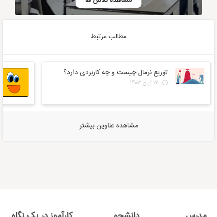
مشاهده کلاس ها
مطالب مرتبط
توزیع نرمال چیست و چه کاربردی دارد؟
۱۷ آبان ۱۴۰۳
مشاهده عناوین بیشتر
مدرس
دانشجو
کارآموز در یک نگاه