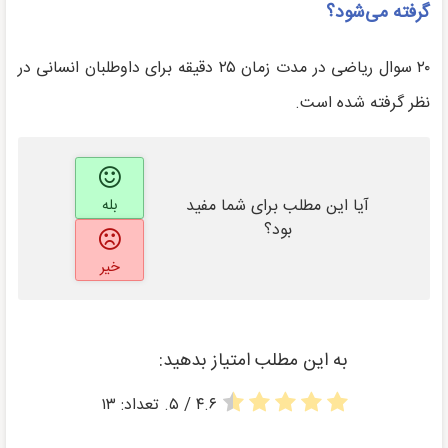
گرفته می‌شود؟
۲۰ سوال ریاضی در مدت زمان ۲۵ دقیقه برای داوطلبان انسانی در
نظر گرفته شده است.
آیا این مطلب برای شما مفید
بله
بود؟
خیر
به این مطلب امتیاز بدهید:
۴.۶
/ ۵. تعداد:
۱۳