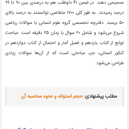
صحیحی دهند. در ضمن ۴۱ داوطلب هم به درصدی بین ۹۰ تا ۹۹
درصد رسیدند. به طور کلی ۱۷۰۰ متقاضی توانستند به درصد بالای
۵۰ برسند. دفترچه تخصصی گروه علوم انسانی با سوالات ریاضی
شروع می‌شود و شامل ۲۰ سوال با زمان ۲۵ دقیقه است. مباحث
توابع از کتاب یازدهم و فصل آمار و احتمال از کتاب دوازدهم در
کنکور انسانی، جزء مباحثی است که از آن‌ها سوالات زیادی
طراحی می‌شود.
مطلب پیشنهادی:
حجم استوانه و نحوه محاسبه آن