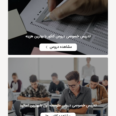
تدریس خصوصی دروس کنکور با بهترین هزینه
مشاهده دروس
تدریس خصوصی دروس متوسطه اول با بهترین اساتید