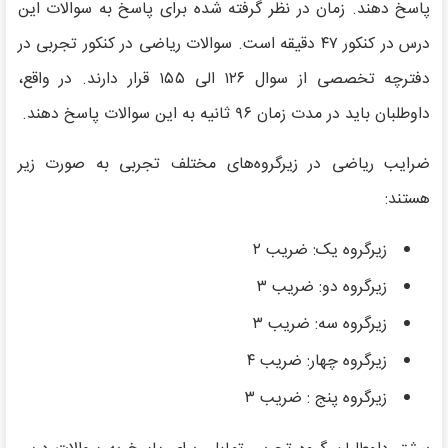
پاسخ دهند. زمان در نظر گرفته شده برای پاسخ به سوالات این
درس در کنکور ۴۷ دقیقه است. سوالات ریاضی در کنکور تجربی در
دفترچه تخصصی از سوال ۱۲۶ الی ۱۵۵ قرار دارند. در واقع،
داوطلبان باید در مدت زمان ۹۶ ثانیه به این سوالات پاسخ دهند.
ضرایب ریاضی در زیرگروه‌های مختلف تجربی به صورت زیر
هستند:
زیرگروه یک: ضریب ۲
زیرگروه دو: ضریب ۳
زیرگروه سه: ضریب ۳
زیرگروه چهار: ضریب ۴
زیرگروه پنج : ضریب ۳