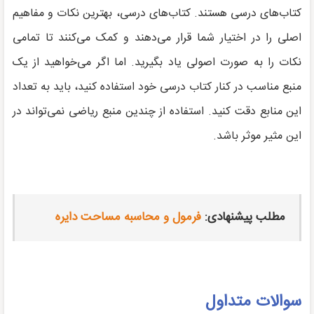
کتاب‌های درسی هستند. کتاب‌های درسی، بهترین نکات و مفاهیم
اصلی را در اختیار شما قرار می‌دهند و کمک می‌کنند تا تمامی
نکات را به صورت اصولی یاد بگیرید. اما اگر می‌خواهید از یک
منبع مناسب در کنار کتاب درسی خود استفاده کنید، باید به تعداد
این منابع دقت کنید. استفاده از چندین منبع ریاضی نمی‌تواند در
این مثیر موثر باشد.
مطلب پیشنهادی:
فرمول و محاسبه مساحت دایره
سوالات متداول