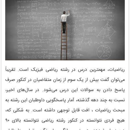
ریاضیات، مهمترین درس در رشته ریاضی فیزیک است. تقریباً
می‌توان گفت بیش از یک سوم از زمان متقاضیان در کنکور صرف
پاسخ دادن به سوالات این درس می‌شود. در سال‌های اخیر،
نسبت به چند دهه‌ گذشته، آمار پاسخگویی داوطلبان این رشته به
مبحث ریاضیات ، افت قابل توجهی داشته است. به شکلی که،
هیچ فردی نتوانسته در کنکور رشته ریاضی نتوانسته بالای ۹۰