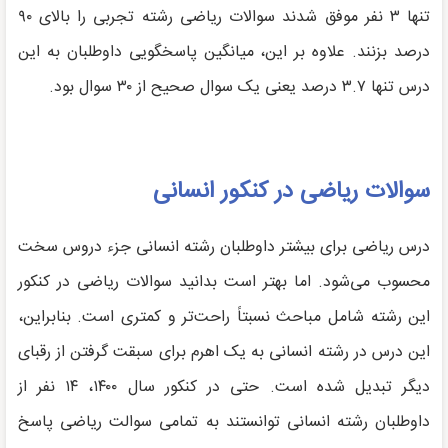
تنها ۳ نفر موفق شدند سوالات ریاضی رشته تجربی را بالای ۹۰
درصد بزنند. علاوه بر این، میانگین پاسخگویی داوطلبان به این
درس تنها ۳.۷ درصد یعنی یک سوال صحیح از ۳۰ سوال بود.
سوالات ریاضی در کنکور انسانی
درس ریاضی برای بیشتر داوطلبان رشته انسانی جزء دروس سخت
محسوب می‌شود. اما بهتر است بدانید سوالات ریاضی در کنکور
این رشته شامل مباحث نسبتاً راحت‌تر و کمتری است. بنابراین،
این درس در رشته انسانی به یک اهرم برای سبقت گرفتن از رقبای
دیگر تبدیل شده است. حتی در کنکور سال ۱۴۰۰، ۱۴ نفر از
داوطلبان رشته انسانی توانستند به تمامی سوالت ریاضی پاسخ