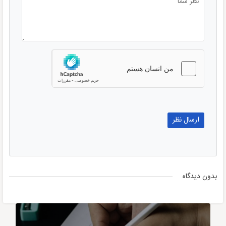
بدون دیدگاه