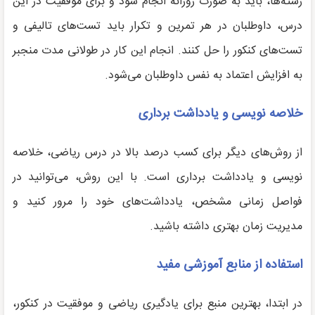
رشته‌ها، باید به صورت روزانه انجام شود و برای موفقیت در این
درس، داوطلبان در هر تمرین و تکرار باید تست‌های تالیفی و
تست‌های کنکور را حل کنند. انجام این کار در طولانی مدت منجبر
به افزایش اعتماد به نفس داوطلبان می‌شود.
خلاصه نویسی و یادداشت برداری
از روش‌های دیگر برای کسب درصد بالا در درس ریاضی، خلاصه
نویسی و یادداشت برداری است. با این روش، می‌توانید در
فواصل زمانی مشخص، یادداشت‌های خود را مرور کنید و
مدیریت زمان بهتری داشته باشید.
استفاده از منابع آموزشی مفید
در ابتدا، بهترین منبع برای یادگیری ریاضی و موفقیت در کنکور،