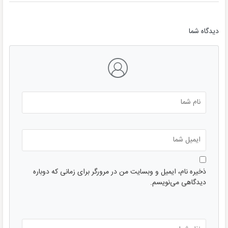
دیدگاه شما
ذخیره نام، ایمیل و وبسایت من در مرورگر برای زمانی که دوباره
دیدگاهی می‌نویسم.