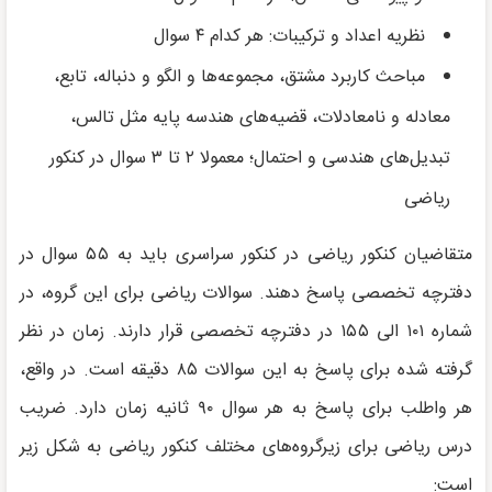
نظریه اعداد و ترکیبات: هر کدام ۴ سوال
مباحث کاربرد مشتق، مجموعه‌ها و الگو و دنباله، تابع،
معادله و نامعادلات، قضیه‌های هندسه پایه مثل تالس،
تبدیل‌های هندسی و احتمال؛ معمولا ۲ تا ۳ سوال در کنکور
ریاضی
متقاضیان کنکور ریاضی در کنکور سراسری باید به ۵۵ سوال در
دفترچه تخصصی پاسخ دهند. سوالات ریاضی برای این گروه، در
شماره ۱۰۱ الی ۱۵۵ در دفترچه تخصصی قرار دارند. زمان در نظر
گرفته شده برای پاسخ به این سوالات ۸۵ دقیقه است. در واقع،
هر واطلب برای پاسخ به هر سوال ۹۰ ثانیه زمان دارد. ضریب
درس ریاضی برای زیرگروه‌های مختلف کنکور ریاضی به شکل زیر
است: