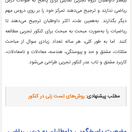
بیشتر داوطلبان گروه تجربی تمایلی برای پاسخ به سوالات درس
ریاضی ندارند و ترجیح می‌دهند تمرکز خود را بر روی دروس مهم
دیگر بگذارند. به‌همین علت، اکثر داوطلبان ترجیح می‌دهند تا
ریاضیات را به‌صورت مبحث به مبحث برای کنکور تجربی مطالعه
کنند. اما به طور کلی، هر ساله تعداد زیادی سوال از مباحث
مثلثات، مشتق و حد و پیوستگی، هندسه، معادلات و نامعادلات،
کاربرد مشتق و تاب عدر کنکور تجربی طراحی می‌شود.
مطلب پیشنهادی:
روش‌های تست زنی در کنکور