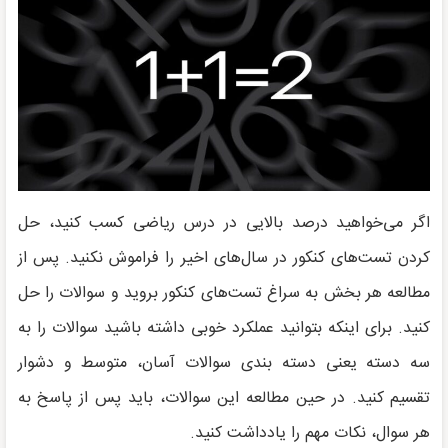
اگر می‌خواهید درصد بالایی در درس ریاضی کسب کنید، حل
کردن تست‌های کنکور در سال‌های اخیر را فراموش نکنید. پس از
مطالعه هر بخش به سراغ تست‌های کنکور بروید و سوالات را حل
کنید. برای اینکه بتوانید عملکرد خوبی داشته باشید سوالات را به
سه دسته یعنی دسته بندی سوالات آسان، متوسط و دشوار
تقسیم کنید. در حین مطالعه این سوالات، باید پس از پاسخ به
هر سوال، نکات مهم را یادداشت کنید.