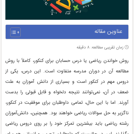
عناوین مقاله
زمان تقریبی مطالعه:
۸
دقیقه
روش خواندن ریاضی یا درس حسابان برای کنکور، کاملاً با روش
مطالعه آن در دوران مدرسه متفاوت است. این درس، یکی از
دروس مهم در کنکور است و بسیاری از دانش آموزان به علت
ضعف در آن، نمی‌توانند نتیجه دلخواه و قابل قبولی را بدست
آورند. اما با این حال، تمامی داوطلبان برای موفقیت در کنکور،
ناگزیر به حل سوالات ریاضی خواهند بود. همچنین، دانش‌آموزان
رشته‌ ریاضی باید بیشترین تمرکز خود را بر روی دروس ریاضی