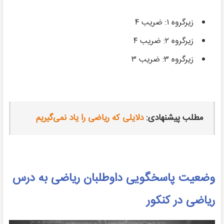
زیرگروه ۱: ضریب ۴
زیرگروه ۲: ضریب ۴
زیرگروه ۳: ضریب ۳
مطلب پیشنهادی:
دلایلی که ریاضی را یاد نمی‌گیریم
وضعیت پاسخگویی داوطلبان ریاضی به درس
ریاضی در کنکور