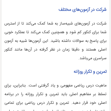
شرکت در آزمون‌های مختلف
شرکت در آزمون‌های شبیه‌ساز به شما کمک می‌کند تا از استرس
شما برای کنکور کم شود و همچنین کمک می‌کند تا عملکرد خوبی
برای پاسخ به سوالات داشته باشید. این آزمون‌ها شبیه به آزمون
اصلی هستند و دقیقا زمان در نظر گرفته در آن‌ها مانند کنکور
سراسری می‌باشد.
تمرین و تکرار روزانه
ماهیت درس ریاضی مفهومی و یاد گرفتنی است. بنابراین، برای
تسلط بر مفاهیم اصلی باید تمرین و تکرار روزانه را در برنامه
اصلی خود قرار دهید. تمرین و تکرار درس ریاضی برای تمامی