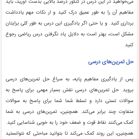
می‌خواهید در این درس در کنکور درصد بالایی بدست آورید، باید
مفاهیم آن را به طور عمیق درک کنید و ار نکات مهم یادداشت
برداری کنید. و یا حتی اگر یادگیری این درس به طور کلی برایتان
مشکل است، بهتر است به دلایل یاد نگرفتن درس ریاضی رجوع
کنید.
حل تمرین‌های درسی
پس از یادگیری مفاهیم پایه، به سراغ حل تمرین‌های درسی
بروید. حل تمرین‌های درسی نقش بسیار مهمی برای پاسخ به
سوالات تستی دارد و تسلط شما شما برای پاسخ به سوالات
متفاوت چند برابر می‌کند. همچنین، تمرین‌های درسی به شما
کمک می‌کنند نقاط قوت و ضعف خود را به خوبی شناسایی کنید.
همچنین، این روند کمک می‌کند تا بتوانید مباحثی که نتوانستید