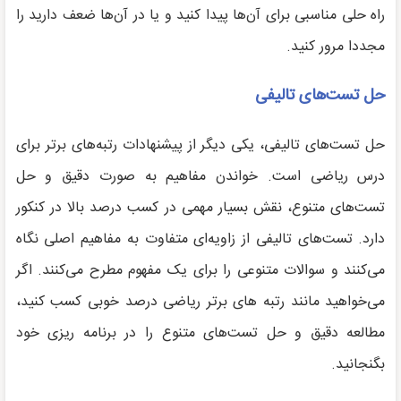
راه حلی مناسبی برای آن‌ها پیدا کنید و یا در آن‌ها ضعف دارید را
مجددا مرور کنید.
حل تست‌های تالیفی
حل تست‌های تالیفی، یکی دیگر از پیشنهادات رتبه‌های برتر برای
درس ریاضی است. خواندن مفاهیم به صورت دقیق و حل
تست‌های متنوع، نقش بسیار مهمی در کسب درصد بالا در کنکور
دارد. تست‌های تالیفی از زاویه‌ای متفاوت به مفاهیم اصلی نگاه
می‌کنند و سوالات متنوعی را برای یک مفهوم مطرح می‌کنند. اگر
می‌خواهید مانند رتبه های برتر ریاضی درصد خوبی کسب کنید،
مطالعه دقیق و حل تست‌های متنوع را در برنامه ریزی خود
بگنجانید.