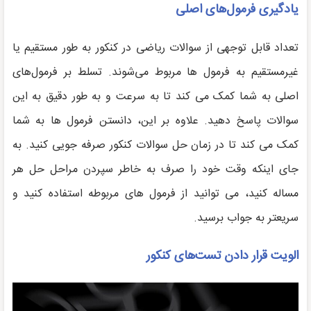
یادگیری فرمول‌های اصلی
تعداد قابل توجهی از سوالات ریاضی در کنکور به طور مستقیم یا
غیرمستقیم به فرمول ها مربوط می‌شوند. تسلط بر فرمول‌های
اصلی به شما کمک می کند تا به سرعت و به طور دقیق به این
سوالات پاسخ دهید. علاوه بر این، دانستن فرمول ها به شما
کمک می کند تا در زمان حل سوالات کنکور صرفه جویی کنید. به
جای اینکه وقت خود را صرف به خاطر سپردن مراحل حل هر
مساله کنید، می توانید از فرمول های مربوطه استفاده کنید و
سریعتر به جواب برسید.
الویت قرار دادن تست‌های کنکور