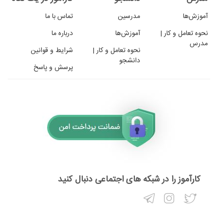
آموزش‌ها
مدرسین
تماس با ما
نحوه تعامل و کار |
آموزش‌ها
درباره ما
مدرس
نحوه تعامل و کار |
شرایط و قوانین
دانشجو
پرسش و پاسخ
کارآموز را در شبکه های اجتماعی دنبال کنید