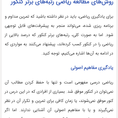
روش‌های مطالعه ریاضی رتبه‌های برتر کنکور
برای یادگیری ریاضی، باید در نظر داشته باشید که تمرین مداوم و
برنامه ریزی شده، می‌تواند منجر به پیشرفت‌های قابل توجهی
شود. اما به صورت کلی، رتبه‌های برتر کنکور که درصد بالایی از
ریاضی را در کنکور کسب کرده‌اند، پیشنهاد می‌کنند به مواردی که
در ادامه به آن‌ها اشاره می‌کنیم، توجه کنید.
یادگیری مفاهیم اصولی
ریاضی درسی مفهومی است و تنها با حفظ کردن مطالب آن
نمی‌توان در کنکور موفق شد. بسیاری از افرادی که در این درس در
کنور موفق نمی‌شوند، یا زمان کافی برای تمرین و تکرار آن در نظر
نمی‌گیرند و یا با مفاهیم اصولی آن آشنایی ندارند. اما اگر