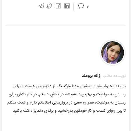
۰
ژاله برومند
نویسنده مطلب
توسعه محتوا، سئو و سوشیال مدیا مارکتینگ از علایق من هست و برای
رسیدن به موفقیت و بهترین‌ها همیشه در تلاش هستم. در کنار تلاش برای
رسیدن به موفقیت، همواره سعی در بروزرسانی اطلاعاتم دارم و کمک میکنم
تا بین رقبای کسب و کار خودتون بدرخشید و برندی متمایز داشته باشید.