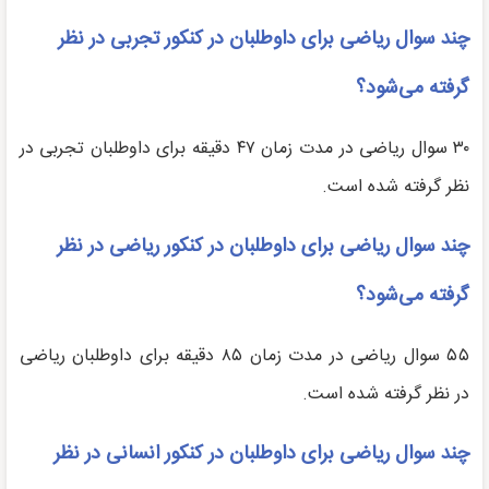
چند سوال ریاضی برای داوطلبان در کنکور تجربی در نظر
گرفته می‌شود؟
۳۰ سوال ریاضی در مدت زمان ۴۷ دقیقه برای داوطلبان تجربی در
نظر گرفته شده است.
چند سوال ریاضی برای داوطلبان در کنکور ریاضی در نظر
گرفته می‌شود؟
۵۵ سوال ریاضی در مدت زمان ۸۵ دقیقه برای داوطلبان ریاضی
در نظر گرفته شده است.
چند سوال ریاضی برای داوطلبان در کنکور انسانی در نظر