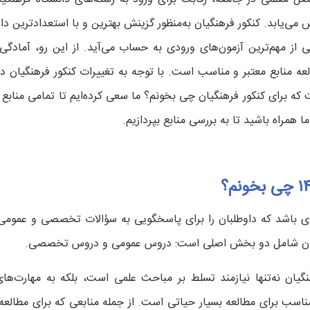
می‌یابد. کنکور فرهنگیان به‌منظور گزینش بهترین و با استعدادترین داو
ی از مهم‌ترین آزمون‌های ورودی به حساب می‌آید. از این رو، آمادگی 
طالعه منابع معتبر و مناسب است.
ه برای کنکور فرهنگیان چی بخونم؟ ما سعی کرده‌ایم تا تمامی منابع و
ما همراه باشید تا به بررسی منابع بپردازیم.
نه‌ای باشد که داوطلبان را برای پاسخگویی به سؤالات تخصصی و عمومی
آزمون شامل دو بخش اصلی است: دروس عمومی و دروس تخصصی.
نگیان نه‌تنها نیازمند تسلط بر مباحث علمی است، بلکه به مهارت‌ها
ناسب برای مطالعه بسیار حیاتی است. از جمله منابعی که برای مطالعه 