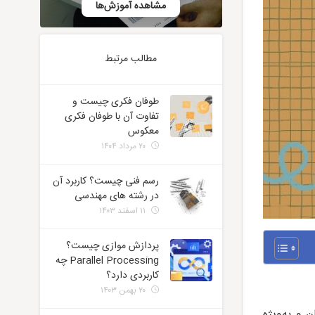
مشاهده آموزش‌ها
مطالب مرتبط
طوفان فکری چیست و
تفاوت آن با طوفان فکری
معکوس
۲۰ مرداد ۱۴۰۴
رسم فنی چیست؟ کاربرد آن
در رشته های مهندسی
۱۱ اسفند ۱۴۰۳
پردازش موازی چیست؟
Parallel Processing چه
کاربردی دارد؟
۲۰ بهمن ۱۴۰۳
 و به‌ویژه