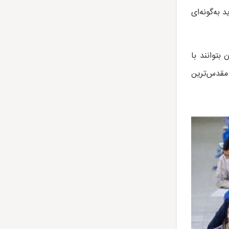
به‌گونه‌ای
بتوانند با
 مقدس‌ترین