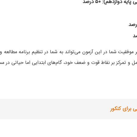
 دوازدهم): ۵۰ درصد
 موفقیت شما در این آزمون می‌تواند به شما در تنظیم برنامه مطالعه و 
ل و تمرکز بر نقاط قوت و ضعف خود، گام‌های ابتدایی اما حیاتی در م
 برای کنکور