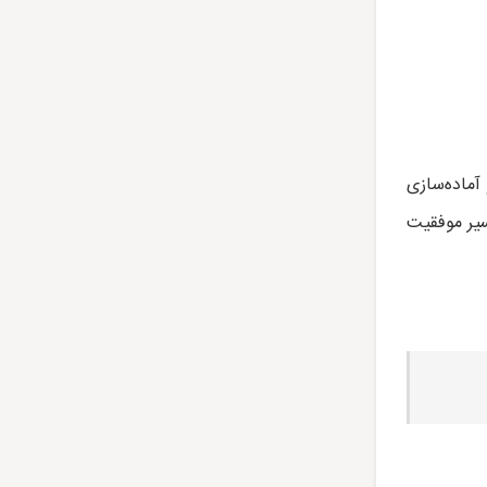
آماده‌سازی
سیر موفقیت