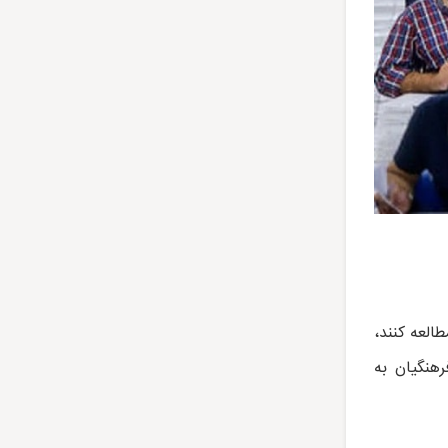
طالعه کنند،
رهنگیان به