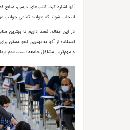
آنها اشاره کرد، کتاب‌های درسی، منابع ک
انتخاب شوند که بتوانند تمامی جوانب مو
در این مقاله، قصد داریم تا بهترین منابع
استفاده از آنها به بهترین نحو ممکن برا
و مهم‌ترین مشاغل جامعه است، قدم بردار