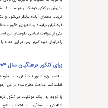
پذیرش در کنکور فرهنگیان هر ساله افزایش 
تربیت معلمان آینده برگزار می‌شود و یک
فرهنگیان نیازمند برنامه‌ریزی دقیق و م
یکی از سوالات اساسی داوطلبان این است ک
را برایتان تهیه کنیم. پس در این مقاله با 
برای کنکور فرهنگیان سال ۱۴۰۴ چی بخونم؟
مطالعه برای کنکور فرهنگیان باید به‌گو
آماده کند. مباحث مطرح‌شده در این 
با توجه به اینکه موفقیت در کنکور فره
شناختی نیز بستگی دارد، انتخاب منابع م