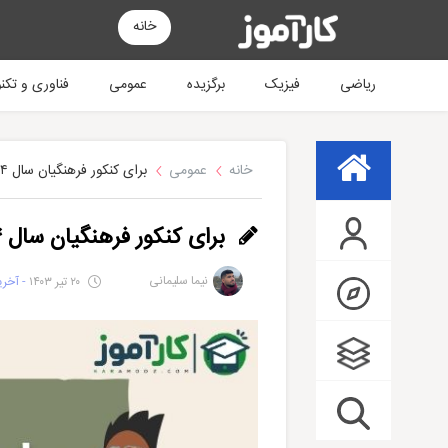
خانه
ریاضی
فیزیک
برگزیده
عمومی
فناوری و تکن
خانه
عمومی
برای کنکور فرهنگیان سال ۱۴۰۴ چی بخونم؟
برای کنکور فرهنگیان سال ۱۴۰۴ چی بخونم؟
نیما سلیمانی
۲۰ تیر ۱۴۰۳
- آخرین ب