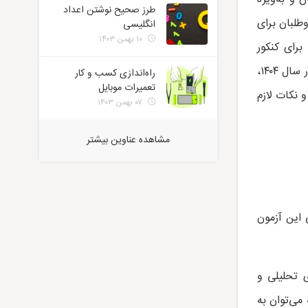
طرز صحیح نوشتن اعداد
طلبان برای
انگلیسی
۱۰ بهمن ۱۴۰۳
برای کنکور
با توجه به تغییرات کنکور فرهنگیان در سال ۱۴۰۴،
راه‌اندازی کسب و کار
تعمیرات موبایل
 نکات لازم
۰۷ بهمن ۱۴۰۳
مشاهده عناوین بیشتر
 این آزمون
ی تحلیلی و
می‌توان به