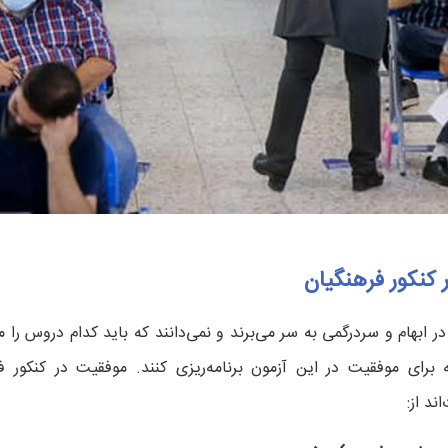
 کنکور فرهنگیان
در ابهام و سردرگمی به سر می‌برند و نمی‌دانند که باید کدام دروس را م
برای موفقیت در این آزمون برنامه‌ریزی کنند. موفقیت در کنکور ف
ند از: