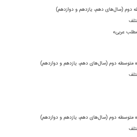
 دوم (سال‌های دهم، یازدهم و دوازدهم)
تلف
مطلب عربی»
ه متوسطه دوم (سال‌های دهم، یازدهم و دوازدهم)
تلف
 متوسطه دوم (سال‌های دهم، یازدهم و دوازدهم)
تلف