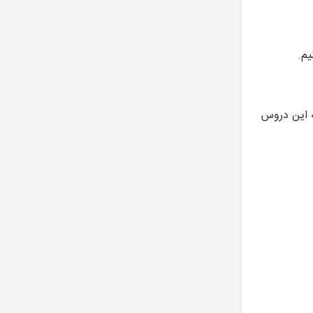
ه این دروس