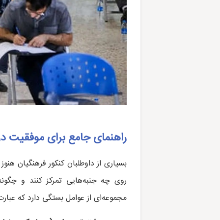
راهنمای جامع برای موفقیت در
بسیاری از داوطلبان کنکور فرهنگیان هنوز 
روی چه جنبه‌هایی تمرکز کنند و چگونه 
مجموعه‌ای از عوامل بستگی دارد که عبارت‌ا