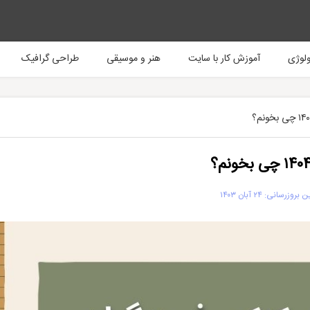
ولوژی
آموزش کار با سایت
هنر و موسیقی
طراحی گرافیک
روزرسانی: ۲۴ آبان ۱۴۰۳