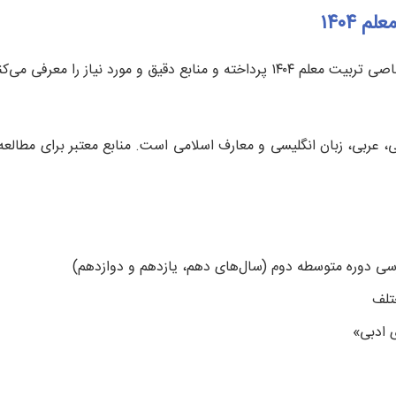
 ۱۴۰۴
یق و مورد نیاز را معرفی می‌کنیم.
 عربی، زبان انگلیسی و معارف اسلامی است. منابع معتبر برای مطالع
رسی دوره متوسطه دوم (سال‌های دهم، یازدهم و دوازدهم)
تلف
ی ادبی»