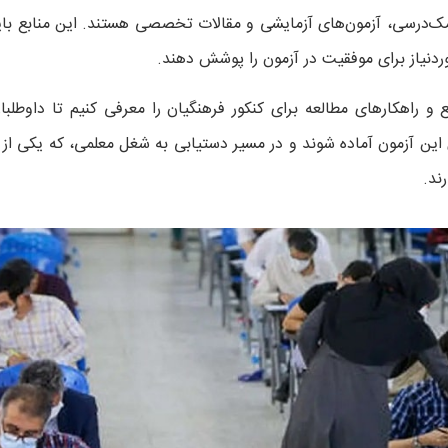
مک‌درسی، آزمون‌های آزمایشی و مقالات تخصصی هستند. این منابع باید 
ردنیاز برای موفقیت در آزمون را پوشش دهند.
 و راهکارهای مطالعه برای کنکور فرهنگیان را معرفی کنیم تا داوطلبان 
ی این آزمون آماده شوند و در مسیر دستیابی به شغل معلمی، که یکی از
ند.