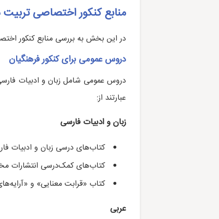
منابع کنکور اختصاصی تربیت معلم
در این بخش به بررسی منابع کنکور اختصاصی تربیت معلم ۱۴۰۴ پرداخته و منابع دق
دروس عمومی برای کنکور فرهنگیان
دروس عمومی شامل زبان و ادبیات فارسی،
عبارتند از:
زبان و ادبیات فارسی
کتاب‌های درسی زبان و ادبیات فا
کتاب‌های کمک‌درسی انتشارات مخ
کتاب «قرابت معنایی» و «آرایه‌ها
عربی