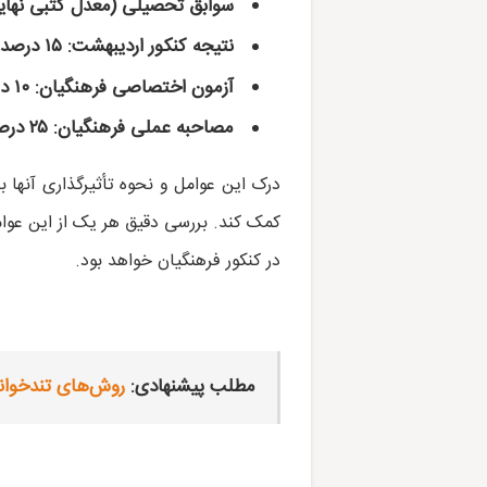
سوابق تحصیلی (معدل کتبی نهایی پایه
نتیجه کنکور اردیبهشت: ۱۵ درصد
آزمون اختصاصی فرهنگیان: ۱۰ درصد
مصاحبه عملی فرهنگیان: ۲۵ درصد
درک این عوامل و نحوه تأثیرگذاری آنها بر
کمک کند. بررسی دقیق هر یک از این عوام
در کنکور فرهنگیان خواهد بود.
مطلب پیشنهادی:
روش‌های تندخوانی