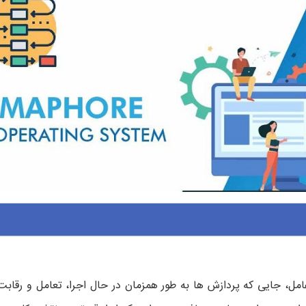
ل، جایی که پردازش ها به طور همزمان در حال اجرا، تعامل و رقابت 