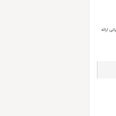
ی ارائه