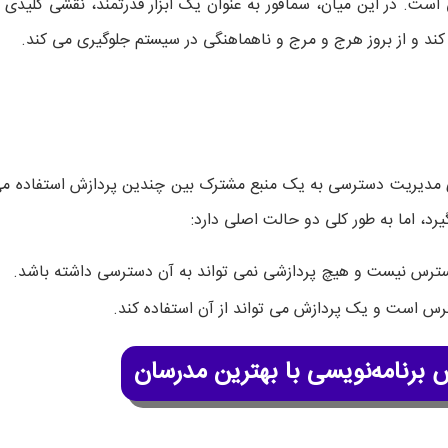
ست. در این میان، سمافور به عنوان یک ابزار قدرتمند، نقشی کلیدی
کند و از بروز هرج و مرج و ناهماهنگی در سیستم جلوگیری می کند.
 مدیریت دسترسی به یک منبع مشترک بین چندین پردازش استفاده می
رد، اما به طور کلی دو حالت اصلی دارد:
سترس نیست و هیچ پردازشی نمی تواند به آن دسترسی داشته باشد.
رس است و یک پردازش می تواند از آن استفاده کند.
 برنامه‌نویسی با بهترین مدرسان