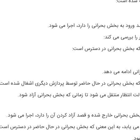
ف شده است:
 ورود به بخش بحرانی را دارد، اجرا می شود.
 را بررسی می کند:
نی ادامه می دهد.
که بخش بحرانی در حال حاضر توسط پردازش دیگری اشغال شده است
لت انتظار منتقل می شود تا زمانی که بخش بحرانی آزاد شود.
خش بحرانی خارج شده و قصد آزاد کردن آن را دارد، اجرا می شود.
یات، مقدار به ۱ افزایش می یابد، به این معنی که بخش بحرانی در حال حاضر در دسترس ا
ود.