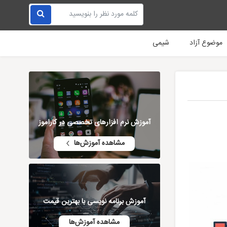
موضوع آزاد
شیمی
آموزش نرم افزارهای تخصصی در کاراموز
مشاهده آموزش‌ها
آموزش برنامه نویسی با بهترین قیمت
مشاهده آموزش‌ها