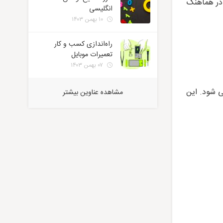
 در هماهنگ
انگلیسی
۱۰ بهمن ۱۴۰۳
راه‌اندازی کسب و کار
تعمیرات موبایل
۰۷ بهمن ۱۴۰۳
 شود. این
مشاهده عناوین بیشتر