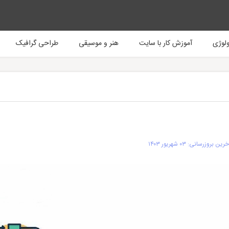
ولوژی
آموزش کار با سایت
هنر و موسیقی
طراحی گرافیک
رین بروزرسانی: ۰۳ شهریور ۱۴۰۳