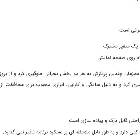
انی است:
ود همزمان چندین پردازش به هر دو بخش بحرانی جلوگیری کرد و از بروز
گیری کرد و به دلیل سادگی و کارایی، ابزاری محبوب برای محافظت 
راحتی قابل درک و پیاده سازی است.