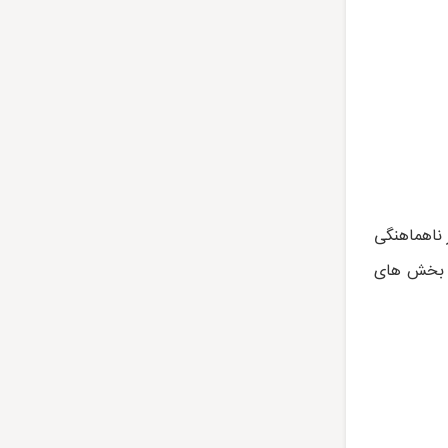
 ناهماهنگی
از بخش های