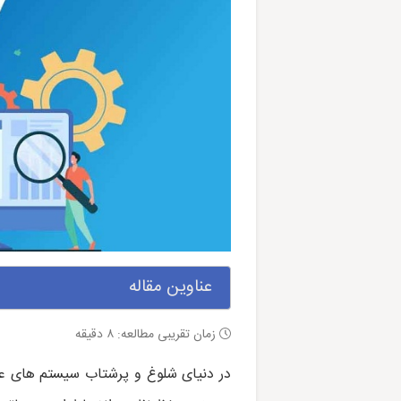
عناوین مقاله
زمان تقریبی مطالعه:
۸
دقیقه
در دنیای شلوغ و پرشتاب سیستم های عام