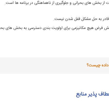
ت از بخش های بحرانی و جلوگیری از ناهماهنگی در برنامه ها است.
قادر به حل مشکل قفل شدن نیست.
پیش فرض هیچ مکانیزمی برای اولویت بندی دسترسی به بخش های بحران
داده چیست؟
طاف پذیر منابع