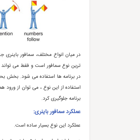
در میان انواع مختلف، سمافور باینری جای
در برنامه ها استفاده می شود. بخش بحر
استفاده از این نوع ، می توان از ورود 
برنامه جلوگیری کرد.
عملکرد سمافور باینری:
عملکرد این نوع بسیار ساده است.