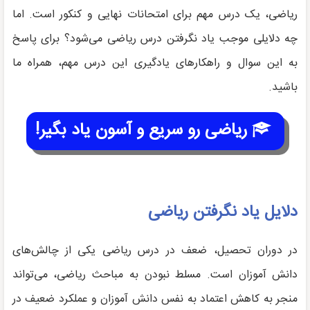
ریاضی، یک درس مهم برای امتحانات نهایی و کنکور است. اما
چه دلایلی موجب یاد نگرفتن درس ریاضی می‌شود؟ برای پاسخ
به این سوال و راهکارهای یادگیری این درس مهم، همراه ما
باشید.
ریاضی رو سریع و آسون یاد بگیر!
دلایل یاد نگرفتن ریاضی
در دوران تحصیل، ضعف در درس ریاضی یکی از چالش‌های
دانش آموزان است. مسلط نبودن به مباحث ریاضی، می‌تواند
منجر به کاهش اعتماد به نفس دانش آموزان و عملکرد ضعیف در