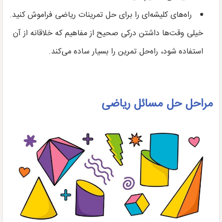
راه‌های کلیشه‌ای را برای حل تمرینات ریاضی فراموش کنید.
خیلی وقت‌ها داشتن درکی صحیح از مفاهیم که خلاقانه از آن
استفاده شود، راه‌حل تمرین را بسیار ساده می‌کند.
مراحل حل مسائل ریاضی