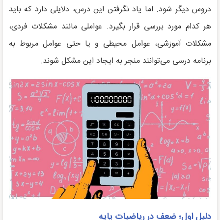
دروس دیگر شود. اما یاد نگرفتن این درس، دلایلی دارد که باید
هر کدام مورد بررسی قرار بگیرد. عواملی مانند مشکلات فردی،
مشکلات آموزشی، عوامل محیطی و یا حتی عوامل مربوط به
برنامه درسی می‌توانند منجر به ایجاد این مشکل شوند.
دلیل اول؛ ضعف در ریاضیات پایه