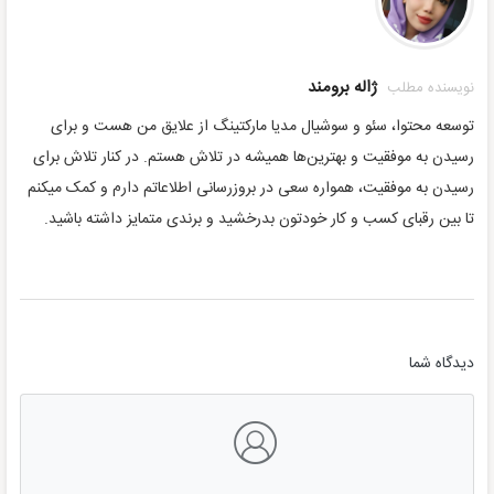
ژاله برومند
نویسنده مطلب
توسعه محتوا، سئو و سوشیال مدیا مارکتینگ از علایق من هست و برای
رسیدن به موفقیت و بهترین‌ها همیشه در تلاش هستم. در کنار تلاش برای
رسیدن به موفقیت، همواره سعی در بروزرسانی اطلاعاتم دارم و کمک میکنم
تا بین رقبای کسب و کار خودتون بدرخشید و برندی متمایز داشته باشید.
دیدگاه شما