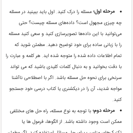
مرحله اول؛
مسئله را درک کنید. اول باید ببینید در مسئله
چه چیزی مجهول است؟ داده‌های مسئله چیست؟ حتی
می‌توانید با این داده‌ها تصویرسازی کنید و سعی کنید مسئله
را با زبانی ساده برای خود توضیح دهید. مطمئن شوید که
تمام اطلاعات داده شده را متوجه شده اید. هر کلمه و عبارت را
با دقت بخوانید و به دنبال کلمات کلیدی باشید که می تواند
سرنخی برای نحوه حل مسئله باشد. اگر با اصطلاحی ناآشنا
مواجه شدید، آن را در دیکشنری یا کتاب درسی خود جستجو
کنید.
مرحله دوم؛
با توجه به نوع مسئله، راه حل های مختلفی
ممکن است وجود داشته باشد. از الگوها، فرمول ها یا
تکنیک‌های مناسب برای حل مسائل استفاده کنید. اگر مطمئن