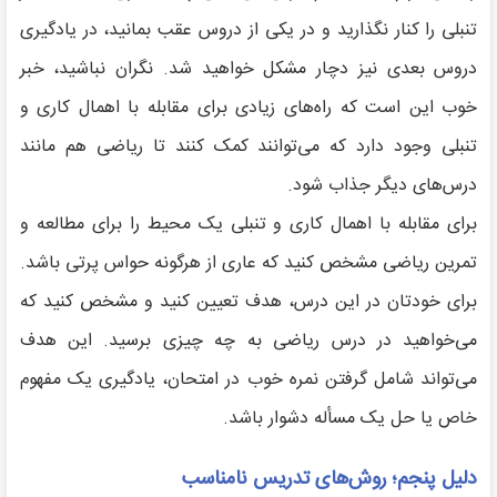
تنبلی را کنار نگذارید و در یکی از دروس عقب بمانید، در یادگیری
دروس بعدی نیز دچار مشکل خواهید شد. نگران نباشید، خبر
خوب این است که راه‌های زیادی برای مقابله با اهمال کاری و
تنبلی وجود دارد که می‌توانند کمک کنند تا ریاضی هم مانند
درس‌های دیگر جذاب شود.
برای مقابله با اهمال کاری و تنبلی یک محیط را برای مطالعه و
تمرین ریاضی مشخص کنید که عاری از هرگونه حواس پرتی باشد.
برای خودتان در این درس، هدف تعیین کنید و مشخص کنید که
می‌خواهید در درس ریاضی به چه چیزی برسید. این هدف
می‌تواند شامل گرفتن نمره خوب در امتحان، یادگیری یک مفهوم
خاص یا حل یک مسأله دشوار باشد.
دلیل پنجم؛ روش‌های تدریس نامناسب