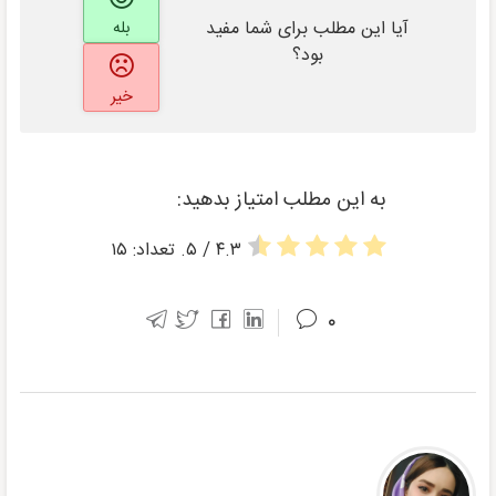
آیا این مطلب برای شما مفید
بله
بود؟
خیر
به این مطلب امتیاز بدهید:
۴.۳
/ ۵. تعداد:
۱۵
۰