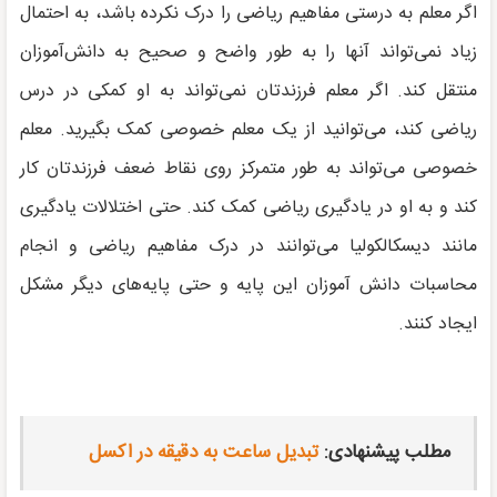
اگر معلم به درستی مفاهیم ریاضی را درک نکرده باشد، به احتمال
زیاد نمی‌تواند آنها را به طور واضح و صحیح به دانش‌آموزان
منتقل کند. اگر معلم فرزندتان نمی‌تواند به او کمکی در درس
ریاضی کند، می‌توانید از یک معلم خصوصی کمک بگیرید. معلم
خصوصی می‌تواند به طور متمرکز روی نقاط ضعف فرزندتان کار
کند و به او در یادگیری ریاضی کمک کند. حتی اختلالات یادگیری
مانند دیسکالکولیا می‌توانند در درک مفاهیم ریاضی و انجام
محاسبات دانش آموزان این پایه و حتی پایه‌های دیگر مشکل
ایجاد کنند.
مطلب پیشنهادی:
تبدیل ساعت به دقیقه در اکسل