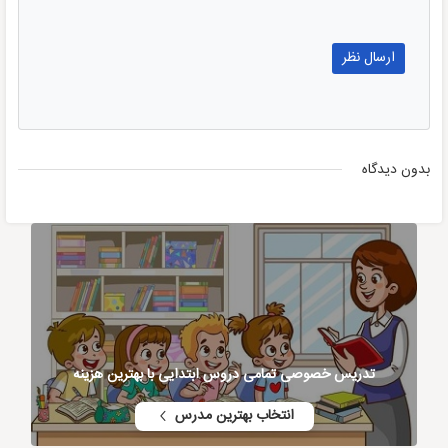
بدون دیدگاه
تدریس خصوصی تمامی دروس ابتدایی با بهترین هزینه
انتخاب بهترین مدرس