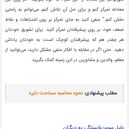
معادله تمرکز کنم و برای حل آن تلاش کنم، می‌توانم به راحتی
حلش کنم.” سعی کنید به جای تمرکز بر روی اشتباهات و نقاط
ضعف خود، بر روی پیشرفتتان تمرکز کنید. برای تشویق خودتان
هر چقدر هم که پیشرفتتان کوچک است، به خودتان پاداش
دهید. حتی اگر در مقابله با افکار منفی مشکل دارید، می‌توانید از
معلم، والدین و مشاورین در این زمینه کمک بگیرید.
مطلب پیشنهادی:
نحوه محاسبه مساحت دایره
دلیل سوم؛ وابستگی به دیگران