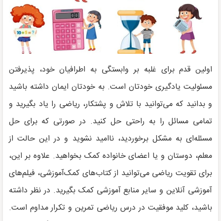
اولین قدم برای غلبه بر وابستگی به اطرافیان خود، پذیرفتن
مسئولیت یادگیری خودتان است. به خودتان ایمان داشته باشید
و بدانید که می‌توانید با تلاش و پشتکار، ریاضی را یاد بگیرید و
تمامی مسائل را به راحتی حل کنید. در صورتی که برای حل
مسئله‌ای به مشکل برخوردید، ناامید نشوید و در این حالت از
معلم، دوستان و یا اعضای خانواده کمک بخواهید. علاوه بر این،
برای تقویت ریاضی می‌توانید از کتاب‌های کمک‌آموزشی، فیلم‌های
آموزشی آنلاین و سایر منابع آموزشی کمک بگیرید. در نظر داشته
باشید، کلید موفقیت در درس ریاضی تمرین و تکرار مداوم است.