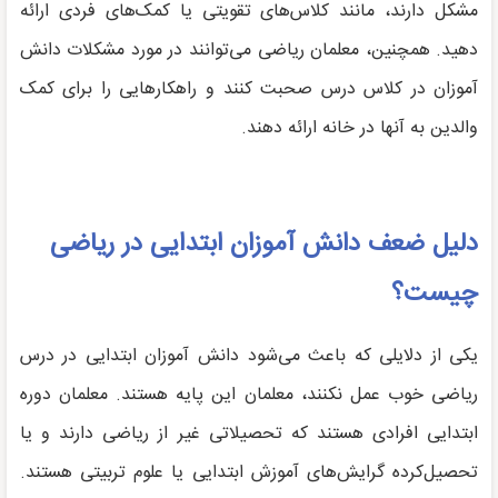
مشکل دارند، مانند کلاس‌های تقویتی یا کمک‌های فردی ارائه
دهید. همچنین، معلمان ریاضی می‌توانند در مورد مشکلات دانش
آموزان در کلاس درس صحبت کنند و راهکارهایی را برای کمک
والدین به آنها در خانه ارائه دهند.
دلیل ضعف دانش آموزان ابتدایی در ریاضی
چیست؟
یکی از دلایلی که باعث می‌شود دانش آموزان ابتدایی در درس
ریاضی خوب عمل نکنند، معلمان این پایه هستند. معلمان دوره
ابتدایی افرادی هستند که تحصیلاتی غیر از ریاضی دارند و یا
تحصیل‌کرده گرایش‌های آموزش ابتدایی یا علوم تربیتی هستند.