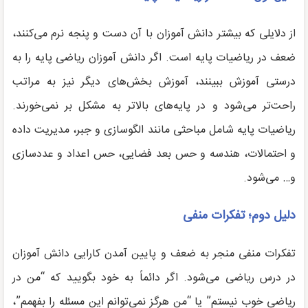
از دلایلی که بیشتر دانش آموزان با آن دست و پنجه نرم می‌کنند،
ضعف در ریاضیات پایه است. اگر دانش آموزان ریاضی پایه را به
درستی آموزش ببینند، آموزش بخش‌های دیگر نیز به مراتب
راحت‌تر می‌شود و در پایه‌های بالاتر به مشکل بر نمی‌خورند.
ریاضیات پایه شامل مباحثی مانند الگوسازی و جبر، مدیریت داده
و احتمالات، هندسه و حس بعد فضایی، حس اعداد و عددسازی
و… می‌شود.
دلیل دوم؛ تفکرات منفی
تفکرات منفی منجر به ضعف و پایین آمدن کارایی دانش آموزان
در درس ریاضی می‌شود. اگر دائماً به خود بگویید که “من در
ریاضی خوب نیستم” یا “من هرگز نمی‌توانم این مسئله را بفهمم”،