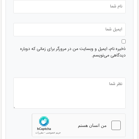
ذخیره نام، ایمیل و وبسایت من در مرورگر برای زمانی که دوباره
دیدگاهی می‌نویسم.