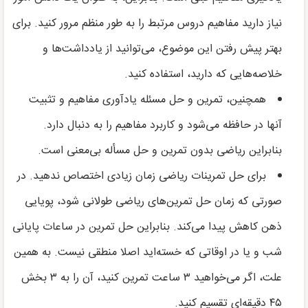
نیاز دارید مفاهیم دروس مرتبط را به طور منظم مرور کنید. برای
بهتر پیش رفتن این موضوع، می‌توانید از یادداشت‌ها و
خلاصه‌هایی که دارید، استفاده کنید.
همچنین، تمرین و حل مسئله یادآوری مفاهیم و تثبیت
آنها در حافظه می‌شود و کاربرد مفاهیم را به دنبال دارد.
بنابراین ریاضی بدون تمرین و حل مسأله بی‌معنی است.
برای حل تمرینات ریاضی زمان زیادی اختصاص ندهید. در
صورتی که زمان حل تمرین‌های ریاضی طولانی شود، پویایی
ذهن کاهش پیدا می‌کند. بنابراین حل تمرین در ساعات پایانی
شب و یا در اوقاتی که خسته‌اید اصلا منطقی نیست. به همین
علت، اگر می‌خواهید ۳ ساعت تمرین کنید، آن را به ۳ بخش
۴۵ دقیقه‌ای تقسیم کنید.