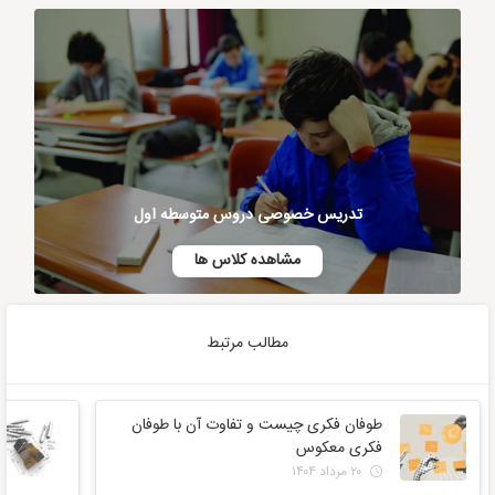
تدریس خصوصی دروس متوسطه اول
مشاهده کلاس ها
مطالب مرتبط
طوفان فکری چیست و تفاوت آن با طوفان
فکری معکوس
۲۰ مرداد ۱۴۰۴