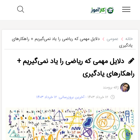
خانه
عمومی
دلایل مهمی که ریاضی را یاد نمی‌گیریم + راهکارهای
یادگیری
دلایل مهمی که ریاضی را یاد نمی‌گیریم +
راهکارهای یادگیری
ژاله برومند
۱۲ خرداد ۱۴۰۳
- آخرین بروزرسانی: ۱۲ خرداد ۱۴۰۳