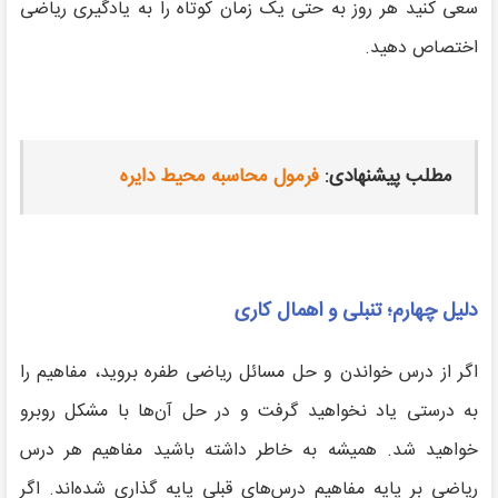
سعی کنید هر روز به حتی یک زمان کوتاه را به یادگیری ریاضی
اختصاص دهید.
مطلب پیشنهادی:
فرمول محاسبه محیط دایره
دلیل چهارم؛ تنبلی و اهمال کاری
اگر از درس خواندن و حل مسائل ریاضی طفره بروید، مفاهیم را
به درستی یاد نخواهید گرفت و در حل آن‌ها با مشکل روبرو
خواهید شد. همیشه به خاطر داشته باشید مفاهیم هر درس
ریاضی بر پایه مفاهیم درس‌های قبلی پایه گذاری شده‌اند. اگر