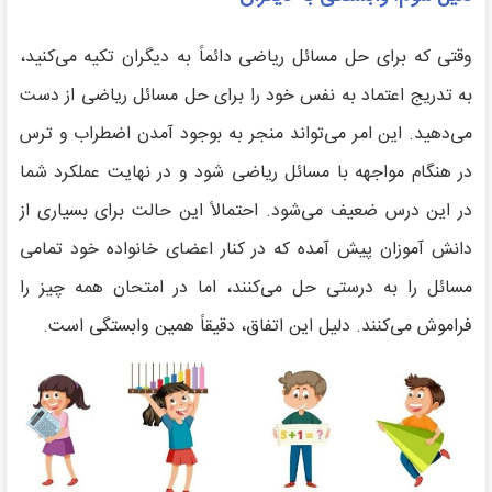
وقتی که برای حل مسائل ریاضی دائماً به دیگران تکیه می‌کنید،
به تدریج اعتماد به نفس خود را برای حل مسائل ریاضی از دست
می‌دهید. این امر می‌تواند منجر به بوجود آمدن اضطراب و ترس
در هنگام مواجهه با مسائل ریاضی شود و در نهایت عملکرد شما
در این درس ضعیف می‌شود. احتمالاً این حالت برای بسیاری از
دانش آموزان پیش آمده که در کنار اعضای خانواده خود تمامی
مسائل را به درستی حل می‌کنند، اما در امتحان همه چیز را
فراموش می‌کنند. دلیل این اتفاق، دقیقاً همین وابستگی است.