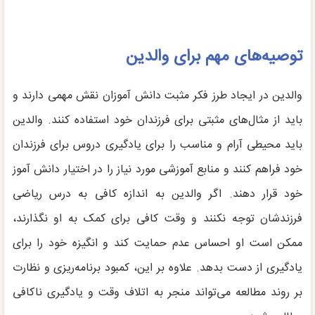
توصیه‌های مهم برای والدین
والدین در ایجاد طرز فکر مثبت دانش آموزان نقش مهمی دارند و
باید از مثال‌های مثبتی برای فرزندان خود استفاده کنند. والدین
باید محیطی آرام و مناسب را برای یادگیری دروس برای فرزندان
خود فراهم کنند و منابع آموزشی مورد نیاز را در اختیار دانش آموز
خود قرار دهند. اگر والدین به اندازه کافی به درس ریاضی
فرزندشان توجه نکنند و وقت کافی برای کمک به او نگذارند،
ممکن است او احساس عدم حمایت کند و انگیزه خود را برای
یادگیری از دست بدهد. علاوه بر این، کمبود برنامه‌ریزی و نظارت
بر روند مطالعه می‌تواند منجر به اتلاف وقت و یادگیری ناکافی