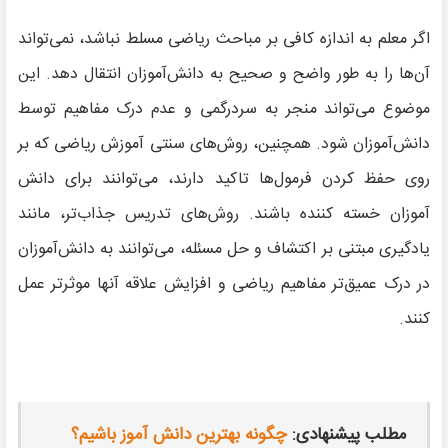
اگر معلم به اندازه کافی بر مباحث ریاضی مسلط نباشد، نمی‌تواند
آن‌ها را به طور واضح و صحیح به دانش‌آموزان انتقال دهد. این
موضوع می‌تواند منجر به سردرگمی و عدم درک مفاهیم توسط
دانش‌آموزان شود. همچنین، روش‌های سنتی آموزش ریاضی که بر
روی حفظ کردن فرمول‌ها تاکید دارند، می‌توانند برای دانش
آموزان خسته کننده باشند. روش‌های تدریس جذاب‌تر، مانند
یادگیری مبتنی بر اکتشاف و حل مسئله، می‌توانند به دانش‌آموزان
در درک عمیق‌تر مفاهیم ریاضی و افزایش علاقه آنها موثرتر عمل
کنند.
مطلب پیشنهادی:
چگونه بهترین دانش آموز باشیم؟