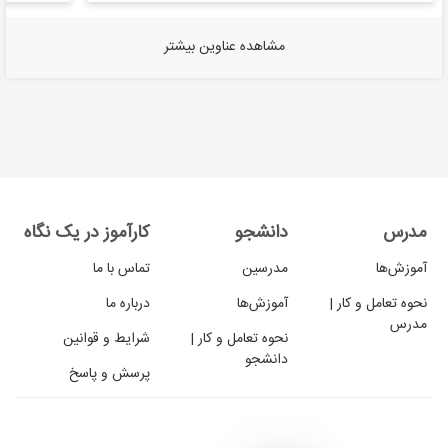
مشاهده عناوین بیشتر
مدرس
دانشجو
کارآموز در یک نگاه
آموزش‌ها
مدرسین
تماس با ما
نحوه تعامل و کار |
آموزش‌ها
درباره ما
مدرس
نحوه تعامل و کار |
شرایط و قوانین
دانشجو
پرسش و پاسخ