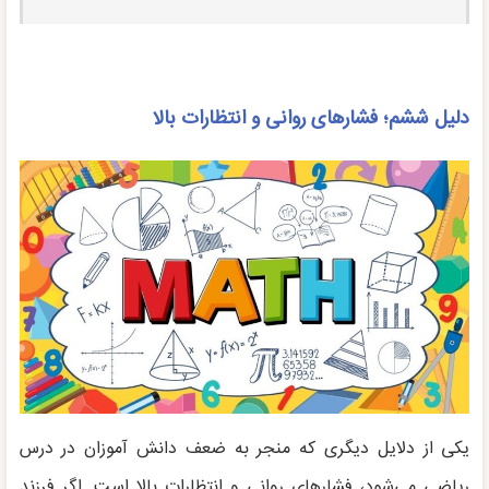
دلیل ششم؛ فشارهای روانی و انتظارات بالا
یکی از دلایل دیگری که منجر به ضعف دانش آموزان در درس
ریاضی می‌شود، فشارهای روانی و انتظارات بالا است. اگر فرزند