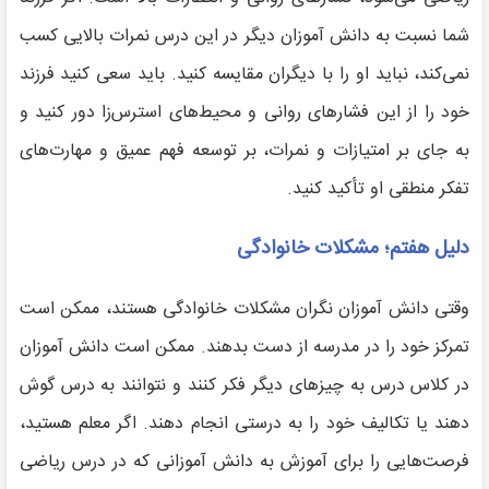
شما نسبت به دانش آموزان دیگر در این درس نمرات بالایی کسب
نمی‌کند، نباید او را با دیگران مقایسه کنید. باید سعی کنید فرزند
خود را از این فشارهای روانی و محیط‌های استرس‌زا دور کنید و
به جای بر امتیازات و نمرات، بر توسعه فهم عمیق و مهارت‌های
تفکر منطقی او تأکید کنید.
دلیل هفتم؛ مشکلات خانوادگی
وقتی دانش آموزان نگران مشکلات خانوادگی هستند، ممکن است
تمرکز خود را در مدرسه از دست بدهند. ممکن است دانش آموزان
در کلاس درس به چیزهای دیگر فکر کنند و نتوانند به درس گوش
دهند یا تکالیف خود را به درستی انجام دهند. اگر معلم هستید،
فرصت‌هایی را برای آموزش به دانش آموزانی که در درس ریاضی