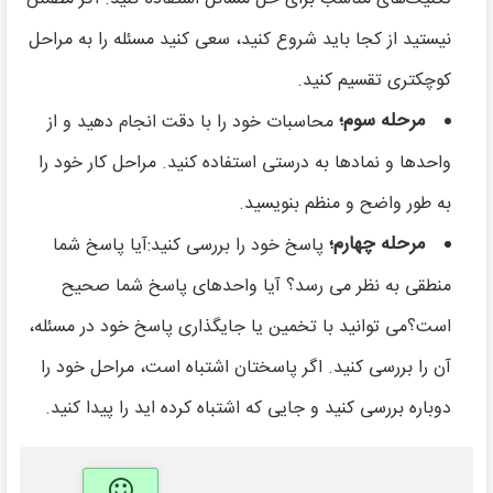
نیستید از کجا باید شروع کنید، سعی کنید مسئله را به مراحل
کوچکتری تقسیم کنید.
مرحله سوم؛
محاسبات خود را با دقت انجام دهید و از
واحدها و نمادها به درستی استفاده کنید. مراحل کار خود را
به طور واضح و منظم بنویسید.
مرحله چهارم؛
پاسخ خود را بررسی کنید:آیا پاسخ شما
منطقی به نظر می رسد؟ آیا واحدهای پاسخ شما صحیح
است؟می توانید با تخمین یا جایگذاری پاسخ خود در مسئله،
آن را بررسی کنید. اگر پاسختان اشتباه است، مراحل خود را
دوباره بررسی کنید و جایی که اشتباه کرده اید را پیدا کنید.