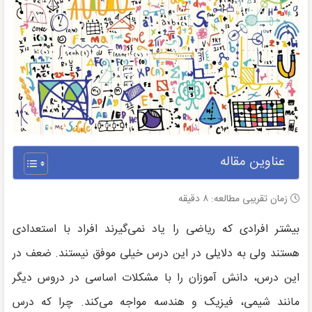
عناوین مقاله
زمان تقریبی مطالعه:
۸
دقیقه
بیشتر افرادی که ریاضی را یاد نمی‌گیرند افراد با استعدادی
هستند ولی به دلایلی در این درس خیلی موفق نیستند. ضعف در
این درس، دانش آموزان را با مشکلات اساسی در دروس دیگر
مانند شیمی، فیزیک و هندسه مواجه می‌کند. چرا که درس