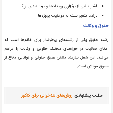
فشار ناشی از برگزاری رویدادها و برنامه‌های بزرگ
درآمد متغیر بسته به موفقیت پروژه‌ها
حقوق و وکالت
رشته حقوق یکی از رشته‌های پرطرفدار برای خانم‌ها است که
امکان فعالیت در حوزه‌های مختلف حقوقی و وکالت را فراهم
می‌کند. این شغل نیازمند دانش عمیق حقوقی و توانایی دفاع از
حقوق موکلان است.
مطلب پیشنهادی:
روش‌های تندخوانی برای کنکور