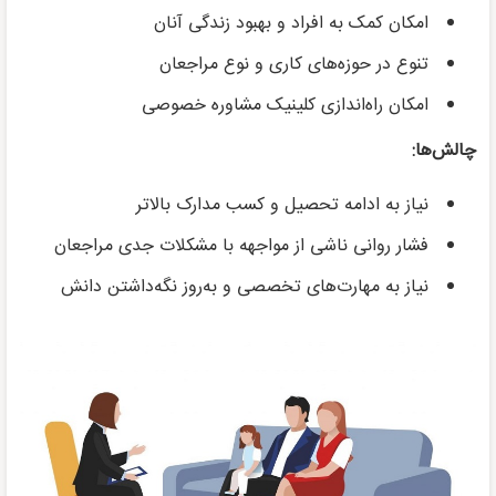
امکان کمک به افراد و بهبود زندگی آنان
تنوع در حوزه‌های کاری و نوع مراجعان
امکان راه‌اندازی کلینیک مشاوره خصوصی
چالش‌ها:
نیاز به ادامه تحصیل و کسب مدارک بالاتر
فشار روانی ناشی از مواجهه با مشکلات جدی مراجعان
نیاز به مهارت‌های تخصصی و به‌روز نگه‌داشتن دانش