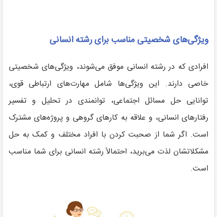
ویژگی‌های شخصیتی مناسب برای رشته انسانی
افرادی که در رشته انسانی موفق می‌شوند، ویژگی‌های شخصیتی
خاصی دارند. این ویژگی‌ها شامل مهارت‌های ارتباطی قوی،
توانایی حل مسائل اجتماعی، توانمندی در تحلیل و تفسیر
رفتارهای انسانی، و علاقه به کارهای گروهی و پروژه‌های مشترک
است. اگر شما از صحبت کردن با افراد مختلف و کمک به حل
مشکلاتشان لذت می‌برید، احتمالاً رشته انسانی برای شما مناسب
است.