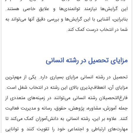
این گرایش‌ها نیازمند توانمندی‌ها و علایق خاصی هستند.
بنابراین، آشنایی با این گرایش‌ها و بررسی دقیق آنها می‌تواند به
شما در انتخاب درست کمک کند.
مزایای تحصیل در رشته انسانی
تحصیل در رشته انسانی مزایای بسیاری دارد. یکی از مهم‌ترین
مزایای آن، انعطاف‌پذیری بالای این رشته در انتخاب شغل است.
فارغ‌التحصیلان رشته انسانی می‌توانند در زمینه‌های متعددی از
جمله آموزش، مشاوره، پژوهش، حقوق، رسانه و مدیریت فعالیت
کنند. علاوه بر این، رشته انسانی به دانش‌آموزان کمک می‌کند تا
مهارت‌های ارتباطی و اجتماعی خود را تقویت کنند و توانایی