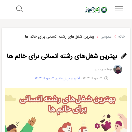
خانه
عمومی
بهترین شغل‌های رشته انسانی برای خانم ها
بهترین شغل‌های رشته انسانی برای خانم ها
نیما سلیمانی
۰۲ مرداد ۱۴۰۳
- آخرین بروزرسانی: ۰۲ مرداد ۱۴۰۳