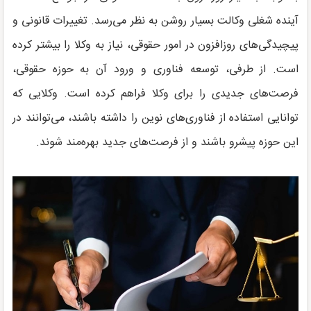
آینده شغلی وکالت بسیار روشن به نظر می‌رسد. تغییرات قانونی و
پیچیدگی‌های روزافزون در امور حقوقی، نیاز به وکلا را بیشتر کرده
است. از طرفی، توسعه فناوری و ورود آن به حوزه حقوقی،
فرصت‌های جدیدی را برای وکلا فراهم کرده است. وکلایی که
توانایی استفاده از فناوری‌های نوین را داشته باشند، می‌توانند در
این حوزه پیشرو باشند و از فرصت‌های جدید بهره‌مند شوند.