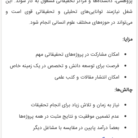
پژوهشی، دانشگاه‌ها و مراکز تحقیقاتی مشغول به کار شوند. این
شغل نیازمند توانایی‌های تحلیلی و تحقیقاتی قوی است و
می‌تواند در حوزه‌های مختلف علوم انسانی انجام شود.
مزایا:
امکان مشارکت در پروژه‌های تحقیقاتی مهم
فرصت برای توسعه دانش و تخصص در یک زمینه خاص
امکان انتشار مقالات و کتب علمی
چالش‌ها:
نیاز به زمان و تلاش زیاد برای انجام تحقیقات
عدم تضمین موفقیت و نتایج مثبت در همه پروژه‌ها
بعضاً درآمد پایین در مقایسه با مشاغل دیگر