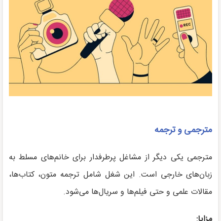
مترجمی و ترجمه
مترجمی یکی دیگر از مشاغل پرطرفدار برای خانم‌های مسلط به
زبان‌های خارجی است. این شغل شامل ترجمه متون، کتاب‌ها،
مقالات علمی و حتی فیلم‌ها و سریال‌ها می‌شود.
مزایا: