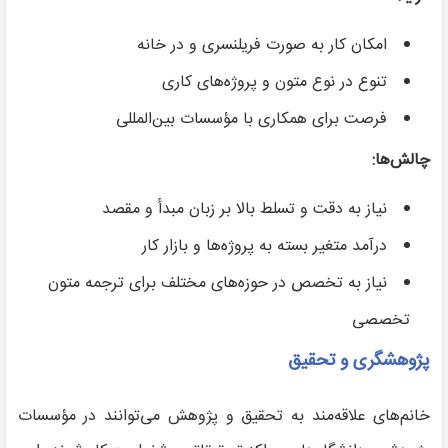
امکان کار به صورت فریلنسری و در خانه
تنوع در نوع متون و پروژه‌های کاری
فرصت برای همکاری با مؤسسات بین‌المللی
چالش‌ها:
نیاز به دقت و تسلط بالا بر زبان مبدأ و مقصد
درآمد متغیر بسته به پروژه‌ها و بازار کار
نیاز به تخصص در حوزه‌های مختلف برای ترجمه متون
تخصصی
پژوهشگری و تحقیق
خانم‌های علاقه‌مند به تحقیق و پژوهش می‌توانند در مؤسسات