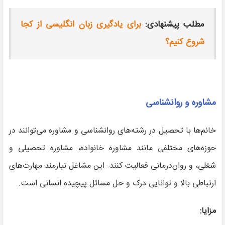
مطلب پیشنهادی:
برای یادگیری زبان انگلیسی از کجا
شروع کنیم؟
مشاوره و روانشناسی
خانم‌ها با تحصیل در رشته‌های روانشناسی و مشاوره می‌توانند در
حوزه‌های مختلفی مانند مشاوره خانواده، مشاوره تحصیلی و
شغلی، و روان‌درمانی فعالیت کنند. این مشاغل نیازمند مهارت‌های
ارتباطی بالا و توانایی درک و حل مسائل پیچیده انسانی است.
مزایا: