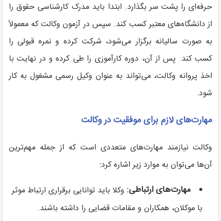
حرفه‌ای را پشت سر بگذارد. ابتدا باید مدرک کارشناسی حقوق را
از دانشگاه‌های معتبر کسب کند. سپس در آزمون وکالت که معمولاً
به صورت سالیانه برگزار می‌شود، شرکت کرده و نمره قبولی را
کسب کند. پس از آن، دوره کارآموزی را طی کرده و در نهایت با
اخذ پروانه وکالت، می‌تواند به عنوان وکیل رسمی مشغول به کار
شود.
مهارت‌های لازم برای موفقیت در وکالت
وکالت نیازمند مهارت‌های متعددی است که از جمله مهم‌ترین
آن‌ها می‌توان به موارد زیر اشاره کرد:
مهارت‌های ارتباطی
:
وکلا باید توانایی برقراری ارتباط موثر
با موکلان، همکاران و مقامات قضایی را داشته باشند.