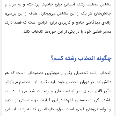
مشاغل مختلف رشته انسانی برای خانم‌ها پرداخته و به مزایا و
چالش‌های هر یک از این مشاغل می‌پردازد. هدف از این بررسی،
ارائه‌ی دیدگاهی جامع و کاربردی برای افرادی است که قصد دارند
مسیر شغلی خود را در یکی از این حوزه‌ها انتخاب کنند.
چگونه انتخاب رشته کنیم؟
انتخاب رشته تحصیلی یکی از مهم‌ترین تصمیماتی است که هر
دانش‌آموز در دوران تحصیل خود باید بگیرد. این تصمیم می‌تواند
تأثیر قابل توجهی بر آینده شغلی و رضایت شخصی او داشته
باشد. یکی از نخستین گام‌ها در این فرآیند، تهیه لیستی از علایق
و توانمندی‌های فردی است. برای داوطلبانی که به رشته انسانی