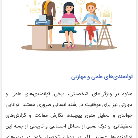
توانمندی‌های علمی و مهارتی
علاوه بر ویژگی‌های شخصیتی، برخی توانمندی‌های علمی و
مهارتی نیز برای موفقیت در رشته انسانی ضروری هستند. توانایی
خواندن و تحلیل متون پیچیده، نگارش مقالات و گزارش‌های
تحقیقاتی، و درک عمیق از مسائل اجتماعی و تاریخی از جمله این
توانمندی‌ها هستند. اگر در دوران تحصیل خود در درس‌های