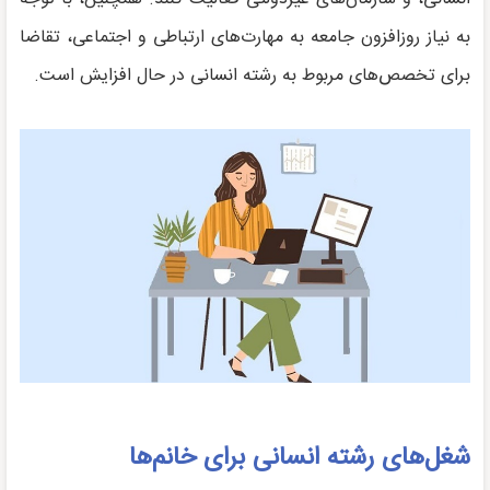
به نیاز روزافزون جامعه به مهارت‌های ارتباطی و اجتماعی، تقاضا
برای تخصص‌های مربوط به رشته انسانی در حال افزایش است.
شغل‌های رشته انسانی برای خانم‌ها