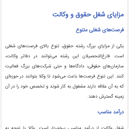
مزایای شغل حقوق و وکالت
فرصت‌های شغلی متنوع
یکی از مزایای بزرگ رشته حقوق، تنوع بالای فرصت‌های شغلی
است. فارغ‌التحصیلان این رشته می‌توانند در دفاتر وکالت،
سازمان‌های حقوقی، دادگاه‌ها و حتی شرکت‌های بزرگ فعالیت
کنند. این تنوع فرصت‌ها باعث می‌شود تا وکلا بتوانند در حوزه‌ای
که به آن علاقه دارند مشغول به کار شوند و تخصص خود را در آن
زمینه گسترش دهند.
درآمد مناسب
شغل وکالت از درآمد مناسبی برخوردار است. وکلا با توجه به