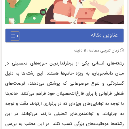
عناوین مقاله
زمان تقریبی مطالعه:
۱۱
دقیقه
رشته‌های انسانی یکی از پرطرفدارترین حوزه‌های تحصیلی در
میان دانشجویان، به ویژه خانم‌ها هستند. این رشته‌ها به دلیل
گستردگی و تنوع موضوعاتی که پوشش می‌دهند، فرصت‌های
شغلی فراوانی را برای فارغ‌التحصیلان خود فراهم می‌کنند. خانم‌ها
با توجه به توانایی‌های ویژه‌ای که در برقراری ارتباط، دقت و توجه
به جزئیات، و توانمندی‌های تحلیلی دارند، می‌توانند در این
رشته‌ها موفقیت‌های بزرگی کسب کنند. در این مطلب به بررسی