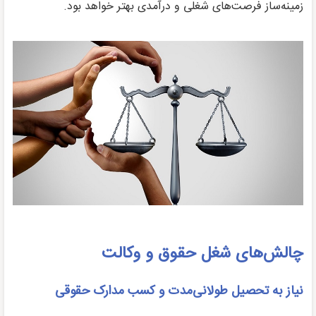
زمینه‌ساز فرصت‌های شغلی و درآمدی بهتر خواهد بود.
چالش‌های شغل حقوق و وکالت
نیاز به تحصیل طولانی‌مدت و کسب مدارک حقوقی