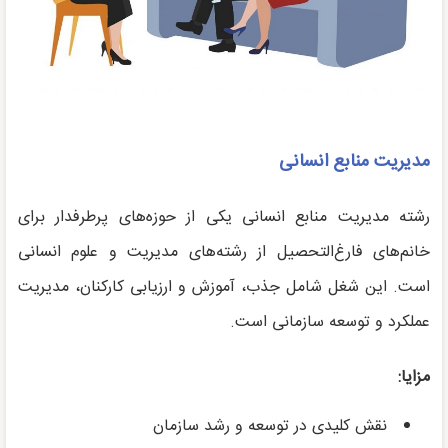
مدیریت منابع انسانی
رشته مدیریت منابع انسانی یکی از حوزه‌های پرطرفدار برای
خانم‌های فارغ‌التحصیل از رشته‌های مدیریت و علوم انسانی
است. این شغل شامل جذب، آموزش و ارزیابی کارکنان، مدیریت
عملکرد و توسعه سازمانی است.
مزایا:
نقش کلیدی در توسعه و رشد سازمان