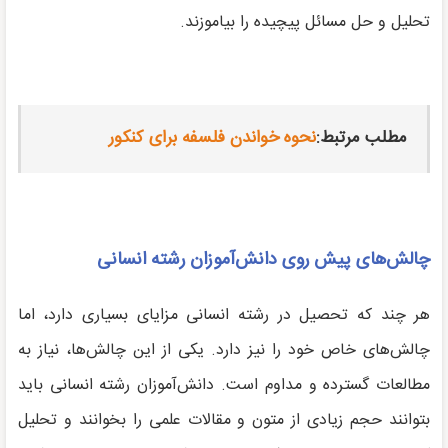
تحلیل و حل مسائل پیچیده را بیاموزند.
مطلب مرتبط:
نحوه خواندن فلسفه برای کنکور
چالش‌های پیش روی دانش‌آموزان رشته انسانی
هر چند که تحصیل در رشته انسانی مزایای بسیاری دارد، اما
چالش‌های خاص خود را نیز دارد. یکی از این چالش‌ها، نیاز به
مطالعات گسترده و مداوم است. دانش‌آموزان رشته انسانی باید
بتوانند حجم زیادی از متون و مقالات علمی را بخوانند و تحلیل