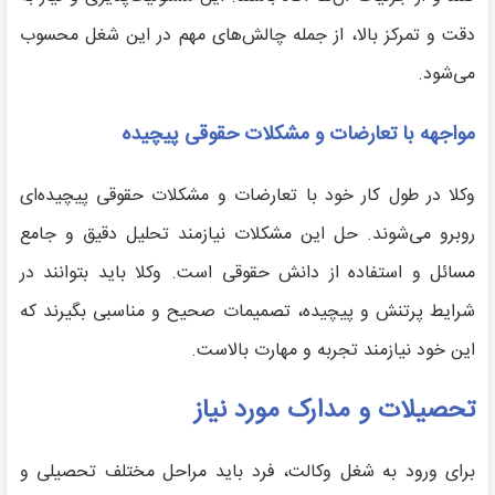
دقت و تمرکز بالا، از جمله چالش‌های مهم در این شغل محسوب
می‌شود.
مواجهه با تعارضات و مشکلات حقوقی پیچیده
وکلا در طول کار خود با تعارضات و مشکلات حقوقی پیچیده‌ای
روبرو می‌شوند. حل این مشکلات نیازمند تحلیل دقیق و جامع
مسائل و استفاده از دانش حقوقی است. وکلا باید بتوانند در
شرایط پرتنش و پیچیده، تصمیمات صحیح و مناسبی بگیرند که
این خود نیازمند تجربه و مهارت بالاست.
تحصیلات و مدارک مورد نیاز
برای ورود به شغل وکالت، فرد باید مراحل مختلف تحصیلی و