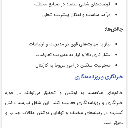
فرصت‌های شغلی متعدد در صنایع مختلف
درآمد مناسب و امکان پیشرفت شغلی
چالش‌ها:
نیاز به مهارت‌های قوی در مدیریت و ارتباطات
فشار کاری بالا و نیاز به مدیریت تعارضات
مسئولیت سنگین در امور مربوط به کارکنان
خبرنگاری و روزنامه‌نگاری
خانم‌های علاقه‌مند به نوشتن و تحقیق می‌توانند در حوزه
خبرنگاری و روزنامه‌نگاری فعالیت کنند. این شغل نیازمند دانش
گسترده در زمینه‌های مختلف و توانایی نوشتن مقالات جذاب و
دقیق است.