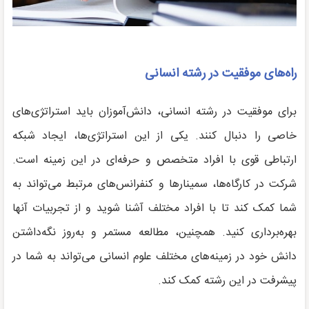
راه‌های موفقیت در رشته انسانی
برای موفقیت در رشته انسانی، دانش‌آموزان باید استراتژی‌های
خاصی را دنبال کنند. یکی از این استراتژی‌ها، ایجاد شبکه
ارتباطی قوی با افراد متخصص و حرفه‌ای در این زمینه است.
شرکت در کارگاه‌ها، سمینارها و کنفرانس‌های مرتبط می‌تواند به
شما کمک کند تا با افراد مختلف آشنا شوید و از تجربیات آنها
بهره‌برداری کنید. همچنین، مطالعه مستمر و به‌روز نگه‌داشتن
دانش خود در زمینه‌های مختلف علوم انسانی می‌تواند به شما در
پیشرفت در این رشته کمک کند.