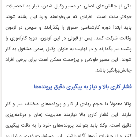
یکی از چالش‌های اصلی در مسیر وکیل شدن، نیاز به تحصیلات
طولانی‌مدت است. افرادی که می‌خواهند وارد این رشته شوند
باید ابتدا دوره کارشناسی حقوق را بگذرانند و سپس در آزمون
وکالت شرکت کنند. پس از قبولی در این آزمون، دوره کارآموزی را
پشت سر بگذارند و در نهایت به عنوان وکیل رسمی مشغول به کار
شوند. این مسیر طولانی و پرزحمت ممکن است برای برخی افراد
چالش‌برانگیز باشد.
فشار کاری بالا و نیاز به پیگیری دقیق پرونده‌ها
وکلا معمولاً با حجم زیادی از کار و پرونده‌های مختلف سر و کار
دارند. این فشار کاری بالا نیازمند مدیریت زمان و برنامه‌ریزی
دقیق است. وکلا باید بتوانند پرونده‌های خود را به دقت پیگیری
کنند و از جزئیات آن‌ها آگاه باشند. این مسئولیت‌پذیری و نیاز به