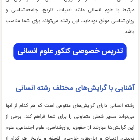
مرتبط با علوم انسانی مانند ادبیات، تاریخ، جامعه‌شناسی و
روان‌شناسی موفق بوده‌اید، این رشته می‌تواند برای شما مناسب
باشد.
تدریس خصوصی کنکور علوم انسانی
آشنایی با گرایش‌های مختلف رشته انسانی
رشته انسانی دارای گرایش‌های متنوعی است که هر کدام از آنها
می‌تواند مسیر شغلی متفاوتی را برای شما فراهم کند. برخی از
این گرایش‌ها عبارتند از: حقوق، روان‌شناسی، علوم اجتماعی، علوم
تربیتی، ادبیات و زبان‌های خارجی، فلسفه و تاریخ. هر کدام از