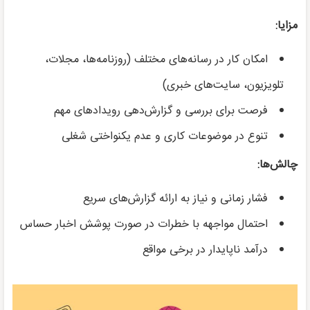
مزایا:
امکان کار در رسانه‌های مختلف (روزنامه‌ها، مجلات،
تلویزیون، سایت‌های خبری)
فرصت برای بررسی و گزارش‌دهی رویدادهای مهم
تنوع در موضوعات کاری و عدم یکنواختی شغلی
چالش‌ها:
فشار زمانی و نیاز به ارائه گزارش‌های سریع
احتمال مواجهه با خطرات در صورت پوشش اخبار حساس
درآمد ناپایدار در برخی مواقع