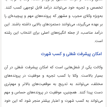
تخصص و تجربه خود می‌توانند درآمد قابل توجهی کسب کنند.
به‌ویژه وکلای مجرب و مشهور که پرونده‌های مهم و پیچیده‌ای را
بر عهده می‌گیرند، می‌توانند دستمزدهای بالایی داشته باشند. این
درآمد مناسب، از جمله انگیزه‌های اصلی برای انتخاب این رشته
است.
امکان پیشرفت شغلی و کسب شهرت
وکالت یکی از شغل‌هایی است که امکان پیشرفت شغلی در آن
بسیار بالاست. وکلا با کسب تجربه و موفقیت در پرونده‌های
مختلف، می‌توانند به تدریج به موقعیت‌های بالاتر و مهم‌تری
دست پیدا کنند. همچنین، موفقیت در پرونده‌های حساس و مهم
می‌تواند به کسب شهرت و اعتبار بیشتر منجر شود که این خود