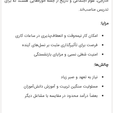
خارجی، علوم اجتماعی و تاریخ از جمله حوزه‌هایی هستند که برای
تدریس مناسب‌اند.
مزایا:
امکان کار نیمه‌وقت و انعطاف‌پذیری در ساعات کاری
فرصت برای تأثیرگذاری مثبت بر نسل‌های آینده
امنیت شغلی نسبی و مزایای بازنشستگی
چالش‌ها:
نیاز به تعهد و صبر زیاد
مسئولیت سنگین تربیت و آموزش دانش‌آموزان
بعضاً درآمد محدود در مقایسه با مشاغل دیگر