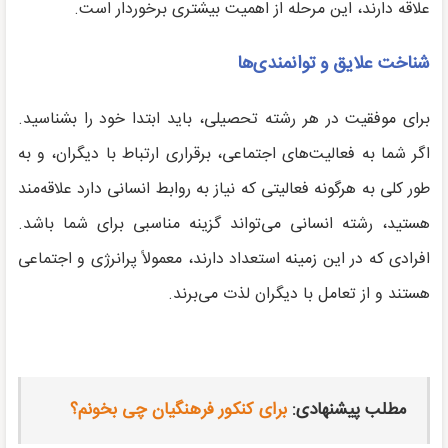
علاقه دارند، این مرحله از اهمیت بیشتری برخوردار است.
شناخت علایق و توانمندی‌ها
برای موفقیت در هر رشته تحصیلی، باید ابتدا خود را بشناسید.
اگر شما به فعالیت‌های اجتماعی، برقراری ارتباط با دیگران، و به
طور کلی به هرگونه فعالیتی که نیاز به روابط انسانی دارد علاقه‌مند
هستید، رشته انسانی می‌تواند گزینه مناسبی برای شما باشد.
افرادی که در این زمینه استعداد دارند، معمولاً پرانرژی و اجتماعی
هستند و از تعامل با دیگران لذت می‌برند.
مطلب پیشنهادی:
برای کنکور فرهنگیان چی بخونم؟