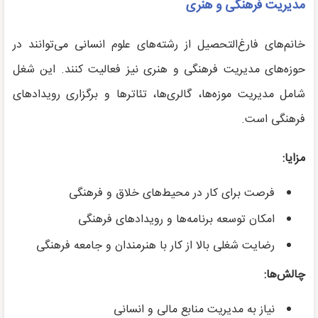
مدیریت فرهنگی و هنری
خانم‌های فارغ‌التحصیل از رشته‌های علوم انسانی می‌توانند در
حوزه‌های مدیریت فرهنگی و هنری نیز فعالیت کنند. این شغل
شامل مدیریت موزه‌ها، گالری‌ها، تئاترها و برگزاری رویدادهای
فرهنگی است.
مزایا:
فرصت برای کار در محیط‌های خلاق و فرهنگی
امکان توسعه برنامه‌ها و رویدادهای فرهنگی
رضایت شغلی بالا از کار با هنرمندان و جامعه فرهنگی
چالش‌ها:
نیاز به مدیریت منابع مالی و انسانی