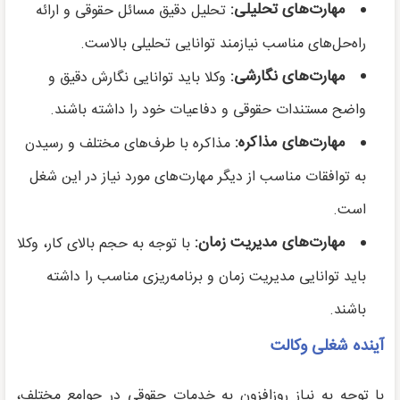
مهارت‌های تحلیلی
:
تحلیل دقیق مسائل حقوقی و ارائه
راه‌حل‌های مناسب نیازمند توانایی تحلیلی بالاست.
مهارت‌های نگارشی
:
وکلا باید توانایی نگارش دقیق و
واضح مستندات حقوقی و دفاعیات خود را داشته باشند.
مهارت‌های مذاکره
:
مذاکره با طرف‌های مختلف و رسیدن
به توافقات مناسب از دیگر مهارت‌های مورد نیاز در این شغل
است.
مهارت‌های مدیریت زمان
:
با توجه به حجم بالای کار، وکلا
باید توانایی مدیریت زمان و برنامه‌ریزی مناسب را داشته
باشند.
آینده شغلی وکالت
با توجه به نیاز روزافزون به خدمات حقوقی در جوامع مختلف،