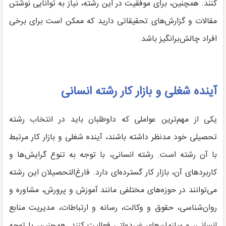
کنند. همچنین، برای موفقیت در این رشته، نیاز به توانایی نوشتن
مقالات و گزارش‌های تحقیقاتی دارید که ممکن است برای برخی
افراد چالش‌برانگیز باشد.
آینده شغلی و بازار کار رشته انسانی
یکی از مهم‌ترین عواملی که داوطلبان باید در انتخاب رشته
تحصیلی خود مدنظر داشته باشند، آینده شغلی و بازار کار مرتبط
با آن رشته است. رشته انسانی، با توجه به تنوع گرایش‌ها و
کاربردهای آن، بازار کار گسترده‌ای دارد. فارغ‌التحصیلان این رشته
می‌توانند در حوزه‌های مختلفی مانند آموزش و پرورش، مشاوره و
روان‌شناسی، حقوق و وکالت، رسانه و ارتباطات، مدیریت منابع
انسانی، و سازمان‌های غیردولتی فعالیت کنند. همچنین، با توجه