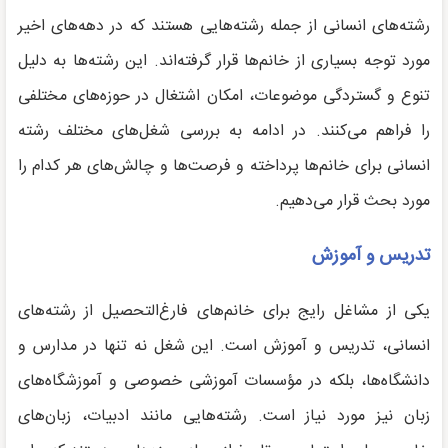
رشته‌های انسانی از جمله رشته‌هایی هستند که در دهه‌های اخیر
مورد توجه بسیاری از خانم‌ها قرار گرفته‌اند. این رشته‌ها به دلیل
تنوع و گستردگی موضوعات، امکان اشتغال در حوزه‌های مختلفی
را فراهم می‌کنند. در ادامه به بررسی شغل‌های مختلف رشته
انسانی برای خانم‌ها پرداخته و فرصت‌ها و چالش‌های هر کدام را
مورد بحث قرار می‌دهیم.
تدریس و آموزش
یکی از مشاغل رایج برای خانم‌های فارغ‌التحصیل از رشته‌های
انسانی، تدریس و آموزش است. این شغل نه تنها در مدارس و
دانشگاه‌ها، بلکه در مؤسسات آموزشی خصوصی و آموزشگاه‌های
زبان نیز مورد نیاز است. رشته‌هایی مانند ادبیات، زبان‌های