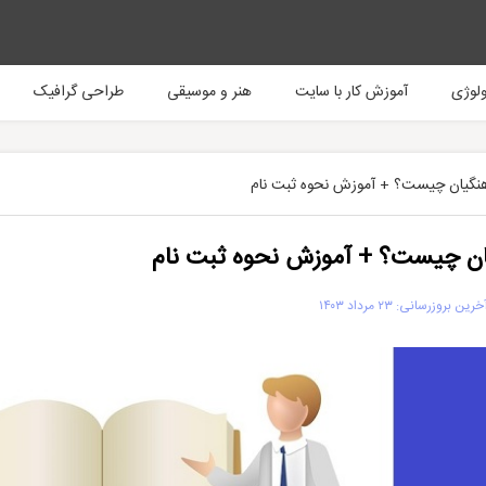
ولوژی
آموزش کار با سایت
هنر و موسیقی
طراحی گرافیک
گیان چیست؟ + آموزش نحوه ثبت نام
ن چیست؟ + آموزش نحوه ثبت نام
رین بروزرسانی: ۲۳ مرداد ۱۴۰۳