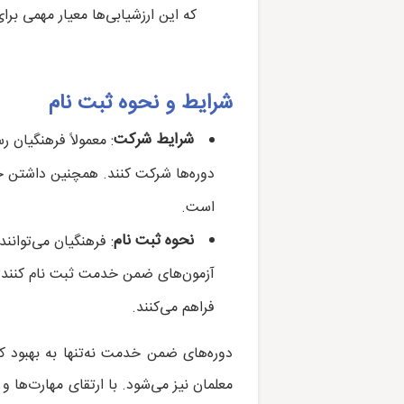
که این ارزشیابی‌ها معیار مهمی بر
شرایط و نحوه ثبت نام
شرایط شرکت
: معمولاً فرهنگیان 
دوره‌ها شرکت کنند. همچنین داشتن ح
است.
نحوه ثبت نام
آزمون‌های ضمن خدمت ثبت نام کنند. ای
فراهم می‌کنند.
دوره‌های ضمن خدمت نه‌تنها به بهبود
معلمان نیز می‌شود. با ارتقای مهارت‌ها و