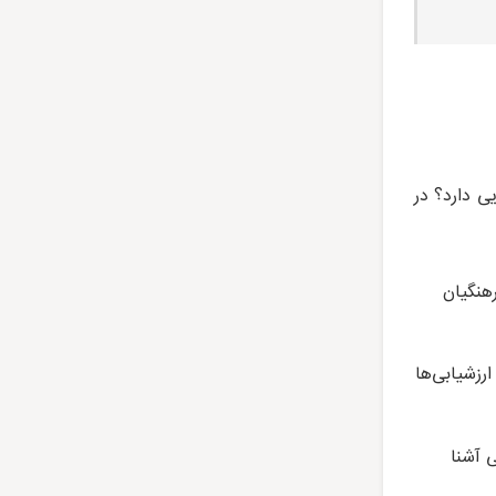
ی دارد؟ در
هنگیان
ارزشیابی‌ها
ی آشنا