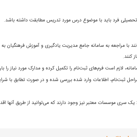
تحصیلی فرد باید با موضوع درس مورد تدریس مطابقت داشته باشد.
انند با مراجعه به سامانه جامع مدیریت یادگیری و آموزش فرهنگیان به 
ز کنند.
مانه، لازم است فرم‌های ثبت‌نام را تکمیل کرده و مدارک مورد نیاز را بار
راحل ثبت‌نام، اطلاعات وارد شده بررسی شده و در صورت تطابق با شرای
یک سری موسسات معتبر نیز وجود دارند که می‌توانید از طریق آنها اقدا