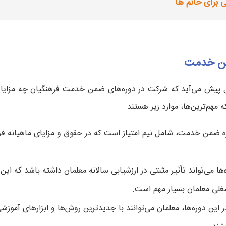
 برای خانم ها
من خدمت
وال پیش می‌آید که شرکت در دوره‌های ضمن خدمت فرهنگیان چه مزایای
هم‌ترین‌ها، موارد زیر هستند.
 ضمن خدمت، شامل نیم امتیاز است که در حقوق و مزایای ماهیانه فر
ها می‌تواند تأثیر مثبتی در ارزشیابی سالانه معلمان داشته باشد که این 
شغلی معلمان بسیار مهم است.
ر این دوره‌ها، معلمان می‌توانند با جدیدترین روش‌ها و ابزارهای آموزش