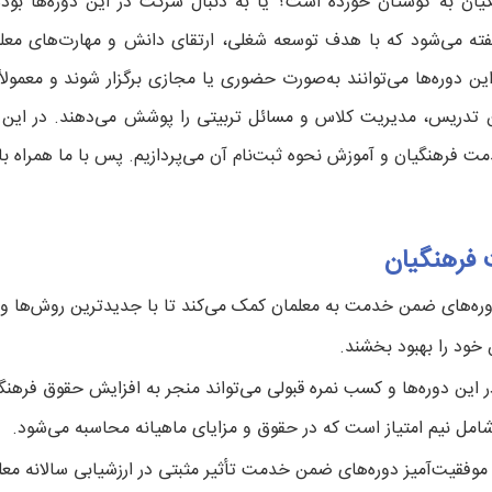
ان به گوشتان خورده است؟ یا به دنبال شرکت در این دوره‌ها بوده
ته می‌شود که با هدف توسعه شغلی، ارتقای دانش و مهارت‌های معلم
ین دوره‌ها می‌توانند به‌صورت حضوری یا مجازی برگزار شوند و معمولا
 تدریس، مدیریت کلاس و مسائل تربیتی را پوشش می‌دهند. در این م
 فرهنگیان و آموزش نحوه ثبت‌نام آن می‌پردازیم. پس با ما همراه با
فرهنگیان
وره‌های ضمن خدمت به معلمان کمک می‌کند تا با جدیدترین روش‌ها و ا
ود را بهبود بخشند.
 این دوره‌ها و کسب نمره قبولی می‌تواند منجر به افزایش حقوق فرهنگ
 نیم امتیاز است که در حقوق و مزایای ماهیانه محاسبه می‌شود.
 موفقیت‌آمیز دوره‌های ضمن خدمت تأثیر مثبتی در ارزشیابی سالانه معل