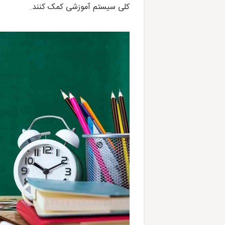
کلی سیستم آموزشی کمک کنند.