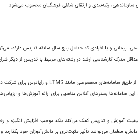
ای سازماندهی، رتبه‌بندی و ارتقای شغلی فرهنگیان محسوب می‌شود.
رسمی، پیمانی و یا افرادی که حداقل پنج سال سابقه تدریس دارند، می‌توا
داقل مدرک کارشناسی ارشد در رشته‌های مرتبط با تدریس از دیگر شرا
: فرهنگیان می‌توانند از طریق سامانه‌های مخصوصی مانند LTMS و رایاد
ن سامانه‌ها بسترهای آنلاین مناسبی برای ارائه آموزش‌ها و ارزیابی‌ه
 کیفیت آموزش و تدریس کمک می‌کند بلکه موجب افزایش انگیزه و ر
 دانش، معلمان می‌توانند تأثیر مثبت‌تری بر دانش‌آموزان خود بگذارند 