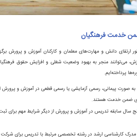
ضمن خدمت فرهنگیان
ارتقای دانش و مهارت‌های معلمان و کارکنان آموزش و پرورش برگزا
وزش، می‌توانند منجر به بهبود وضعیت شغلی و افزایش حقوق فرهنگیا
‌ها پرداخته‌ایم.
که به صورت پیمانی، رسمی آزمایشی یا رسمی قطعی در آموزش و پرورش 
های ضمن خدمت هستند.
ج سال سابقه تدریس در آموزش و پرورش از دیگر شرایط مهم برای ثبت‌ن
ل مدرک کارشناسی ارشد در رشته تخصصی مرتبط با تدریس برای شرکت د