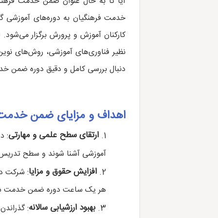
آیا تا به حال عنوان ضمن خدمت فرهنگی
خدمت فرهنگیان به دوره‌های آموزشی گف
کارکنان آموزش و پرورش برگزار می‌شود. ا
نظیر فناوری‌های آموزشی، روش‌های نوین
دنبال بررسی کامل و دقیق دوره ضمن خدمت
اهداف و مزایای ضمن خدمت 
ارتقای سطح علمی و مهارتی
: د
آموزشی آشنا شوند و سطح تدریس خ
افزایش حقوق و مزایا
: شرکت در
هر یک ساعت دوره ضمن خدمت شامل
بهبود ارزشیابی سالانه
: گذراندن