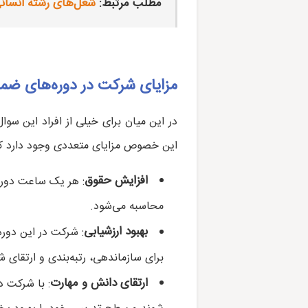
مطلب مرتبط:
شغل‌های رشته انسانی
مزایای شرکت در دوره‌های ض
در این میان برای خیلی از افراد این س
این خصوص مزایای متعددی وجود دارد که م
افزایش حقوق
: هر یک ساعت دوره
محاسبه می‌شود.
بهبود ارزشیابی
: شرکت در این دوره‌
برای سازماندهی، رتبه‌بندی و ارتقای 
ارتقای دانش و مهارت
: با شرکت د