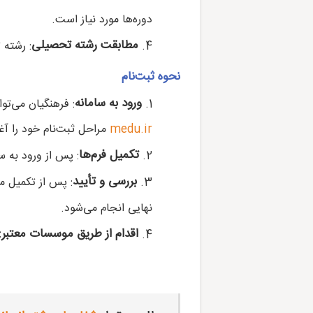
دوره‌ها مورد نیاز است.
مطابقت رشته تحصیلی
: رشته 
نحوه ثبت‌نام
ورود به سامانه
: فرهنگیان می‌تو
medu.ir
مراحل ثبت‌نام خود را آغا
تکمیل فرم‌ها
: پس از ورود به سا
بررسی و تأیید
: پس از تکمیل م
نهایی انجام می‌شود.
اقدام از طریق موسسات معتبر: