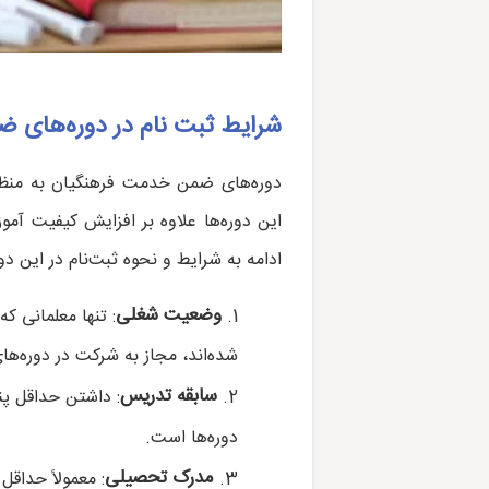
شرایط ثبت نام در دوره‌های 
دوره‌های ضمن خدمت فرهنگیان به منظور 
این دوره‌ها علاوه بر افزایش کیفیت آم
ادامه به شرایط و نحوه ثبت‌نام در این دوره
وضعیت شغلی
: تنها معلمانی 
شده‌اند، مجاز به شرکت در دوره‌
سابقه تدریس
: داشتن حداقل پن
دوره‌ها است.
مدرک تحصیلی
: معمولاً حداق