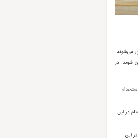
ر می‌شوند.
ن شوند. در
استخدام
ام در این
ر این