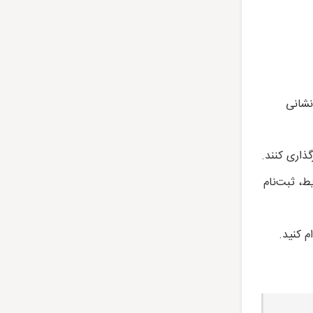
نشانی
گذاری کنند.
ط، ثبت‌نام
م کنید.