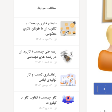
مطالب مرتبط
طوفان فکری چیست و
تفاوت آن با طوفان فکری
معکوس
۲۰ مرداد ۱۴۰۴
رسم فنی چیست؟ کاربرد آن
در رشته های مهندسی
۱۱ اسفند ۱۴۰۳
راه‌اندازی کسب و کار
تولیدی لباس
۰۳ بهمن ۱۴۰۳
کاوا چیست؟ تفاوت کاوا با
کیلووات
۱۱ دی ۱۴۰۳