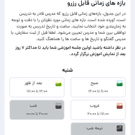
بازه های زمانی قابل رزرو
در این جدول، بازه‌های زمانی قابل رزرو که مدرس قادر به تدریس
است، آورده شده است. بازه های زمانی مورد نظرتان را با دقت و توجه
به زمان‌بندی خود انتخاب نمایید. ساعت و تاریخ تدریس به صورت
توافقی بین شما و مدرس تعیین می‌شود. لطفا قبل از ثبت سفارش، با
مدرس گفتگو و تاریخ ها و ساعت ها را هماهنگ کنید.
در‌ نظر داشته باشید اولین جلسه آموزشی شما باید تا حداکثر ۷ روز
بعد از نمایش آموزش برگزار گردد.
شنبه
صبح
بعد از ظهر
۸:۰۰ تا ۱۲:۰۰
۱۲:۰۰ تا ۱۷:۰۰
غروب
شب
۱۷:۰۰ تا ۲۰:۰۰
۲۰:۰۰ تا ۰۰:۰۰
نیمه شب