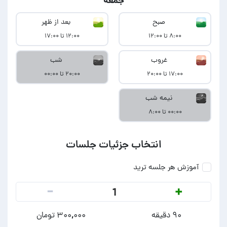
جمعه
صبح
بعد از ظهر
۸:۰۰ تا ۱۲:۰۰
۱۲:۰۰ تا ۱۷:۰۰
غروب
شب
۱۷:۰۰ تا ۲۰:۰۰
۲۰:۰۰ تا ۰۰:۰۰
نیمه شب
۰۰:۰۰ تا ۸:۰۰
انتخاب جزئیات جلسات
آموزش هر جلسه ترید
-
+
1
۹۰ دقیقه
۳۰۰,۰۰۰ تومان