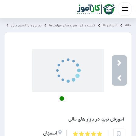
خانه
آموزش ‌ها
آمو
کسب و کار، هنر و سایر مهارت‌ها
بورس و بازارهای مالی
Next
Previou
آموزش ترید در بازار های مالی
اصفهان