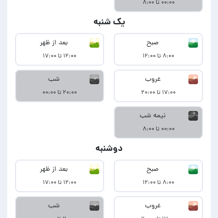
۰۰:۰۰ تا ۸:۰۰
یک شنبه
صبح
بعد از ظهر
۸:۰۰ تا ۱۲:۰۰
۱۲:۰۰ تا ۱۷:۰۰
غروب
شب
۱۷:۰۰ تا ۲۰:۰۰
۲۰:۰۰ تا ۰۰:۰۰
نیمه شب
۰۰:۰۰ تا ۸:۰۰
دوشنبه
صبح
بعد از ظهر
۸:۰۰ تا ۱۲:۰۰
۱۲:۰۰ تا ۱۷:۰۰
غروب
شب