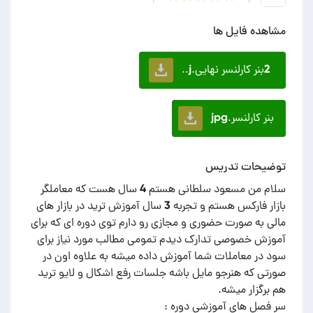
مشاهده فایل ها
2بنر کارلنسر نهایی.j..
بنر کارلنسر.jpg
توضیحات تدریس
سلام من مسعود سلطانی هستم 4 سال هست که معاملگر
بازار فارکس هستم و تجربه 3 سال آموزش ترید در بازار های
مالی به صورت حضوری و مجازی رو دارم توی دوره ای که برای
آموزش خصوصی تدارک دیدم تمومی مطالب مورد نیاز برای
سود در معاملات شما آموزش داده میشه به علاوه اون در
صورتی که هنرجو مایل باشه جلسات رفع اشکال و لایو ترید