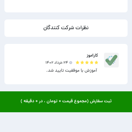
نظرات شرکت کنندگان
کارآموز
۲۴ خرداد ۱۴۰۲
آموزش با موفقیت تایید شد.
ثبت سفارش (مجموع قیمت
۰ تومان
، در
۰ دقیقه
)