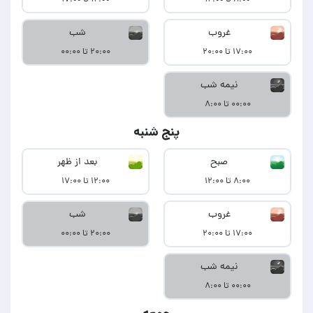
غروب
شب
۱۷:۰۰ تا ۲۰:۰۰
۲۰:۰۰ تا ۰۰:۰۰
نیمه شب
۰۰:۰۰ تا ۸:۰۰
پنج شنبه
صبح
بعد از ظهر
۸:۰۰ تا ۱۲:۰۰
۱۲:۰۰ تا ۱۷:۰۰
غروب
شب
۱۷:۰۰ تا ۲۰:۰۰
۲۰:۰۰ تا ۰۰:۰۰
نیمه شب
۰۰:۰۰ تا ۸:۰۰