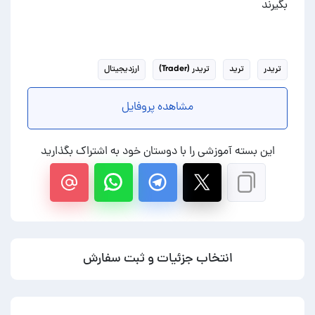
بگیرند
تریدر
ترید
تریدر (Trader)
ارزدیجیتال
مشاهده پروفایل
این بسته آموزشی را با دوستان خود به اشتراک بگذارید
انتخاب جزئیات و ثبت سفارش