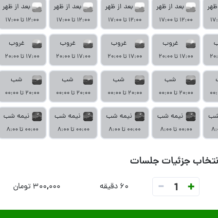
ظهر
بعد از ظهر
بعد از ظهر
بعد از ظهر
بعد از ظهر
۱۲:۰۰ تا ۱۷:۰۰
۱۲:۰۰ تا ۱۷:۰۰
۱۲:۰۰ تا ۱۷:۰۰
۱۲:۰۰ تا ۱۷:۰۰
ب
غروب
غروب
غروب
غروب
۱۷:۰۰ تا ۲۰:۰۰
۱۷:۰۰ تا ۲۰:۰۰
۱۷:۰۰ تا ۲۰:۰۰
۱۷:۰۰ تا ۲۰:۰۰
شب
شب
شب
شب
۲۰:۰۰ تا ۰۰:۰۰
۲۰:۰۰ تا ۰۰:۰۰
۲۰:۰۰ تا ۰۰:۰۰
۲۰:۰۰ تا ۰۰:۰۰
شب
نیمه شب
نیمه شب
نیمه شب
نیمه شب
۰۰:۰۰ تا ۸:۰۰
۰۰:۰۰ تا ۸:۰۰
۰۰:۰۰ تا ۸:۰۰
۰۰:۰۰ تا ۸:۰۰
نتخاب جزئیات جلسات
-
+
1
۶۰ دقیقه
۳۰۰,۰۰۰ تومان