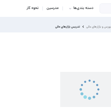
دسته بندی‌ها
مدرسین
نحوه کار
تدریس بازارهای مالی
بورس و بازارهای مالی