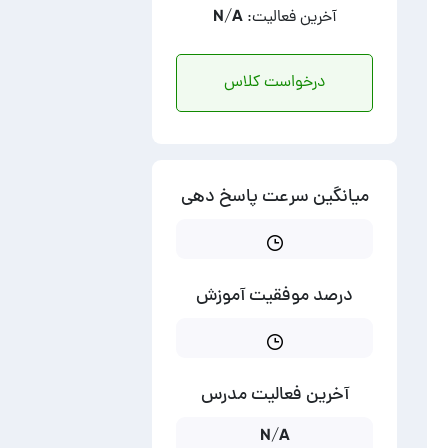
آخرین فعالیت: N/A
درخواست کلاس
میانگین سرعت پاسخ دهی
درصد موفقیت آموزش
آخرین فعالیت مدرس
N/A