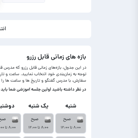
انت
بازه های زمانی قابل رزرو
در این جدول، بازه‌های زمانی قابل رزرو که مدرس ق
توجه به زمان‌بندی خود انتخاب نمایید. ساعت و ت
سفارش، با مدرس گفتگو و تاریخ ها و ساعت ها را 
در‌ نظر داشته باشید اولین جلسه آموزشی شما باید تا حداکثر ۷ روز بعد از نمایش آمو
شنبه
یک شنبه
دوشنبه
صبح
صبح
صبح
۸:۰۰ تا ۱۲:۰۰
۸:۰۰ تا ۱۲:۰۰
۸:۰۰ تا ۱۲:۰۰