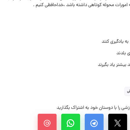
ه امورات محوله کوتاهی داشته باشد ،خداحافظی کنیم .
ه یادگیری کنند
ی بلدند
 بیشتر یاد بگیرند
ی
شی را با دوستان خود به اشتراک بگذارید