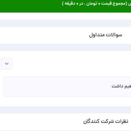
ش (مجموع قیمت
۰ تومان
، در
۰ دقیقه
)
سوالات متداول
اهیم داشت
نظرات شرکت کنندگان