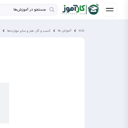
خانه
آموزش ‌ها
کسب و کار، هنر و سایر مهارت‌ها