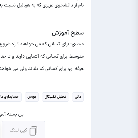
نام از دانشجوی عزیزی که به هردلیل نسبت ب
سطح آموزش
مبتدی: برای کسانی که می خواهند تازه شروع ب
متوسط: برای کسانی که آشنایی دارند و تا حد
حرفه ای: برای کسانی که بلدند ولی می خواهند
مالی
تحلیل تکنیکال
بورس
حسابداری مال
این بسته آموز
کپی لینک