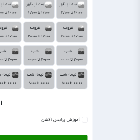
بعد از ظهر
بعد از ظهر
بعد از 
۱۲:۰۰ تا ۱۷:۰۰
۱۲:۰۰ تا ۱۷:۰۰
۱۲:۰۰ تا ۱۷:۰۰
غروب
غروب
غرو
۱۷:۰۰ تا ۲۰:۰۰
۱۷:۰۰ تا ۲۰:۰۰
۱۷:۰۰ تا ۲۰:۰۰
شب
شب
شب
۲۰:۰۰ تا ۰۰:۰۰
۲۰:۰۰ تا ۰۰:۰۰
۲۰:۰۰ تا ۰۰:۰۰
نیمه شب
نیمه شب
نیمه 
۰۰:۰۰ تا ۸:۰۰
۰۰:۰۰ تا ۸:۰۰
۰۰:۰۰ تا ۸:۰۰
ا
آموزش پرایس اکشن