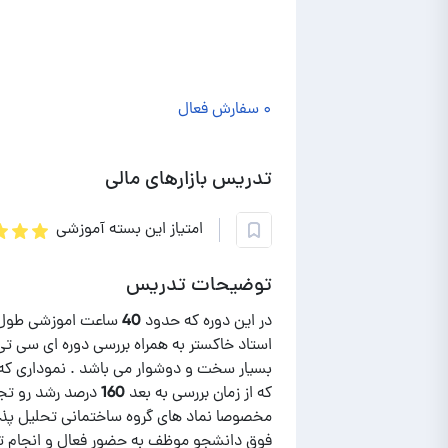
۰ سفارش فعال
تدریس بازارهای مالی
امتیاز این بسته آموزشی
توضیحات تدریس
در این دوره که حدود 40
استاد خاکستر به همراه بررسی دوره ای سی تی
بسیار سخت و دوشوار می باشد . نموداری که 
که از زمان بررسی به بعد
مخصوصا نماد های گروه ساختمانی تحلیل پذیر
فوق دانشجو موظف به حضور فعال و انجام تک