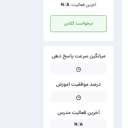
آخرین فعالیت: N/A
درخواست کلاس
میانگین سرعت پاسخ دهی
درصد موفقیت آموزش
آخرین فعالیت مدرس
N/A