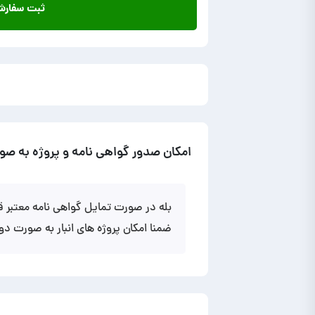
ثبت سفار
امکان صدور گواهی نامه و پروژه به صو
بله در صورت تمایل گواهی نامه معتبر ق
ضمنا امکان پروژه های انبار به صورت د