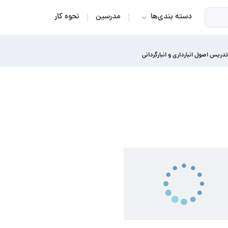
دسته بندی‌ها
مدرسین
نحوه کار
تدریس اصول انبارداری و انبارگردانی