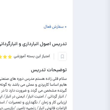
۰ سفارش فعال
تدریس اصول انبارداری و انبارگردان
امتیاز این بسته آموزشی
توضیحات تدریس
هایم اساسا کاربردی و عملی می باشد به گونه
گیرنده مشخص می گردد و ضرورت دارد تا در شر
/ انبار گردانی / امنیت انبار/ ایمنی در انبار/
ارزیابی کار و زمان / نگهداری و تعمیرات / ا
الزامات قانونی انبار/ زنجیره تامین /بازرسی 