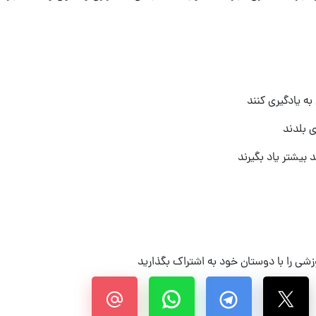
ه یادگیری کنند
ی بلدند
 بیشتر یاد بگیرند
شی را با دوستان خود به اشتراک بگذارید