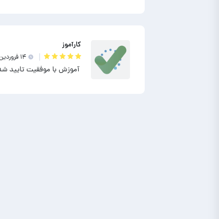
کارآموز
۱۴ فروردين ۱۴۰۲
آموزش با موفقیت تایید شد