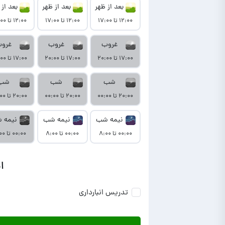
بعد از ظهر
بعد از ظهر
بعد از 
۱۲:۰۰ تا ۱۷:۰۰
۱۲:۰۰ تا ۱۷:۰۰
۱۲:۰۰ تا ۱۷:۰۰
غروب
غروب
غرو
۱۷:۰۰ تا ۲۰:۰۰
۱۷:۰۰ تا ۲۰:۰۰
۱۷:۰۰ تا ۲۰:۰۰
شب
شب
شب
۲۰:۰۰ تا ۰۰:۰۰
۲۰:۰۰ تا ۰۰:۰۰
۲۰:۰۰ تا ۰۰:۰۰
نیمه شب
نیمه شب
نیمه 
۰۰:۰۰ تا ۸:۰۰
۰۰:۰۰ تا ۸:۰۰
۰۰:۰۰ تا ۸:۰۰
ا
تدریس انبارداری