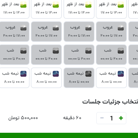
ظهر
بعد از ظهر
بعد از ظهر
بعد از ظهر
بعد از ظهر
۱۲:۰۰ تا ۱۷:۰۰
۱۲:۰۰ تا ۱۷:۰۰
۱۲:۰۰ تا ۱۷:۰۰
۱۲:۰۰ تا ۱۷:۰۰
ب
غروب
غروب
غروب
غروب
۱۷:۰۰ تا ۲۰:۰۰
۱۷:۰۰ تا ۲۰:۰۰
۱۷:۰۰ تا ۲۰:۰۰
۱۷:۰۰ تا ۲۰:۰۰
شب
شب
شب
شب
۲۰:۰۰ تا ۰۰:۰۰
۲۰:۰۰ تا ۰۰:۰۰
۲۰:۰۰ تا ۰۰:۰۰
۲۰:۰۰ تا ۰۰:۰۰
شب
نیمه شب
نیمه شب
نیمه شب
نیمه شب
۰۰:۰۰ تا ۸:۰۰
۰۰:۰۰ تا ۸:۰۰
۰۰:۰۰ تا ۸:۰۰
۰۰:۰۰ تا ۸:۰۰
نتخاب جزئیات جلسات
-
+
1
۶۰ دقیقه
۵۰۰,۰۰۰ تومان