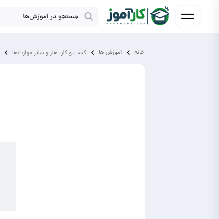
خانه
آموزش ‌ها
کسب و کار، هنر و سایر مهارت‌ها