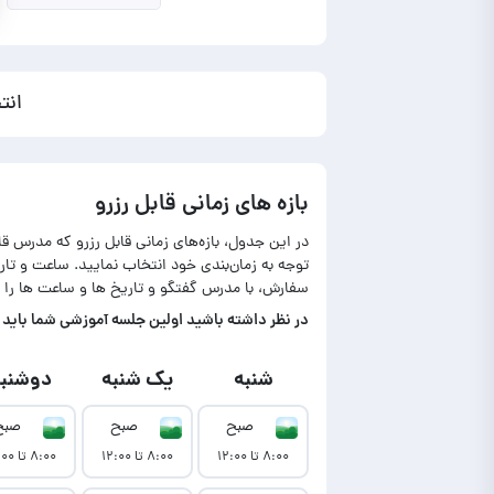
انت
بازه های زمانی قابل رزرو
در این جدول، بازه‌های زمانی قابل رزرو که مدرس ق
توجه به زمان‌بندی خود انتخاب نمایید. ساعت و ت
سفارش، با مدرس گفتگو و تاریخ ها و ساعت ها را 
در‌ نظر داشته باشید اولین جلسه آموزشی شما باید تا حداکثر ۷ روز بعد از نمایش آمو
شنبه
یک شنبه
دوشنبه
صبح
صبح
صبح
۸:۰۰ تا ۱۲:۰۰
۸:۰۰ تا ۱۲:۰۰
۸:۰۰ تا ۱۲:۰۰