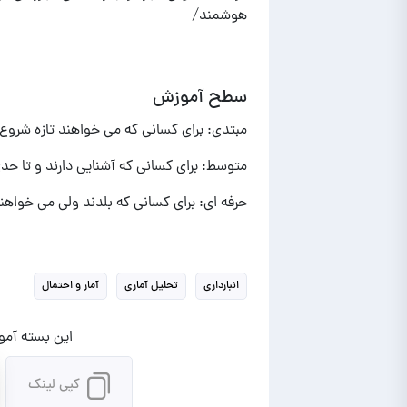
هوشمند/
سطح آموزش
مبتدی: برای کسانی که می خواهند تازه شروع ب
متوسط: برای کسانی که آشنایی دارند و تا حد
حرفه ای: برای کسانی که بلدند ولی می خواهند
انبارداری
تحلیل آماری
آمار و احتمال
این بسته آموز
کپی لینک