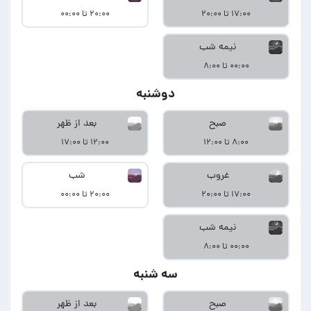
۱۷:۰۰ تا ۲۰:۰۰
۲۰:۰۰ تا ۰۰:۰۰
نیمه شب
۰۰:۰۰ تا ۸:۰۰
دوشنبه
صبح
بعد از ظهر
۸:۰۰ تا ۱۲:۰۰
۱۲:۰۰ تا ۱۷:۰۰
غروب
شب
۱۷:۰۰ تا ۲۰:۰۰
۲۰:۰۰ تا ۰۰:۰۰
نیمه شب
۰۰:۰۰ تا ۸:۰۰
سه شنبه
صبح
بعد از ظهر