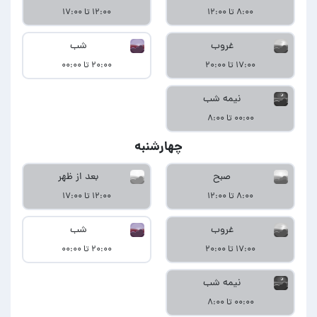
۸:۰۰ تا ۱۲:۰۰
۱۲:۰۰ تا ۱۷:۰۰
غروب
شب
۱۷:۰۰ تا ۲۰:۰۰
۲۰:۰۰ تا ۰۰:۰۰
نیمه شب
۰۰:۰۰ تا ۸:۰۰
چهارشنبه
صبح
بعد از ظهر
۸:۰۰ تا ۱۲:۰۰
۱۲:۰۰ تا ۱۷:۰۰
غروب
شب
۱۷:۰۰ تا ۲۰:۰۰
۲۰:۰۰ تا ۰۰:۰۰
نیمه شب
۰۰:۰۰ تا ۸:۰۰