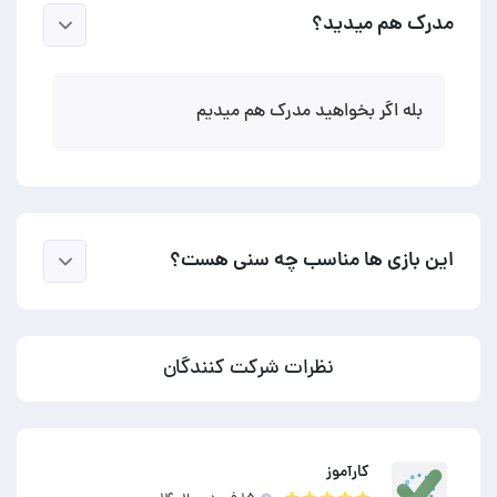
مدرک هم میدید؟
بله اگر بخواهید مدرک هم میدیم
این بازی ها مناسب چه سنی هست؟
نظرات شرکت کنندگان
کارآموز