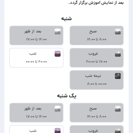
بعد از نمایش آموزش برگزار گردد.
شنبه
صبح
بعد از ظهر
۸:۰۰ تا ۱۲:۰۰
۱۲:۰۰ تا ۱۷:۰۰
غروب
شب
۱۷:۰۰ تا ۲۰:۰۰
۲۰:۰۰ تا ۰۰:۰۰
نیمه شب
۰۰:۰۰ تا ۸:۰۰
یک شنبه
صبح
بعد از ظهر
۸:۰۰ تا ۱۲:۰۰
۱۲:۰۰ تا ۱۷:۰۰
غروب
شب