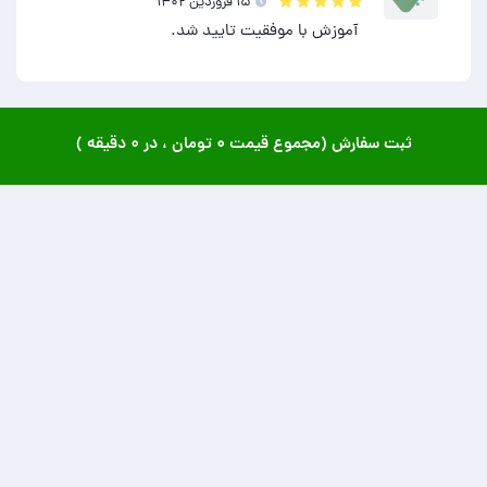
۱۵ فروردين ۱۴۰۲
آموزش با موفقیت تایید شد.
ثبت سفارش (مجموع قیمت
۰ تومان
، در
۰ دقیقه
)