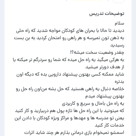
توضیحات تدریس
دیدید تا حالا با بحران های کودکان مواجه شدید که راه حلی
به ذهن تون نمیرسه و هر راهی رو امتحان کردید به بن بست
به هرکی میگید یه راه حل میده که شما رو سردرگم تر میکنه یا
شاید ممکنه کسی بهتون پیشنهاد دارویی بده که دیگه اون
خلاصه دنبال یه راهی هستید که حل بشه من‌اون راه حل رو
یعنی تو مدرسه ها و مهدها و مراکز ویژه کودکان با دادن این
اسمشو نمیخوام بازی درمانی بذارم هر چند شاید اثرات