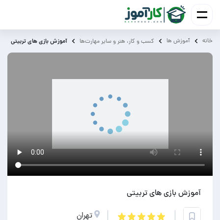
خانه
آموزش ‌ها
آموزش بازی های تربیتی
کسب و کار، هنر و سایر مهارت‌ها
آموزش بازی های تربیتی
تهران