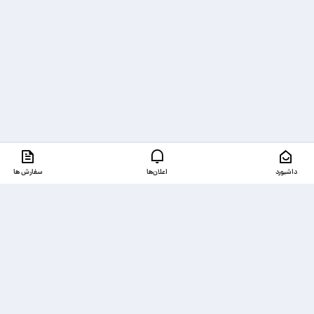
داشبورد
اعلان‌ها
سفارش ها