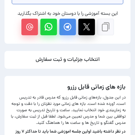
این بسته آموزشی را با دوستان خود به اشتراک بگذارید
انتخاب جزئیات و ثبت سفارش
بازه های زمانی قابل رزرو
در این جدول، بازه‌های زمانی قابل رزرو که مدرس قادر به تدریس
است، آورده شده است. بازه های زمانی مورد نظرتان را با دقت و توجه
به زمان‌بندی خود انتخاب نمایید. ساعت و تاریخ تدریس به صورت
توافقی بین شما و مدرس تعیین می‌شود. لطفا قبل از ثبت سفارش، با
مدرس گفتگو و تاریخ ها و ساعت ها را هماهنگ کنید.
در‌ نظر داشته باشید اولین جلسه آموزشی شما باید تا حداکثر ۷ روز