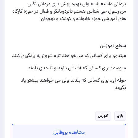
من رسول حق شناس هستم تاتردرمانگر و فعال در حوزه کارگاه
های آموزشی حوزه خانواده و کودک و نوجوان
سطح آموزش
مبتدی: برای کسانی که می خواهند تازه شروع به یادگیری کنند
متوسط: برای کسانی که آشنایی دارند و تا حدی بلدند
حرفه ای: برای کسانی که بلدند ولی می خواهند بیشتر یاد
بگیرند
بازی
آموزش
مشاهده پروفایل