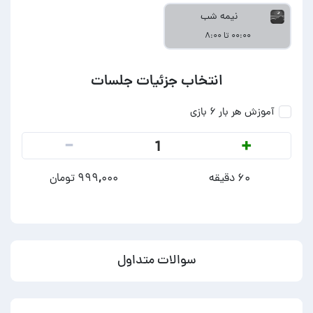
نیمه شب
۰۰:۰۰ تا ۸:۰۰
انتخاب جزئیات جلسات
آموزش هر بار ۶ بازی
-
+
1
۶۰ دقیقه
۹۹۹,۰۰۰ تومان
سوالات متداول