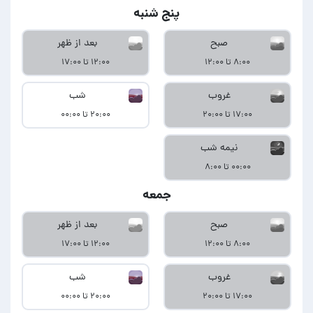
پنج شنبه
صبح
بعد از ظهر
۸:۰۰ تا ۱۲:۰۰
۱۲:۰۰ تا ۱۷:۰۰
غروب
شب
۱۷:۰۰ تا ۲۰:۰۰
۲۰:۰۰ تا ۰۰:۰۰
نیمه شب
۰۰:۰۰ تا ۸:۰۰
جمعه
صبح
بعد از ظهر
۸:۰۰ تا ۱۲:۰۰
۱۲:۰۰ تا ۱۷:۰۰
غروب
شب
۱۷:۰۰ تا ۲۰:۰۰
۲۰:۰۰ تا ۰۰:۰۰