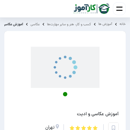
خانه
آموزش ‌ها
آموزش عکاسی و 
کسب و کار، هنر و سایر مهارت‌ها
عکاسی
آموزش عکاسی و ادیت
تهران