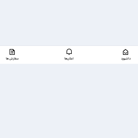
داشبورد
اعلان‌ها
سفارش ها