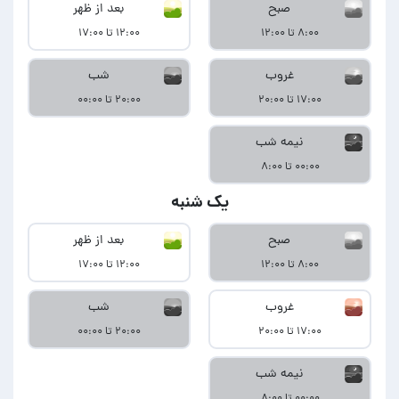
صبح
بعد از ظهر
۸:۰۰ تا ۱۲:۰۰
۱۲:۰۰ تا ۱۷:۰۰
غروب
شب
۱۷:۰۰ تا ۲۰:۰۰
۲۰:۰۰ تا ۰۰:۰۰
نیمه شب
۰۰:۰۰ تا ۸:۰۰
یک شنبه
صبح
بعد از ظهر
۸:۰۰ تا ۱۲:۰۰
۱۲:۰۰ تا ۱۷:۰۰
غروب
شب
۱۷:۰۰ تا ۲۰:۰۰
۲۰:۰۰ تا ۰۰:۰۰
نیمه شب
۰۰:۰۰ تا ۸:۰۰