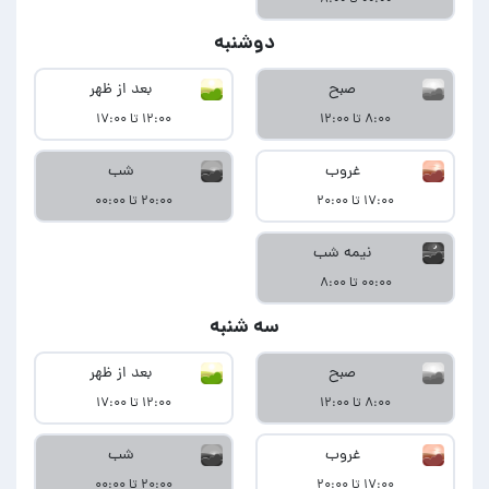
دوشنبه
صبح
بعد از ظهر
۸:۰۰ تا ۱۲:۰۰
۱۲:۰۰ تا ۱۷:۰۰
غروب
شب
۱۷:۰۰ تا ۲۰:۰۰
۲۰:۰۰ تا ۰۰:۰۰
نیمه شب
۰۰:۰۰ تا ۸:۰۰
سه شنبه
صبح
بعد از ظهر
۸:۰۰ تا ۱۲:۰۰
۱۲:۰۰ تا ۱۷:۰۰
غروب
شب
۱۷:۰۰ تا ۲۰:۰۰
۲۰:۰۰ تا ۰۰:۰۰