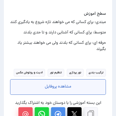
سطح آموزش
مبتدی: برای کسانی که می خواهند تازه شروع به یادگیری کنند
متوسط: برای کسانی که آشنایی دارند و تا حدی بلدند
حرفه ای: برای کسانی که بلدند ولی می خواهند بیشتر یاد
بگیرند
ترکیب بندی
نور پردازی
تنظیم نور
ادیت و روتوش عکس
مشاهده پروفایل
این بسته آموزشی را با دوستان خود به اشتراک بگذارید