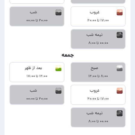
غروب
شب
۱۷:۰۰ تا ۲۰:۰۰
۲۰:۰۰ تا ۰۰:۰۰
نیمه شب
۰۰:۰۰ تا ۸:۰۰
جمعه
صبح
بعد از ظهر
۸:۰۰ تا ۱۲:۰۰
۱۲:۰۰ تا ۱۷:۰۰
غروب
شب
۱۷:۰۰ تا ۲۰:۰۰
۲۰:۰۰ تا ۰۰:۰۰
نیمه شب
۰۰:۰۰ تا ۸:۰۰