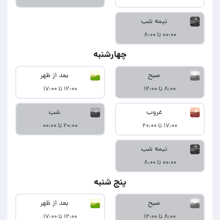
نیمه شب
۰۰:۰۰ تا ۸:۰۰
چهارشنبه
صبح
بعد از ظهر
۸:۰۰ تا ۱۲:۰۰
۱۲:۰۰ تا ۱۷:۰۰
غروب
شب
۱۷:۰۰ تا ۲۰:۰۰
۲۰:۰۰ تا ۰۰:۰۰
نیمه شب
۰۰:۰۰ تا ۸:۰۰
پنج شنبه
صبح
بعد از ظهر
۸:۰۰ تا ۱۲:۰۰
۱۲:۰۰ تا ۱۷:۰۰