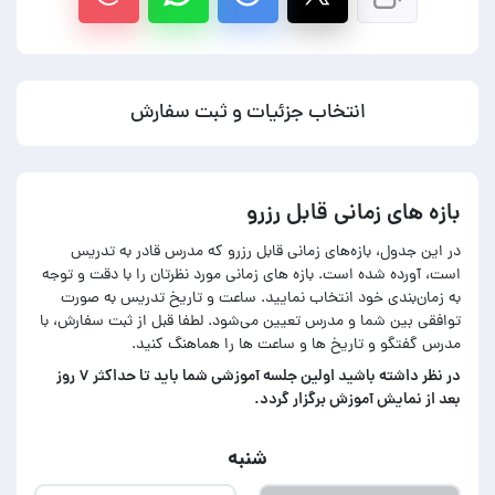
انتخاب جزئیات و ثبت سفارش
بازه های زمانی قابل رزرو
در این جدول، بازه‌های زمانی قابل رزرو که مدرس قادر به تدریس
است، آورده شده است. بازه های زمانی مورد نظرتان را با دقت و توجه
به زمان‌بندی خود انتخاب نمایید. ساعت و تاریخ تدریس به صورت
توافقی بین شما و مدرس تعیین می‌شود. لطفا قبل از ثبت سفارش، با
مدرس گفتگو و تاریخ ها و ساعت ها را هماهنگ کنید.
در‌ نظر داشته باشید اولین جلسه آموزشی شما باید تا حداکثر ۷ روز
بعد از نمایش آموزش برگزار گردد.
شنبه