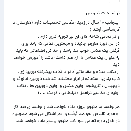
توضیحات تدریس
اینجانب ۱۰ سال در زمینه عکاسی تحصیلات دارم (هنرستان تا
در این دوره هنرجو چکیده و مهمترین نکاتی که باید برای
گرفتن یک عکس خوب بلد باشد و حداقل اطلاعاتی که باید
به عنوان یک عکاس به ان علم داشته باشد را آموزش خواهد
از نکات ساده و مقدماتی کادر تا نکات پیشرفته نورپردازی،
قاب بندی، استفاده از ابزار مختلف، شناخت دوربین انالوگ و
دیجیتال ، تاریخچه اولین عکس و اولین دوربین ها ، نکات
هر جلسه به هنرجو پروژه داده خواهد شد و جلسه ی بعد کار
او مورد نقد قرار خواهد گرفت و رفع اشکال می شود همچنین
در طول دوره تمامی سوالات هنرجو پاسخ داده خواهد شد.