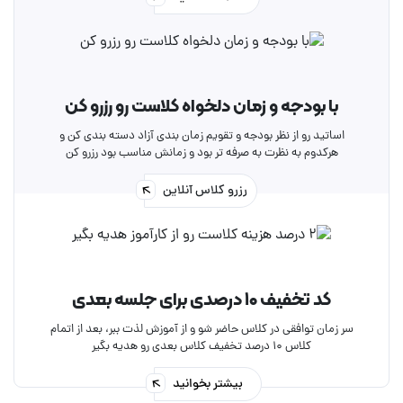
با بودجه و زمان دلخواه کلاست رو رزرو کن
اساتید رو از نظر بودجه و تقویم زمان بندی آزاد دسته بندی کن و
هرکدوم به نظرت به صرفه تر بود و زمانش مناسب بود رزرو کن
رزرو کلاس آنلاین
کد تخفیف ۱۰ درصدی برای جلسه بعدی
سر زمان توافقی در کلاس حاضر شو و از آموزش لذت ببر، بعد از اتمام
کلاس ۱۰ درصد تخفیف کلاس بعدی رو هدیه بگیر
بیشتر بخوانید