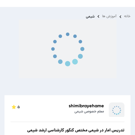
خانه
آموزش ها
شیمی
shimibrayehame
۵
معلم خصوصی شیمی
تدریس آمار در شیمی مختص کنکور کارشناسی ارشد شیمی