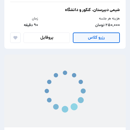
شیمی دبیرستان، کنکور و دانشگاه
هزینه هر جلسه
زمان
۲۵۰,۰۰۰ تومان
۹۰ دقیقه
پروفایل
رزرو کلاس