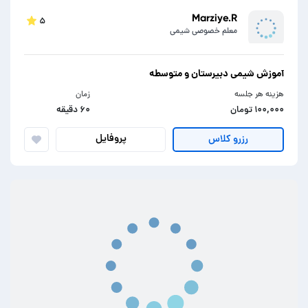
Marziye.R
۵
معلم خصوصی شیمی
آموزش شیمی دبیرستان و متوسطه
هزینه هر جلسه
زمان
۱۰۰,۰۰۰ تومان
۶۰ دقیقه
پروفایل
رزرو کلاس