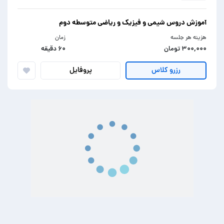
آموزش دروس شیمی و فیزیک و ریاضی متوسطه دوم
هزینه هر جلسه
زمان
۳۰۰,۰۰۰ تومان
۶۰ دقیقه
پروفایل
رزرو کلاس