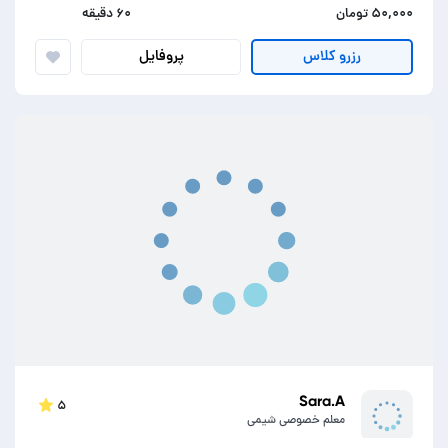
۵۰,۰۰۰ تومان
۶۰ دقیقه
پروفایل
رزرو کلاس
Sara.A
۵
معلم خصوصی شیمی