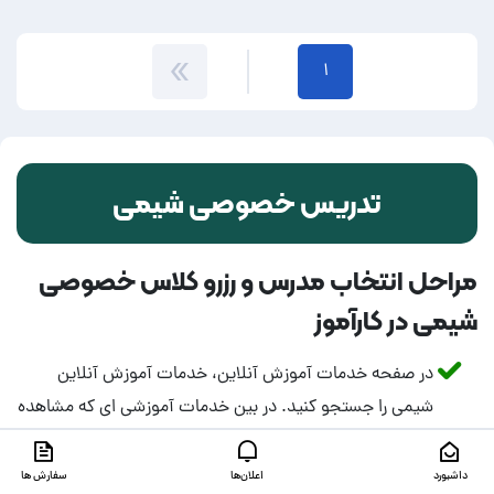
۱
تدریس خصوصی شیمی
مراحل انتخاب مدرس و رزرو کلاس خصوصی
شیمی در کارآموز
در صفحه خدمات آموزش آنلاین، خدمات آموزش آنلاین
شیمی را جستجو کنید. در بین خدمات آموزشی ای که مشاهده
می کنید با توجه به محدوده قیمتی کلاس ها و توضیحات
مدرس، خدمت یا خدمات آموزشی مناسب خود را انتخاب
داشبورد
اعلان‌ها
سفارش ها