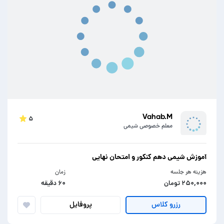
Vahab.M
۵
معلم خصوصی شیمی
آموزش شیمی دهم کنکور و امتحان نهایی
هزینه هر جلسه
زمان
۲۵۰,۰۰۰ تومان
۶۰ دقیقه
پروفایل
رزرو کلاس