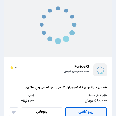
Faride.G
۵
معلم خصوصی شیمی
شیمی پایه برای دانشجویان شیمی، بیوشیمی و پرستاری
هزینه هر جلسه
زمان
۵۹۰,۰۰۰ تومان
۶۰ دقیقه
پروفایل
رزرو کلاس