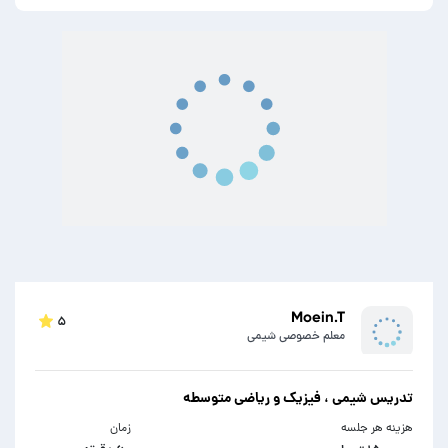
Moein.T
۵
معلم خصوصی شیمی
تدریس شیمی ، فیزیک و ریاضی متوسطه
هزینه هر جلسه
زمان