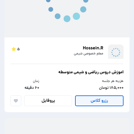
Hossein.R
۵
معلم خصوصی شیمی
آموزش دروس ریاضی و شیمی متوسطه
هزینه هر جلسه
زمان
۱۸۵,۰۰۰ تومان
۶۰ دقیقه
پروفایل
رزرو کلاس