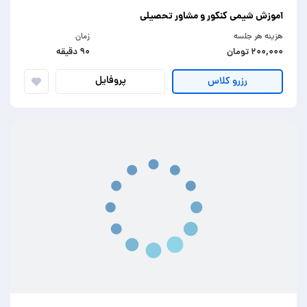
آموزش شیمی کنکور و مشاور تحصیلی
هزینه هر جلسه
زمان
۲۰۰,۰۰۰ تومان
۹۰ دقیقه
پروفایل
رزرو کلاس