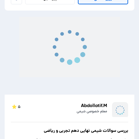
Abdollatif.M
۵
معلم خصوصی شیمی
بررسی سوالات شیمی نهایی دهم تجربی و ریاضی