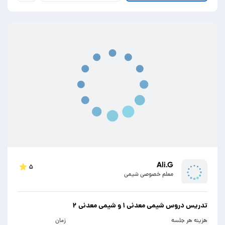
Ali.G
۵
معلم خصوصی شیمی
تدریس دروس شیمی معدنی ۱ و شیمی معدنی ۲
هزینه هر جلسه
زمان