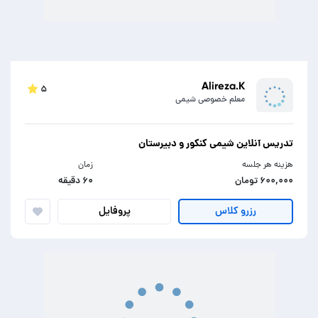
Alireza.K
۵
معلم خصوصی شیمی
تدریس آنلاین شیمی کنکور و دبیرستان
هزینه هر جلسه
زمان
۶۰۰,۰۰۰ تومان
۶۰ دقیقه
پروفایل
رزرو کلاس