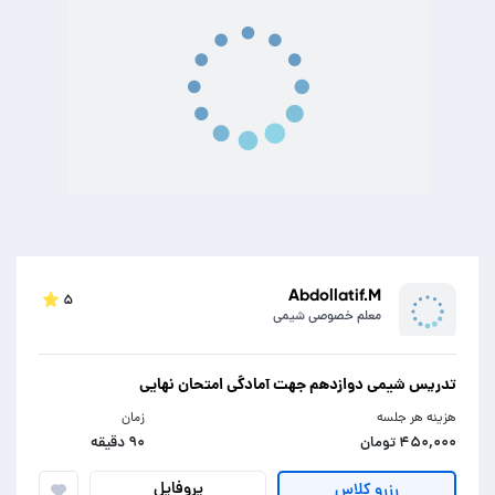
Abdollatif.M
۵
معلم خصوصی شیمی
تدریس شیمی دوازدهم جهت آمادگی امتحان نهایی
هزینه هر جلسه
زمان
۴۵۰,۰۰۰ تومان
۹۰ دقیقه
پروفایل
رزرو کلاس