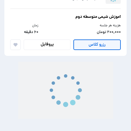
آموزش شیمی متوسطه دوم
هزینه هر جلسه
زمان
۲۰۰,۰۰۰ تومان
۶۰ دقیقه
پروفایل
رزرو کلاس