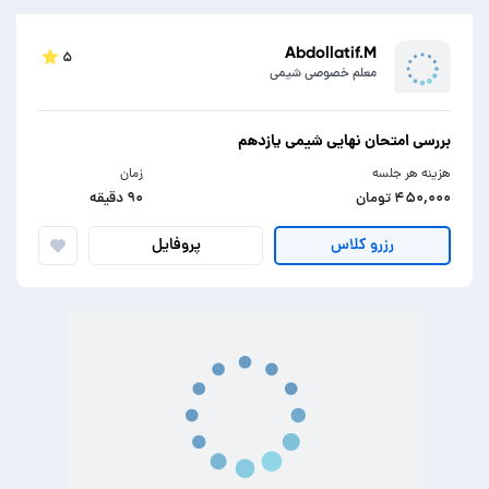
Abdollatif.M
۵
معلم خصوصی شیمی
بررسی امتحان نهایی شیمی یازدهم
هزینه هر جلسه
زمان
۴۵۰,۰۰۰ تومان
۹۰ دقیقه
پروفایل
رزرو کلاس