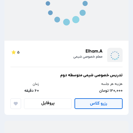
Elham.A
۵
معلم خصوصی شیمی
تدریس خصوصی شیمی متوسطه دوم
هزینه هر جلسه
زمان
۱۲۰,۰۰۰ تومان
۶۰ دقیقه
پروفایل
رزرو کلاس