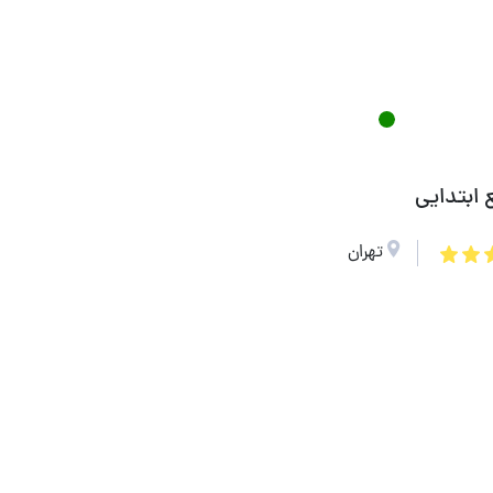
ابتدایی
تهران