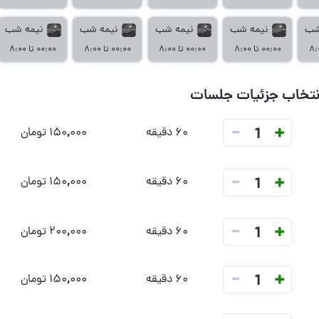
شب
نیمه شب
نیمه شب
نیمه شب
نیمه شب
۰۰:۰۰ تا ۸:۰۰
۰۰:۰۰ تا ۸:۰۰
۰۰:۰۰ تا ۸:۰۰
۰۰:۰۰ تا ۸:۰۰
نتخاب جزئیات جلسات
-
+
1
۶۰ دقیقه
۱۵۰,۰۰۰ تومان
-
+
1
۶۰ دقیقه
۱۵۰,۰۰۰ تومان
-
+
1
۶۰ دقیقه
۲۰۰,۰۰۰ تومان
-
+
1
۶۰ دقیقه
۱۵۰,۰۰۰ تومان