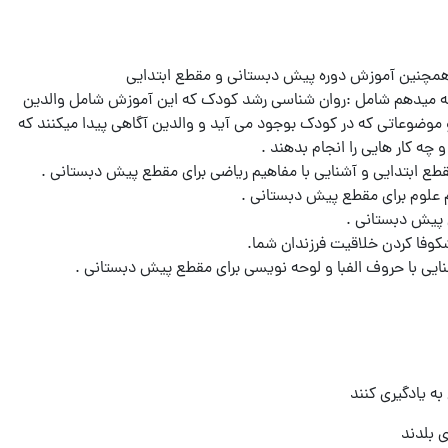
ئه میدهم شامل :روان شناسی رشد کودک که این آموزش شامل والدین
موضوعاتی که در کودک بوجود می آید و والدین آگاهی پیدا میکنند که
ایی با حروف الفبا و لوحه نویسی برای مقطع پیش دبستانی .
ه یادگیری کنند
ی بلدند