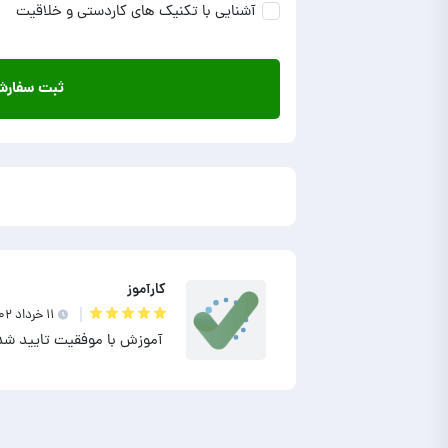
آشنایی با تکنیک های کاردستی و خلاقیت
ثبت سفار
کارآموز
۱۱ خرداد ۱۴۰۲
آموزش با موفقیت تایید شد