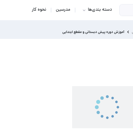
دسته بندی‌ها
مدرسین
نحوه کار
آموزش دوره پیش دبستانی و مقطع ابتدایی