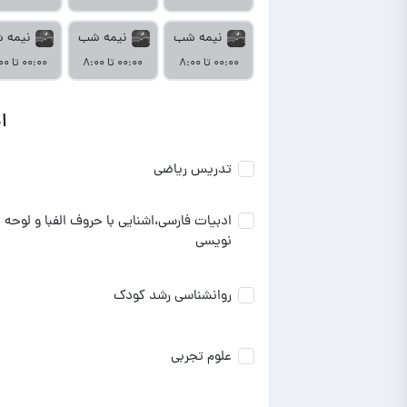
نیمه شب
نیمه شب
نیمه 
۰۰:۰۰ تا ۸:۰۰
۰۰:۰۰ تا ۸:۰۰
۰۰:۰۰ تا ۸:۰۰
ا
تدریس ریاضی
ادبیات فارسی،اشنایی با حروف الفبا و لوحه
نویسی
روانشناسی رشد کودک
علوم تجربی