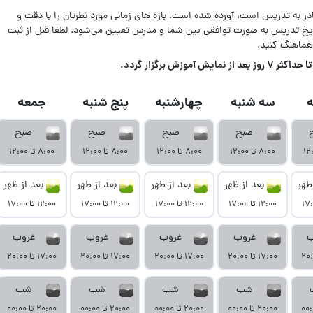
ادر به تدریس است، آورده شده است. بازه های زمانی مورد نظرتان را با دقت و
اریخ تدریس به صورت توافقی بین شما و مدرس تعیین می‌شود. لطفا قبل از ثبت
هماهنگ کنید.
زش برگزار گردد.
سه شنبه
چهارشنبه
پنج شنبه
جمعه
صبح
صبح
صبح
صبح
۸:۰۰ تا ۱۲:۰۰
۸:۰۰ تا ۱۲:۰۰
۸:۰۰ تا ۱۲:۰۰
۸:۰۰ تا ۱۲:۰۰
ظهر
بعد از ظهر
بعد از ظهر
بعد از ظهر
بعد از ظهر
۱۲:۰۰ تا ۱۷:۰۰
۱۲:۰۰ تا ۱۷:۰۰
۱۲:۰۰ تا ۱۷:۰۰
۱۲:۰۰ تا ۱۷:۰۰
ب
غروب
غروب
غروب
غروب
۱۷:۰۰ تا ۲۰:۰۰
۱۷:۰۰ تا ۲۰:۰۰
۱۷:۰۰ تا ۲۰:۰۰
۱۷:۰۰ تا ۲۰:۰۰
شب
شب
شب
شب
۲۰:۰۰ تا ۰۰:۰۰
۲۰:۰۰ تا ۰۰:۰۰
۲۰:۰۰ تا ۰۰:۰۰
۲۰:۰۰ تا ۰۰:۰۰