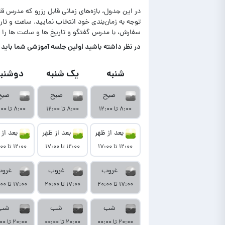
در این جدول، بازه‌های زمانی قابل رزرو که مدرس ق
توجه به زمان‌بندی خود انتخاب نمایید. ساعت و ت
سفارش، با مدرس گفتگو و تاریخ ها و ساعت ها را 
در‌ نظر داشته باشید اولین جلسه آموزشی شما باید تا حداکثر ۷ روز بعد از نمایش آمو
شنبه
یک شنبه
دوشنبه
صبح
صبح
صبح
۸:۰۰ تا ۱۲:۰۰
۸:۰۰ تا ۱۲:۰۰
۸:۰۰ تا ۱۲:۰۰
بعد از ظهر
بعد از ظهر
بعد از 
۱۲:۰۰ تا ۱۷:۰۰
۱۲:۰۰ تا ۱۷:۰۰
۱۲:۰۰ تا ۱۷:۰۰
غروب
غروب
غرو
۱۷:۰۰ تا ۲۰:۰۰
۱۷:۰۰ تا ۲۰:۰۰
۱۷:۰۰ تا ۲۰:۰۰
شب
شب
شب
۲۰:۰۰ تا ۰۰:۰۰
۲۰:۰۰ تا ۰۰:۰۰
۲۰:۰۰ تا ۰۰:۰۰