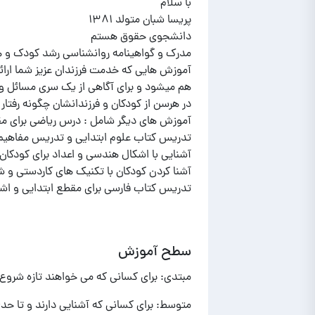
آموزش هایی که خدمت فرزندان عزیز شما ارا
هم میشود و برای آگاهی از یک سری مسائل و 
تدریس کتاب فارسی برای مقطع ابتدایی و اشن
سطح آموزش
مبتدی: برای کسانی که می خواهند تازه شروع ب
متوسط: برای کسانی که آشنایی دارند و تا حد