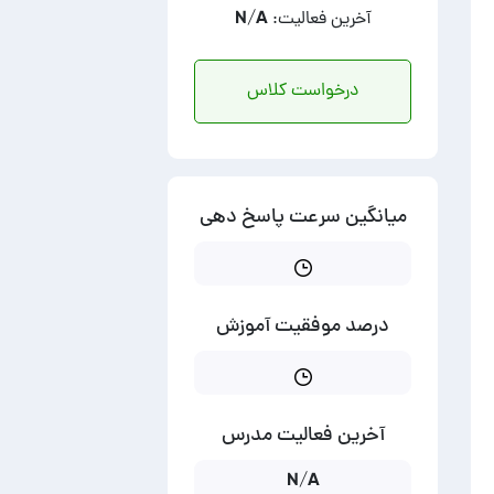
آخرین فعالیت: N/A
درخواست کلاس
میانگین سرعت پاسخ دهی
درصد موفقیت آموزش
آخرین فعالیت مدرس
N/A