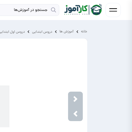
خانه
آموزش ‌ها
دروس ابتدايی
دروس اول ابتدایی
Next
Previous