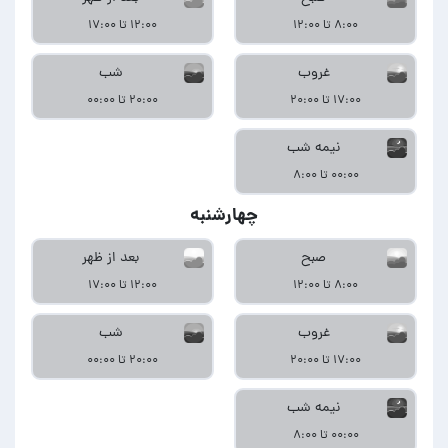
۸:۰۰ تا ۱۲:۰۰
۱۲:۰۰ تا ۱۷:۰۰
غروب
شب
۱۷:۰۰ تا ۲۰:۰۰
۲۰:۰۰ تا ۰۰:۰۰
نیمه شب
۰۰:۰۰ تا ۸:۰۰
چهارشنبه
صبح
بعد از ظهر
۸:۰۰ تا ۱۲:۰۰
۱۲:۰۰ تا ۱۷:۰۰
غروب
شب
۱۷:۰۰ تا ۲۰:۰۰
۲۰:۰۰ تا ۰۰:۰۰
نیمه شب
۰۰:۰۰ تا ۸:۰۰