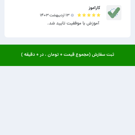
کارآموز
۱۳ ارديبهشت ۱۴۰۳
آموزش با موفقیت تایید شد.
ثبت سفارش (مجموع قیمت
۰ تومان
، در
۰ دقیقه
)