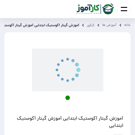
خانه
آموزش ‌ها
آموزش گیتار آکوستیک ابتدایی آموزش گیتار آکوستیک ا
کنکور
آموزش گیتار آکوستیک ابتدایی آموزش گیتار آکوستیک
ابتدایی