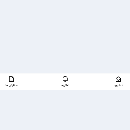
داشبورد
اعلان‌ها
سفارش ها