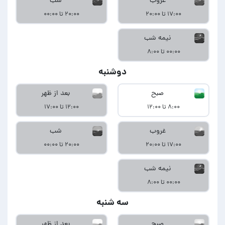
غروب
شب
۱۷:۰۰ تا ۲۰:۰۰
۲۰:۰۰ تا ۰۰:۰۰
نیمه شب
۰۰:۰۰ تا ۸:۰۰
دوشنبه
صبح
بعد از ظهر
۸:۰۰ تا ۱۲:۰۰
۱۲:۰۰ تا ۱۷:۰۰
غروب
شب
۱۷:۰۰ تا ۲۰:۰۰
۲۰:۰۰ تا ۰۰:۰۰
نیمه شب
۰۰:۰۰ تا ۸:۰۰
سه شنبه
صبح
بعد از ظهر