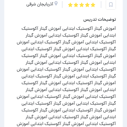
آذربایجان شرقی
توضیحات تدریس
آموزش گیتار آکوستیک ابتدایی آموزش گیتار آکوستیک
ابتدایی آموزش گیتار آکوستیک ابتدایی آموزش گیتار
آکوستیک ابتدایی آموزش گیتار آکوستیک ابتدایی آموزش
گیتار آکوستیک ابتدایی آموزش گیتار آکوستیک ابتدایی
آموزش گیتار آکوستیک ابتدایی آموزش گیتار آکوستیک
ابتدایی آموزش گیتار آکوستیک ابتدایی آموزش گیتار
آکوستیک ابتدایی آموزش گیتار آکوستیک ابتدایی آموزش
گیتار آکوستیک ابتدایی آموزش گیتار آکوستیک ابتدایی
آموزش گیتار آکوستیک ابتدایی آموزش گیتار آکوستیک
ابتدایی آموزش گیتار آکوستیک ابتدایی آموزش گیتار
آکوستیک ابتدایی آموزش گیتار آکوستیک ابتدایی آموزش
گیتار آکوستیک ابتدایی آموزش گیتار آکوستیک ابتدایی
آموزش گیتار آکوستیک ابتدایی آموزش گیتار آکوستیک
ابتدایی آموزش گیتار آکوستیک ابتدایی آموزش گیتار
آکوستیک ابتدایی آموزش گیتار آکوستیک ابتدایی آموزش