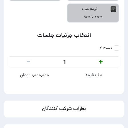
نیمه شب
۰۰:۰۰ تا ۸:۰۰
انتخاب جزئیات جلسات
تست ۲
-
+
1
۶۰ دقیقه
۱,۰۰۰,۰۰۰ تومان
نظرات شرکت کنندگان