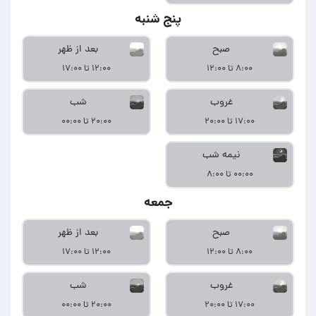
پنج شنبه
صبح
بعد از ظهر
۸:۰۰ تا ۱۲:۰۰
۱۲:۰۰ تا ۱۷:۰۰
غروب
شب
۱۷:۰۰ تا ۲۰:۰۰
۲۰:۰۰ تا ۰۰:۰۰
نیمه شب
۰۰:۰۰ تا ۸:۰۰
جمعه
صبح
بعد از ظهر
۸:۰۰ تا ۱۲:۰۰
۱۲:۰۰ تا ۱۷:۰۰
غروب
شب
۱۷:۰۰ تا ۲۰:۰۰
۲۰:۰۰ تا ۰۰:۰۰