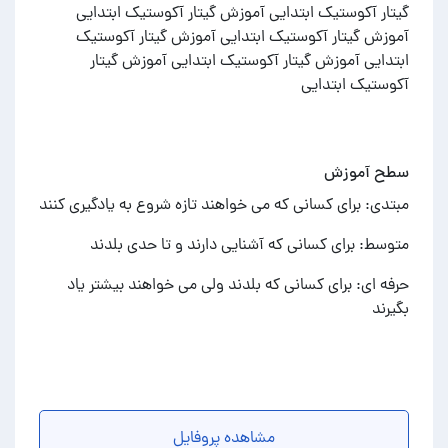
گیتار آکوستیک ابتدایی آموزش گیتار آکوستیک ابتدایی
آموزش گیتار آکوستیک ابتدایی آموزش گیتار آکوستیک
ابتدایی آموزش گیتار آکوستیک ابتدایی آموزش گیتار
آکوستیک ابتدایی
سطح آموزش
مبتدی: برای کسانی که می خواهند تازه شروع به یادگیری کنند
متوسط: برای کسانی که آشنایی دارند و تا حدی بلدند
حرفه ای: برای کسانی که بلدند ولی می خواهند بیشتر یاد
بگیرند
مشاهده پروفایل