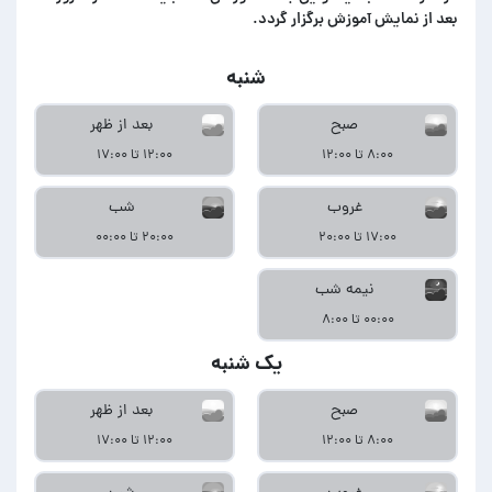
بعد از نمایش آموزش برگزار گردد.
شنبه
صبح
بعد از ظهر
۸:۰۰ تا ۱۲:۰۰
۱۲:۰۰ تا ۱۷:۰۰
غروب
شب
۱۷:۰۰ تا ۲۰:۰۰
۲۰:۰۰ تا ۰۰:۰۰
نیمه شب
۰۰:۰۰ تا ۸:۰۰
یک شنبه
صبح
بعد از ظهر
۸:۰۰ تا ۱۲:۰۰
۱۲:۰۰ تا ۱۷:۰۰