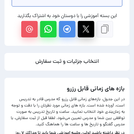
این بسته آموزشی را با دوستان خود به اشتراک بگذارید
انتخاب جزئیات و ثبت سفارش
بازه های زمانی قابل رزرو
در این جدول، بازه‌های زمانی قابل رزرو که مدرس قادر به تدریس
است، آورده شده است. بازه های زمانی مورد نظرتان را با دقت و توجه
به زمان‌بندی خود انتخاب نمایید. ساعت و تاریخ تدریس به صورت
توافقی بین شما و مدرس تعیین می‌شود. لطفا قبل از ثبت سفارش، با
مدرس گفتگو و تاریخ ها و ساعت ها را هماهنگ کنید.
در‌ نظر داشته باشید اولین جلسه آموزشی شما باید تا حداکثر ۷ روز