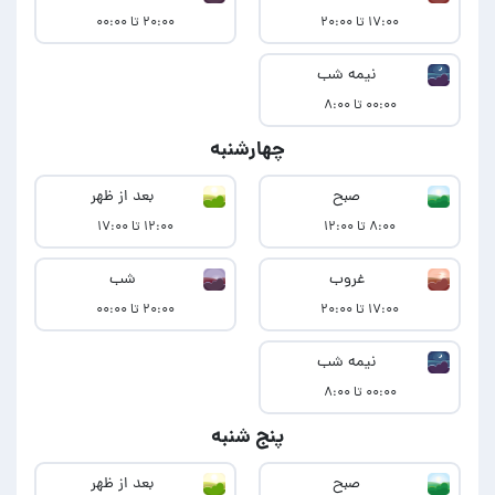
۱۷:۰۰ تا ۲۰:۰۰
۲۰:۰۰ تا ۰۰:۰۰
نیمه شب
۰۰:۰۰ تا ۸:۰۰
چهارشنبه
صبح
بعد از ظهر
۸:۰۰ تا ۱۲:۰۰
۱۲:۰۰ تا ۱۷:۰۰
غروب
شب
۱۷:۰۰ تا ۲۰:۰۰
۲۰:۰۰ تا ۰۰:۰۰
نیمه شب
۰۰:۰۰ تا ۸:۰۰
پنج شنبه
صبح
بعد از ظهر