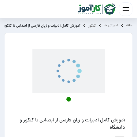
خانه
آموزش ‌ها
آموزش کامل ادبیات و زبان فارسی از ابتدایی تا کنکور و 
کنکور
آموزش کامل ادبیات و زبان فارسی از ابتدایی تا کنکور و
دانشگاه