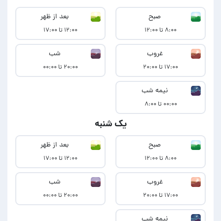
صبح
بعد از ظهر
۸:۰۰ تا ۱۲:۰۰
۱۲:۰۰ تا ۱۷:۰۰
غروب
شب
۱۷:۰۰ تا ۲۰:۰۰
۲۰:۰۰ تا ۰۰:۰۰
نیمه شب
۰۰:۰۰ تا ۸:۰۰
یک شنبه
صبح
بعد از ظهر
۸:۰۰ تا ۱۲:۰۰
۱۲:۰۰ تا ۱۷:۰۰
غروب
شب
۱۷:۰۰ تا ۲۰:۰۰
۲۰:۰۰ تا ۰۰:۰۰
نیمه شب