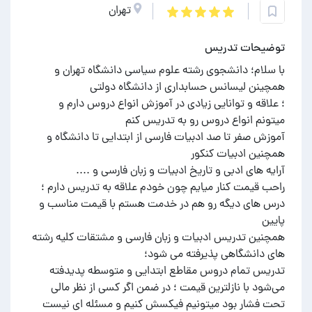
تهران
توضیحات تدریس
با سلام؛ دانشجوی رشته علوم‌ سیاسی دانشگاه تهران و
؛ علاقه و توانایی زیادی در آموزش انواع دروس دارم و
آموزش صفر تا صد ادبیات فارسی از ابتدایی تا دانشگاه و
راحب قیمت کنار میایم چون خودم علاقه به تدریس دارم ؛
درس های دیگه رو هم در خدمت هستم با قیمت مناسب و
همچنین تدریس ادبیات و زبان فارسی و مشتقات کلیه رشته
تدریس تمام دروس مقاطع ابتدایی و متوسطه پدیدفته
می‌شود با نازلترین قیمت ؛ در ضمن اگر کسی از نظر مالی
تحت فشار بود میتونیم فیکسش کنیم و مسئله ای نیست