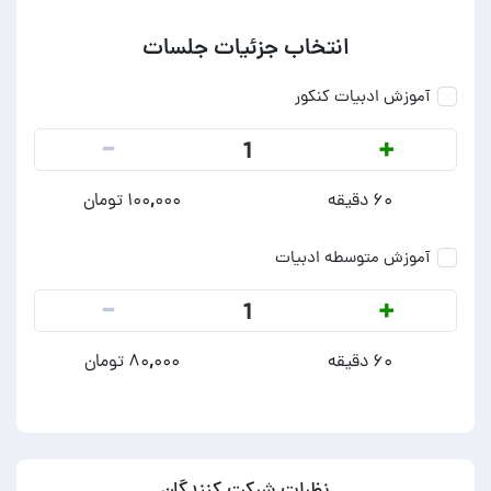
انتخاب جزئیات جلسات
آموزش ادبیات کنکور
-
+
1
۶۰ دقیقه
۱۰۰,۰۰۰ تومان
آموزش متوسطه ادبیات
-
+
1
۶۰ دقیقه
۸۰,۰۰۰ تومان