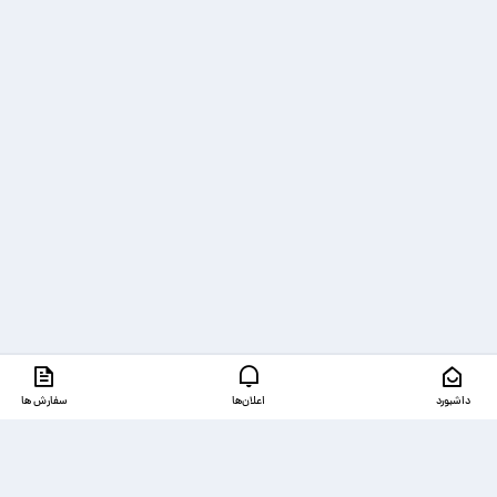
داشبورد
اعلان‌ها
سفارش ها