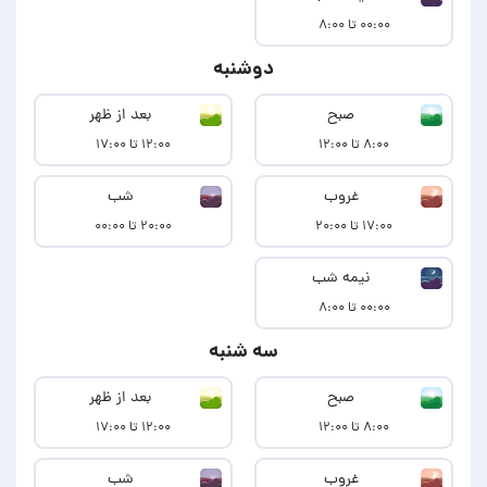
۰۰:۰۰ تا ۸:۰۰
دوشنبه
صبح
بعد از ظهر
۸:۰۰ تا ۱۲:۰۰
۱۲:۰۰ تا ۱۷:۰۰
غروب
شب
۱۷:۰۰ تا ۲۰:۰۰
۲۰:۰۰ تا ۰۰:۰۰
نیمه شب
۰۰:۰۰ تا ۸:۰۰
سه شنبه
صبح
بعد از ظهر
۸:۰۰ تا ۱۲:۰۰
۱۲:۰۰ تا ۱۷:۰۰
غروب
شب