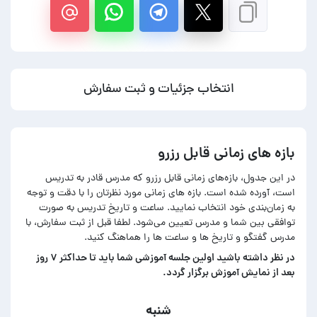
انتخاب جزئیات و ثبت سفارش
بازه های زمانی قابل رزرو
در این جدول، بازه‌های زمانی قابل رزرو که مدرس قادر به تدریس
است، آورده شده است. بازه های زمانی مورد نظرتان را با دقت و توجه
به زمان‌بندی خود انتخاب نمایید. ساعت و تاریخ تدریس به صورت
توافقی بین شما و مدرس تعیین می‌شود. لطفا قبل از ثبت سفارش، با
مدرس گفتگو و تاریخ ها و ساعت ها را هماهنگ کنید.
در‌ نظر داشته باشید اولین جلسه آموزشی شما باید تا حداکثر ۷ روز
بعد از نمایش آموزش برگزار گردد.
شنبه