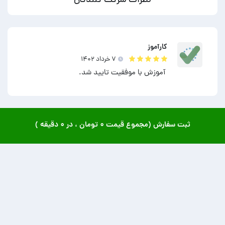
نظرات شرکت کنندگان
کارآموز
۷ خرداد ۱۴۰۲
آموزش با موفقیت تایید شد.
ثبت سفارش (مجموع قیمت
۰ تومان
، در
۰ دقیقه
)