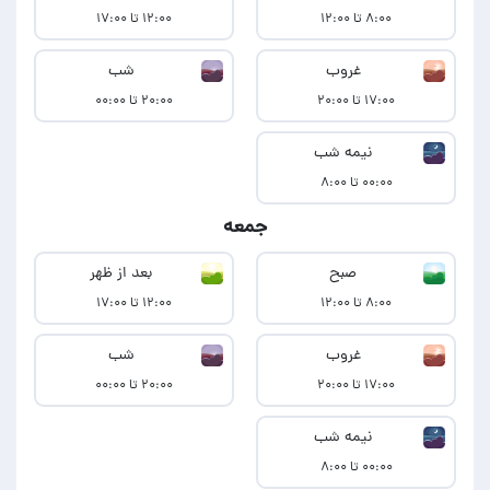
۸:۰۰ تا ۱۲:۰۰
۱۲:۰۰ تا ۱۷:۰۰
غروب
شب
۱۷:۰۰ تا ۲۰:۰۰
۲۰:۰۰ تا ۰۰:۰۰
نیمه شب
۰۰:۰۰ تا ۸:۰۰
جمعه
صبح
بعد از ظهر
۸:۰۰ تا ۱۲:۰۰
۱۲:۰۰ تا ۱۷:۰۰
غروب
شب
۱۷:۰۰ تا ۲۰:۰۰
۲۰:۰۰ تا ۰۰:۰۰
نیمه شب
۰۰:۰۰ تا ۸:۰۰