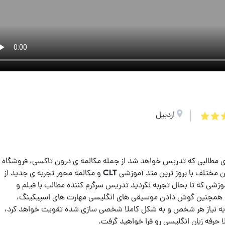
اردبیل
ی مطالبی که تدریس خواهد شد از جمله مکالمه ی درون تاکسی، فروشگاه
و.... یا آموزش زبان انگلیسی از صفر برای سنین مختلف با بروز ترین متد آموزشی CLT و مکالمه محور تجربه ی جدید از
وزشی که تا بحال تجربه نکردید تدریس سرگرم کننده مطالب با فیلم و
 و همچنین گوش دادن موسیقی های انگلیسی مهارت های اسپیکینگ،
ه به نیاز هر شخص و به شکل کاملا شخصی سازی شده تقویت خواهد کرد،