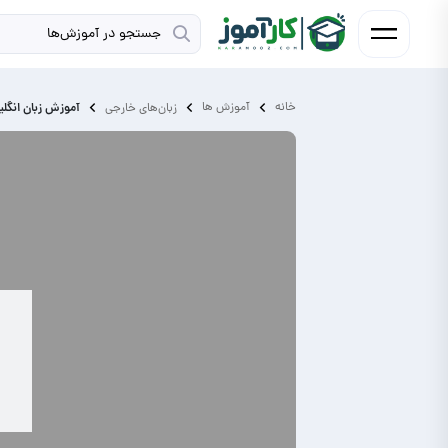
خانه
آموزش ‌ها
آموزش زبان انگل
زبان‌های خارجی