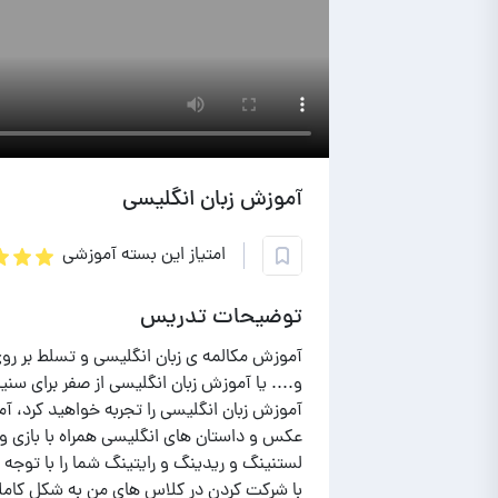
آموزش زبان انگلیسی
امتیاز این بسته آموزشی
توضیحات تدریس
آموزش مکالمه ی زبان انگلیسی و تسلط بر رو
آموزش زبان انگلیسی را تجربه خواهید کرد، آم
عکس و داستان های انگلیسی همراه با بازی
لستنینگ و ریدینگ و رایتینگ شما را با توج