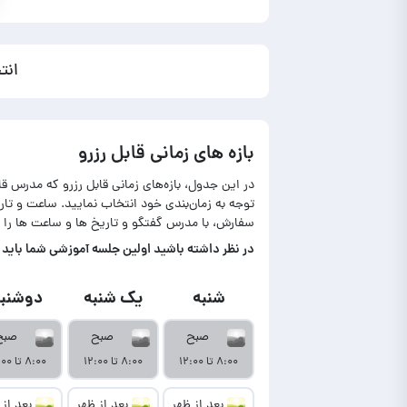
انت
بازه های زمانی قابل رزرو
در این جدول، بازه‌های زمانی قابل رزرو که مدرس ق
توجه به زمان‌بندی خود انتخاب نمایید. ساعت و ت
سفارش، با مدرس گفتگو و تاریخ ها و ساعت ها را 
در‌ نظر داشته باشید اولین جلسه آموزشی شما باید تا حداکثر ۷ روز بعد از نمایش آمو
شنبه
یک شنبه
دوشنبه
صبح
صبح
صبح
۸:۰۰ تا ۱۲:۰۰
۸:۰۰ تا ۱۲:۰۰
۸:۰۰ تا ۱۲:۰۰
بعد از ظهر
بعد از ظهر
بعد از 