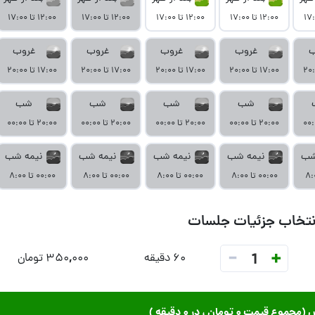
۱۲:۰۰ تا ۱۷:۰۰
۱۲:۰۰ تا ۱۷:۰۰
۱۲:۰۰ تا ۱۷:۰۰
۱۲:۰۰ تا ۱۷:۰۰
ب
غروب
غروب
غروب
غروب
۱۷:۰۰ تا ۲۰:۰۰
۱۷:۰۰ تا ۲۰:۰۰
۱۷:۰۰ تا ۲۰:۰۰
۱۷:۰۰ تا ۲۰:۰۰
شب
شب
شب
شب
۲۰:۰۰ تا ۰۰:۰۰
۲۰:۰۰ تا ۰۰:۰۰
۲۰:۰۰ تا ۰۰:۰۰
۲۰:۰۰ تا ۰۰:۰۰
شب
نیمه شب
نیمه شب
نیمه شب
نیمه شب
۰۰:۰۰ تا ۸:۰۰
۰۰:۰۰ تا ۸:۰۰
۰۰:۰۰ تا ۸:۰۰
۰۰:۰۰ تا ۸:۰۰
نتخاب جزئیات جلسات
-
+
1
۶۰ دقیقه
۳۵۰,۰۰۰ تومان
ش (مجموع قیمت
۰ تومان
، در
۰ دقیقه
)