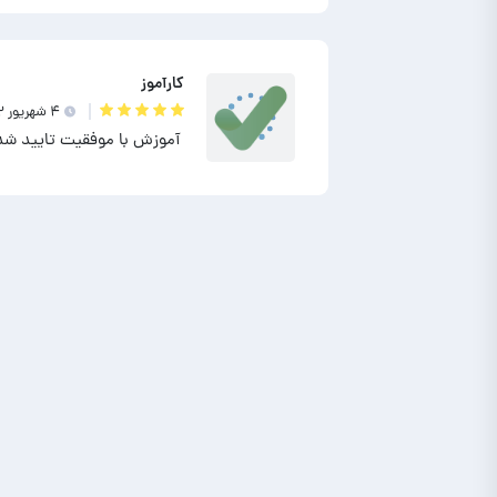
کارآموز
۴ شهريور ۱۴۰۲
آموزش با موفقیت تایید شد