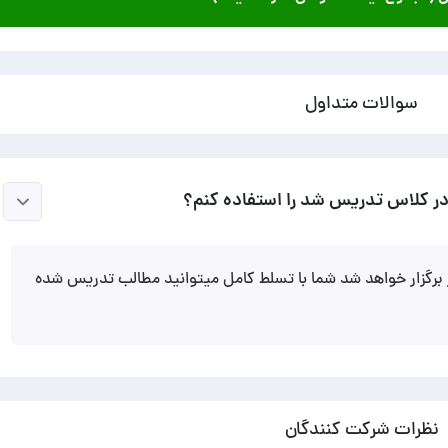
سوالات متداول
ه در کلاس تدریس شد را استفاده کنم؟
برگزار خواهد شد شما با تسلط کامل میتوانید مطالب تدریس شده
نظرات شرکت کنندگان