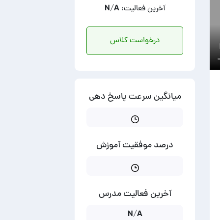
آخرین فعالیت: N/A
درخواست کلاس
میانگین سرعت پاسخ دهی
درصد موفقیت آموزش
آخرین فعالیت مدرس
N/A