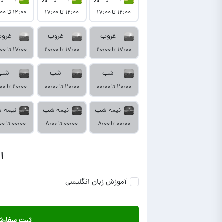
۱۲:۰۰ تا ۱۷:۰۰
۱۲:۰۰ تا ۱۷:۰۰
۱۲:۰۰ تا ۱۷:۰۰
غروب
غروب
غرو
۱۷:۰۰ تا ۲۰:۰۰
۱۷:۰۰ تا ۲۰:۰۰
۱۷:۰۰ تا ۲۰:۰۰
شب
شب
شب
۲۰:۰۰ تا ۰۰:۰۰
۲۰:۰۰ تا ۰۰:۰۰
۲۰:۰۰ تا ۰۰:۰۰
نیمه شب
نیمه شب
نیمه 
۰۰:۰۰ تا ۸:۰۰
۰۰:۰۰ تا ۸:۰۰
۰۰:۰۰ تا ۸:۰۰
ا
آموزش زبان انگلیسی
ثبت سفار