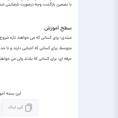
با تضمین بازگشت وجه درصورت نارضایتی شم
سطح آموزش
مبتدی: برای کسانی که می خواهند تازه شروع ب
متوسط: برای کسانی که آشنایی دارند و تا حد
حرفه ای: برای کسانی که بلدند ولی می خواهند
این بسته آموز
کپی لینک