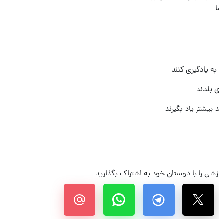
ا
ه یادگیری کنند
ی بلدند
 بیشتر یاد بگیرند
شی را با دوستان خود به اشتراک بگذارید