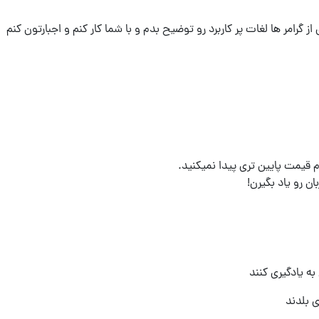
 گرامر ها لغات پر کاربرد رو توضیح بدم و با شما کار کنم و اجبارتون کنم
ان رو یاد بگیرن!
ه یادگیری کنند
ی بلدند