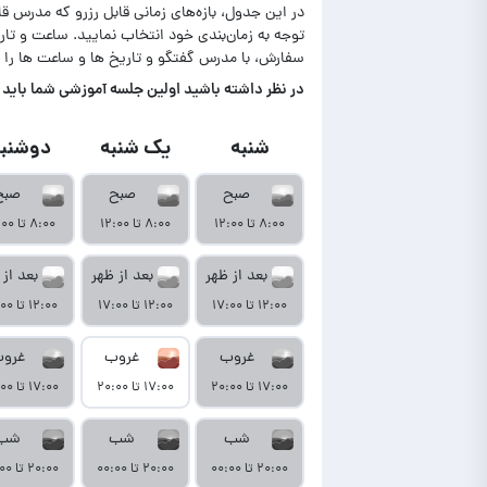
در این جدول، بازه‌های زمانی قابل رزرو که مدرس ق
توجه به زمان‌بندی خود انتخاب نمایید. ساعت و ت
سفارش، با مدرس گفتگو و تاریخ ها و ساعت ها را 
در‌ نظر داشته باشید اولین جلسه آموزشی شما باید تا حداکثر ۷ روز بعد از نمایش آمو
شنبه
یک شنبه
دوشنبه
صبح
صبح
صبح
۸:۰۰ تا ۱۲:۰۰
۸:۰۰ تا ۱۲:۰۰
۸:۰۰ تا ۱۲:۰۰
بعد از ظهر
بعد از ظهر
بعد از 
۱۲:۰۰ تا ۱۷:۰۰
۱۲:۰۰ تا ۱۷:۰۰
۱۲:۰۰ تا ۱۷:۰۰
غروب
غروب
غرو
۱۷:۰۰ تا ۲۰:۰۰
۱۷:۰۰ تا ۲۰:۰۰
۱۷:۰۰ تا ۲۰:۰۰
شب
شب
شب
۲۰:۰۰ تا ۰۰:۰۰
۲۰:۰۰ تا ۰۰:۰۰
۲۰:۰۰ تا ۰۰:۰۰