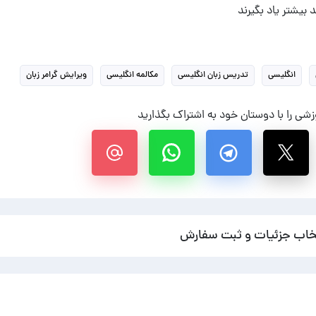
 بیشتر یاد بگیرند
انگلیسی
تدریس زبان انگلیسی
مکالمه انگلیسی
ویرایش گرامر زبان
شی را با دوستان خود به اشتراک بگذارید
خاب جزئیات و ثبت سفارش