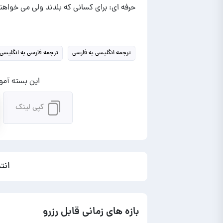
حرفه ای: برای کسانی که بلدند ولی می خواهند
ترجمه انگلیسی به فارسی
ترجمه فارسی به انگلیسی
این بسته آموز
کپی لینک
انت
بازه های زمانی قابل رزرو