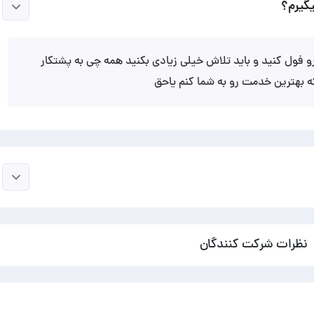
یگیرم؟
و فول کنید و باید تلاش خیلی زیادی بکنید همه چی به پشتکار
که بهترین خدمت رو به شما کنم یاحق
نظرات شرکت کنندگان