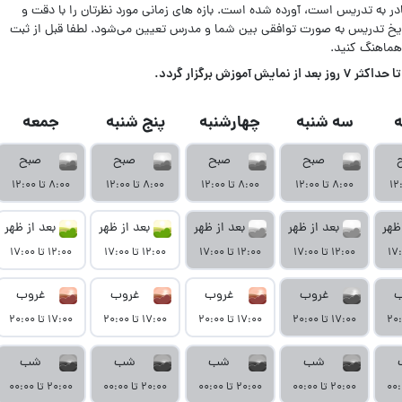
ادر به تدریس است، آورده شده است. بازه های زمانی مورد نظرتان را با دقت و
اریخ تدریس به صورت توافقی بین شما و مدرس تعیین می‌شود. لطفا قبل از ثبت
هماهنگ کنید.
زش برگزار گردد.
سه شنبه
چهارشنبه
پنج شنبه
جمعه
صبح
صبح
صبح
صبح
۸:۰۰ تا ۱۲:۰۰
۸:۰۰ تا ۱۲:۰۰
۸:۰۰ تا ۱۲:۰۰
۸:۰۰ تا ۱۲:۰۰
ظهر
بعد از ظهر
بعد از ظهر
بعد از ظهر
بعد از ظهر
۱۲:۰۰ تا ۱۷:۰۰
۱۲:۰۰ تا ۱۷:۰۰
۱۲:۰۰ تا ۱۷:۰۰
۱۲:۰۰ تا ۱۷:۰۰
ب
غروب
غروب
غروب
غروب
۱۷:۰۰ تا ۲۰:۰۰
۱۷:۰۰ تا ۲۰:۰۰
۱۷:۰۰ تا ۲۰:۰۰
۱۷:۰۰ تا ۲۰:۰۰
شب
شب
شب
شب
۲۰:۰۰ تا ۰۰:۰۰
۲۰:۰۰ تا ۰۰:۰۰
۲۰:۰۰ تا ۰۰:۰۰
۲۰:۰۰ تا ۰۰:۰۰