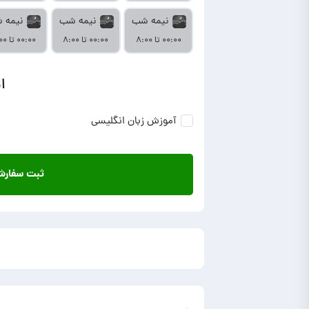
نیمه شب
نیمه شب
نیمه 
۰۰:۰۰ تا ۸:۰۰
۰۰:۰۰ تا ۸:۰۰
۰۰:۰۰ تا ۸:۰۰
ا
آموزش زبان انگلیسی
ثبت سفار