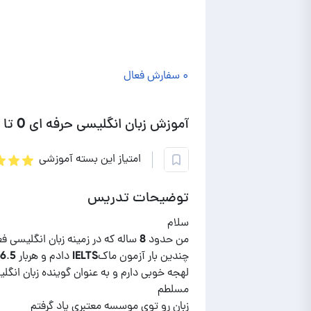
۰ سفارش فعال
آموزش زبان انگلیسی حرفه ای 0 تا 100
امتیاز این بسته آموزشی
توضیحات تدریس