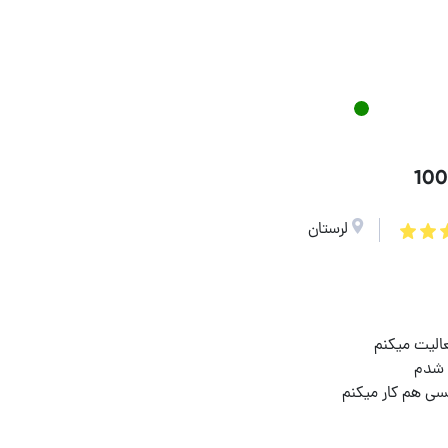
لرستان