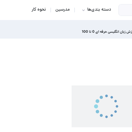
دسته بندی‌ها
مدرسین
نحوه کار
ش زبان انگلیسی حرفه ای 0 تا 100