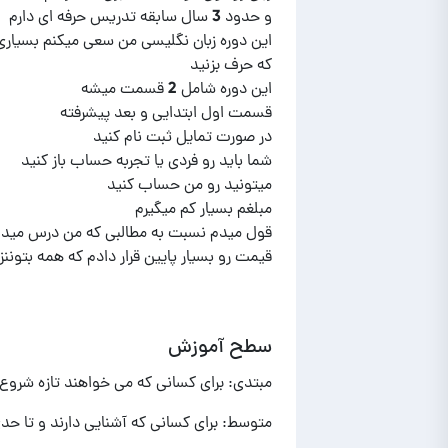
این دوره زبان نگلیسی من سعی میکنم بسیاری از
قیمت رو بسیار پایین قرار دادم که همه بتوننزب
سطح آموزش
مبتدی: برای کسانی که می خواهند تازه شروع ب
متوسط: برای کسانی که آشنایی دارند و تا حد