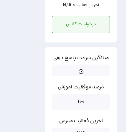
آخرین فعالیت: N/A
درخواست کلاس
میانگین سرعت پاسخ دهی
درصد موفقیت آموزش
۱۰۰
آخرین فعالیت مدرس