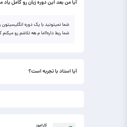
آیا من بعد این دوره زبان رو کامل یاد م
شما نمیتونید با یک دوره انگلیسیتون ر
شما ربط داره!اما م هه تلاشم رو میکنم 
آیا استاد با تجربه است؟
کارآموز