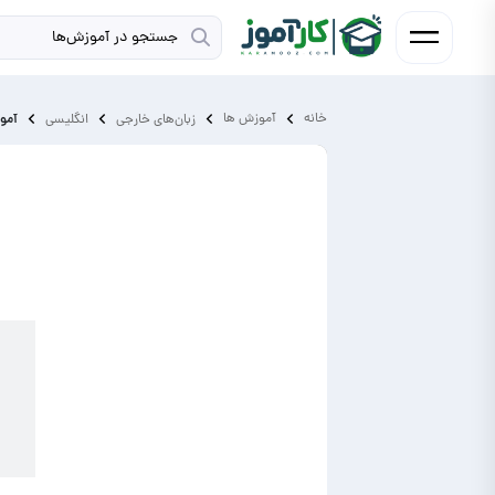
خانه
آموزش ‌ها
آموز
زبان‌های خارجی
انگلیسی