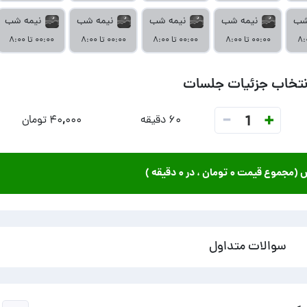
شب
نیمه شب
نیمه شب
نیمه شب
نیمه شب
۰۰:۰۰ تا ۸:۰۰
۰۰:۰۰ تا ۸:۰۰
۰۰:۰۰ تا ۸:۰۰
۰۰:۰۰ تا ۸:۰۰
نتخاب جزئیات جلسات
-
+
1
۶۰ دقیقه
۴۰,۰۰۰ تومان
ش (مجموع قیمت
۰ تومان
، در
۰ دقیقه
)
سوالات متداول