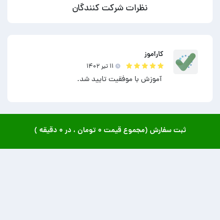
نظرات شرکت کنندگان
کارآموز
۱۱ تير ۱۴۰۲
آموزش با موفقیت تایید شد.
ثبت سفارش (مجموع قیمت
۰ تومان
، در
۰ دقیقه
)