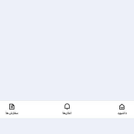
داشبورد
اعلان‌ها
سفارش ها