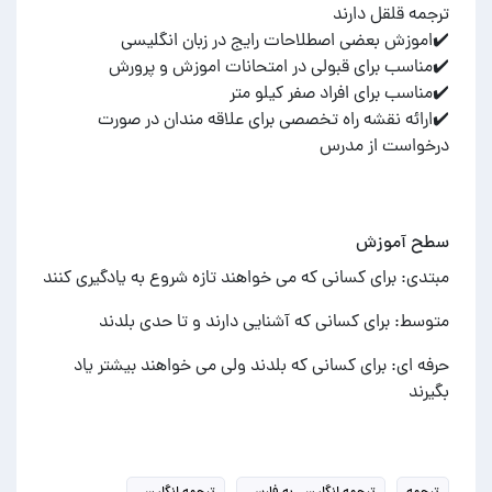
✔️ارائه نقشه راه تخصصی برای علاقه مندان در صورت
درخواست از مدرس
سطح آموزش
مبتدی: برای کسانی که می خواهند تازه شروع به یادگیری کنند
متوسط: برای کسانی که آشنایی دارند و تا حدی بلدند
حرفه ای: برای کسانی که بلدند ولی می خواهند بیشتر یاد
بگیرند
ترجمه
ترجمه انگلیسی به فارسی
ترجمه انگلیسی