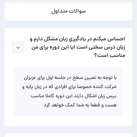
سوالات متداول
احساس میکنم در یادگیری زبان مشکل دارم و
زبان درس سختی است ایا این دوره برای من
مناسب است؟
با توجه به تعیین سطح در جلسه اول برای عزیزان
شرکت کننده خصوصا برای افرادی که در زبان پایه و
بیس زبان اشکال دارند این دوره کاملا مناسب
هست و قطعا به شما کمک خواهد کرد