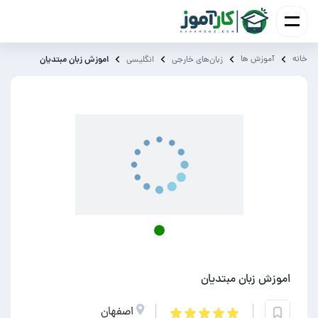
خانه
آموزش ‌ها
اموزش زبان مبتدیان
زبان‌های خارجی
انگلیسی
اموزش زبان مبتدیان
اصفهان