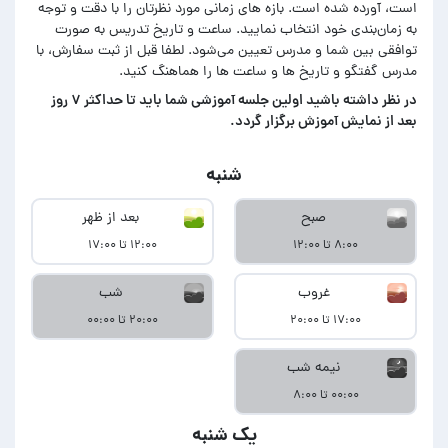
است، آورده شده است. بازه های زمانی مورد نظرتان را با دقت و توجه
به زمان‌بندی خود انتخاب نمایید. ساعت و تاریخ تدریس به صورت
توافقی بین شما و مدرس تعیین می‌شود. لطفا قبل از ثبت سفارش، با
مدرس گفتگو و تاریخ ها و ساعت ها را هماهنگ کنید.
در‌ نظر داشته باشید اولین جلسه آموزشی شما باید تا حداکثر ۷ روز
بعد از نمایش آموزش برگزار گردد.
شنبه
صبح
بعد از ظهر
۸:۰۰ تا ۱۲:۰۰
۱۲:۰۰ تا ۱۷:۰۰
غروب
شب
۱۷:۰۰ تا ۲۰:۰۰
۲۰:۰۰ تا ۰۰:۰۰
نیمه شب
۰۰:۰۰ تا ۸:۰۰
یک شنبه