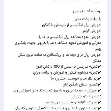
توضیحات تدریس
معرفی و اموزش نحوه مشاهده مدیا خارجی جهت یادگیری
اموزش زبان برای بچه ها و بزرگسالان به ساده ترین شکل
✔️اموزش با جدید ترین و به روز ترین متد های اموزشی روز
✔️ترجمه متون با مثال و توضیحات تکمیلی متونی که برای