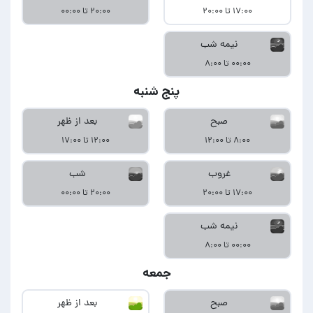
۱۷:۰۰ تا ۲۰:۰۰
۲۰:۰۰ تا ۰۰:۰۰
نیمه شب
۰۰:۰۰ تا ۸:۰۰
پنج شنبه
صبح
بعد از ظهر
۸:۰۰ تا ۱۲:۰۰
۱۲:۰۰ تا ۱۷:۰۰
غروب
شب
۱۷:۰۰ تا ۲۰:۰۰
۲۰:۰۰ تا ۰۰:۰۰
نیمه شب
۰۰:۰۰ تا ۸:۰۰
جمعه
صبح
بعد از ظهر