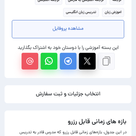
اموزش زبان
تدریس زبان انگلیسی
مشاهده پروفایل
این بسته آموزشی را با دوستان خود به اشتراک بگذارید
انتخاب جزئیات و ثبت سفارش
بازه های زمانی قابل رزرو
در این جدول، بازه‌های زمانی قابل رزرو که مدرس قادر به تدریس