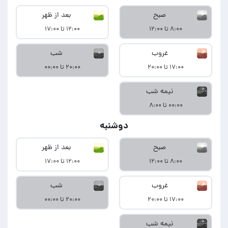
صبح
بعد از ظهر
۸:۰۰ تا ۱۲:۰۰
۱۲:۰۰ تا ۱۷:۰۰
غروب
شب
۱۷:۰۰ تا ۲۰:۰۰
۲۰:۰۰ تا ۰۰:۰۰
نیمه شب
۰۰:۰۰ تا ۸:۰۰
دوشنبه
صبح
بعد از ظهر
۸:۰۰ تا ۱۲:۰۰
۱۲:۰۰ تا ۱۷:۰۰
غروب
شب
۱۷:۰۰ تا ۲۰:۰۰
۲۰:۰۰ تا ۰۰:۰۰
نیمه شب