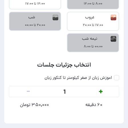
۸:۰۰ تا ۱۲:۰۰
۱۲:۰۰ تا ۱۷:۰۰
غروب
شب
۱۷:۰۰ تا ۲۰:۰۰
۲۰:۰۰ تا ۰۰:۰۰
نیمه شب
۰۰:۰۰ تا ۸:۰۰
انتخاب جزئیات جلسات
اموزش زبان از صفر کیلومتر تا کنکور زبان
-
+
1
۶۰ دقیقه
۳۵۰,۰۰۰ تومان