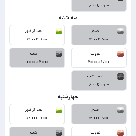
۰۰:۰۰ تا ۸:۰۰
سه شنبه
صبح
بعد از ظهر
۸:۰۰ تا ۱۲:۰۰
۱۲:۰۰ تا ۱۷:۰۰
غروب
شب
۱۷:۰۰ تا ۲۰:۰۰
۲۰:۰۰ تا ۰۰:۰۰
نیمه شب
۰۰:۰۰ تا ۸:۰۰
چهارشنبه
صبح
بعد از ظهر
۸:۰۰ تا ۱۲:۰۰
۱۲:۰۰ تا ۱۷:۰۰
غروب
شب