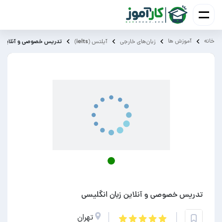
خانه
آموزش ‌ها
تدریس خصوصی و آنلاین زب
زبان‌های خارجی
آیلتس (ielts)
تدریس خصوصی و آنلاین زبان انگلیسی
تهران