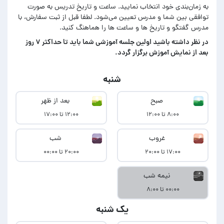
به زمان‌بندی خود انتخاب نمایید. ساعت و تاریخ تدریس به صورت
توافقی بین شما و مدرس تعیین می‌شود. لطفا قبل از ثبت سفارش، با
مدرس گفتگو و تاریخ ها و ساعت ها را هماهنگ کنید.
در‌ نظر داشته باشید اولین جلسه آموزشی شما باید تا حداکثر ۷ روز
بعد از نمایش آموزش برگزار گردد.
شنبه
صبح
بعد از ظهر
۸:۰۰ تا ۱۲:۰۰
۱۲:۰۰ تا ۱۷:۰۰
غروب
شب
۱۷:۰۰ تا ۲۰:۰۰
۲۰:۰۰ تا ۰۰:۰۰
نیمه شب
۰۰:۰۰ تا ۸:۰۰
یک شنبه