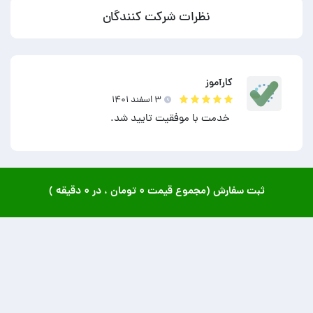
نظرات شرکت کنندگان
کارآموز
۳ اسفند ۱۴۰۱
خدمت با موفقیت تایید شد.
ثبت سفارش (مجموع قیمت
۰ تومان
، در
۰ دقیقه
)