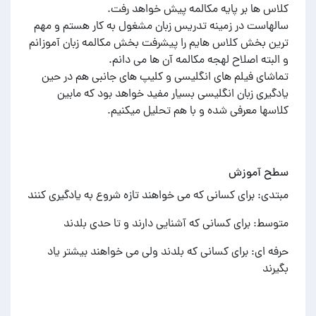
سالهاست در زمینه تدریس زبان مشغول به کار هستم و مهم
ترین بخش کلاس هایم را پیشرفت بخش مکالمه زبان آموزانم
تماشای فیلم های انگلیسی و کلیپ های جانبی هم در حین
یادگیری زبان انگلیسی بسیار مفید خواهد بود که مابین
کلاسها معرفی شده و با هم تحلیل میکنیم.
سطح آموزش
مبتدی: برای کسانی که می خواهند تازه شروع به یادگیری کنند
متوسط: برای کسانی که آشنایی دارند و تا حدی بلدند
حرفه ای: برای کسانی که بلدند ولی می خواهند بیشتر یاد
بگیرند