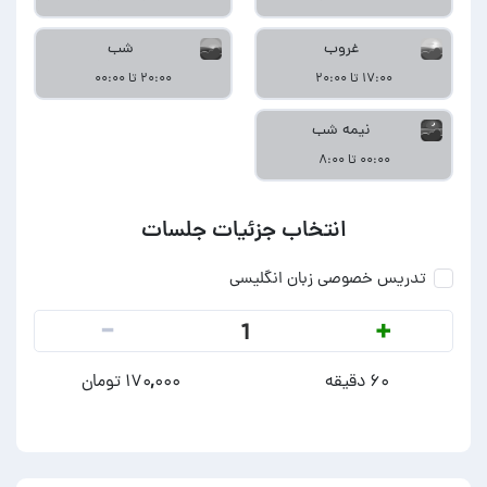
غروب
شب
۱۷:۰۰ تا ۲۰:۰۰
۲۰:۰۰ تا ۰۰:۰۰
نیمه شب
۰۰:۰۰ تا ۸:۰۰
انتخاب جزئیات جلسات
تدریس خصوصی زبان انگلیسی
-
+
1
۶۰ دقیقه
۱۷۰,۰۰۰ تومان