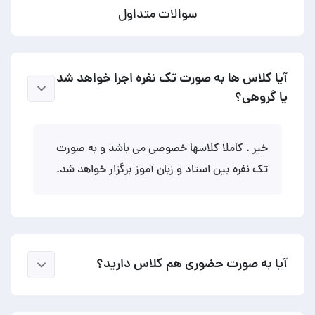
سوالات متداول
آیا کلاس ها به صورت تک نفره اجرا خواهد شد
یا گروهی؟
خیر . کاملا کلاسها خصوصی می باشد و به صورت
تک نفره بین استاد و زبان آموز برگزار خواهد شد.
آیا به صورت حضوری هم کلاس دارید؟