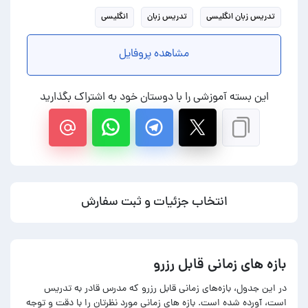
تدریس زبان انگلیسی
تدریس زبان
انگلیسی
مشاهده پروفایل
این بسته آموزشی را با دوستان خود به اشتراک بگذارید
انتخاب جزئیات و ثبت سفارش
بازه های زمانی قابل رزرو
در این جدول، بازه‌های زمانی قابل رزرو که مدرس قادر به تدریس
است، آورده شده است. بازه های زمانی مورد نظرتان را با دقت و توجه