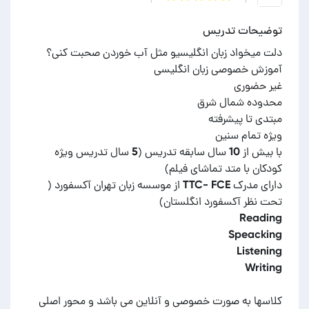
توضیحات تدریس
با بیش از 10 سال سابقه تدریس (5 سال تدریس ویژه
دارای مدرک TTC- FCE از موسسه زبان تهران آکسفورد (
کلاسها به صورت خصوصی و آنلاین می باشد و محور اصلی