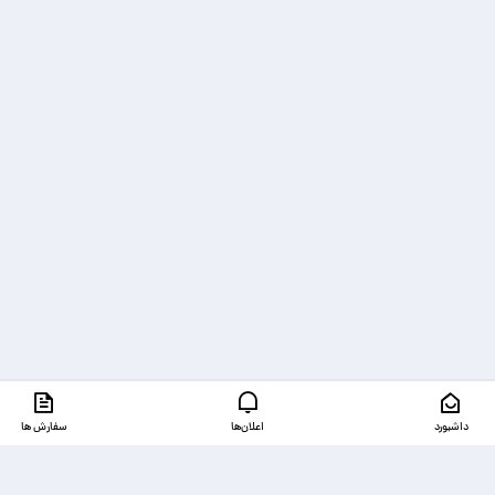
داشبورد
اعلان‌ها
سفارش ها