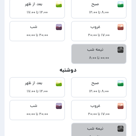
صبح
بعد از ظهر
۸:۰۰ تا ۱۲:۰۰
۱۲:۰۰ تا ۱۷:۰۰
غروب
شب
۱۷:۰۰ تا ۲۰:۰۰
۲۰:۰۰ تا ۰۰:۰۰
نیمه شب
۰۰:۰۰ تا ۸:۰۰
دوشنبه
صبح
بعد از ظهر
۸:۰۰ تا ۱۲:۰۰
۱۲:۰۰ تا ۱۷:۰۰
غروب
شب
۱۷:۰۰ تا ۲۰:۰۰
۲۰:۰۰ تا ۰۰:۰۰
نیمه شب