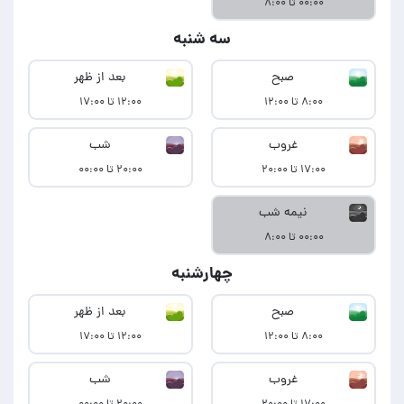
۰۰:۰۰ تا ۸:۰۰
سه شنبه
صبح
بعد از ظهر
۸:۰۰ تا ۱۲:۰۰
۱۲:۰۰ تا ۱۷:۰۰
غروب
شب
۱۷:۰۰ تا ۲۰:۰۰
۲۰:۰۰ تا ۰۰:۰۰
نیمه شب
۰۰:۰۰ تا ۸:۰۰
چهارشنبه
صبح
بعد از ظهر
۸:۰۰ تا ۱۲:۰۰
۱۲:۰۰ تا ۱۷:۰۰
غروب
شب