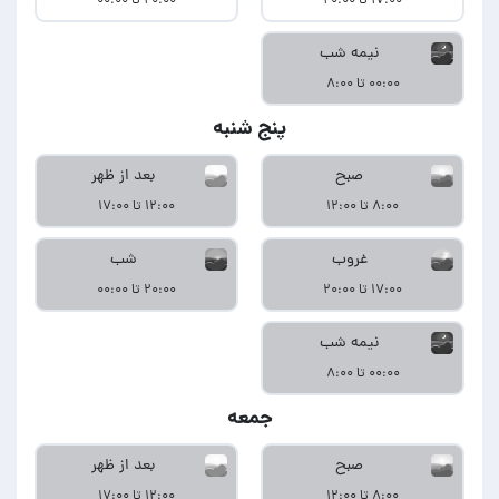
۱۷:۰۰ تا ۲۰:۰۰
۲۰:۰۰ تا ۰۰:۰۰
نیمه شب
۰۰:۰۰ تا ۸:۰۰
پنج شنبه
صبح
بعد از ظهر
۸:۰۰ تا ۱۲:۰۰
۱۲:۰۰ تا ۱۷:۰۰
غروب
شب
۱۷:۰۰ تا ۲۰:۰۰
۲۰:۰۰ تا ۰۰:۰۰
نیمه شب
۰۰:۰۰ تا ۸:۰۰
جمعه
صبح
بعد از ظهر
۸:۰۰ تا ۱۲:۰۰
۱۲:۰۰ تا ۱۷:۰۰