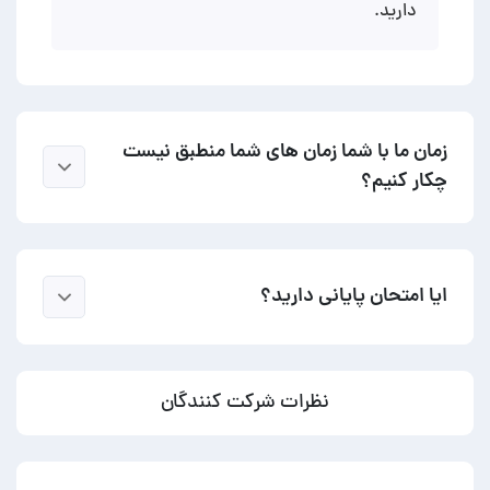
دارید.
زمان ما با شما زمان های شما منطبق نیست
چکار کنیم؟
ایا امتحان پایانی دارید؟
نظرات شرکت کنندگان