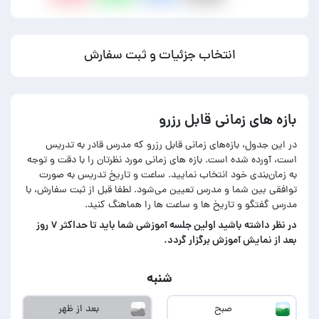
انتخاب جزئیات و ثبت سفارش
بازه های زمانی قابل رزرو
در این جدول، بازه‌های زمانی قابل رزرو که مدرس قادر به تدریس
است، آورده شده است. بازه های زمانی مورد نظرتان را با دقت و توجه
به زمان‌بندی خود انتخاب نمایید. ساعت و تاریخ تدریس به صورت
توافقی بین شما و مدرس تعیین می‌شود. لطفا قبل از ثبت سفارش، با
مدرس گفتگو و تاریخ ها و ساعت ها را هماهنگ کنید.
در‌ نظر داشته باشید اولین جلسه آموزشی شما باید تا حداکثر ۷ روز
بعد از نمایش آموزش برگزار گردد.
شنبه
صبح
بعد از ظهر