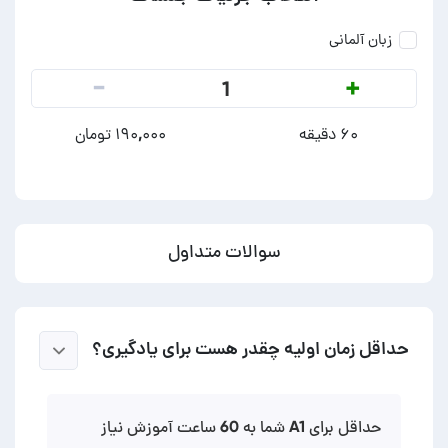
زبان آلمانی
-
+
1
۶۰ دقیقه
۱۹۰,۰۰۰ تومان
سوالات متداول
حداقل زمان اولیه چقدر هست برای یادگیری؟
حداقل برای A1 شما به 60 ساعت آموزش نیاز