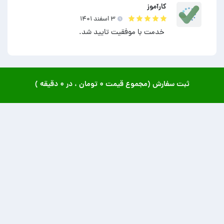
کارآموز
۳ اسفند ۱۴۰۱
خدمت با موفقیت تایید شد.
ثبت سفارش (مجموع قیمت
۰ تومان
، در
۰ دقیقه
)