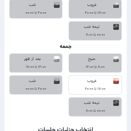
غروب
شب
۱۷:۰۰ تا ۲۰:۰۰
۲۰:۰۰ تا ۰۰:۰۰
نیمه شب
۰۰:۰۰ تا ۸:۰۰
جمعه
صبح
بعد از ظهر
۸:۰۰ تا ۱۲:۰۰
۱۲:۰۰ تا ۱۷:۰۰
غروب
شب
۱۷:۰۰ تا ۲۰:۰۰
۲۰:۰۰ تا ۰۰:۰۰
نیمه شب
۰۰:۰۰ تا ۸:۰۰
انتخاب جزئیات جلسات