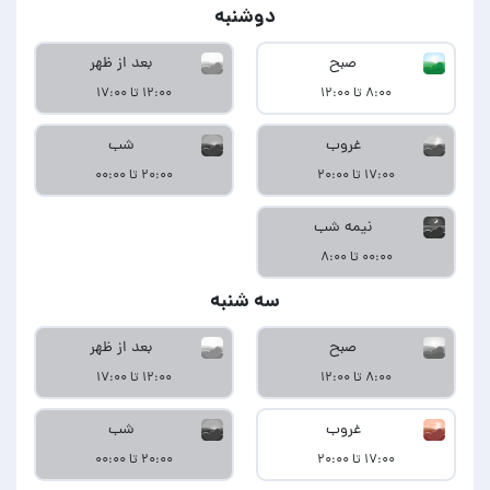
دوشنبه
صبح
بعد از ظهر
۸:۰۰ تا ۱۲:۰۰
۱۲:۰۰ تا ۱۷:۰۰
غروب
شب
۱۷:۰۰ تا ۲۰:۰۰
۲۰:۰۰ تا ۰۰:۰۰
نیمه شب
۰۰:۰۰ تا ۸:۰۰
سه شنبه
صبح
بعد از ظهر
۸:۰۰ تا ۱۲:۰۰
۱۲:۰۰ تا ۱۷:۰۰
غروب
شب
۱۷:۰۰ تا ۲۰:۰۰
۲۰:۰۰ تا ۰۰:۰۰