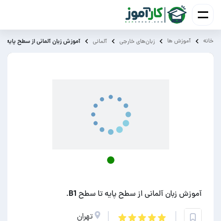
خانه
آموزش ‌ها
آموزش زبان آلمانی از سطح پایه تا س
زبان‌های خارجی
آلمانی
آموزش زبان آلمانی از سطح پایه تا سطح B1.
تهران