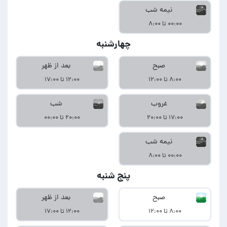
نیمه شب
۰۰:۰۰ تا ۸:۰۰
چهارشنبه
صبح
بعد از ظهر
۸:۰۰ تا ۱۲:۰۰
۱۲:۰۰ تا ۱۷:۰۰
غروب
شب
۱۷:۰۰ تا ۲۰:۰۰
۲۰:۰۰ تا ۰۰:۰۰
نیمه شب
۰۰:۰۰ تا ۸:۰۰
پنج شنبه
صبح
بعد از ظهر
۸:۰۰ تا ۱۲:۰۰
۱۲:۰۰ تا ۱۷:۰۰