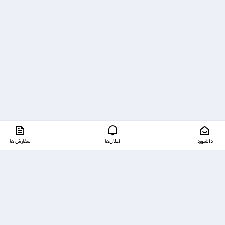
داشبورد
اعلان‌ها
سفارش ها