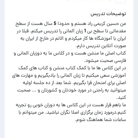
توضیحات تدریس
من حسین کریمی راد هستم و حدودا 5 سال هست از سطح
مقدماتی تا سطح بی 1 زبان آلمانی را تدریس میکنم. قبلا در
ایران با آموزشگاه ها کار میکردم و الانم در خارج از ایران به
کتاب اصلی ما منشن هست و در کلاس ما به دوزبان المانی و
در این کلاس ها ما با کمک کتاب منشن و کتاب های کمک
آموزشی سعی میکنیم تا زبان آلمانی را یادبگیریم و مهارت های
اصلی برای امتحان فرا بگیریم. شما بعد از ده جلسه اولیه
میتوانید به راحتی در مورد خودتان و کشورتان و ... صحبت
ما باهم قرار هست در این کلاس ها به دوران خوبی رو تجربه
کنیم.درمورد زمان برگزاری اصلا نگران نباشید. من میتوانم با
ساعات شما هماهنگ شوم.