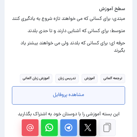
سطح آموزش
مبتدی: برای کسانی که می خواهند تازه شروع به یادگیری کنند
متوسط: برای کسانی که آشنایی دارند و تا حدی بلدند
حرفه ای: برای کسانی که بلدند ولی می خواهند بیشتر یاد
بگیرند
ترجمه آلمانی
آموزش
تدریس زبان
آموزش زبان آلمانی
مشاهده پروفایل
این بسته آموزشی را با دوستان خود به اشتراک بگذارید