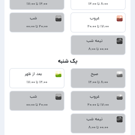
۸:۰۰ تا ۱۲:۰۰
۱۲:۰۰ تا ۱۷:۰۰
غروب
شب
۱۷:۰۰ تا ۲۰:۰۰
۲۰:۰۰ تا ۰۰:۰۰
نیمه شب
۰۰:۰۰ تا ۸:۰۰
یک شنبه
صبح
بعد از ظهر
۸:۰۰ تا ۱۲:۰۰
۱۲:۰۰ تا ۱۷:۰۰
غروب
شب
۱۷:۰۰ تا ۲۰:۰۰
۲۰:۰۰ تا ۰۰:۰۰
نیمه شب
۰۰:۰۰ تا ۸:۰۰