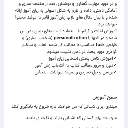
و در مورد مهارت گفتاری و نوشتاری بعد از مقدمه سازی و
آمادگی ذهنی، داده ی لازم به شکل اصولی به زبان آموز ارائه
شده و با بیان مثال های لازم، زبان آموز قادر به تولید محتوا
آموزش لغات و گرامر با استفاده از متدهای نوین تدریس
شده و در انتها با personalization (شخصی سازی) و
طراحی task متناسب با مطالب کار شده، لغات و ساختار
✔بررسی و حل تمارین و نمونه سوالات امتحانی
سطح آموزش
مبتدی: برای کسانی که می خواهند تازه شروع به یادگیری کنند
متوسط: برای کسانی که آشنایی دارند و تا حدی بلدند