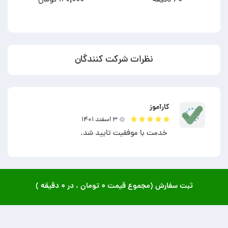
نظرات شرکت کنندگان
کارآموز
۳ اسفند ۱۴۰۱
خدمت با موفقیت تایید شد.
ثبت سفارش (مجموع قیمت
۰ تومان
، در
۰ دقیقه
)