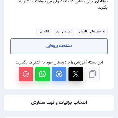
حرفه ای: برای کسانی که بلدند ولی می خواهند بیشتر یاد
بگیرند
تدریس زبان انگلیسی
تدریس زبان
انگلیسی
مشاهده پروفایل
این بسته آموزشی را با دوستان خود به اشتراک بگذارید
انتخاب جزئیات و ثبت سفارش