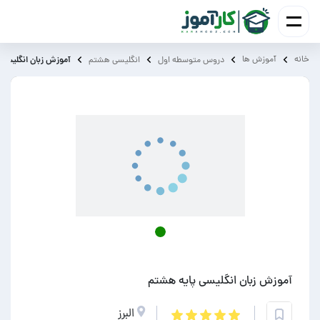
خانه
آموزش ‌ها
آموزش زبان انگلیسی 
دروس متوسطه اول
انگلیسی هشتم
آموزش زبان انگلیسی پایه هشتم
البرز