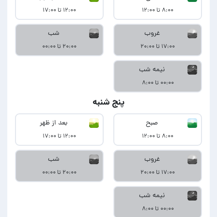
۸:۰۰ تا ۱۲:۰۰
۱۲:۰۰ تا ۱۷:۰۰
غروب
شب
۱۷:۰۰ تا ۲۰:۰۰
۲۰:۰۰ تا ۰۰:۰۰
نیمه شب
۰۰:۰۰ تا ۸:۰۰
پنج شنبه
صبح
بعد از ظهر
۸:۰۰ تا ۱۲:۰۰
۱۲:۰۰ تا ۱۷:۰۰
غروب
شب
۱۷:۰۰ تا ۲۰:۰۰
۲۰:۰۰ تا ۰۰:۰۰
نیمه شب
۰۰:۰۰ تا ۸:۰۰