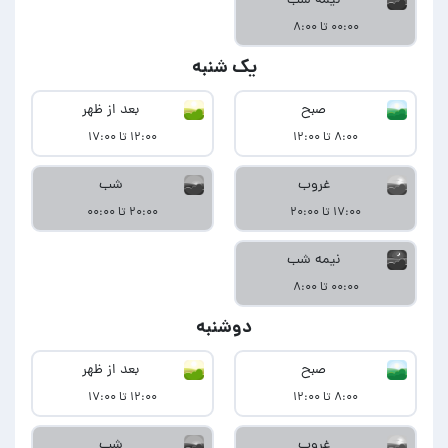
نیمه شب
۰۰:۰۰ تا ۸:۰۰
یک شنبه
صبح
بعد از ظهر
۸:۰۰ تا ۱۲:۰۰
۱۲:۰۰ تا ۱۷:۰۰
غروب
شب
۱۷:۰۰ تا ۲۰:۰۰
۲۰:۰۰ تا ۰۰:۰۰
نیمه شب
۰۰:۰۰ تا ۸:۰۰
دوشنبه
صبح
بعد از ظهر
۸:۰۰ تا ۱۲:۰۰
۱۲:۰۰ تا ۱۷:۰۰
غروب
شب