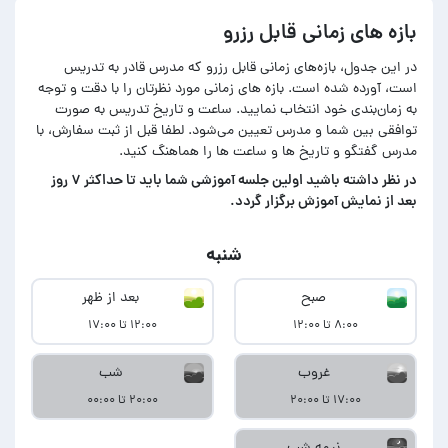
بازه های زمانی قابل رزرو
در این جدول، بازه‌های زمانی قابل رزرو که مدرس قادر به تدریس
است، آورده شده است. بازه های زمانی مورد نظرتان را با دقت و توجه
به زمان‌بندی خود انتخاب نمایید. ساعت و تاریخ تدریس به صورت
توافقی بین شما و مدرس تعیین می‌شود. لطفا قبل از ثبت سفارش، با
مدرس گفتگو و تاریخ ها و ساعت ها را هماهنگ کنید.
در‌ نظر داشته باشید اولین جلسه آموزشی شما باید تا حداکثر ۷ روز
بعد از نمایش آموزش برگزار گردد.
شنبه
صبح
بعد از ظهر
۸:۰۰ تا ۱۲:۰۰
۱۲:۰۰ تا ۱۷:۰۰
غروب
شب
۱۷:۰۰ تا ۲۰:۰۰
۲۰:۰۰ تا ۰۰:۰۰