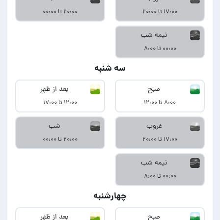
۱۷:۰۰ تا ۲۰:۰۰
۲۰:۰۰ تا ۰۰:۰۰
نیمه شب
۰۰:۰۰ تا ۸:۰۰
سه شنبه
صبح
بعد از ظهر
۸:۰۰ تا ۱۲:۰۰
۱۲:۰۰ تا ۱۷:۰۰
غروب
شب
۱۷:۰۰ تا ۲۰:۰۰
۲۰:۰۰ تا ۰۰:۰۰
نیمه شب
۰۰:۰۰ تا ۸:۰۰
چهارشنبه
صبح
بعد از ظهر