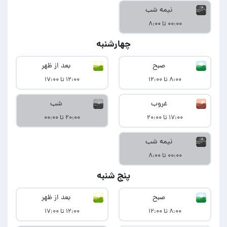
نیمه شب
۰۰:۰۰ تا ۸:۰۰
چهارشنبه
صبح
بعد از ظهر
۸:۰۰ تا ۱۲:۰۰
۱۲:۰۰ تا ۱۷:۰۰
غروب
شب
۱۷:۰۰ تا ۲۰:۰۰
۲۰:۰۰ تا ۰۰:۰۰
نیمه شب
۰۰:۰۰ تا ۸:۰۰
پنج شنبه
صبح
بعد از ظهر
۸:۰۰ تا ۱۲:۰۰
۱۲:۰۰ تا ۱۷:۰۰