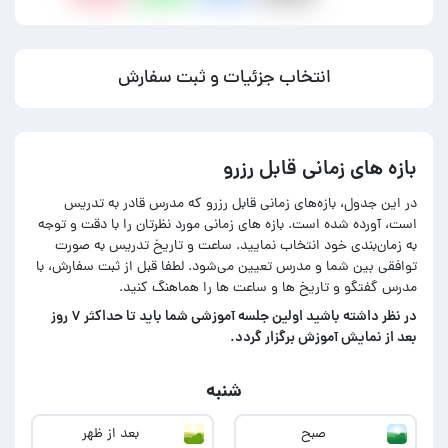
انتخاب جزئیات و ثبت سفارش
بازه های زمانی قابل رزرو
در این جدول، بازه‌های زمانی قابل رزرو که مدرس قادر به تدریس
است، آورده شده است. بازه های زمانی مورد نظرتان را با دقت و توجه
به زمان‌بندی خود انتخاب نمایید. ساعت و تاریخ تدریس به صورت
توافقی بین شما و مدرس تعیین می‌شود. لطفا قبل از ثبت سفارش، با
مدرس گفتگو و تاریخ ها و ساعت ها را هماهنگ کنید.
در‌ نظر داشته باشید اولین جلسه آموزشی شما باید تا حداکثر ۷ روز
بعد از نمایش آموزش برگزار گردد.
شنبه
صبح
بعد از ظهر