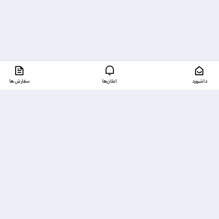
داشبورد
اعلان‌ها
سفارش ها