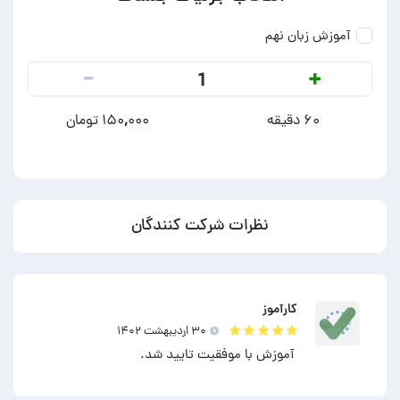
آموزش زبان نهم
-
+
1
۶۰ دقیقه
۱۵۰,۰۰۰ تومان
نظرات شرکت کنندگان
کارآموز
۳۰ ارديبهشت ۱۴۰۲
آموزش با موفقیت تایید شد.