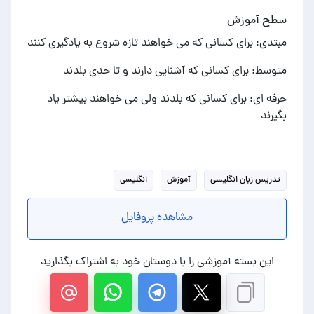
سطح آموزش
مبتدی: برای کسانی که می خواهند تازه شروع به یادگیری کنند
متوسط: برای کسانی که آشنایی دارند و تا حدی بلدند
حرفه ای: برای کسانی که بلدند ولی می خواهند بیشتر یاد
بگیرند
تدریس زبان انگلیسی
آموزش
انگلیسی
مشاهده پروفایل
این بسته آموزشی را با دوستان خود به اشتراک بگذارید