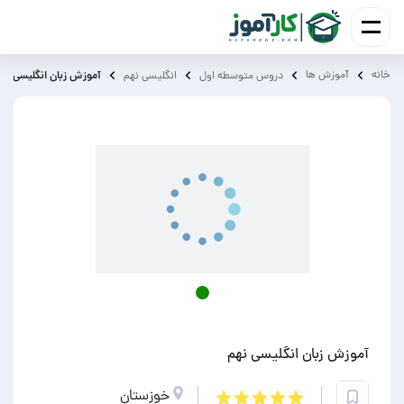
خانه
آموزش ‌ها
آموزش زبان انگلیسی نه
دروس متوسطه اول
انگلیسی نهم
آموزش زبان انگلیسی نهم
خوزستان