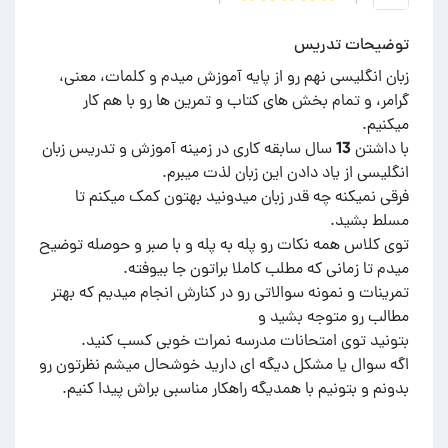
توضیحات تدریس
زبان انگلیسی نهم رو از پایه آموزش میدم و کلمات، معنی،
گرامر، و تمام بخش های کتاب و تمرین ها رو با هم کار
با داشتن 13 سال سابقه کاری در زمینه آموزش و تدریس زبان
فرقی نمیکنه چه قدر زبان میدونید بهتون کمک میکنم تا
توی کلاس همه نکات رو پله به پله و با صبر و حوصله توضیح
تمرینات و نمونه سوالاتی رو در کنارش انجام میدیم که بهتر
اگه سوال یا مشکل دیگه ای دارید خوشحال میشم نظرتون رو
بدونم و بتونیم با همدیگه راهکار مناسبی براش پیدا کنیم.