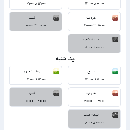
۸:۰۰ تا ۱۲:۰۰
۱۲:۰۰ تا ۱۷:۰۰
غروب
شب
۱۷:۰۰ تا ۲۰:۰۰
۲۰:۰۰ تا ۰۰:۰۰
نیمه شب
۰۰:۰۰ تا ۸:۰۰
یک شنبه
صبح
بعد از ظهر
۸:۰۰ تا ۱۲:۰۰
۱۲:۰۰ تا ۱۷:۰۰
غروب
شب
۱۷:۰۰ تا ۲۰:۰۰
۲۰:۰۰ تا ۰۰:۰۰
نیمه شب
۰۰:۰۰ تا ۸:۰۰