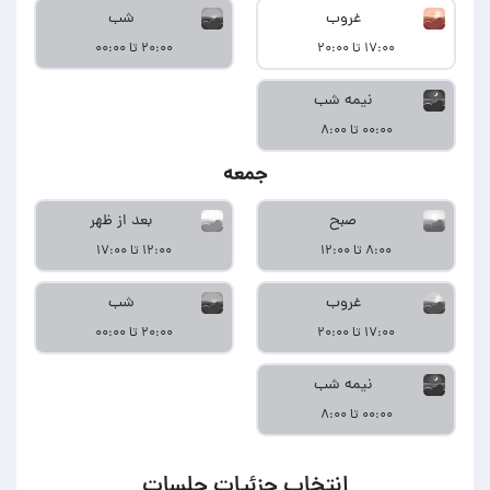
غروب
شب
۱۷:۰۰ تا ۲۰:۰۰
۲۰:۰۰ تا ۰۰:۰۰
نیمه شب
۰۰:۰۰ تا ۸:۰۰
جمعه
صبح
بعد از ظهر
۸:۰۰ تا ۱۲:۰۰
۱۲:۰۰ تا ۱۷:۰۰
غروب
شب
۱۷:۰۰ تا ۲۰:۰۰
۲۰:۰۰ تا ۰۰:۰۰
نیمه شب
۰۰:۰۰ تا ۸:۰۰
انتخاب جزئیات جلسات