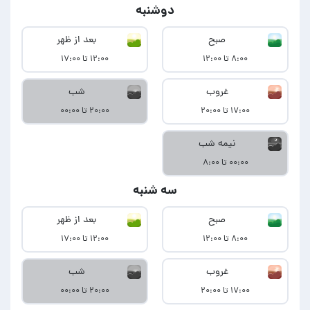
دوشنبه
صبح
بعد از ظهر
۸:۰۰ تا ۱۲:۰۰
۱۲:۰۰ تا ۱۷:۰۰
غروب
شب
۱۷:۰۰ تا ۲۰:۰۰
۲۰:۰۰ تا ۰۰:۰۰
نیمه شب
۰۰:۰۰ تا ۸:۰۰
سه شنبه
صبح
بعد از ظهر
۸:۰۰ تا ۱۲:۰۰
۱۲:۰۰ تا ۱۷:۰۰
غروب
شب
۱۷:۰۰ تا ۲۰:۰۰
۲۰:۰۰ تا ۰۰:۰۰