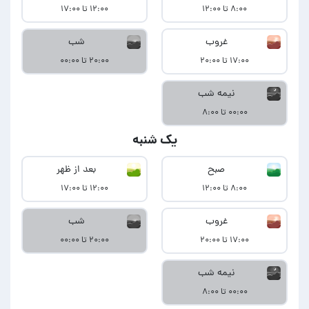
۸:۰۰ تا ۱۲:۰۰
۱۲:۰۰ تا ۱۷:۰۰
غروب
شب
۱۷:۰۰ تا ۲۰:۰۰
۲۰:۰۰ تا ۰۰:۰۰
نیمه شب
۰۰:۰۰ تا ۸:۰۰
یک شنبه
صبح
بعد از ظهر
۸:۰۰ تا ۱۲:۰۰
۱۲:۰۰ تا ۱۷:۰۰
غروب
شب
۱۷:۰۰ تا ۲۰:۰۰
۲۰:۰۰ تا ۰۰:۰۰
نیمه شب
۰۰:۰۰ تا ۸:۰۰