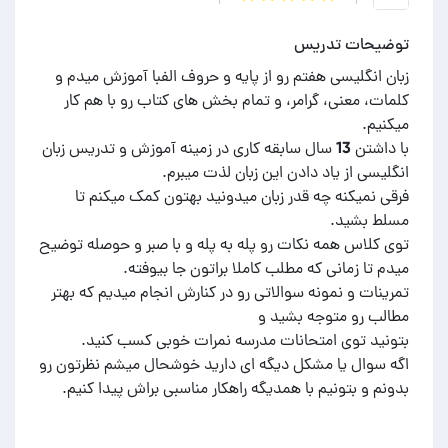
توضیحات تدریس
زبان انگلیسی هفتم رو از پایه و حروف الفبا آموزش میدم و
کلمات، معنی، گرامر، و تمام بخش های کتاب رو با هم کار
با داشتن 13 سال سابقه کاری در زمینه آموزش و تدریس زبان
فرقی نمیکنه چه قدر زبان میدونید بهتون کمک میکنم تا
توی کلاس همه نکات رو پله به پله و با صبر و حوصله توضیح
تمرینات و نمونه سوالاتی رو در کنارش انجام میدیم که بهتر
اگه سوال یا مشکل دیگه ای دارید خوشحال میشم نظرتون رو
بدونم و بتونیم با همدیگه راهکار مناسبی براش پیدا کنیم.