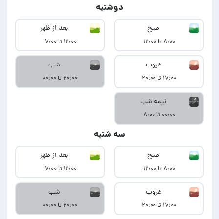
دوشنبه
صبح
بعد از ظهر
۸:۰۰ تا ۱۲:۰۰
۱۲:۰۰ تا ۱۷:۰۰
غروب
شب
۱۷:۰۰ تا ۲۰:۰۰
۲۰:۰۰ تا ۰۰:۰۰
نیمه شب
۰۰:۰۰ تا ۸:۰۰
سه شنبه
صبح
بعد از ظهر
۸:۰۰ تا ۱۲:۰۰
۱۲:۰۰ تا ۱۷:۰۰
غروب
شب
۱۷:۰۰ تا ۲۰:۰۰
۲۰:۰۰ تا ۰۰:۰۰