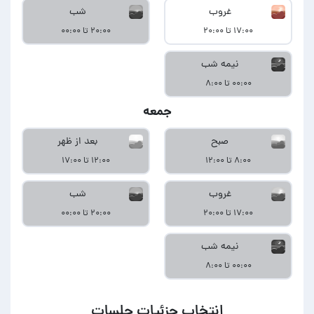
غروب
شب
۱۷:۰۰ تا ۲۰:۰۰
۲۰:۰۰ تا ۰۰:۰۰
نیمه شب
۰۰:۰۰ تا ۸:۰۰
جمعه
صبح
بعد از ظهر
۸:۰۰ تا ۱۲:۰۰
۱۲:۰۰ تا ۱۷:۰۰
غروب
شب
۱۷:۰۰ تا ۲۰:۰۰
۲۰:۰۰ تا ۰۰:۰۰
نیمه شب
۰۰:۰۰ تا ۸:۰۰
انتخاب جزئیات جلسات