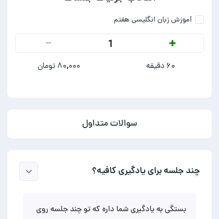
آموزش زبان انگلیسی هفتم
-
+
1
۶۰ دقیقه
۸۰,۰۰۰ تومان
سوالات متداول
چند جلسه برای یادگیری کافیه؟
بستگی به یادگیری شما داره که تو چند جلسه روی