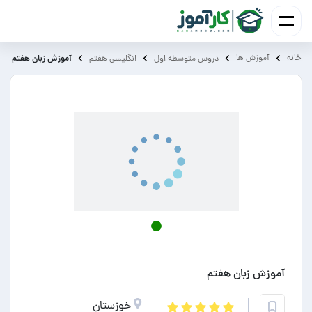
خانه
آموزش ‌ها
آموزش زبان هفتم
دروس متوسطه اول
انگلیسی هفتم
آموزش زبان هفتم
خوزستان