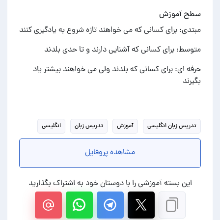
سطح آموزش
مبتدی: برای کسانی که می خواهند تازه شروع به یادگیری کنند
متوسط: برای کسانی که آشنایی دارند و تا حدی بلدند
حرفه ای: برای کسانی که بلدند ولی می خواهند بیشتر یاد
بگیرند
تدریس زبان انگلیسی
آموزش
تدریس زبان
انگلیسی
مشاهده پروفایل
این بسته آموزشی را با دوستان خود به اشتراک بگذارید