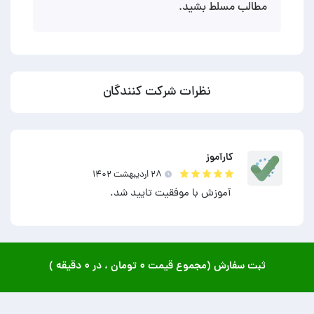
مطالب مسلط بشید.
نظرات شرکت کنندگان
کارآموز
۲۸ ارديبهشت ۱۴۰۲
آموزش با موفقیت تایید شد.
ثبت سفارش (مجموع قیمت
۰ تومان
، در
۰ دقیقه
)