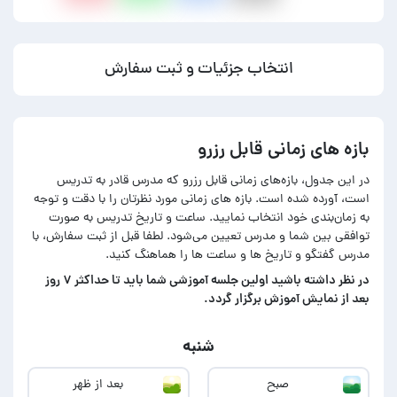
انتخاب جزئیات و ثبت سفارش
بازه های زمانی قابل رزرو
در این جدول، بازه‌های زمانی قابل رزرو که مدرس قادر به تدریس
است، آورده شده است. بازه های زمانی مورد نظرتان را با دقت و توجه
به زمان‌بندی خود انتخاب نمایید. ساعت و تاریخ تدریس به صورت
توافقی بین شما و مدرس تعیین می‌شود. لطفا قبل از ثبت سفارش، با
مدرس گفتگو و تاریخ ها و ساعت ها را هماهنگ کنید.
در‌ نظر داشته باشید اولین جلسه آموزشی شما باید تا حداکثر ۷ روز
بعد از نمایش آموزش برگزار گردد.
شنبه
صبح
بعد از ظهر