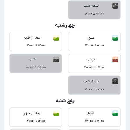
نیمه شب
۰۰:۰۰ تا ۸:۰۰
چهارشنبه
صبح
بعد از ظهر
۸:۰۰ تا ۱۲:۰۰
۱۲:۰۰ تا ۱۷:۰۰
غروب
شب
۱۷:۰۰ تا ۲۰:۰۰
۲۰:۰۰ تا ۰۰:۰۰
نیمه شب
۰۰:۰۰ تا ۸:۰۰
پنج شنبه
صبح
بعد از ظهر
۸:۰۰ تا ۱۲:۰۰
۱۲:۰۰ تا ۱۷:۰۰