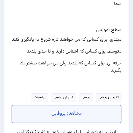
شما
سطح آموزش
مبتدی: برای کسانی که می خواهند تازه شروع به یادگیری کنند
متوسط: برای کسانی که آشنایی دارند و تا حدی بلدند
حرفه ای: برای کسانی که بلدند ولی می خواهند بیشتر یاد
بگیرند
تدریس ریاضی
ریاضی
آموزش ریاضی
ریاضیات
مشاهده پروفایل
این بسته آموزشی را با دوستان خود به اشتراک بگذارید