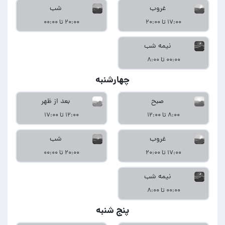
غروب
شب
۱۷:۰۰ تا ۲۰:۰۰
۲۰:۰۰ تا ۰۰:۰۰
نیمه شب
۰۰:۰۰ تا ۸:۰۰
چهارشنبه
صبح
بعد از ظهر
۸:۰۰ تا ۱۲:۰۰
۱۲:۰۰ تا ۱۷:۰۰
غروب
شب
۱۷:۰۰ تا ۲۰:۰۰
۲۰:۰۰ تا ۰۰:۰۰
نیمه شب
۰۰:۰۰ تا ۸:۰۰
پنج شنبه