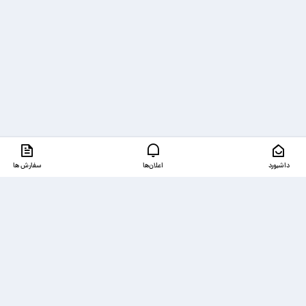
داشبورد
اعلان‌ها
سفارش ها