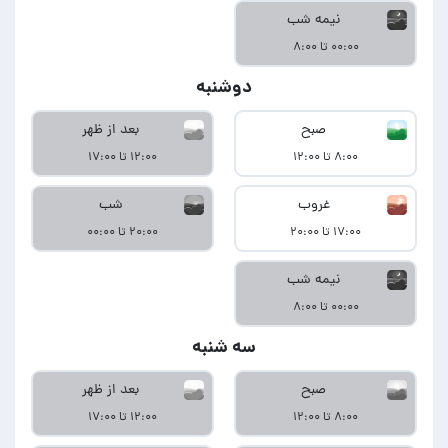
نیمه شب
۰۰:۰۰ تا ۸:۰۰
دوشنبه
صبح
بعد از ظهر
۸:۰۰ تا ۱۲:۰۰
۱۲:۰۰ تا ۱۷:۰۰
غروب
شب
۱۷:۰۰ تا ۲۰:۰۰
۲۰:۰۰ تا ۰۰:۰۰
نیمه شب
۰۰:۰۰ تا ۸:۰۰
سه شنبه
صبح
بعد از ظهر
۸:۰۰ تا ۱۲:۰۰
۱۲:۰۰ تا ۱۷:۰۰