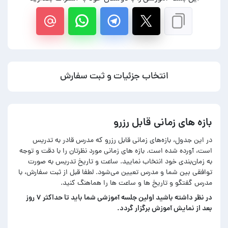
انتخاب جزئیات و ثبت سفارش
بازه های زمانی قابل رزرو
در این جدول، بازه‌های زمانی قابل رزرو که مدرس قادر به تدریس
است، آورده شده است. بازه های زمانی مورد نظرتان را با دقت و توجه
به زمان‌بندی خود انتخاب نمایید. ساعت و تاریخ تدریس به صورت
توافقی بین شما و مدرس تعیین می‌شود. لطفا قبل از ثبت سفارش، با
مدرس گفتگو و تاریخ ها و ساعت ها را هماهنگ کنید.
در‌ نظر داشته باشید اولین جلسه آموزشی شما باید تا حداکثر ۷ روز
بعد از نمایش آموزش برگزار گردد.