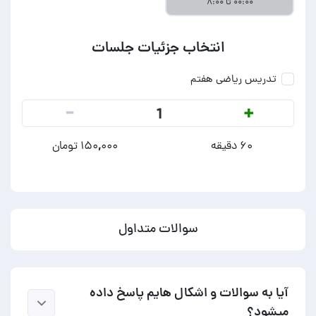
۰۰:۰۰ تا ۸:۰۰
انتخاب جزئیات جلسات
تدریس ریاضی هفتم
-
+
1
۶۰ دقیقه
۱۵۰,۰۰۰ تومان
سوالات متداول
آیا به سوالات و اشکال هایم پاسخ داده
میشود؟