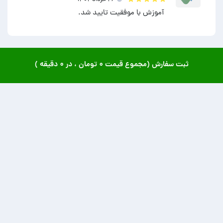
آموزش با موفقیت تایید شد.
ثبت سفارش (مجموع قیمت
۰ تومان
، در
۰ دقیقه
)