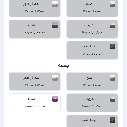
صبح
بعد از ظهر
۸:۰۰ تا ۱۲:۰۰
۱۲:۰۰ تا ۱۷:۰۰
غروب
شب
۱۷:۰۰ تا ۲۰:۰۰
۲۰:۰۰ تا ۰۰:۰۰
نیمه شب
۰۰:۰۰ تا ۸:۰۰
جمعه
صبح
بعد از ظهر
۸:۰۰ تا ۱۲:۰۰
۱۲:۰۰ تا ۱۷:۰۰
غروب
شب
۱۷:۰۰ تا ۲۰:۰۰
۲۰:۰۰ تا ۰۰:۰۰
نیمه شب