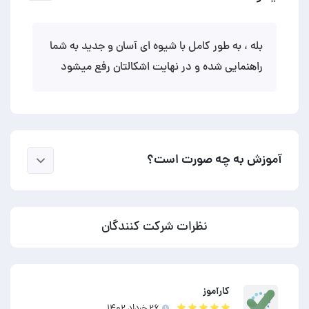
بله ، به طور کامل با شیوه ای آسان و جدید به شما
راهنمایی شده و در نهایت اشکالتان رفع میشود
آموزش به چه صورت است؟
نظرات شرکت کنندگان
کارآموز
۲۶ خرداد ۱۴۰۲