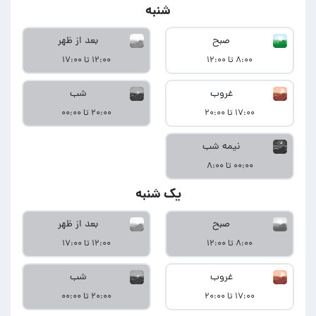
شنبه
صبح
بعد از ظهر
۸:۰۰ تا ۱۲:۰۰
۱۲:۰۰ تا ۱۷:۰۰
غروب
شب
۱۷:۰۰ تا ۲۰:۰۰
۲۰:۰۰ تا ۰۰:۰۰
نیمه شب
۰۰:۰۰ تا ۸:۰۰
یک شنبه
صبح
بعد از ظهر
۸:۰۰ تا ۱۲:۰۰
۱۲:۰۰ تا ۱۷:۰۰
غروب
شب
۱۷:۰۰ تا ۲۰:۰۰
۲۰:۰۰ تا ۰۰:۰۰