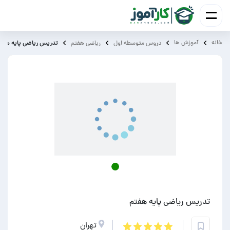
خانه
آموزش ‌ها
تدریس ریاضی پایه هفت
دروس متوسطه اول
ریاضی هفتم
تدریس ریاضی پایه هفتم
تهران