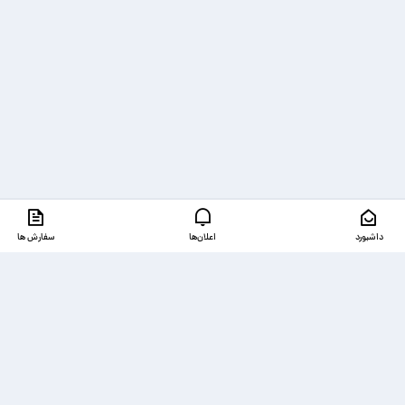
داشبورد
اعلان‌ها
سفارش ها