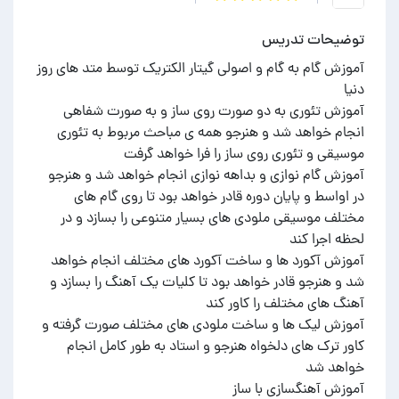
توضیحات تدریس
آموزش گام به گام و اصولی گیتار الکتریک توسط متد های روز
آموزش تئوری به دو صورت روی ساز و به صورت شفاهی
انجام خواهد شد و هنرجو همه ی‌ مباحث مربوط به تئوری
آموزش گام نوازی و بداهه نوازی انجام خواهد شد و هنرجو
در اواسط و پایان دوره قادر خواهد بود تا روی گام های
مختلف موسیقی ملودی های بسیار متنوعی را بسازد و در
آموزش آکورد ها و ساخت آکورد های مختلف انجام خواهد
شد و هنرجو قادر خواهد بود تا کلیات یک آهنگ را بسازد و
آموزش لیک ها و ساخت ملودی های مختلف صورت گرفته و
کاور ترک های دلخواه هنرجو و استاد به طور کامل انجام