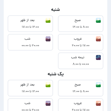
شنبه
صبح
بعد از ظهر
۸:۰۰ تا ۱۲:۰۰
۱۲:۰۰ تا ۱۷:۰۰
غروب
شب
۱۷:۰۰ تا ۲۰:۰۰
۲۰:۰۰ تا ۰۰:۰۰
نیمه شب
۰۰:۰۰ تا ۸:۰۰
یک شنبه
صبح
بعد از ظهر
۸:۰۰ تا ۱۲:۰۰
۱۲:۰۰ تا ۱۷:۰۰
غروب
شب
۱۷:۰۰ تا ۲۰:۰۰
۲۰:۰۰ تا ۰۰:۰۰