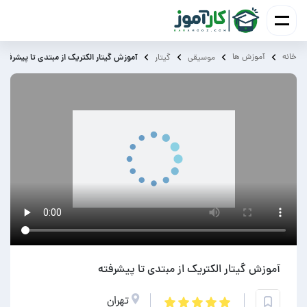
خانه
آموزش ‌ها
آموزش گیتار الکتریک از مبتدی تا پیشرفته
موسیقی
گیتار
آموزش گیتار الکتریک از مبتدی تا پیشرفته
تهران