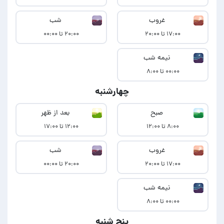
غروب
شب
۱۷:۰۰ تا ۲۰:۰۰
۲۰:۰۰ تا ۰۰:۰۰
نیمه شب
۰۰:۰۰ تا ۸:۰۰
چهارشنبه
صبح
بعد از ظهر
۸:۰۰ تا ۱۲:۰۰
۱۲:۰۰ تا ۱۷:۰۰
غروب
شب
۱۷:۰۰ تا ۲۰:۰۰
۲۰:۰۰ تا ۰۰:۰۰
نیمه شب
۰۰:۰۰ تا ۸:۰۰
پنج شنبه