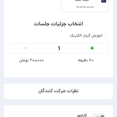
نیمه شب
۰۰:۰۰ تا ۸:۰۰
انتخاب جزئیات جلسات
آموزش گیتار الکتریک
-
+
1
۶۰ دقیقه
۲۰۰,۰۰۰ تومان
نظرات شرکت کنندگان
کارآموز