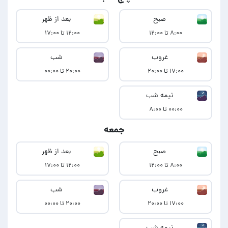
صبح
بعد از ظهر
۸:۰۰ تا ۱۲:۰۰
۱۲:۰۰ تا ۱۷:۰۰
غروب
شب
۱۷:۰۰ تا ۲۰:۰۰
۲۰:۰۰ تا ۰۰:۰۰
نیمه شب
۰۰:۰۰ تا ۸:۰۰
جمعه
صبح
بعد از ظهر
۸:۰۰ تا ۱۲:۰۰
۱۲:۰۰ تا ۱۷:۰۰
غروب
شب
۱۷:۰۰ تا ۲۰:۰۰
۲۰:۰۰ تا ۰۰:۰۰