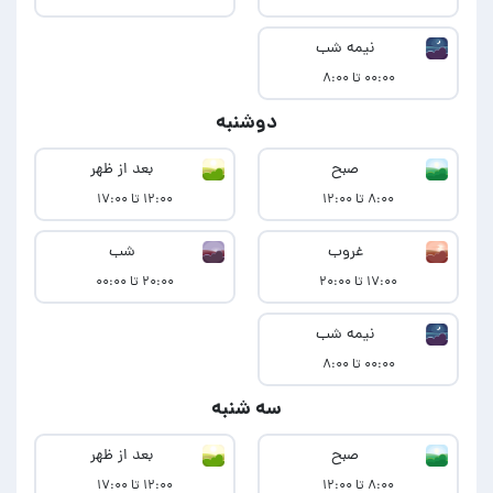
نیمه شب
۰۰:۰۰ تا ۸:۰۰
دوشنبه
صبح
بعد از ظهر
۸:۰۰ تا ۱۲:۰۰
۱۲:۰۰ تا ۱۷:۰۰
غروب
شب
۱۷:۰۰ تا ۲۰:۰۰
۲۰:۰۰ تا ۰۰:۰۰
نیمه شب
۰۰:۰۰ تا ۸:۰۰
سه شنبه
صبح
بعد از ظهر
۸:۰۰ تا ۱۲:۰۰
۱۲:۰۰ تا ۱۷:۰۰