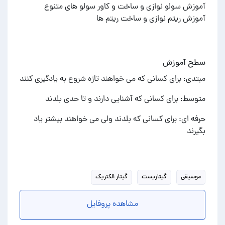
آموزش ریتم نوازی و ساخت ریتم ها
سطح آموزش
مبتدی: برای کسانی که می خواهند تازه شروع به یادگیری کنند
متوسط: برای کسانی که آشنایی دارند و تا حدی بلدند
حرفه ای: برای کسانی که بلدند ولی می خواهند بیشتر یاد
بگیرند
موسیقی
گیتاریست
گیتار الکتریک
مشاهده پروفایل