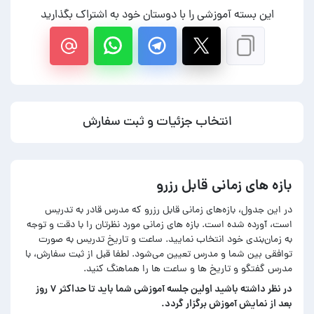
این بسته آموزشی را با دوستان خود به اشتراک بگذارید
انتخاب جزئیات و ثبت سفارش
بازه های زمانی قابل رزرو
در این جدول، بازه‌های زمانی قابل رزرو که مدرس قادر به تدریس
است، آورده شده است. بازه های زمانی مورد نظرتان را با دقت و توجه
به زمان‌بندی خود انتخاب نمایید. ساعت و تاریخ تدریس به صورت
توافقی بین شما و مدرس تعیین می‌شود. لطفا قبل از ثبت سفارش، با
مدرس گفتگو و تاریخ ها و ساعت ها را هماهنگ کنید.
در‌ نظر داشته باشید اولین جلسه آموزشی شما باید تا حداکثر ۷ روز
بعد از نمایش آموزش برگزار گردد.