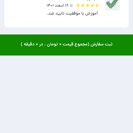
۱۸ اسفند ۱۴۰۱
آموزش با موفقیت تایید شد.
ثبت سفارش (مجموع قیمت
۰ تومان
، در
۰ دقیقه
)