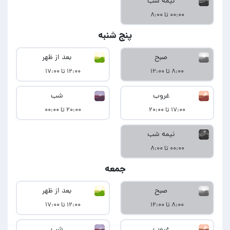
نیمه شب
۰۰:۰۰ تا ۸:۰۰
پنج شنبه
صبح
بعد از ظهر
۸:۰۰ تا ۱۲:۰۰
۱۲:۰۰ تا ۱۷:۰۰
غروب
شب
۱۷:۰۰ تا ۲۰:۰۰
۲۰:۰۰ تا ۰۰:۰۰
نیمه شب
۰۰:۰۰ تا ۸:۰۰
جمعه
صبح
بعد از ظهر
۸:۰۰ تا ۱۲:۰۰
۱۲:۰۰ تا ۱۷:۰۰
غروب
شب