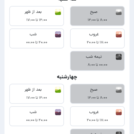
صبح
بعد از ظهر
۸:۰۰ تا ۱۲:۰۰
۱۲:۰۰ تا ۱۷:۰۰
غروب
شب
۱۷:۰۰ تا ۲۰:۰۰
۲۰:۰۰ تا ۰۰:۰۰
نیمه شب
۰۰:۰۰ تا ۸:۰۰
چهارشنبه
صبح
بعد از ظهر
۸:۰۰ تا ۱۲:۰۰
۱۲:۰۰ تا ۱۷:۰۰
غروب
شب
۱۷:۰۰ تا ۲۰:۰۰
۲۰:۰۰ تا ۰۰:۰۰