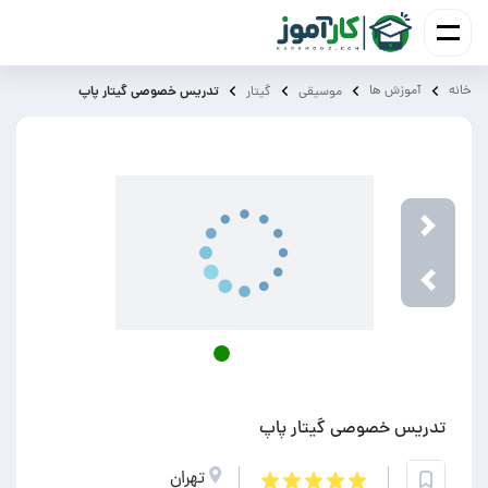
خانه
آموزش ‌ها
تدریس خصوصی گیتار پاپ
موسیقی
گیتار
Next
Previou
تدریس خصوصی گیتار پاپ
تهران