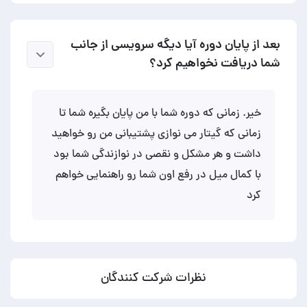
بعد از پایان دوره آیا دیگه سرویسی از جانب
شما دریافت نخواهیم کرد؟
خیر. زمانی که دوره شما با من پایان بگیره شما تا
زمانی که گیتار می نوازی پشتیبانی من رو خواهید
داشت و هر مشکل و نقصی در نوازندگی شما بود
با کمال میل در رفع اون شما رو راهنمایی خواهم
کرد
نظرات شرکت کنندگان