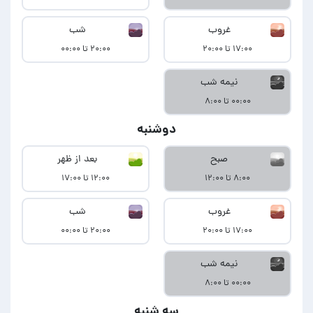
غروب
شب
۱۷:۰۰ تا ۲۰:۰۰
۲۰:۰۰ تا ۰۰:۰۰
نیمه شب
۰۰:۰۰ تا ۸:۰۰
دوشنبه
صبح
بعد از ظهر
۸:۰۰ تا ۱۲:۰۰
۱۲:۰۰ تا ۱۷:۰۰
غروب
شب
۱۷:۰۰ تا ۲۰:۰۰
۲۰:۰۰ تا ۰۰:۰۰
نیمه شب
۰۰:۰۰ تا ۸:۰۰
سه شنبه