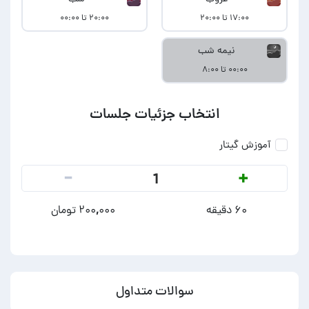
۱۷:۰۰ تا ۲۰:۰۰
۲۰:۰۰ تا ۰۰:۰۰
نیمه شب
۰۰:۰۰ تا ۸:۰۰
انتخاب جزئیات جلسات
آموزش گیتار
-
+
1
۶۰ دقیقه
۲۰۰,۰۰۰ تومان
سوالات متداول