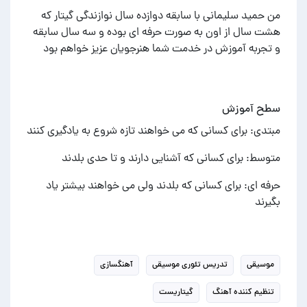
من حمید سلیمانی با سابقه دوازده سال نوازندگی گیتار که
هشت سال از اون به صورت حرفه ای بوده و سه سال سابقه
و تجربه آموزش در خدمت شما هنرجویان عزیز خواهم بود
سطح آموزش
مبتدی: برای کسانی که می خواهند تازه شروع به یادگیری کنند
متوسط: برای کسانی که آشنایی دارند و تا حدی بلدند
حرفه ای: برای کسانی که بلدند ولی می خواهند بیشتر یاد
بگیرند
موسیقی
تدریس تئوری موسیقی
آهنگسازی
تنظیم کننده آهنگ
گیتاریست