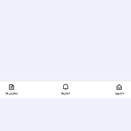
داشبورد
اعلان‌ها
سفارش ها