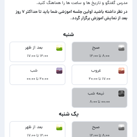
مدرس گفتگو و تاریخ ها و ساعت ها را هماهنگ کنید.
در‌ نظر داشته باشید اولین جلسه آموزشی شما باید تا حداکثر ۷ روز
بعد از نمایش آموزش برگزار گردد.
شنبه
صبح
بعد از ظهر
۸:۰۰ تا ۱۲:۰۰
۱۲:۰۰ تا ۱۷:۰۰
غروب
شب
۱۷:۰۰ تا ۲۰:۰۰
۲۰:۰۰ تا ۰۰:۰۰
نیمه شب
۰۰:۰۰ تا ۸:۰۰
یک شنبه
صبح
بعد از ظهر
۸:۰۰ تا ۱۲:۰۰
۱۲:۰۰ تا ۱۷:۰۰