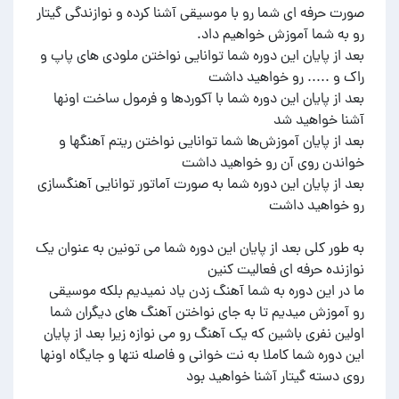
صورت حرفه ای شما رو با موسیقی آشنا کرده و نوازندگی گیتار
بعد از پایان این دوره شما توانایی نواختن ملودی های پاپ و
بعد از پایان این دوره شما با آکوردها و فرمول ساخت اونها
بعد از پایان آموزش‌ها شما توانایی نواختن ریتم آهنگها و
بعد از پایان این دوره شما به صورت آماتور توانایی آهنگسازی
به طور کلی بعد از پایان این دوره شما می تونین به عنوان یک
ما در این دوره به شما آهنگ زدن یاد نمیدیم بلکه موسیقی
رو آموزش میدیم تا به جای نواختن آهنگ های دیگران شما
اولین نفری باشین که یک آهنگ رو می نوازه زیرا بعد از پایان
این دوره شما کاملا به نت خوانی و فاصله نتها و جایگاه اونها