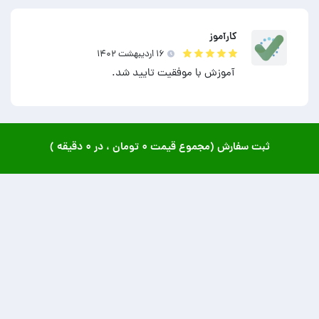
کارآموز
۱۶ ارديبهشت ۱۴۰۲
آموزش با موفقیت تایید شد.
ثبت سفارش (مجموع قیمت
۰ تومان
، در
۰ دقیقه
)