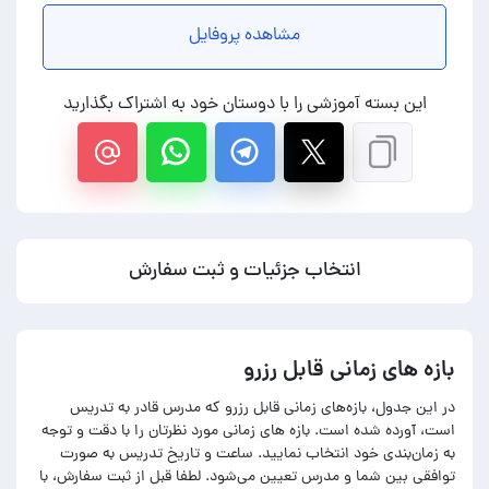
مشاهده پروفایل
این بسته آموزشی را با دوستان خود به اشتراک بگذارید
انتخاب جزئیات و ثبت سفارش
بازه های زمانی قابل رزرو
در این جدول، بازه‌های زمانی قابل رزرو که مدرس قادر به تدریس
است، آورده شده است. بازه های زمانی مورد نظرتان را با دقت و توجه
به زمان‌بندی خود انتخاب نمایید. ساعت و تاریخ تدریس به صورت
توافقی بین شما و مدرس تعیین می‌شود. لطفا قبل از ثبت سفارش، با