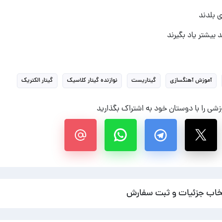
ی بلدند
 بیشتر یاد بگیرند
آموزش آهنگسازی
گیتاریست
نوازنده گیتار کلاسیک
گیتار الکتریک
شی را با دوستان خود به اشتراک بگذارید
خاب جزئیات و ثبت سفارش