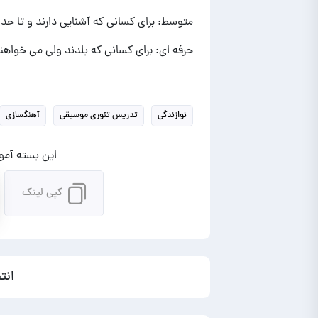
متوسط: برای کسانی که آشنایی دارند و تا حد
حرفه ای: برای کسانی که بلدند ولی می خواهند
نوازندگی
تدریس تئوری موسیقی
آهنگسازی
این بسته آموز
کپی لینک
انت