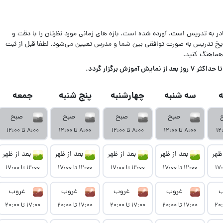
ادر به تدریس است، آورده شده است. بازه های زمانی مورد نظرتان را با دقت و
اریخ تدریس به صورت توافقی بین شما و مدرس تعیین می‌شود. لطفا قبل از ثبت
هماهنگ کنید.
زش برگزار گردد.
سه شنبه
چهارشنبه
پنج شنبه
جمعه
صبح
صبح
صبح
صبح
۸:۰۰ تا ۱۲:۰۰
۸:۰۰ تا ۱۲:۰۰
۸:۰۰ تا ۱۲:۰۰
۸:۰۰ تا ۱۲:۰۰
ظهر
بعد از ظهر
بعد از ظهر
بعد از ظهر
بعد از ظهر
۱۲:۰۰ تا ۱۷:۰۰
۱۲:۰۰ تا ۱۷:۰۰
۱۲:۰۰ تا ۱۷:۰۰
۱۲:۰۰ تا ۱۷:۰۰
ب
غروب
غروب
غروب
غروب
۱۷:۰۰ تا ۲۰:۰۰
۱۷:۰۰ تا ۲۰:۰۰
۱۷:۰۰ تا ۲۰:۰۰
۱۷:۰۰ تا ۲۰:۰۰