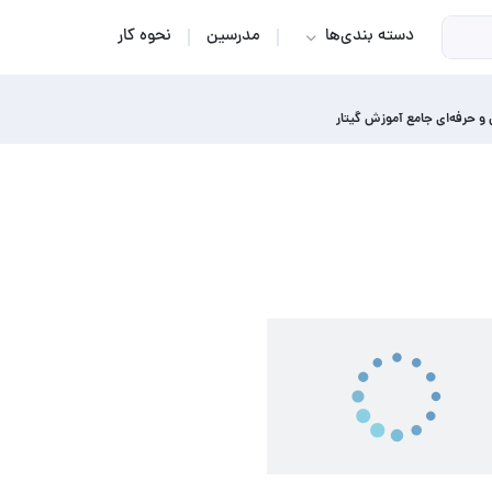
دسته بندی‌ها
مدرسین
نحوه کار
و حرفه‌‌ای جامع آموزش گیتار