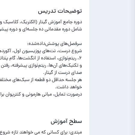
توضیحات تدریس
۶، ریتم‌نوازی، استفاده از انگشت‌ها، گام پن
و تکنیک‌های آن‌ها، ریتم‌نوازی پیشرفته، رفتن
هر جلسه حداقل دو قطعه از سبک‌های مختلف 
درصورت تمایل، مبانی هارمونی و کنترپوان بر
سطح آموزش
مبتدی: برای کسانی که می خواهند تازه شروع ب