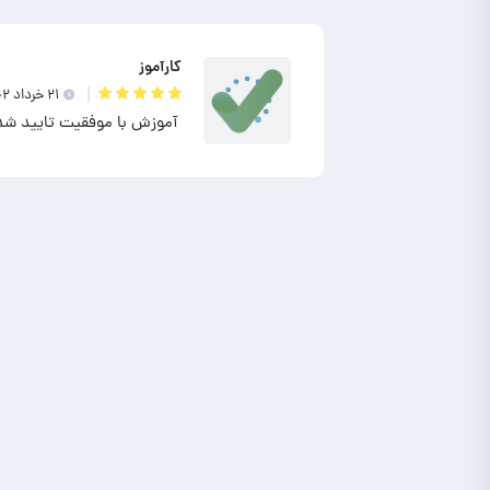
کارآموز
۲۱ خرداد ۱۴۰۲
آموزش با موفقیت تایید شد