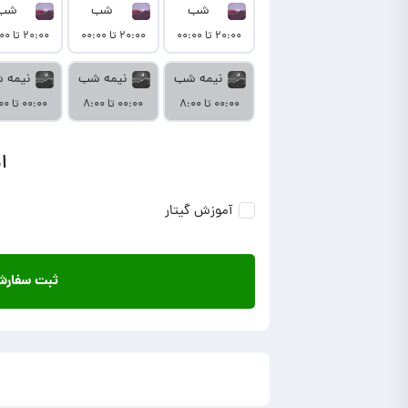
شب
شب
شب
۲۰:۰۰ تا ۰۰:۰۰
۲۰:۰۰ تا ۰۰:۰۰
۲۰:۰۰ تا ۰۰:۰۰
نیمه شب
نیمه شب
نیمه 
۰۰:۰۰ تا ۸:۰۰
۰۰:۰۰ تا ۸:۰۰
۰۰:۰۰ تا ۸:۰۰
ا
آموزش گیتار
ثبت سفار