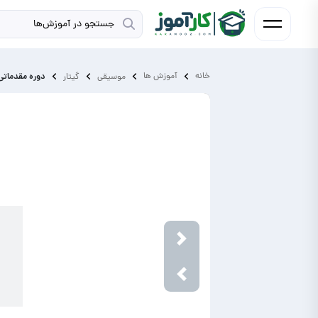
خانه
آموزش ‌ها
دوره مقدماتی 
موسیقی
گیتار
Next
Previous