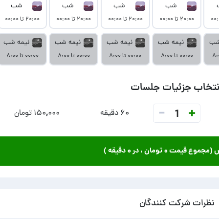
شب
شب
شب
شب
۲۰:۰۰ تا ۰۰:۰۰
۲۰:۰۰ تا ۰۰:۰۰
۲۰:۰۰ تا ۰۰:۰۰
۲۰:۰۰ تا ۰۰:۰۰
شب
نیمه شب
نیمه شب
نیمه شب
نیمه شب
۰۰:۰۰ تا ۸:۰۰
۰۰:۰۰ تا ۸:۰۰
۰۰:۰۰ تا ۸:۰۰
۰۰:۰۰ تا ۸:۰۰
نتخاب جزئیات جلسات
-
+
1
۶۰ دقیقه
۱۵۰,۰۰۰ تومان
ش (مجموع قیمت
۰ تومان
، در
۰ دقیقه
)
نظرات شرکت کنندگان