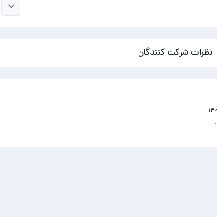
نظرات شرکت کنندگان
.