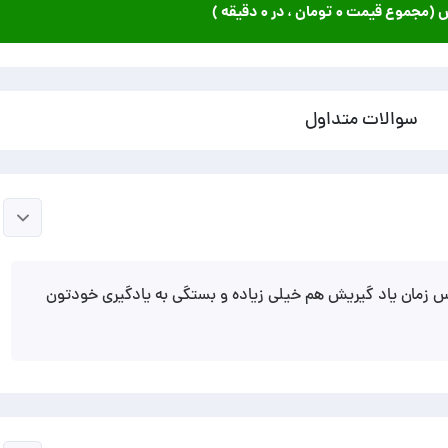
ش (مجموع قیمت
۰ تومان
، در
۰ دقیقه
)
سوالات متداول
 زمان یاد گیریش هم خیلی زیاده و بستگی به یادگیری خودتون