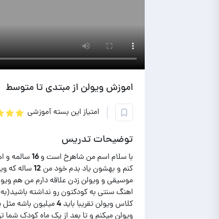
اموزش ویولن از مبتدی تا متوسط
امتیاز این بسته آموزشی
توضیحات تدریس
با سلام اسم من
موسیقی و ویولن زدن علاقه دارم من هم ویولن
اهنگ سنتی به کودکتون رو نداشته باشید(به
کلاس ویولن تقریبا باید 
ویولن میکنم و تا بعد از یک ماه کودک شما ت