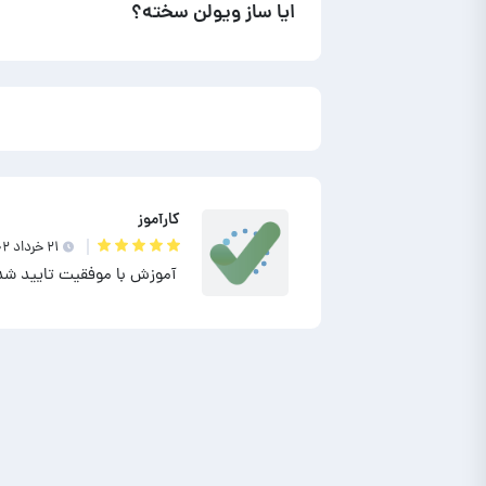
ایا ساز ویولن سخته؟
کارآموز
۲۱ خرداد ۱۴۰۲
آموزش با موفقیت تایید شد