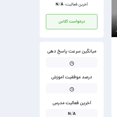
آخرین فعالیت: N/A
درخواست کلاس
میانگین سرعت پاسخ دهی
درصد موفقیت آموزش
آخرین فعالیت مدرس
N/A