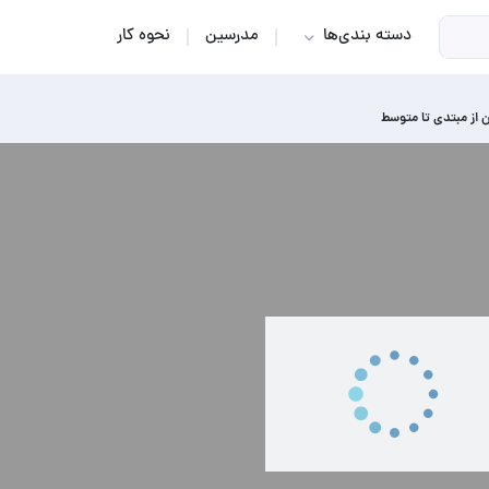
دسته بندی‌ها
مدرسین
نحوه کار
 از مبتدی تا متوسط