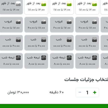
ظهر
بعد از ظهر
بعد از ظهر
بعد از ظهر
بعد از ظهر
۱۲:۰۰ تا ۱۷:۰۰
۱۲:۰۰ تا ۱۷:۰۰
۱۲:۰۰ تا ۱۷:۰۰
۱۲:۰۰ تا ۱۷:۰۰
ب
غروب
غروب
غروب
غروب
۱۷:۰۰ تا ۲۰:۰۰
۱۷:۰۰ تا ۲۰:۰۰
۱۷:۰۰ تا ۲۰:۰۰
۱۷:۰۰ تا ۲۰:۰۰
شب
شب
شب
شب
۲۰:۰۰ تا ۰۰:۰۰
۲۰:۰۰ تا ۰۰:۰۰
۲۰:۰۰ تا ۰۰:۰۰
۲۰:۰۰ تا ۰۰:۰۰
شب
نیمه شب
نیمه شب
نیمه شب
نیمه شب
۰۰:۰۰ تا ۸:۰۰
۰۰:۰۰ تا ۸:۰۰
۰۰:۰۰ تا ۸:۰۰
۰۰:۰۰ تا ۸:۰۰
نتخاب جزئیات جلسات
-
+
1
۶۰ دقیقه
۳۰,۰۰۰ تومان