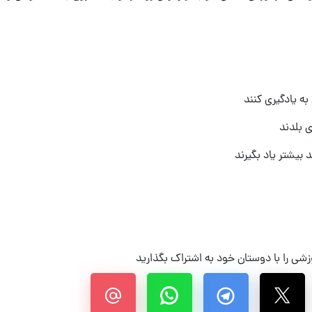
ه یادگیری کنند
ی بلدند
 بیشتر یاد بگیرند
شی را با دوستان خود به اشتراک بگذارید