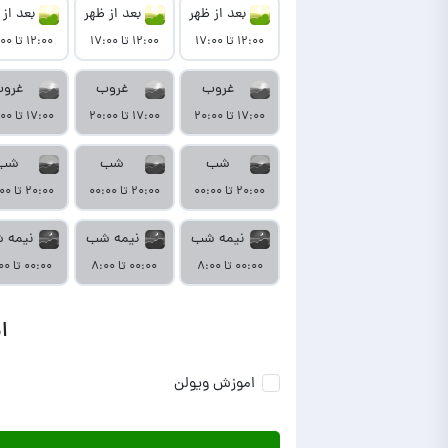
بعد از ظهر
بعد از ظهر
بعد از 
۱۲:۰۰ تا ۱۷:۰۰
۱۲:۰۰ تا ۱۷:۰۰
۱۲:۰۰ تا ۱۷:۰۰
غروب
غروب
غرو
۱۷:۰۰ تا ۲۰:۰۰
۱۷:۰۰ تا ۲۰:۰۰
۱۷:۰۰ تا ۲۰:۰۰
شب
شب
شب
۲۰:۰۰ تا ۰۰:۰۰
۲۰:۰۰ تا ۰۰:۰۰
۲۰:۰۰ تا ۰۰:۰۰
نیمه شب
نیمه شب
نیمه 
۰۰:۰۰ تا ۸:۰۰
۰۰:۰۰ تا ۸:۰۰
۰۰:۰۰ تا ۸:۰۰
ا
اموزش ویولن