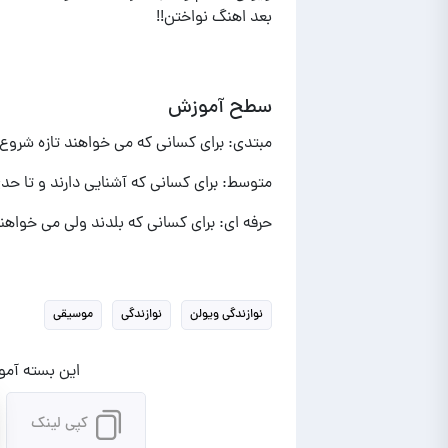
بعد اهنگ نواختن!!
سطح آموزش
مبتدی: برای کسانی که می خواهند تازه شروع ب
متوسط: برای کسانی که آشنایی دارند و تا حد
حرفه ای: برای کسانی که بلدند ولی می خواهند
نوازندگی ویولن
نوازندگی
موسیقی
این بسته آموز
کپی لینک