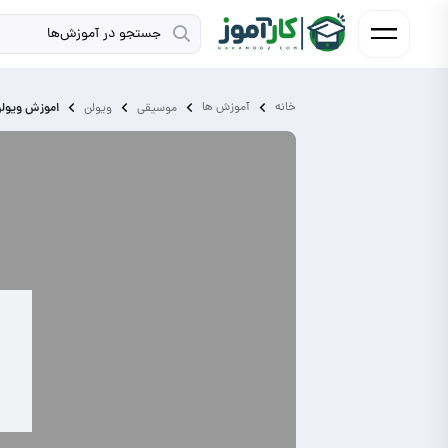
خانه
آموزش ‌ها
اموزش ویولن
موسیقی
ویولن