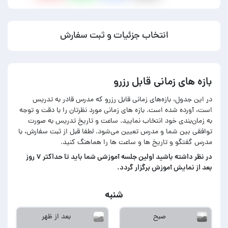
انتخاب جزئیات و ثبت سفارش
بازه های زمانی قابل رزرو
در این جدول، بازه‌های زمانی قابل رزرو که مدرس قادر به تدریس
است، آورده شده است. بازه های زمانی مورد نظرتان را با دقت و توجه
به زمان‌بندی خود انتخاب نمایید. ساعت و تاریخ تدریس به صورت
توافقی بین شما و مدرس تعیین می‌شود. لطفا قبل از ثبت سفارش، با
مدرس گفتگو و تاریخ ها و ساعت ها را هماهنگ کنید.
در‌ نظر داشته باشید اولین جلسه آموزشی شما باید تا حداکثر ۷ روز
بعد از نمایش آموزش برگزار گردد.
شنبه
صبح
بعد از ظهر