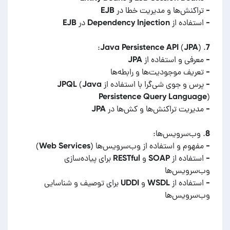
- پرس و جوی شی‌گرا با استفاده از JPQL (Java
- استفاده از SOAP و RESTful برای پیاده‌سازی
- استفاده از WSDL و UDDI برای توصیف و شناسایی
وب‌سرویس‌ها