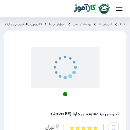
خانه
آموزش ‌ها
تدریس برنامه‌نویسی جاوا (Java EE)
برنامه نویسی
آموزش جاوا
تدریس برنامه‌نویسی جاوا (Java EE)
تهران