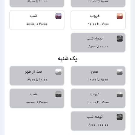
۸:۰۰ تا ۱۲:۰۰
۱۲:۰۰ تا ۱۷:۰۰
غروب
شب
۱۷:۰۰ تا ۲۰:۰۰
۲۰:۰۰ تا ۰۰:۰۰
نیمه شب
۰۰:۰۰ تا ۸:۰۰
یک شنبه
صبح
بعد از ظهر
۸:۰۰ تا ۱۲:۰۰
۱۲:۰۰ تا ۱۷:۰۰
غروب
شب
۱۷:۰۰ تا ۲۰:۰۰
۲۰:۰۰ تا ۰۰:۰۰
نیمه شب
۰۰:۰۰ تا ۸:۰۰