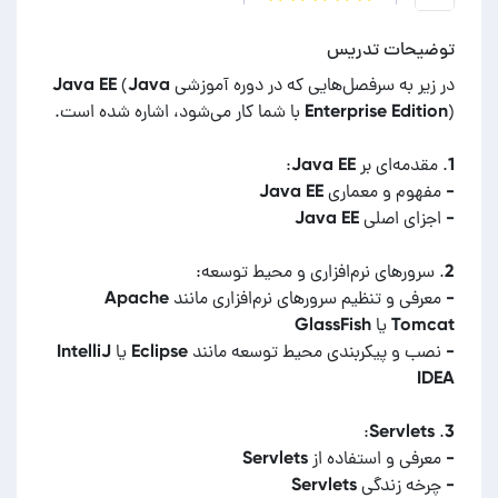
توضیحات تدریس
در زیر به سرفصل‌هایی که در دوره آموزشی Java EE (Java
- معرفی و تنظیم سرور‌های نرم‌افزاری مانند Apache
- نصب و پیکربندی محیط توسعه مانند Eclipse یا IntelliJ