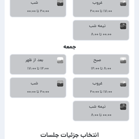
غروب
شب
۱۷:۰۰ تا ۲۰:۰۰
۲۰:۰۰ تا ۰۰:۰۰
نیمه شب
۰۰:۰۰ تا ۸:۰۰
جمعه
صبح
بعد از ظهر
۸:۰۰ تا ۱۲:۰۰
۱۲:۰۰ تا ۱۷:۰۰
غروب
شب
۱۷:۰۰ تا ۲۰:۰۰
۲۰:۰۰ تا ۰۰:۰۰
نیمه شب
۰۰:۰۰ تا ۸:۰۰
انتخاب جزئیات جلسات