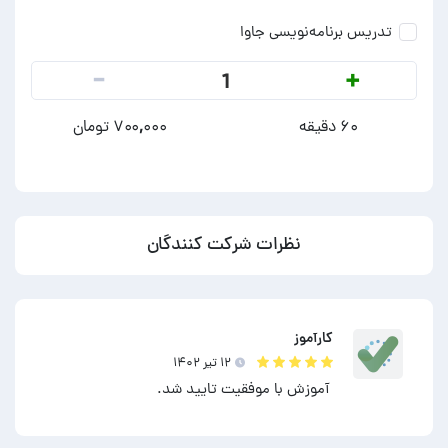
تدریس برنامه‌نویسی جاوا
-
+
1
۶۰ دقیقه
۷۰۰,۰۰۰ تومان
نظرات شرکت کنندگان
کارآموز
۱۲ تير ۱۴۰۲
آموزش با موفقیت تایید شد.