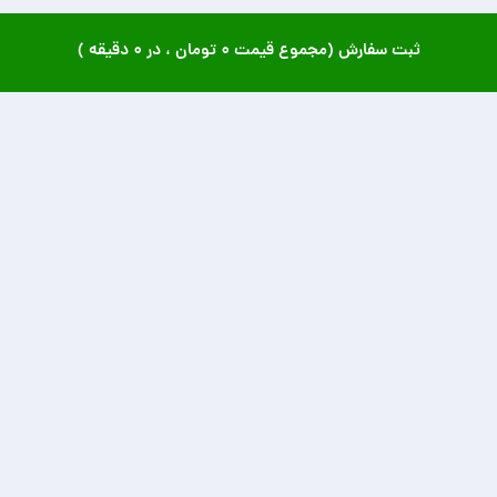
ثبت سفارش (مجموع قیمت
۰ تومان
، در
۰ دقیقه
)