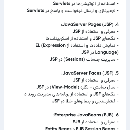
- نمایش داده‌ها و استفاده از EL (Expression