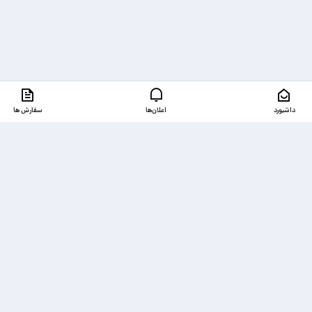
داشبورد
اعلان‌ها
سفارش ها