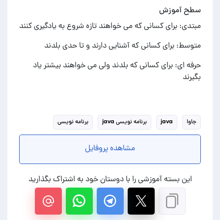
سطح آموزش
مبتدی: برای کسانی که می خواهند تازه شروع به یادگیری کنند
متوسط: برای کسانی که آشنایی دارند و تا حدی بلدند
حرفه ای: برای کسانی که بلدند ولی می خواهند بیشتر یاد
بگیرند
جاوا
java
برنامه نویسی java
برنامه نویسی
مشاهده پروفایل
این بسته آموزشی را با دوستان خود به اشتراک بگذارید