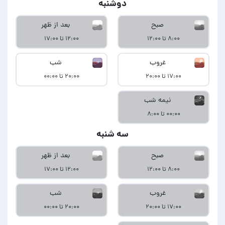
دوشنبه
صبح
بعد از ظهر
۸:۰۰ تا ۱۲:۰۰
۱۲:۰۰ تا ۱۷:۰۰
غروب
شب
۱۷:۰۰ تا ۲۰:۰۰
۲۰:۰۰ تا ۰۰:۰۰
نیمه شب
۰۰:۰۰ تا ۸:۰۰
سه شنبه
صبح
بعد از ظهر
۸:۰۰ تا ۱۲:۰۰
۱۲:۰۰ تا ۱۷:۰۰
غروب
شب
۱۷:۰۰ تا ۲۰:۰۰
۲۰:۰۰ تا ۰۰:۰۰