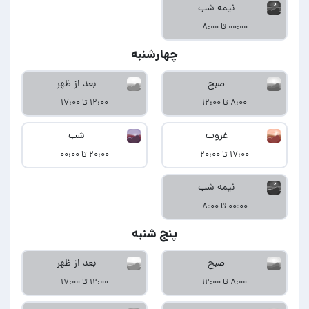
نیمه شب
۰۰:۰۰ تا ۸:۰۰
چهارشنبه
صبح
بعد از ظهر
۸:۰۰ تا ۱۲:۰۰
۱۲:۰۰ تا ۱۷:۰۰
غروب
شب
۱۷:۰۰ تا ۲۰:۰۰
۲۰:۰۰ تا ۰۰:۰۰
نیمه شب
۰۰:۰۰ تا ۸:۰۰
پنج شنبه
صبح
بعد از ظهر
۸:۰۰ تا ۱۲:۰۰
۱۲:۰۰ تا ۱۷:۰۰