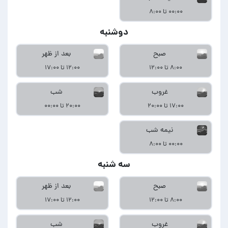
۰۰:۰۰ تا ۸:۰۰
دوشنبه
صبح
بعد از ظهر
۸:۰۰ تا ۱۲:۰۰
۱۲:۰۰ تا ۱۷:۰۰
غروب
شب
۱۷:۰۰ تا ۲۰:۰۰
۲۰:۰۰ تا ۰۰:۰۰
نیمه شب
۰۰:۰۰ تا ۸:۰۰
سه شنبه
صبح
بعد از ظهر
۸:۰۰ تا ۱۲:۰۰
۱۲:۰۰ تا ۱۷:۰۰
غروب
شب