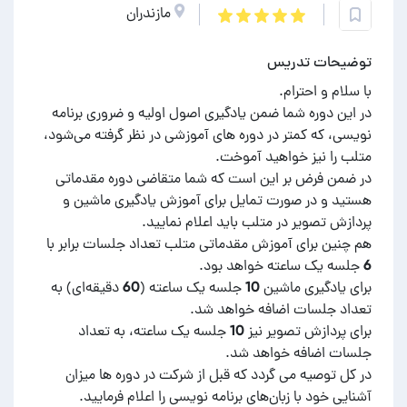
مازندران
توضیحات تدریس
در این دوره شما ضمن یادگیری اصول اولیه و ضروری برنامه
نویسی، که کمتر در دوره های آموزشی در نظر گرفته می‌شود،
در ضمن فرض بر این است که شما متقاضی دوره مقدماتی
هستید و در صورت تمایل برای آموزش یادگیری ماشین و
هم چنین برای آموزش مقدماتی متلب تعداد جلسات برابر با
برای یادگیری ماشین 10 جلسه یک ساعته (60 دقیقه‌ای) به
برای پردازش تصویر نیز 10 جلسه یک ساعته، به تعداد
در کل توصیه می گردد که قبل از شرکت در دوره ها میزان
آشنایی خود با زبان‌های برنامه نویسی را اعلام فرمایید.