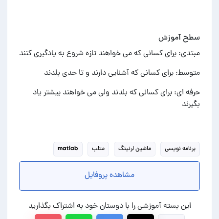
سطح آموزش
مبتدی: برای کسانی که می خواهند تازه شروع به یادگیری کنند
متوسط: برای کسانی که آشنایی دارند و تا حدی بلدند
حرفه ای: برای کسانی که بلدند ولی می خواهند بیشتر یاد
بگیرند
برنامه نویسی
ماشین لرنینگ
متلب
matlab
مشاهده پروفایل
این بسته آموزشی را با دوستان خود به اشتراک بگذارید