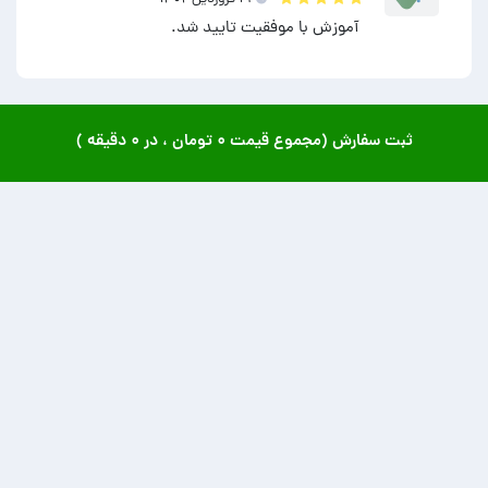
آموزش با موفقیت تایید شد.
ثبت سفارش (مجموع قیمت
۰ تومان
، در
۰ دقیقه
)