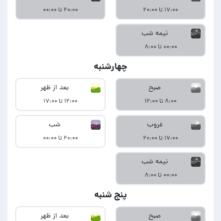
۱۷:۰۰ تا ۲۰:۰۰
۲۰:۰۰ تا ۰۰:۰۰
نیمه شب
۰۰:۰۰ تا ۸:۰۰
چهارشنبه
صبح
بعد از ظهر
۸:۰۰ تا ۱۲:۰۰
۱۲:۰۰ تا ۱۷:۰۰
غروب
شب
۱۷:۰۰ تا ۲۰:۰۰
۲۰:۰۰ تا ۰۰:۰۰
نیمه شب
۰۰:۰۰ تا ۸:۰۰
پنج شنبه
صبح
بعد از ظهر