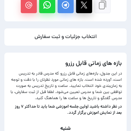
انتخاب جزئیات و ثبت سفارش
بازه های زمانی قابل رزرو
در این جدول، بازه‌های زمانی قابل رزرو که مدرس قادر به تدریس
است، آورده شده است. بازه های زمانی مورد نظرتان را با دقت و توجه
به زمان‌بندی خود انتخاب نمایید. ساعت و تاریخ تدریس به صورت
توافقی بین شما و مدرس تعیین می‌شود. لطفا قبل از ثبت سفارش، با
مدرس گفتگو و تاریخ ها و ساعت ها را هماهنگ کنید.
در‌ نظر داشته باشید اولین جلسه آموزشی شما باید تا حداکثر ۷ روز
بعد از نمایش آموزش برگزار گردد.
شنبه