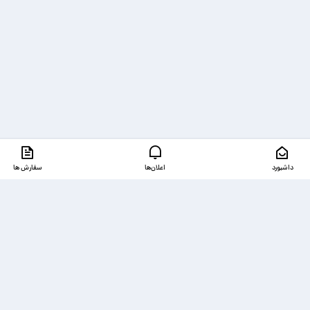
داشبورد
اعلان‌ها
سفارش ها