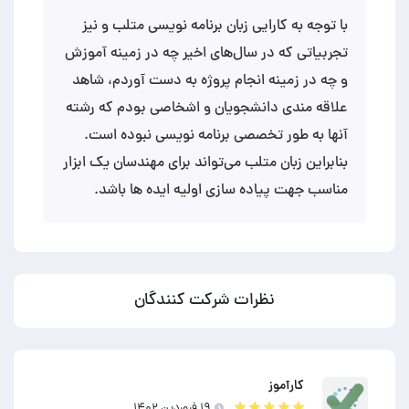
با توجه به کارایی زبان برنامه نویسی متلب و نیز
تجربیاتی که در سال‌های اخیر چه در زمینه آموزش
و چه در زمینه انجام پروژه به دست آوردم، شاهد
علاقه مندی دانشجویان و اشخاصی بودم که رشته
آنها به طور تخصصی برنامه نویسی نبوده است.
بنابراین زبان متلب می‌تواند برای مهندسان یک ابزار
مناسب جهت پیاده سازی اولیه ایده ها باشد.
نظرات شرکت کنندگان
کارآموز
۱۹ فروردين ۱۴۰۲