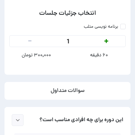
انتخاب جزئیات جلسات
برنامه نویسی متلب
-
+
1
۶۰ دقیقه
۳۰۰,۰۰۰ تومان
سوالات متداول
این دوره برای چه افرادی مناسب است؟