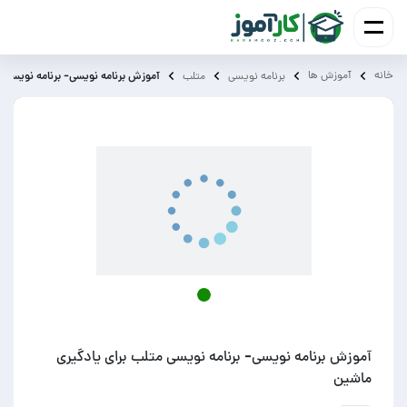
خانه
آموزش ‌ها
آموزش برنامه نویسی- برنامه نویسی 
برنامه نویسی
متلب
آموزش برنامه نویسی- برنامه نویسی متلب برای یادگیری
ماشین