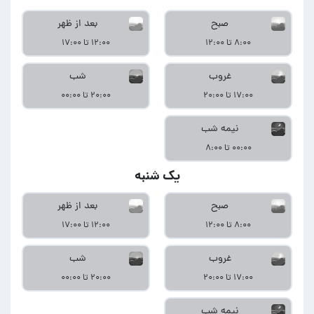
صبح
بعد از ظهر
۸:۰۰ تا ۱۲:۰۰
۱۲:۰۰ تا ۱۷:۰۰
غروب
شب
۱۷:۰۰ تا ۲۰:۰۰
۲۰:۰۰ تا ۰۰:۰۰
نیمه شب
۰۰:۰۰ تا ۸:۰۰
یک شنبه
صبح
بعد از ظهر
۸:۰۰ تا ۱۲:۰۰
۱۲:۰۰ تا ۱۷:۰۰
غروب
شب
۱۷:۰۰ تا ۲۰:۰۰
۲۰:۰۰ تا ۰۰:۰۰
نیمه شب