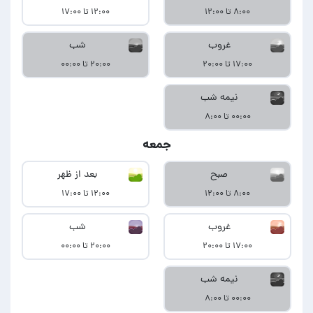
۸:۰۰ تا ۱۲:۰۰
۱۲:۰۰ تا ۱۷:۰۰
غروب
شب
۱۷:۰۰ تا ۲۰:۰۰
۲۰:۰۰ تا ۰۰:۰۰
نیمه شب
۰۰:۰۰ تا ۸:۰۰
جمعه
صبح
بعد از ظهر
۸:۰۰ تا ۱۲:۰۰
۱۲:۰۰ تا ۱۷:۰۰
غروب
شب
۱۷:۰۰ تا ۲۰:۰۰
۲۰:۰۰ تا ۰۰:۰۰
نیمه شب
۰۰:۰۰ تا ۸:۰۰