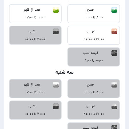
صبح
بعد از ظهر
۸:۰۰ تا ۱۲:۰۰
۱۲:۰۰ تا ۱۷:۰۰
غروب
شب
۱۷:۰۰ تا ۲۰:۰۰
۲۰:۰۰ تا ۰۰:۰۰
نیمه شب
۰۰:۰۰ تا ۸:۰۰
سه شنبه
صبح
بعد از ظهر
۸:۰۰ تا ۱۲:۰۰
۱۲:۰۰ تا ۱۷:۰۰
غروب
شب
۱۷:۰۰ تا ۲۰:۰۰
۲۰:۰۰ تا ۰۰:۰۰
نیمه شب