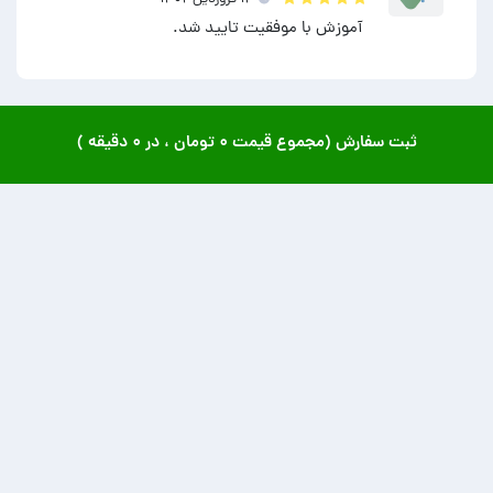
آموزش با موفقیت تایید شد.
ثبت سفارش (مجموع قیمت
۰ تومان
، در
۰ دقیقه
)