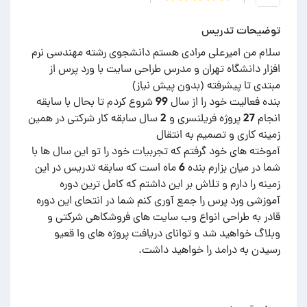
توضیحات تدریس
سلام من امیرعلی مرادی هستم دانشجوی رشته مهندسی نرم
افزار دانشگاه تهران و مدرس طراحی سایت با ورد پرس از
بنده فعالیت خود را از سال 99 شروع کردم تا بحال با سابقه
انجام 27 پروژه فریلنسری و 2 سال سابقه کار شرکتی در همین
آموخته های خود گرفتم که تجربیات خود را تو این سال ها با
شما در میان بزارم بنده 6 ماه است که سابقه تدریس در این
زمینه را دارم و تلاش بر این داشتم که کامل ترین دوره
آموزشی ورد پرس را جمع آوری کنم شما در انتحای این دوره
قادر به طراحی انواع وب سایت های فروشکاهی شرکتی و
وبلاگ خواهید شد و توانای دریافت پروژه های وا قعیو
رسیدن به درامد را خواهید داشت.