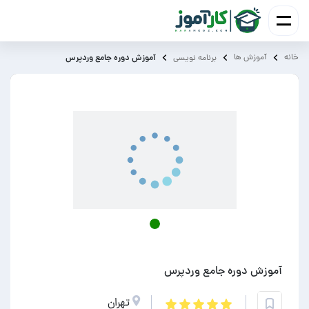
خانه
آموزش ‌ها
آموزش دوره جامع وردپرس
برنامه نویسی
آموزش دوره جامع وردپرس
تهران