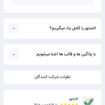
المنتور را کامل یاد میگیریم؟
با پلاگین ها و قالب ها آشنا میشویم
نظرات شرکت کنندگان
کارآموز
۱۴ فروردين ۱۴۰۲