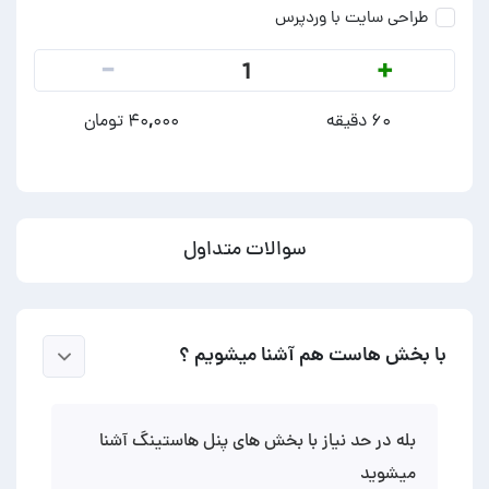
طراحی سایت با وردپرس
-
+
1
۶۰ دقیقه
۴۰,۰۰۰ تومان
سوالات متداول
با بخش هاست هم آشنا میشویم ؟
بله در حد نیاز با بخش های پنل هاستینگ آشنا
میشوید