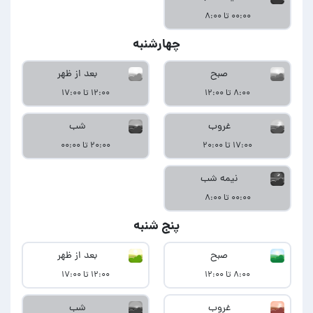
۰۰:۰۰ تا ۸:۰۰
چهارشنبه
صبح
بعد از ظهر
۸:۰۰ تا ۱۲:۰۰
۱۲:۰۰ تا ۱۷:۰۰
غروب
شب
۱۷:۰۰ تا ۲۰:۰۰
۲۰:۰۰ تا ۰۰:۰۰
نیمه شب
۰۰:۰۰ تا ۸:۰۰
پنج شنبه
صبح
بعد از ظهر
۸:۰۰ تا ۱۲:۰۰
۱۲:۰۰ تا ۱۷:۰۰
غروب
شب