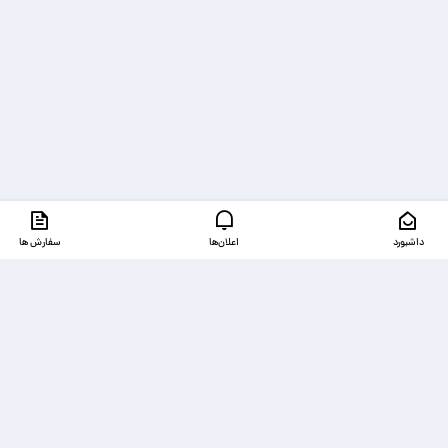
داشبورد
اعلان‌ها
سفارش ها