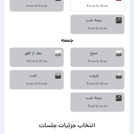
۱۷:۰۰ تا ۲۰:۰۰
۲۰:۰۰ تا ۰۰:۰۰
نیمه شب
۰۰:۰۰ تا ۸:۰۰
جمعه
صبح
بعد از ظهر
۸:۰۰ تا ۱۲:۰۰
۱۲:۰۰ تا ۱۷:۰۰
غروب
شب
۱۷:۰۰ تا ۲۰:۰۰
۲۰:۰۰ تا ۰۰:۰۰
نیمه شب
۰۰:۰۰ تا ۸:۰۰
انتخاب جزئیات جلسات