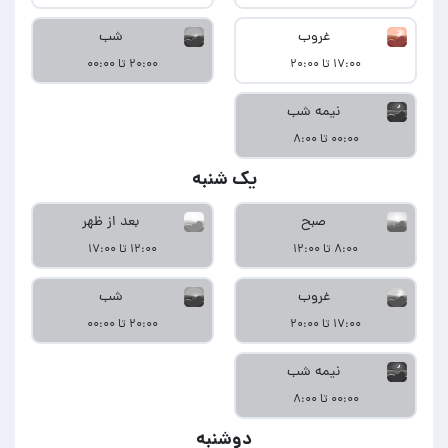
غروب
شب
۱۷:۰۰ تا ۲۰:۰۰
۲۰:۰۰ تا ۰۰:۰۰
نیمه شب
۰۰:۰۰ تا ۸:۰۰
یک شنبه
صبح
بعد از ظهر
۸:۰۰ تا ۱۲:۰۰
۱۲:۰۰ تا ۱۷:۰۰
غروب
شب
۱۷:۰۰ تا ۲۰:۰۰
۲۰:۰۰ تا ۰۰:۰۰
نیمه شب
۰۰:۰۰ تا ۸:۰۰
دوشنبه