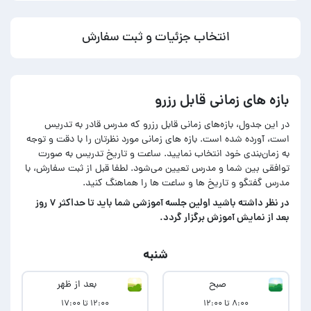
انتخاب جزئیات و ثبت سفارش
بازه های زمانی قابل رزرو
در این جدول، بازه‌های زمانی قابل رزرو که مدرس قادر به تدریس
است، آورده شده است. بازه های زمانی مورد نظرتان را با دقت و توجه
به زمان‌بندی خود انتخاب نمایید. ساعت و تاریخ تدریس به صورت
توافقی بین شما و مدرس تعیین می‌شود. لطفا قبل از ثبت سفارش، با
مدرس گفتگو و تاریخ ها و ساعت ها را هماهنگ کنید.
در‌ نظر داشته باشید اولین جلسه آموزشی شما باید تا حداکثر ۷ روز
بعد از نمایش آموزش برگزار گردد.
شنبه
صبح
بعد از ظهر
۸:۰۰ تا ۱۲:۰۰
۱۲:۰۰ تا ۱۷:۰۰