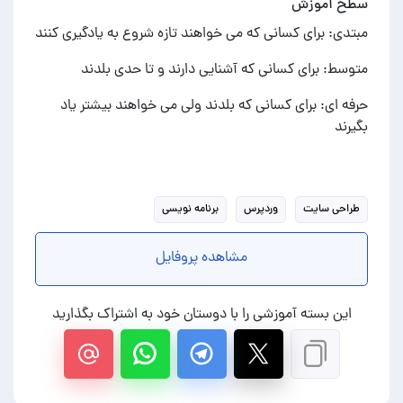
سطح آموزش
مبتدی: برای کسانی که می خواهند تازه شروع به یادگیری کنند
متوسط: برای کسانی که آشنایی دارند و تا حدی بلدند
حرفه ای: برای کسانی که بلدند ولی می خواهند بیشتر یاد
بگیرند
طراحی سایت
وردپرس
برنامه نویسی
مشاهده پروفایل
این بسته آموزشی را با دوستان خود به اشتراک بگذارید