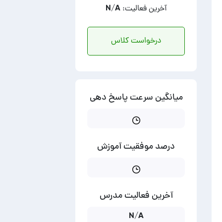
آخرین فعالیت: N/A
درخواست کلاس
میانگین سرعت پاسخ دهی
درصد موفقیت آموزش
آخرین فعالیت مدرس
N/A