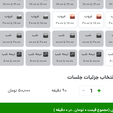
۱۲:۰۰ تا ۱۷:۰۰
۱۲:۰۰ تا ۱۷:۰۰
۱۲:۰۰ تا ۱۷:۰۰
۱۲:۰۰ تا ۱۷:۰۰
ب
غروب
غروب
غروب
غروب
۱۷:۰۰ تا ۲۰:۰۰
۱۷:۰۰ تا ۲۰:۰۰
۱۷:۰۰ تا ۲۰:۰۰
۱۷:۰۰ تا ۲۰:۰۰
شب
شب
شب
شب
۲۰:۰۰ تا ۰۰:۰۰
۲۰:۰۰ تا ۰۰:۰۰
۲۰:۰۰ تا ۰۰:۰۰
۲۰:۰۰ تا ۰۰:۰۰
شب
نیمه شب
نیمه شب
نیمه شب
نیمه شب
۰۰:۰۰ تا ۸:۰۰
۰۰:۰۰ تا ۸:۰۰
۰۰:۰۰ تا ۸:۰۰
۰۰:۰۰ تا ۸:۰۰
نتخاب جزئیات جلسات
-
+
1
۹۰ دقیقه
۵۰,۰۰۰ تومان
ش (مجموع قیمت
۰ تومان
، در
۰ دقیقه
)