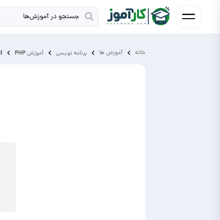
خانه
آموزش ‌ها
آ
برنامه نویسی
آموزش PHP