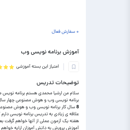
۰ سفارش فعال
آموزش برنامه نویسی وب
امتیاز این بسته آموزشی
توضیحات تدریس
سلام من ارشیا محمدی هستم برنامه نویس مو
برنامه نویسی وب و هوش مصنوعی چهار سال 
علاقه ی زیادی به تدریس برنامه نویسی دارم ک
هفته یک آزمون عملی از آنها خواهم گرفت بعد
آموزش پرورش به دانش آموزان ارایه خواهم داد 