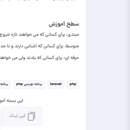
سطح آموزش
مبتدی: برای کسانی که می خواهند تازه شروع ب
متوسط: برای کسانی که آشنایی دارند و تا حد
حرفه ای: برای کسانی که بلدند ولی می خواهند
php
laravel
برنامه نویسی php
برنامه
این بسته آموز
کپی لینک