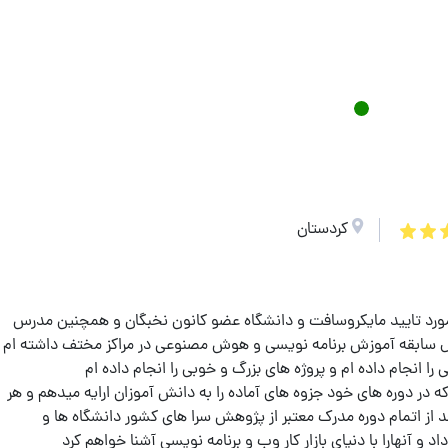
کردستان
رد تایید مایکروسافت و دانشگاه عضو کانون نخبگان و همچنین مدرس
سابقه آموزش برنامه نویسی و هوش مصنوعی در مراکز مختف داشته ام
ه در دوره های خود جزوه های آماده را به دانش آموزان ارایه میدهم و هر
 از اتمام دوره مدرک معتبر از پژوهش سرا های کشور دانشگاه ها و
و آنهارا با دنیای بازار کار وب و برنامه نویسی آشنا خواهم کرد