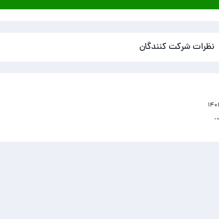
نظرات شرکت کنندگان
.