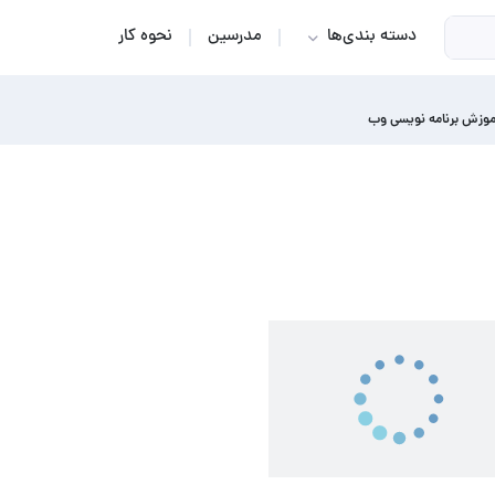
دسته بندی‌ها
مدرسین
نحوه کار
موزش برنامه نویسی وب