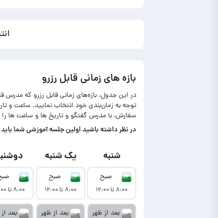
انت
بازه های زمانی قابل رزرو
در این جدول، بازه‌های زمانی قابل رزرو که مدرس ق
توجه به زمان‌بندی خود انتخاب نمایید. ساعت و ت
سفارش، با مدرس گفتگو و تاریخ ها و ساعت ها را 
در‌ نظر داشته باشید اولین جلسه آموزشی شما باید تا حداکثر ۷ روز بعد از نمایش آمو
شنبه
یک شنبه
دوشنبه
صبح
صبح
صبح
۸:۰۰ تا ۱۲:۰۰
۸:۰۰ تا ۱۲:۰۰
۸:۰۰ تا ۱۲:۰۰
بعد از ظهر
بعد از ظهر
بعد از 