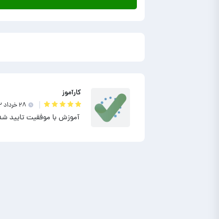
کارآموز
۲۸ خرداد ۱۴۰۲
آموزش با موفقیت تایید شد