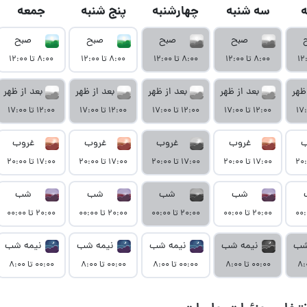
سه شنبه
چهارشنبه
پنج شنبه
جمعه
صبح
صبح
صبح
صبح
۸:۰۰ تا ۱۲:۰۰
۸:۰۰ تا ۱۲:۰۰
۸:۰۰ تا ۱۲:۰۰
۸:۰۰ تا ۱۲:۰۰
ظهر
بعد از ظهر
بعد از ظهر
بعد از ظهر
بعد از ظهر
۱۲:۰۰ تا ۱۷:۰۰
۱۲:۰۰ تا ۱۷:۰۰
۱۲:۰۰ تا ۱۷:۰۰
۱۲:۰۰ تا ۱۷:۰۰
ب
غروب
غروب
غروب
غروب
۱۷:۰۰ تا ۲۰:۰۰
۱۷:۰۰ تا ۲۰:۰۰
۱۷:۰۰ تا ۲۰:۰۰
۱۷:۰۰ تا ۲۰:۰۰
شب
شب
شب
شب
۲۰:۰۰ تا ۰۰:۰۰
۲۰:۰۰ تا ۰۰:۰۰
۲۰:۰۰ تا ۰۰:۰۰
۲۰:۰۰ تا ۰۰:۰۰
شب
نیمه شب
نیمه شب
نیمه شب
نیمه شب
۰۰:۰۰ تا ۸:۰۰
۰۰:۰۰ تا ۸:۰۰
۰۰:۰۰ تا ۸:۰۰
۰۰:۰۰ تا ۸:۰۰