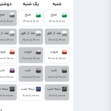
شنبه
یک شنبه
دوشنبه
صبح
صبح
صبح
۸:۰۰ تا ۱۲:۰۰
۸:۰۰ تا ۱۲:۰۰
۸:۰۰ تا ۱۲:۰۰
بعد از ظهر
بعد از ظهر
بعد از 
۱۲:۰۰ تا ۱۷:۰۰
۱۲:۰۰ تا ۱۷:۰۰
۱۲:۰۰ تا ۱۷:۰۰
غروب
غروب
غرو
۱۷:۰۰ تا ۲۰:۰۰
۱۷:۰۰ تا ۲۰:۰۰
۱۷:۰۰ تا ۲۰:۰۰
شب
شب
شب
۲۰:۰۰ تا ۰۰:۰۰
۲۰:۰۰ تا ۰۰:۰۰
۲۰:۰۰ تا ۰۰:۰۰
نیمه شب
نیمه شب
نیمه 
۰۰:۰۰ تا ۸:۰۰
۰۰:۰۰ تا ۸:۰۰
۰۰:۰۰ تا ۸:۰۰