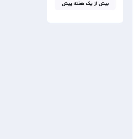
بیش از یک هفته پیش