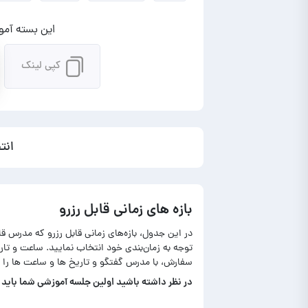
این بسته آموز
کپی لینک
انت
بازه های زمانی قابل رزرو
در این جدول، بازه‌های زمانی قابل رزرو که مدرس ق
توجه به زمان‌بندی خود انتخاب نمایید. ساعت و ت
سفارش، با مدرس گفتگو و تاریخ ها و ساعت ها را 
در‌ نظر داشته باشید اولین جلسه آموزشی شما باید تا حداکثر ۷ روز بعد از نمایش آمو