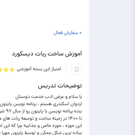
۰ سفارش فعال
آموزش ساخت ربات دیسکورد
امتیاز این بسته آموزشی
توضیحات تدریس
این حوزه ، حوزه خاص و جذابیه چرا که این ام