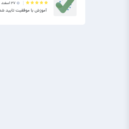
۲۷ اسفند ۱۴۰۱
آموزش با موفقیت تایید شد