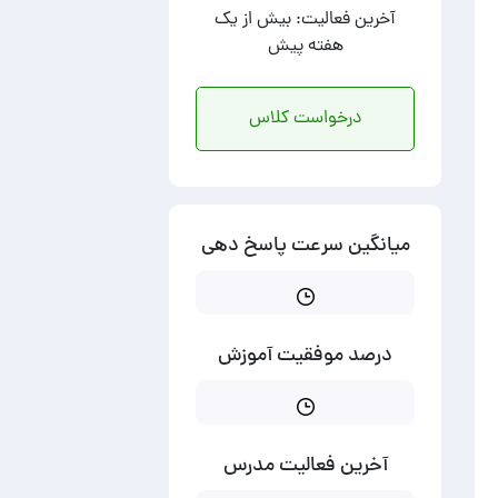
آخرین فعالیت: بیش از یک
هفته پیش
درخواست کلاس
میانگین سرعت پاسخ دهی
درصد موفقیت آموزش
آخرین فعالیت مدرس