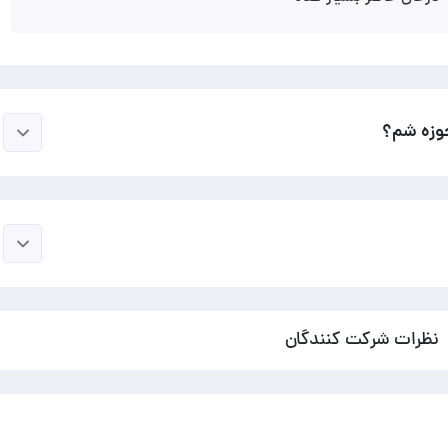
حوزه شم؟
نظرات شرکت کنندگان