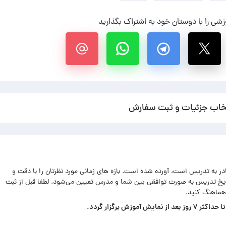
شی را با دوستان خود به اشتراک بگذارید
خاب جزئیات و ثبت سفارش
ادر به تدریس است، آورده شده است. بازه های زمانی مورد نظرتان را با دقت و
اریخ تدریس به صورت توافقی بین شما و مدرس تعیین می‌شود. لطفا قبل از ثبت
هماهنگ کنید.
زش برگزار گردد.