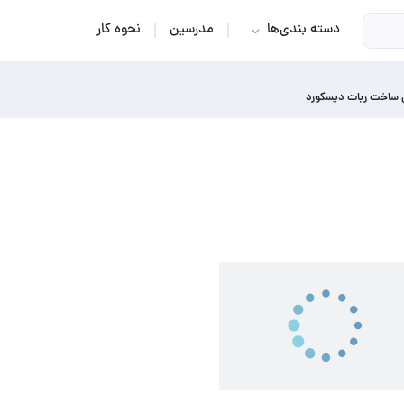
دسته بندی‌ها
مدرسین
نحوه کار
ساخت ربات دیسکورد