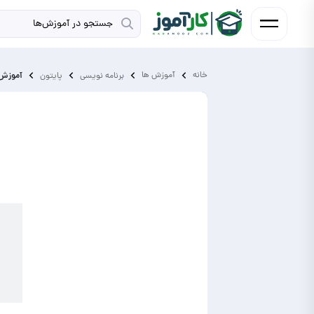
خانه
آموزش ‌ها
آموزش 
برنامه نویسی
پایتون